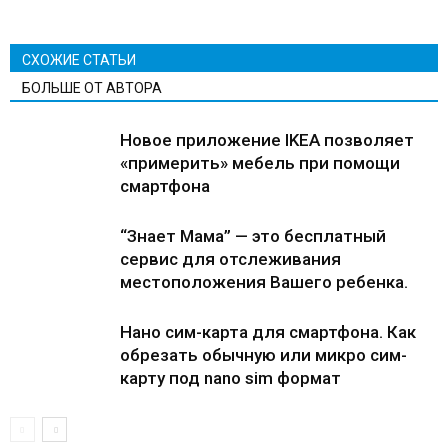
СХОЖИЕ СТАТЬИ
БОЛЬШЕ ОТ АВТОРА
Новое приложение IKEA позволяет
«примерить» мебель при помощи
смартфона
“Знает Мама” — это бесплатный
сервис для отслеживания
местоположения Вашего ребенка.
Нано сим-карта для смартфона. Как
обрезать обычную или микро сим-
карту под nano sim формат