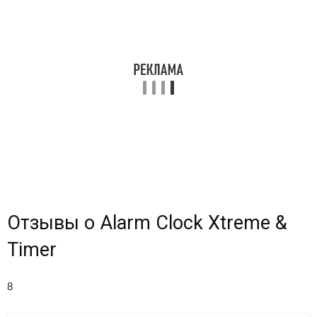
Отзывы о Alarm Clock Xtreme &
Timer
8