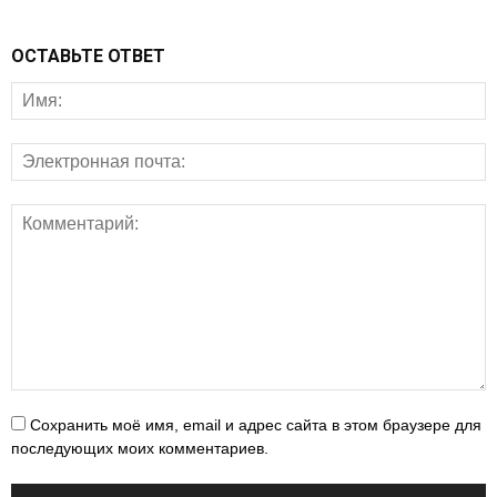
ОСТАВЬТЕ ОТВЕТ
Сохранить моё имя, email и адрес сайта в этом браузере для
последующих моих комментариев.