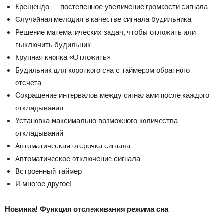
Крещендо — постепенное увеличение громкости сигнала
Случайная мелодия в качестве сигнала будильника
Решение математических задач, чтобы отложить или
выключить будильник
Крупная кнопка «Отложить»
Будильник для короткого сна с таймером обратного
отсчета
Сокращение интервалов между сигналами после каждого
откладывания
Установка максимально возможного количества
откладываний
Автоматическая отсрочка сигнала
Автоматическое отключение сигнала
Встроенный таймер
И многое другое!
Новинка! Функция отслеживания режима сна