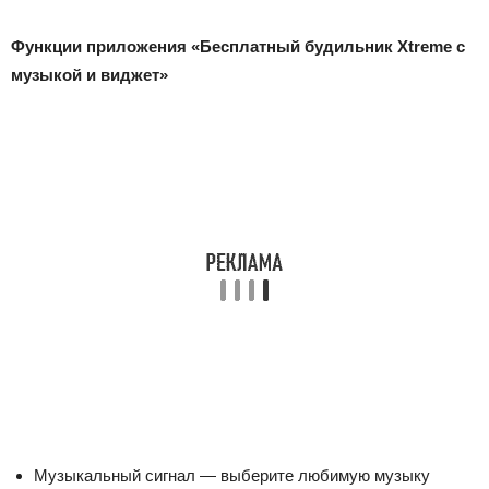
Функции приложения «Бесплатный будильник Xtreme с
музыкой и виджет»
Музыкальный сигнал — выберите любимую музыку