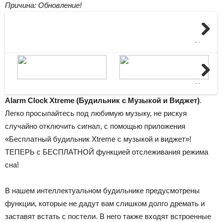
Причина: Обновление!
Next
Next
Alarm Clock Xtreme (Будильник с Музыкой и Виджет)
.
Легко просыпайтесь под любимую музыку, не рискуя
случайно отключить сигнал, с помощью приложения
«Бесплатный будильник Xtreme с музыкой и виджет»!
ТЕПЕРЬ с БЕСПЛАТНОЙ функцией отслеживания режима
сна!
В нашем интеллектуальном будильнике предусмотрены
функции, которые не дадут вам слишком долго дремать и
заставят встать с постели. В него также входят встроенные