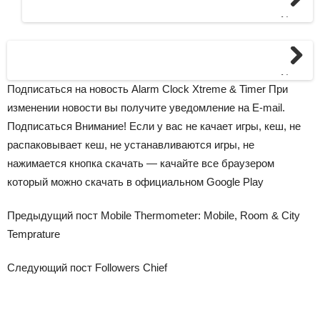
Next
Next
Подписаться на новость Alarm Clock Xtreme & Timer При
изменении новости вы получите уведомление на E-mail.
Подписаться
Внимание!
Если у вас не качает игры, кеш, не
распаковывает кеш, не устанавливаются игры, не
нажимается кнопка скачать — качайте все браузером
который можно скачать в официальном Google Play
Предыдущий пост
Mobile Thermometer: Mobile, Room & City
Temprature
Следующий пост
Followers Chief