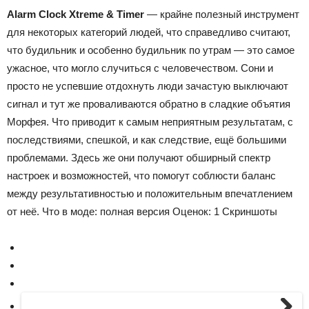
Alarm Clock Xtreme & Timer
— крайне полезный инструмент
для некоторых категорий людей, что справедливо считают,
что будильник и особенно будильник по утрам — это самое
ужасное, что могло случиться с человечеством. Сони и
просто не успевшие отдохнуть люди зачастую выключают
сигнал и тут же проваливаются обратно в сладкие объятия
Морфея. Что приводит к самым неприятным результатам, с
последствиями, спешкой, и как следствие, ещё большими
проблемами. Здесь же они получают обширный спектр
настроек и возможностей, что помогут соблюсти баланс
между результативностью и положительным впечатлением
от неё.
Что в моде:
полная версия Оценок:
1
Скриншоты