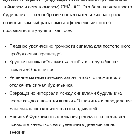
таймером и секундомером) СЕЙЧАС. Это больше чем просто
будильник — разнообразие пользовательских настроек
позволит вам выбрать самый эффективный способ
просыпаться и улучшит ваш сон.
Плавное увеличение громкости сигнала для постепенного
пробуждения (крещендо)
Крупная кнопка «Отложить», чтобы вы случайно не
нажали «Отклонить»
Решение математических задач, чтобы отложить или
отключить сигнал будильника
Сокращение интервала между сигналами будильника
после каждого нажатия кнопки «Отложить» и определение
максимального количества откладываний
Новинка! Функция отслеживания режима сна позволяет
повысить качество сна и увеличить дневной запас
энергии!