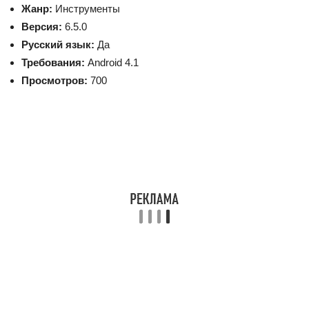
Жанр:
Инструменты
Версия:
6.5.0
Русский язык:
Да
Требования:
Android 4.1
Просмотров:
700