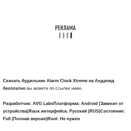
Скачать будильник Alarm Clock Xtreme на Андроид
бесплатно
вы можете по ссылке ниже.
Разработчик: AVG Labs
Платформа: Android (Зависит от
устройства)
Язык интерфейса: Русский (RUS)
Состояние:
Full (Полная версия)
Root: Не нужен