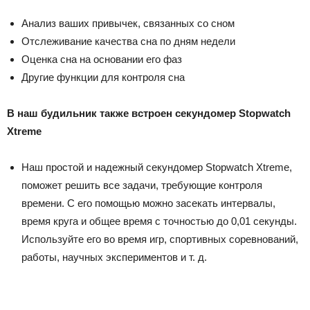
Анализ ваших привычек, связанных со сном
Отслеживание качества сна по дням недели
Оценка сна на основании его фаз
Другие функции для контроля сна
В наш будильник также встроен секундомер Stopwatch
Xtreme
Наш простой и надежный секундомер Stopwatch Xtreme,
поможет решить все задачи, требующие контроля
времени. С его помощью можно засекать интервалы,
время круга и общее время с точностью до 0,01 секунды.
Используйте его во время игр, спортивных соревнований,
работы, научных экспериментов и т. д.