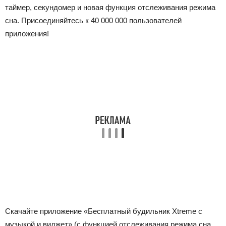
таймер, секундомер и новая функция отслеживания режима
сна. Присоединяйтесь к 40 000 000 пользователей
приложения!
Скачайте приложение «Бесплатный будильник Xtreme с
музыкой и виджет» (с функцией отслеживания режима сна,