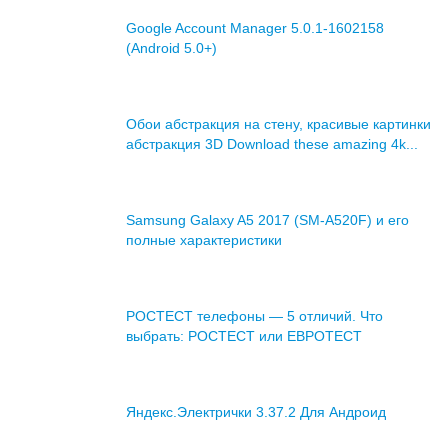
Google Account Manager 5.0.1-1602158
(Android 5.0+)
Обои абстракция на стену, красивые картинки
абстракция 3D Download these amazing 4k...
Samsung Galaxy A5 2017 (SM-A520F) и его
полные характеристики
РОСТЕСТ телефоны — 5 отличий. Что
выбрать: РОСТЕСТ или ЕВРОТЕСТ
Яндекс.Электрички 3.37.2 Для Андроид