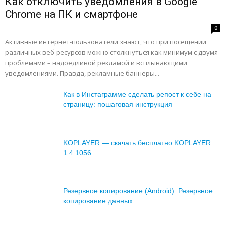
Как отключить уведомления в Google
Chrome на ПК и смартфоне
0
Активные интернет-пользователи знают, что при посещении
различных веб-ресурсов можно столкнуться как минимум с двумя
проблемами – надоедливой рекламой и всплывающими
уведомлениями. Правда, рекламные баннеры...
Как в Инстаграмме сделать репост к себе на
страницу: пошаговая инструкция
KOPLAYER — скачать бесплатно KOPLAYER
1.4.1056
Резервное копирование (Android). Резервное
копирование данных