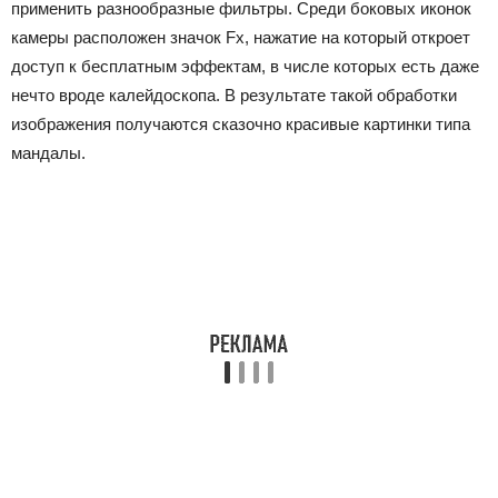
применить разнообразные фильтры. Среди боковых иконок
камеры расположен значок Fx, нажатие на который откроет
доступ к бесплатным эффектам, в числе которых есть даже
нечто вроде калейдоскопа. В результате такой обработки
изображения получаются сказочно красивые картинки типа
мандалы.