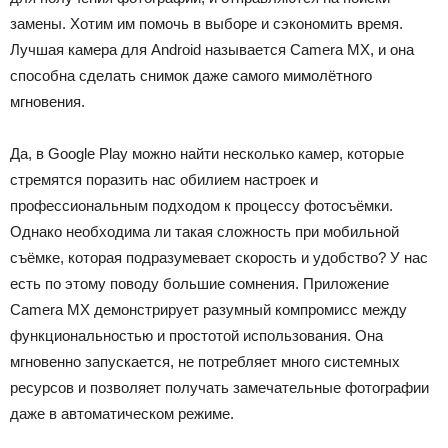
замены. Хотим им помочь в выборе и сэкономить время.
Лучшая камера для Android называется Camera MX, и она
способна сделать снимок даже самого мимолётного
мгновения.
Да, в Google Play можно найти несколько камер, которые
стремятся поразить нас обилием настроек и
профессиональным подходом к процессу фотосъёмки.
Однако необходима ли такая сложность при мобильной
съёмке, которая подразумевает скорость и удобство? У нас
есть по этому поводу большие сомнения. Приложение
Camera MX демонстрирует разумный компромисс между
функциональностью и простотой использования. Она
мгновенно запускается, не потребляет много системных
ресурсов и позволяет получать замечательные фотографии
даже в автоматическом режиме.