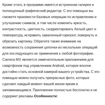
Кроме этого, в программе имеется встроенная галерея и
полноценный графический редактор. С его помощью вы
сможете произвести базовые операции по исправлению и
улучшению снимков, в том числе изменить яркость,
контрастность, цветность, скорректировать белый цвет и
температуру, исправить заваленный горизонт, повернуть и
обрезать картинку. Обратите также внимание на
возможность сохранения цепочки из нескольких операций
для последующего их применения к любой фотографии.
Camera MX является замечательным приложением для
смартфонов под управлением Android, которое вполне
достойно стать основной камерой вашего устройства. С его
помощью можно получать прекрасные фото, которые
сделают каждый момент вашей жизни ярким и
запоминающимся. Приложение полностью бесплатно и не
содержит рекламы.
Особенности
: