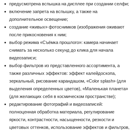
предусмотрена вспышка на дисплее при создании селфи;
включение запрета на вспышку, а также на
дополнительное освещение;
создание «живых» фотоснимков (изображения оживают
после прикосновения к ним;
выбор режима «Съёмка прошлого»: камера начинает
снимать за несколько секунд до клика для начала
видеозаписи;
выбор фильтров из представленного ассортимента, а
также различных эффектов: эффект калейдоскопа,
зеркальный, рисование карандашом, «Color splash» (для
выделения определенных цветов), «Маленькая планета»
(для желающих себя в космическом пространстве);
редактирование фотографий и видеозаписей:
полноценная обработка материала, регулирование
яркости, контрастности, насыщенности, резкости и
цветовых оттенков, использование эффектов и фильтров,