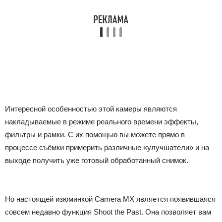
Интересной особенностью этой камеры являются
накладываемые в режиме реального времени эффекты,
фильтры и рамки. С их помощью вы можете прямо в
процессе съёмки примерить различные «улучшатели» и на
выходе получить уже готовый обработанный снимок.
Но настоящей изюминкой Camera MX является появившаяся
совсем недавно функция Shoot the Past. Она позволяет вам