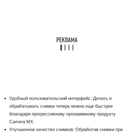
Удобный пользовательский интерфейс: Делать и
обрабатывать снимки теперь можно еще быстрее
благодаря прогрессивному программному продукту
Camera MX.
Улучшенное качество снимков: Обработав снимки при