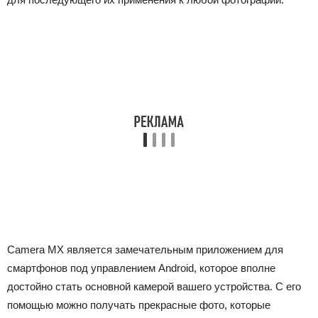
Camera MX является замечательным приложением для
смартфонов под управлением Android, которое вполне
достойно стать основной камерой вашего устройства. С его
помощью можно получать прекрасные фото, которые