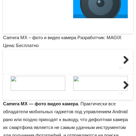
Camera MX – фото и видео камера Разработчик: MAGIX
Цена: Бесплатно
Next
Next
Camera MX — фото видео камера
. Практически все
обладатели мобильных гаджетов под управлением Android
рано или поздно приходят к выводу, что дефолтная камера
их смартфона является не самым удачным инструментом
для получения фотографий, и отправляются на поиски