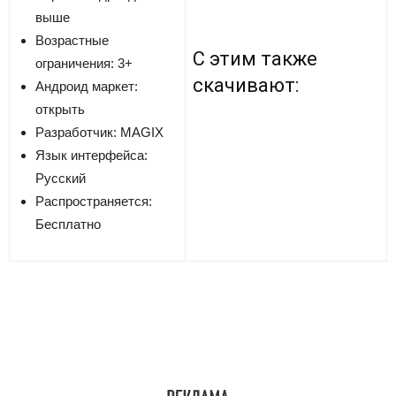
выше
Возрастные
С этим также
ограничения: 3+
скачивают:
Андроид маркет:
открыть
Разработчик:
MAGIX
Язык интерфейса:
Русский
Распространяется:
Бесплатно