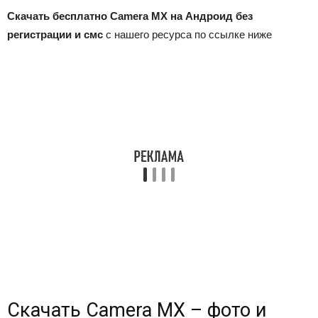
Скачать бесплатно Camera MX на Андроид без
регистрации и смс
с нашего ресурса по ссылке ниже
Скачать
Camera MX – фото и