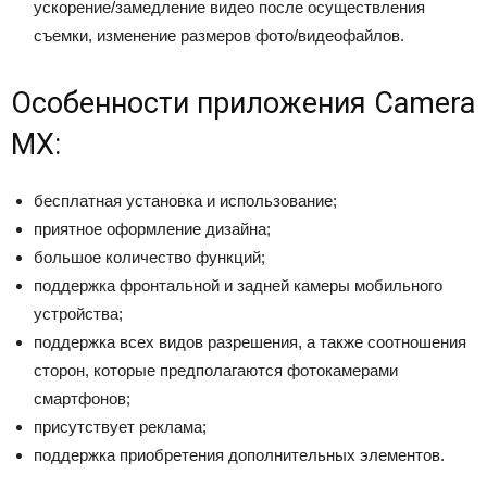
ускорение/замедление видео после осуществления
съемки, изменение размеров фото/видеофайлов.
Особенности приложения Camera
MX:
бесплатная установка и использование;
приятное оформление дизайна;
большое количество функций;
поддержка фронтальной и задней камеры мобильного
устройства;
поддержка всех видов разрешения, а также соотношения
сторон, которые предполагаются фотокамерами
смартфонов;
присутствует реклама;
поддержка приобретения дополнительных элементов.