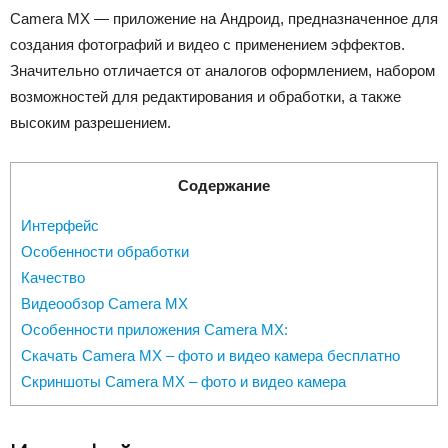
Camera MX — приложение на Андроид, предназначенное для
создания фотографий и видео с применением эффектов.
Значительно отличается от аналогов оформлением, набором
возможностей для редактирования и обработки, а также
высоким разрешением.
Содержание
Интерфейс
Особенности обработки
Качество
Видеообзор Camera MX
Особенности приложения Camera MX:
Скачать Camera MX – фото и видео камера бесплатно
Скриншоты Camera MX – фото и видео камера