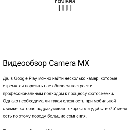
Видеообзор Camera MX
Да, в Google Play можно найти несколько камер, которые
стремятся поразить нас обилием настроек и
профессиональным подходом к процессу фотосъёмки.
Однако необходима ли такая сложность при мобильной
съёмке, которая подразумевает скорость и удобство? У меня
есть по этому поводу большие сомнения.