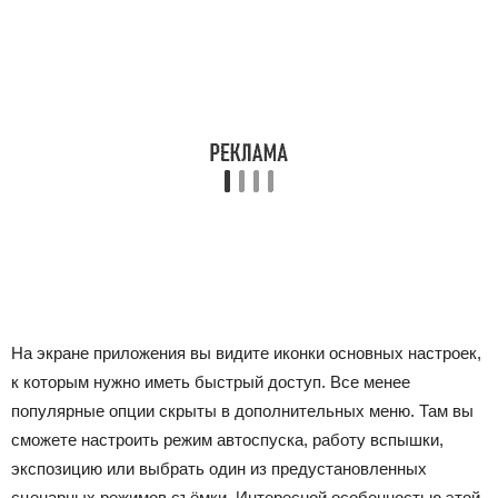
На экране приложения вы видите иконки основных настроек,
к которым нужно иметь быстрый доступ. Все менее
популярные опции скрыты в дополнительных меню. Там вы
сможете настроить режим автоспуска, работу вспышки,
экспозицию или выбрать один из предустановленных
сценарных режимов съёмки. Интересной особенностью этой