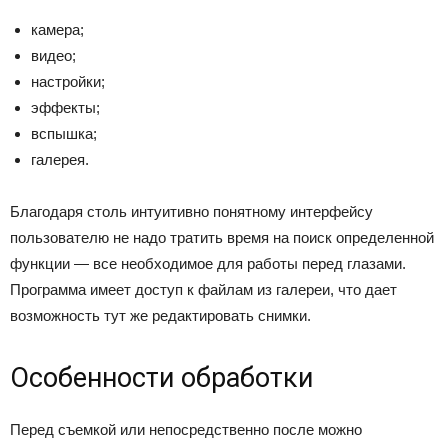
камера;
видео;
настройки;
эффекты;
вспышка;
галерея.
Благодаря столь интуитивно понятному интерфейсу
пользователю не надо тратить время на поиск определенной
функции — все необходимое для работы перед глазами.
Программа имеет доступ к файлам из галереи, что дает
возможность тут же редактировать снимки.
Особенности обработки
Перед съемкой или непосредственно после можно