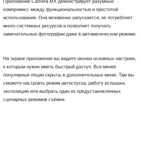
Приложение Camera MX демонстрирует разумный
компромисс между функциональностью и простотой
использования. Она мгновенно запускается, не потребляет
много системных ресурсов и позволяет получать
замечательные фотографии даже в автоматическом режиме.
На экране приложения вы видите иконки основных настроек,
к которым нужно иметь быстрый доступ. Все менее
популярные опции скрыты в дополнительных меню. Там вы
сможете настроить режим автоспуска, работу вспышки,
экспозицию или выбрать один из предустановленных
сценарных режимов съёмки.