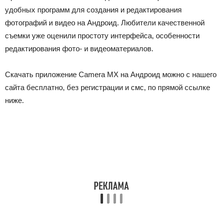
удобных программ для создания и редактирования
фотографий и видео на Андроид. Любители качественной
съемки уже оценили простоту интерфейса, особенности
редактирования фото- и видеоматериалов.
Скачать приложение Camera MX на Андроид можно с нашего
сайта бесплатно, без регистрации и смс, по прямой ссылке
ниже.