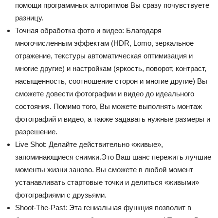
помощи программных алгоритмов Вы сразу почувствуете
разницу.
Точная обработка фото и видео: Благодаря
многочисленным эффектам (HDR, Lomo, зеркальное
отражение, текстуры автоматическая оптимизация и
многие другие) и настройкам (яркость, поворот, контраст,
насыщенность, соотношение сторон и многие другие) Вы
сможете довести фотографии и видео до идеального
состояния. Помимо того, Вы можете выполнять монтаж
фотографий и видео, а также задавать нужные размеры и
разрешение.
Live Shot: Делайте действительно «живые»,
запоминающиеся снимки.Это Ваш шанс пережить лучшие
моменты жизни заново. Вы сможете в любой момент
устанавливать стартовые точки и делиться «живыми»
фотографиями с друзьями.
Shoot-The-Past: Эта гениальная функция позволит в