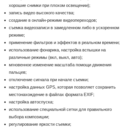
хорошие снимки при плохом освещении);
запись видео высокого качества;
создание в онлайн-режиме видеопереходов;
съемка видеозаписи в замедленном либо в ускоренном
режиме;
применение фильтров и эффектов в реальном времени;
использование фонарика, настройка вспышки на
различные режимы (вкл, выкл, авто);
мгновенное изменение масштаба помощи движения
пальцев;
отключение сигнала при начале съемки;
настройка данных GPS, которая позволяет сохранить
местонахождение в файлах формата EXIF;
настройка автоспуска;
использование специальной сетки для правильного
выбора композиции;
регулирование яркости съемки;