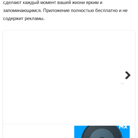
сделают каждый момент вашей жизни ярким и
запоминающимся. Приложение полностью бесплатно и не
содержит рекламы.
Next