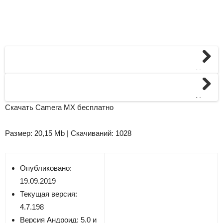
Next
Next
Скачать Camera MX бесплатно
Размер: 20,15 Mb | Скачиваний: 1028
Опубликовано:
19.09.2019
Текущая версия:
4.7.198
Версия
Андроид: 5.0 и