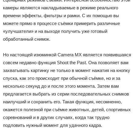
камеры являются накладываемые в режиме реального
времени эффекты, фильтры и рамки. С их помощью вы
можете прямо в процессе съёмки примерить различные
«улучшатели» и на выходе получить уже готовый
обработанный снимок.
Но настоящей изюминкой Camera MX является появившаяся
совсем недавно функция Shoot the Past. Она позволяет вам
захватывать картинку не только в момент нажатия на кнопку
спуска, как это происходит при обычной съёмке, но и за
несколько секунд до и после этого момента. Затем вам
предлагается выбрать из серии последовательных снимков
наилучший и сохранить его. Такая функция, несомненно,
окажется полезной при съёмке животных, детей, спортивных
соревнований и в других случаях, когда так трудно
подловить нужный момент для удачного кадра.