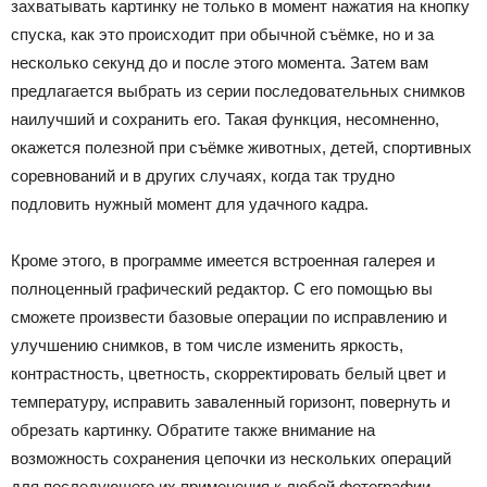
захватывать картинку не только в момент нажатия на кнопку
спуска, как это происходит при обычной съёмке, но и за
несколько секунд до и после этого момента. Затем вам
предлагается выбрать из серии последовательных снимков
наилучший и сохранить его. Такая функция, несомненно,
окажется полезной при съёмке животных, детей, спортивных
соревнований и в других случаях, когда так трудно
подловить нужный момент для удачного кадра.
Кроме этого, в программе имеется встроенная галерея и
полноценный графический редактор. С его помощью вы
сможете произвести базовые операции по исправлению и
улучшению снимков, в том числе изменить яркость,
контрастность, цветность, скорректировать белый цвет и
температуру, исправить заваленный горизонт, повернуть и
обрезать картинку. Обратите также внимание на
возможность сохранения цепочки из нескольких операций
для последующего их применения к любой фотографии.