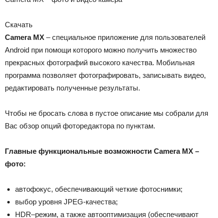
Скачать
Camera MX
– специальное приложение для пользователей
Android при помощи которого можно получить множество
прекрасных фотографий высокого качества. Мобильная
программа позволяет фотографировать, записывать видео,
редактировать полученные результаты.
Чтобы не бросать слова в пустое описание мы собрали для
Вас обзор опций фоторедактора по пунктам.
Главные функциональные возможности Camera MX –
фото:
автофокус, обеспечивающий четкие фотоснимки;
выбор уровня JPEG-качества;
HDR–режим, а также автооптимизация (обеспечивают