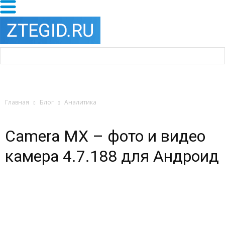
Главная
Блог
Аналитика
Camera MX – фото и видео
камера 4.7.188 для Андроид