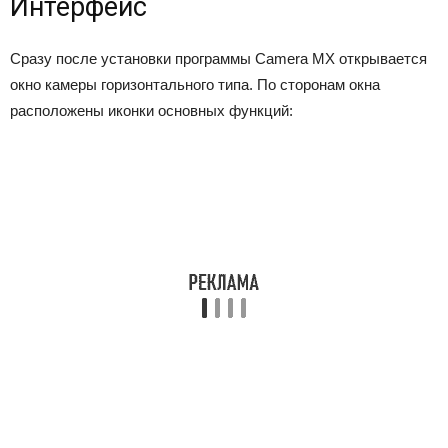
Интерфейс
Сразу после установки программы Camera MX открывается
окно камеры горизонтального типа. По сторонам окна
расположены иконки основных функций: