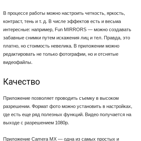
В процессе работы можно настроить четкость, яркость,
контраст, тень и т. д. В числе эффектов есть и весьма
интересные: например, Fun MIRRORS — можно создавать
забавные снимки путем искажения лиц и тел. Правда, это
платно, но стоимость невелика. В приложении можно
редактировать не только фотографии, но и отснятые
видеофайлы.
Качество
Приложение позволяет проводить съемку в высоком
разрешении. Формат фото можно установить в настройках,
где есть еще ряд полезных функций. Видео получается на
выходе с разрешением 1080р.
Приложение Camera MX — одна из самых простых и