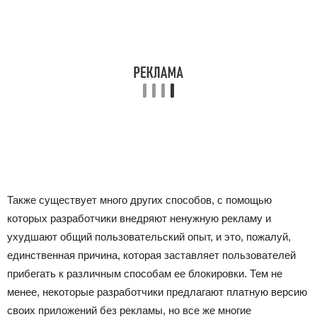
Также существует много других способов, с помощью
которых разработчики внедряют ненужную рекламу и
ухудшают общий пользовательский опыт, и это, пожалуй,
единственная причина, которая заставляет пользователей
прибегать к различным способам ее блокировки. Тем не
менее, некоторые разработчики предлагают платную версию
своих приложений без рекламы, но все же многие