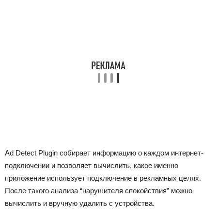
Ad Detect Plugin собирает информацию о каждом интернет-
подключении и позволяет вычислить, какое именно
приложение использует подключение в рекламных целях.
После такого анализа “нарушителя спокойствия” можно
вычислить и вручную удалить с устройства.