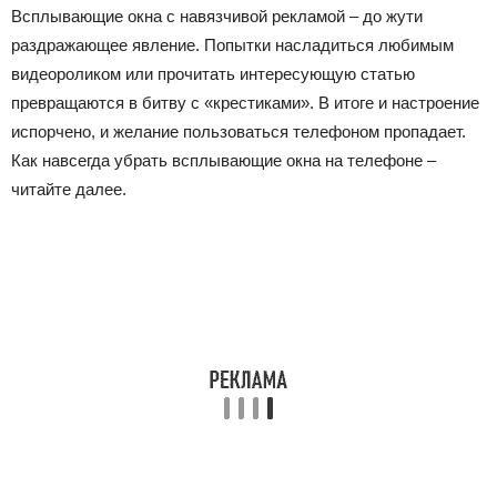
Всплывающие окна с навязчивой рекламой – до жути
раздражающее явление. Попытки насладиться любимым
видеороликом или прочитать интересующую статью
превращаются в битву с «крестиками». В итоге и настроение
испорчено, и желание пользоваться телефоном пропадает.
Как навсегда убрать всплывающие окна на телефоне –
читайте далее.