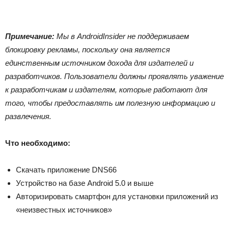
Примечание:
Мы в AndroidInsider не поддерживаем
блокировку рекламы, поскольку она является
единственным источником дохода для издателей и
разработчиков. Пользователи должны проявлять уважение
к разработчикам и издателям, которые работают для
того, чтобы предоставлять им полезную информацию и
развлечения.
Что необходимо:
Скачать приложение DNS66
Устройство на базе Android 5.0 и выше
Авторизировать смартфон для установки приложений из
«неизвестных источников»