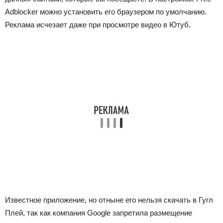
Adblocker можно установить его браузером по умолчанию.
Реклама исчезает даже при просмотре видео в Ютуб.
Известное приложение, но отныне его нельзя скачать в Гугл
Плей, так как компания Google запретила размещение