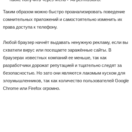
Таким образом можно быстро проанализировать поведение
сомнительных приложений и самостоятельно изменить их
права доступа к телефону.
Любой браузер начнёт выдавать ненужную рекламу, если вы
схватили вирус или посещаете заражённые сайты. В
браузерах известных компаний ее меньше, так как
разработчики дорожат репутацией и тщательно следят за
безопасностью. Но зато они являются лакомым куском для
злоумышленников, так как количество пользователей Google
Chrome или Firefox огромно.