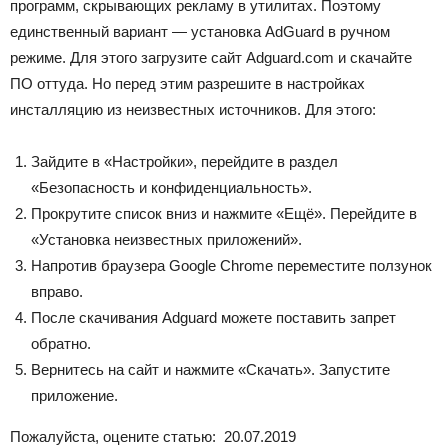
программ, скрывающих рекламу в утилитах. Поэтому
единственный вариант — установка AdGuard в ручном
режиме. Для этого загрузите сайт Adguard.com и скачайте
ПО оттуда. Но перед этим разрешите в настройках
инсталляцию из неизвестных источников. Для этого:
Зайдите в «Настройки», перейдите в раздел
«Безопасность и конфиденциальность».
Прокрутите список вниз и нажмите «Ещё». Перейдите в
«Установка неизвестных приложений».
Напротив браузера Google Chrome переместите ползунок
вправо.
После скачивания Adguard можете поставить запрет
обратно.
Вернитесь на сайт и нажмите «Скачать». Запустите
приложение.
Пожалуйста, оцените статью:
20.07.2019