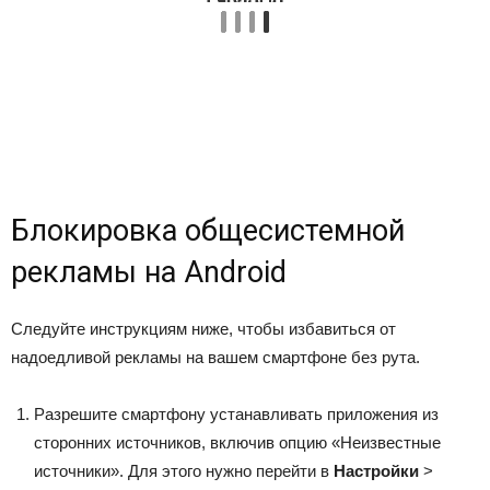
Блокировка общесистемной
рекламы на Android
Следуйте инструкциям ниже, чтобы избавиться от
надоедливой рекламы на вашем смартфоне без рута.
Разрешите смартфону устанавливать приложения из
сторонних источников, включив опцию «Неизвестные
источники». Для этого нужно перейти в
Настройки
>