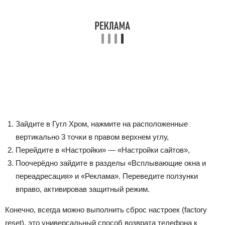
Зайдите в Гугл Хром, нажмите на расположенные
вертикально 3 точки в правом верхнем углу,
Перейдите в «Настройки» — «Настройки сайтов»,
Поочерёдно зайдите в разделы «Всплывающие окна и
переадресация» и «Реклама». Переведите ползунки
вправо, активировав защитный режим.
Конечно, всегда можно выполнить сброс настроек (factory
reset), это универсальный способ возврата телефона к