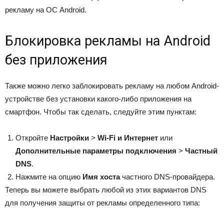
рекламу на ОС Android.
Блокировка рекламы на Android
без приложения
Также можно легко заблокировать рекламу на любом Android-
устройстве без установки какого-либо приложения на
смартфон. Чтобы так сделать, следуйте этим пунктам:
Откройте
Настройки
>
Wi-Fi и Интернет
или
Дополнительные параметры подключения
>
Частный
DNS
.
Нажмите на опцию
Имя хоста
частного DNS-провайдера.
Теперь вы можете выбрать любой из этих вариантов DNS
для получения защиты от рекламы определенного типа: