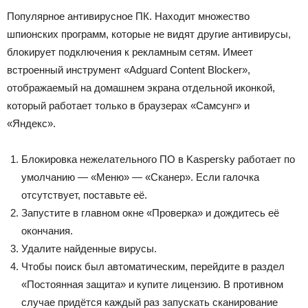
Популярное антивирусное ПК. Находит множество
шпионских программ, которые не видят другие антивирусы,
блокирует подключения к рекламным сетям. Имеет
встроенный инструмент «Adguard Content Blocker»,
отображаемый на домашнем экрана отдельной иконкой,
который работает только в браузерах «Самсунг» и
«Яндекс».
Блокировка нежелательного ПО в Kaspersky работает по
умолчанию — «Меню» — «Сканер». Если галочка
отсутствует, поставьте её.
Запустите в главном окне «Проверка» и дождитесь её
окончания.
Удалите найденные вирусы.
Чтобы поиск был автоматическим, перейдите в раздел
«Постоянная защита» и купите лицензию. В противном
случае придётся каждый раз запускать сканирование