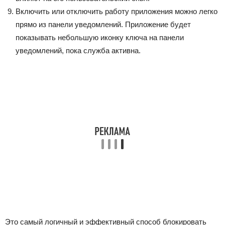
Включить или отключить работу приложения можно легко
прямо из панели уведомлений. Приложение будет
показывать небольшую иконку ключа на панели
уведомлений, пока служба активна.
Это самый логичный и эффективный способ блокировать