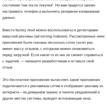
состоянию “как после покупки”. Но вам придется заново
настраивать телефон и выполнять резервное копирование
данных.
Вместо factory reset можно воспользоваться детекторами
вирусной рекламы (ad-serving malware). Рассмотренные ниже
приложения были скачаны несколько сотен тысяч раз,
имеют массу отзывов, с которыми можно ознакомиться
перед загрузкой. Если какое-то из них не сможет справиться
с задачей, — напишите разработчикам и оставьте свой
отзыв.
Это бесплатное приложение вычисляет, какие приложения
подключаются к рекламным сетям и отображают рекламу из
интернета – на домашнем экране, в панели уведомлений и
других местах системы, выводят всплывающие окна.