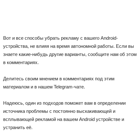
Вот и все способы убрать рекламу с вашего Android-
устройства, не влияя на время автономной работы. Если вы
знаете какие-нибудь другие варианты, сообщите нам об этом
в комментариях.
Делитесь своим мнением в комментариях под этим
материалом и в нашем Telegram-чате.
Надеюсь, один из подходов поможет вам в определении
источника проблемы с постоянно выскакивающей и
всплывающей рекламой на вашем Android устройстве и
устранить её.