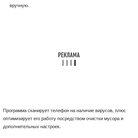
вручную.
Программа сканирует телефон на наличие вирусов, плюс
оптимизирует его работу посредством очистки мусора и
дополнительных настроек.