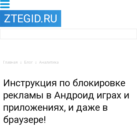
Главная
Блог
Аналитика
Инструкция по блокировке
рекламы в Андроид играх и
приложениях, и даже в
браузере!