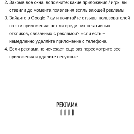
Закрыв все окна, вспомните: какие приложения / игры вы
ставили до момента появления всплывающей рекламы.
Зайдите в Google Play и почитайте отзывы пользователей
на эти приложения: нет ли среди них негативных
откликов, связанных с рекламой? Если есть –
немедленно удаляйте приложение с телефона.
Если реклама не исчезает, еще раз пересмотрите все
приложения и удалите ненужные.