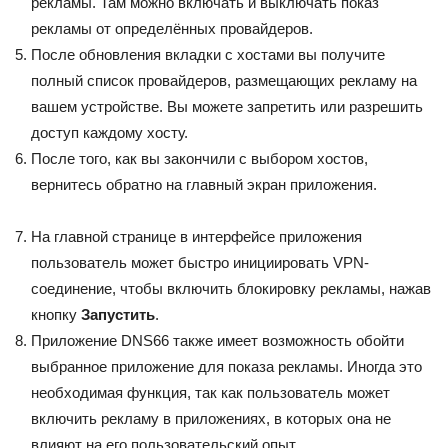
рекламы. Там можно включать и выключать показ
рекламы от определённых провайдеров.
После обновления вкладки с хостами вы получите
полный список провайдеров, размещающих рекламу на
вашем устройстве. Вы можете запретить или разрешить
доступ каждому хосту.
После того, как вы закончили с выбором хостов,
вернитесь обратно на главный экран приложения.
На главной странице в интерфейсе приложения
пользователь может быстро инициировать VPN-
соединение, чтобы включить блокировку рекламы, нажав
кнопку
Запустить
.
Приложение DNS66 также имеет возможность обойти
выбранное приложение для показа рекламы. Иногда это
необходимая функция, так как пользователь может
включить рекламу в приложениях, в которых она не
влияют на его пользовательский опыт.