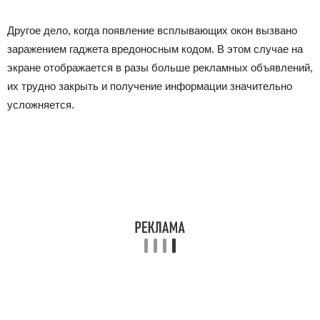
Другое дело, когда появление всплывающих окон вызвано
заражением гаджета вредоносным кодом. В этом случае на
экране отображается в разы больше рекламных объявлений,
их трудно закрыть и получение информации значительно
усложняется.