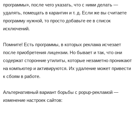
программы», после чего указать, что с ними делать —
удалять, помещать в карантин и т. д. Если же вы считаете
программу нужной, то просто добавьте ее в список
исключений.
Помните! Есть программы, в которых реклама исчезает
после приобретения лицензии. Но бывает и так, что они
содержат сторонние утилиты, которые незаметно проникают
на компьютер и активируются. Их удаление может привести
к сбоям в работе.
Альтернативный вариант борьбы с popup-рекламой —
изменение настроек сайтов: