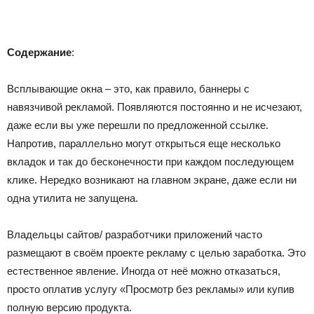
Содержание
:
Всплывающие окна – это, как правило, баннеры с
навязчивой рекламой. Появляются постоянно и не исчезают,
даже если вы уже перешли по предложенной ссылке.
Напротив, параллельно могут открыться еще несколько
вкладок и так до бесконечности при каждом последующем
клике. Нередко возникают на главном экране, даже если ни
одна утилита не запущена.
Владельцы сайтов/ разработчики приложений часто
размещают в своём проекте рекламу с целью заработка. Это
естественное явление. Иногда от неё можно отказаться,
просто оплатив услугу «Просмотр без рекламы» или купив
полную версию продукта.