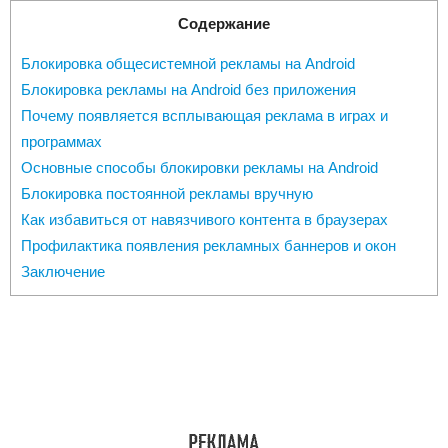
Содержание
Блокировка общесистемной рекламы на Android
Блокировка рекламы на Android без приложения
Почему появляется всплывающая реклама в играх и
программах
Основные способы блокировки рекламы на Android
Блокировка постоянной рекламы вручную
Как избавиться от навязчивого контента в браузерах
Профилактика появления рекламных баннеров и окон
Заключение