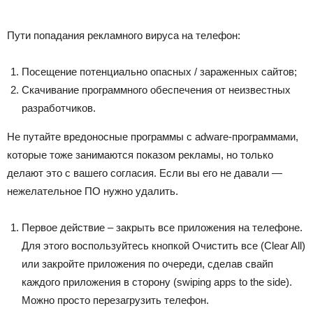
Пути попадания рекламного вируса на телефон:
Посещение потенциально опасных / зараженных сайтов;
Скачивание программного обеспечения от неизвестных
разработчиков.
Не путайте вредоносные программы с adware-программами,
которые тоже занимаются показом рекламы, но только
делают это с вашего согласия. Если вы его не давали —
нежелательное ПО нужно удалить.
Первое действие – закрыть все приложения на телефоне.
Для этого воспользуйтесь кнопкой Очистить все (Clear All)
или закройте приложения по очереди, сделав свайп
каждого приложения в сторону (swiping apps to the side).
Можно просто перезагрузить телефон.