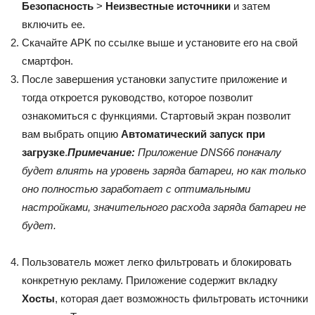
Безопасность
>
Неизвестные источники
и затем
включить ее.
Скачайте APK по ссылке выше и установите его на свой
смартфон.
После завершения установки запустите приложение и
тогда откроется руководство, которое позволит
ознакомиться с функциями. Стартовый экран позволит
вам выбрать опцию
Автоматический запуск при
загрузке
.
Примечание:
Приложение DNS66 поначалу
будет влиять на уровень заряда батареи, но как только
оно полностью заработает с оптимальными
настройками, значительного расхода заряда батареи не
будет.
Пользователь может легко фильтровать и блокировать
конкретную рекламу. Приложение содержит вкладку
Хосты
, которая дает возможность фильтровать источники