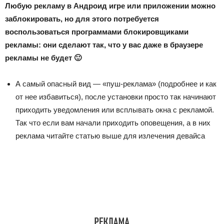
Любую рекламу в Андроид игре или приложении можно
заблокировать, но для этого потребуется
воспользоваться программами блокировщиками
рекламы: они сделают так, что у вас даже в браузере
рекламы не будет 🙂
А самый опасный вид — «пуш-реклама» (подробнее и как
от нее избавиться), после установки просто так начинают
приходить уведомления или всплывать окна с рекламой.
Так что если вам начали приходить оповещения, а в них
реклама читайте статью выше для излечения девайса