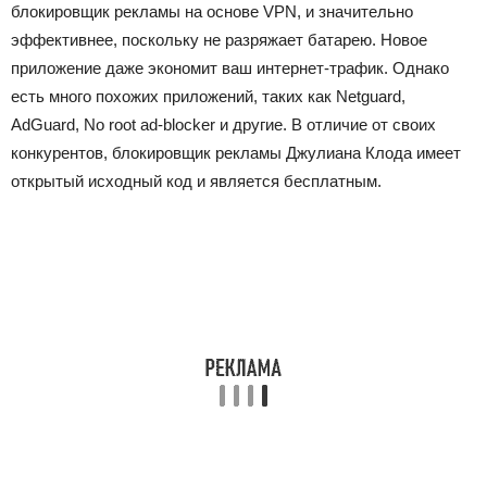
блокировщик рекламы на основе VPN, и значительно
эффективнее, поскольку не разряжает батарею. Новое
приложение даже экономит ваш интернет-трафик. Однако
есть много похожих приложений, таких как Netguard,
AdGuard, No root ad-blocker и другие. В отличие от своих
конкурентов, блокировщик рекламы Джулиана Клода имеет
открытый исходный код и является бесплатным.