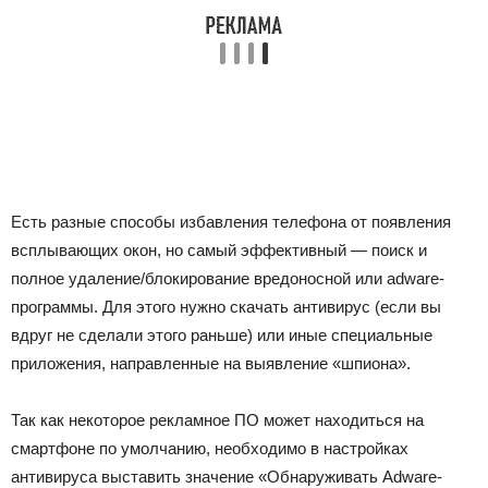
Есть разные способы избавления телефона от появления
всплывающих окон, но самый эффективный — поиск и
полное удаление/блокирование вредоносной или adware-
программы. Для этого нужно скачать антивирус (если вы
вдруг не сделали этого раньше) или иные специальные
приложения, направленные на выявление «шпиона».
Так как некоторое рекламное ПО может находиться на
смартфоне по умолчанию, необходимо в настройках
антивируса выставить значение «Обнаруживать Adware-