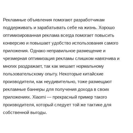
Рекламные объявления помогают разработчикам
поддерживать и зарабатывать себе на жизнь. Хорошо
оптимизированная реклама всегда помогает повысить
конверсию и повышает удобство использования самого
приложения. Однако неправильное размещение и
чрезмерная оптимизация рекламы слишком навязчива и
многих раздражает, так как мешает нормальному
пользовательскому опыту. Некоторые китайские
производители, как неудивительно, тоже размещают
рекламные баннеры для получения дохода в своих
приложениях. Xiaomi — прекрасный пример такого
производителя, который следует той же тактике для
собственной выгоды.