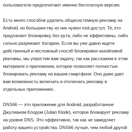
пользователи предпочитают именно бесплатную версию.
Есть много способов удалить общесистемную рекламу на
Android, но большинству из них нужен root-доступ. Те, кто
предлагают блокировку без рута, либо не эффективны, либо
сильно разряжают батарею. Если вы уже давно ищете
действенный и несложный способ блокировки назойливой
рекламы, мы упростим вам задачу, так как расскажем в этом
материале о приложении, которое позволяет полностью
блокировать рекламу на вашем смартфоне. Оно даже дает
вам возможность включать и отключать рекламу в
отдельных приложениях.
DNS66 — это приложение для Android, разработанное
Джулианом Клодом (Julian Klode), которое блокирует рекламу
на уровне DNS. Это эффективно, так как не замедляет
работу вашего устройства. DNS66 лучше, чем любой другой