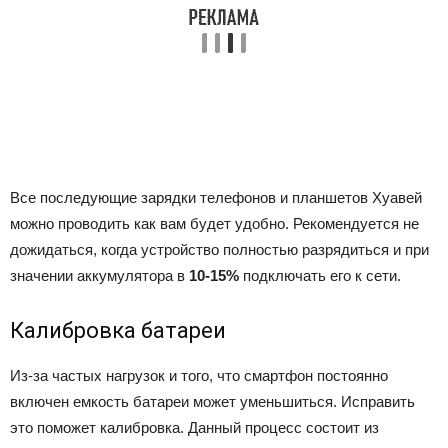
Все последующие зарядки телефонов и планшетов Хуавей
можно проводить как вам будет удобно. Рекомендуется не
дожидаться, когда устройство полностью разрядиться и при
значении аккумулятора в
10-15%
подключать его к сети.
Калибровка батареи
Из-за частых нагрузок и того, что смартфон постоянно
включен емкость батареи может уменьшиться. Исправить
это поможет калибровка. Данный процесс состоит из