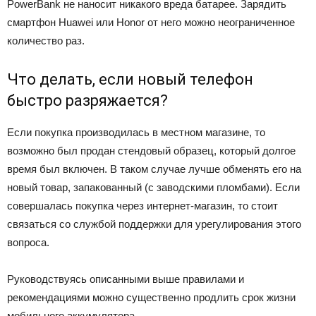
PowerBank не наносит никакого вреда батарее. Зарядить
смартфон Huawei или Honor от него можно неограниченное
количество раз.
Что делать, если новый телефон
быстро разряжается?
Если покупка производилась в местном магазине, то
возможно был продан стендовый образец, который долгое
время был включен. В таком случае лучше обменять его на
новый товар, запакованный (с заводскими пломбами). Если
совершалась покупка через интернет-магазин, то стоит
связаться со службой поддержки для урегулирования этого
вопроса.
Руководствуясь описанными выше правилами и
рекомендациями можно существенно продлить срок жизни
мобильного аккумулятора.