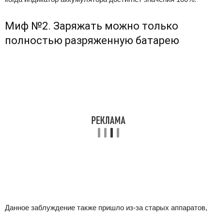
Миф №2. Заряжать можно только
полностью разряженную батарею
Данное заблуждение также пришло из-за старых аппаратов,