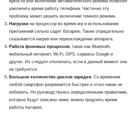
яркости или включение автоматического режима позволит
увеличить время работу телефона. Частично эту
проблему может решить включение темного режима.
Нагрузки
на процессор во время игр и использования
приложений сильно садят батарею. Также отрицательно
сказывается нагрев или переохлаждение аппарата.
Работа фоновых процессов
, таких как Bluetooth,
мобильный интернет, Wi-Fi, GPS, сервисы Google и
других. Их следует отключать, если в данный момент они
не требуются.
Большое количество циклов зарядки
. Со временем
любой смартфон разряжается быстрее и этого никак не
избежать. Но руководствуясь определенными правилами,
которые будут описаны ниже, можно продлить время
работы батареи.