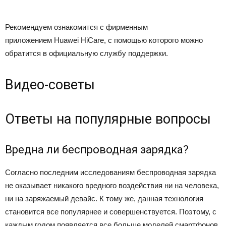
Рекомендуем ознакомится с фирменным
приложением Huawei HiCare, с помощью которого можно
обратится в официальную службу поддержки.
Видео-советы
Ответы на популярные вопросы
Вредна ли беспроводная зарядка?
Согласно последним исследованиям беспроводная зарядка
не оказывает никакого вредного воздействия ни на человека,
ни на заряжаемый девайс. К тому же, данная технология
становится все популярнее и совершенствуется. Поэтому, с
каждым годом появляется все больше моделей смартфонов,