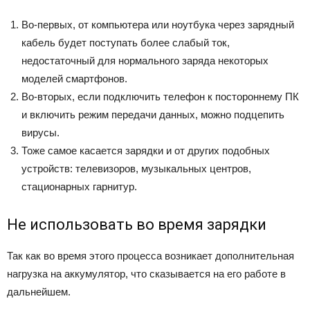
Во-первых, от компьютера или ноутбука через зарядный
кабель будет поступать более слабый ток,
недостаточный для нормального заряда некоторых
моделей смартфонов.
Во-вторых, если подключить телефон к постороннему ПК
и включить режим передачи данных, можно подцепить
вирусы.
Тоже самое касается зарядки и от других подобных
устройств: телевизоров, музыкальных центров,
стационарных гарнитур.
Не использовать во время зарядки
Так как во время этого процесса возникает дополнительная
нагрузка на аккумулятор, что сказывается на его работе в
дальнейшем.