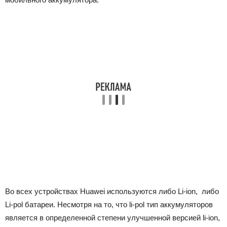
Во всех устройствах Huawei используются либо Li-ion, либо
Li-pol батареи. Несмотря на то, что li-pol тип аккумуляторов
является в определенной степени улучшенной версией li-ion,