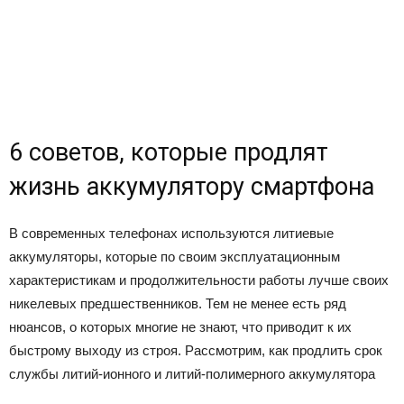
6 советов, которые продлят
жизнь аккумулятору смартфона
В современных телефонах используются литиевые
аккумуляторы, которые по своим эксплуатационным
характеристикам и продолжительности работы лучше своих
никелевых предшественников. Тем не менее есть ряд
нюансов, о которых многие не знают, что приводит к их
быстрому выходу из строя. Рассмотрим, как продлить срок
службы литий-ионного и литий-полимерного аккумулятора