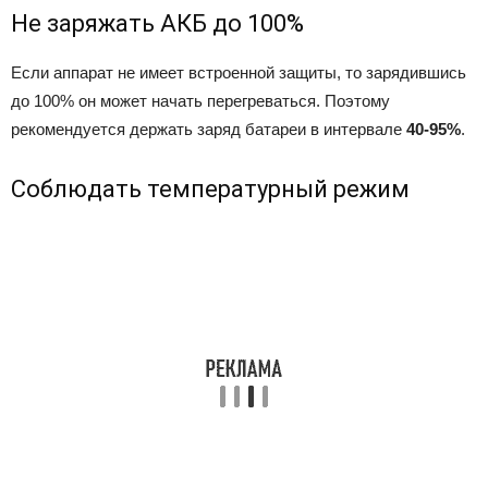
Не заряжать АКБ до 100%
Если аппарат не имеет встроенной защиты, то зарядившись
до 100% он может начать перегреваться. Поэтому
рекомендуется держать заряд батареи в интервале
40-95%
.
Соблюдать температурный режим