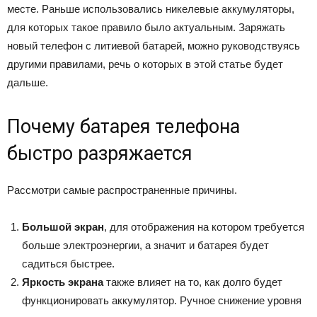
месте. Раньше использовались никелевые аккумуляторы,
для которых такое правило было актуальным. Заряжать
новый телефон с литиевой батарей, можно руководствуясь
другими правилами, речь о которых в этой статье будет
дальше.
Почему батарея телефона
быстро разряжается
Рассмотри самые распространенные причины.
Большой экран
, для отображения на котором требуется
больше электроэнергии, а значит и батарея будет
садиться быстрее.
Яркость экрана
также влияет на то, как долго будет
функционировать аккумулятор. Ручное снижение уровня