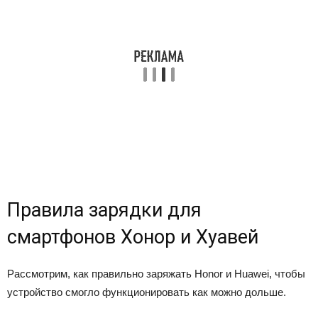
Правила зарядки для
смартфонов Хонор и Хуавей
Рассмотрим, как правильно заряжать Honor и Huawei, чтобы
устройство смогло функционировать как можно дольше.