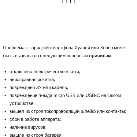
Проблема с зарядкой смартфона Хуавей или Хонор может
быть вызвана по следующим основным
причинам
:
отключено электричество в сети;
неисправная розетка;
повреждено ЗУ или кабель;
повреждение гнезда micro USB или USB-C на самом
устройстве;
вышел из строя токопроводящий шлейф или контакты;
сбой в работе аппарата;
наличие вирусов;
вышла из строя батарея.