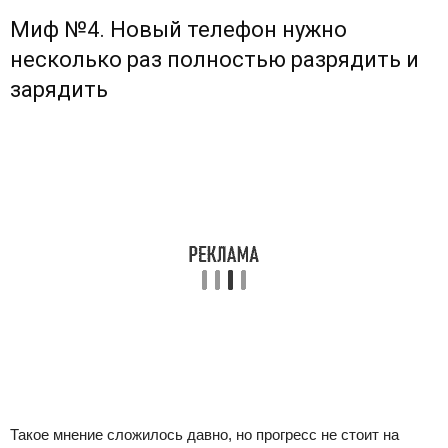
Миф №4. Новый телефон нужно
несколько раз полностью разрядить и
зарядить
Такое мнение сложилось давно, но прогресс не стоит на