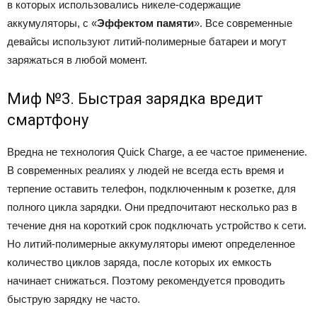
в которых использовались никеле-содержащие
аккумуляторы, с «
Эффектом памяти
». Все современные
девайсы используют литий-полимерные батареи и могут
заряжаться в любой момент.
Миф №3. Быстрая зарядка вредит
смартфону
Вредна не технология Quick Charge, а ее частое применение.
В современных реалиях у людей не всегда есть время и
терпение оставить телефон, подключенным к розетке, для
полного цикла зарядки. Они предпочитают несколько раз в
течение дня на короткий срок подключать устройство к сети.
Но литий-полимерные аккумуляторы имеют определенное
количество циклов заряда, после которых их емкость
начинает снижаться. Поэтому рекомендуется проводить
быструю зарядку не часто.