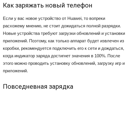
Как заряжать новый телефон
Если у вас новое устройство от Huawei, то вопреки
расхожему мнению, не стоит дожидаться полной разрядки.
Новые устройства требуют загрузки обновлений и установки
приложений. Поэтому, как только аппарат будет извлечен из
коробки, рекомендуется подключить его к сети и дождаться,
когда индикатор заряда достигнет значения в 100%. После
этого можно проводить установку обновлений, загрузку игр и
приложений.
Повседневная зарядка