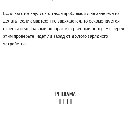
Если вы столкнулись с такой проблемой и не знаете, что
делать, если смартфон не заряжается, то рекомендуется
отнести неисправный аппарат в сервисный центр. Но перед
этим проверьте, идет ли заряд от другого зарядного
устройства.