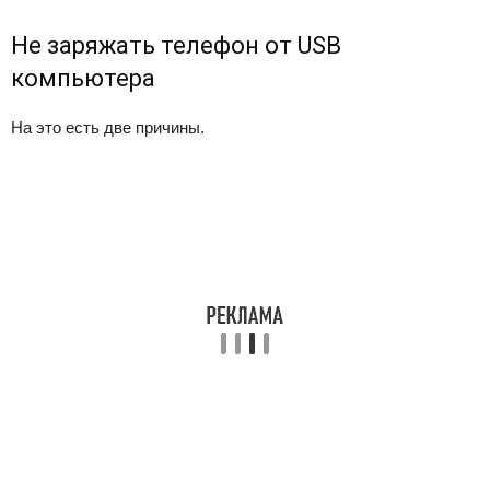
Не заряжать телефон от USB
компьютера
На это есть две причины.