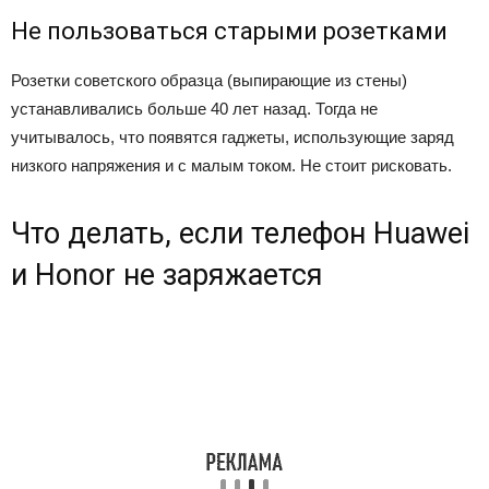
Не пользоваться старыми розетками
Розетки советского образца (выпирающие из стены)
устанавливались больше 40 лет назад. Тогда не
учитывалось, что появятся гаджеты, использующие заряд
низкого напряжения и с малым током. Не стоит рисковать.
Что делать, если телефон Huawei
и Honor не заряжается