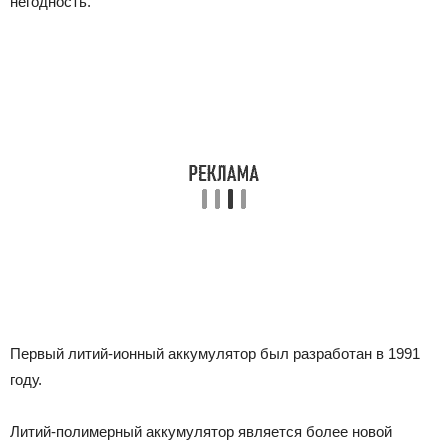
негодность.
Первый литий-ионный аккумулятор был разработан в 1991
году.
Литий-полимерный аккумулятор является более новой