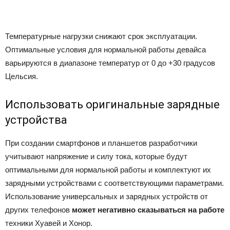
Температурные нагрузки снижают срок эксплуатации.
Оптимальные условия для нормальной работы девайса
варьируются в диапазоне температур от 0 до +30 градусов
Цельсия.
Использовать оригинальные зарядные
устройства
При создании смартфонов и планшетов разработчики
учитывают напряжение и силу тока, которые будут
оптимальными для нормальной работы и комплектуют их
зарядными устройствами с соответствующими параметрами.
Использование универсальных и зарядных устройств от
других телефонов
может негативно сказываться на работе
техники Хуавей и Хонор.