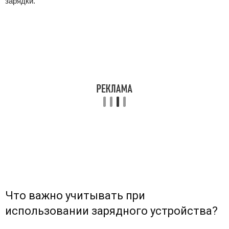
зарядки.
Что важно учитывать при
использовании зарядного устройства?