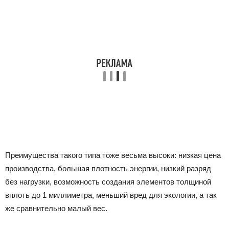
Преимущества такого типа тоже весьма высоки: низкая цена
производства, большая плотность энергии, низкий разряд
без нагрузки, возможность создания элементов толщиной
вплоть до 1 миллиметра, меньший вред для экологии, а так
же сравнительно малый вес.