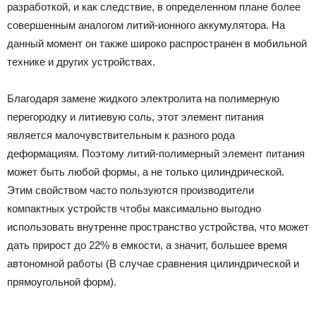
разработкой, и как следствие, в определенном плане более
совершенным аналогом литий-ионного аккумулятора. На
данный момент он также широко распространен в мобильной
технике и других устройствах.
Благодаря замене жидкого электролита на полимерную
перегородку и литиевую соль, этот элемент питания
является малочувствительным к разного рода
деформациям. Поэтому литий-полимерный элемент питания
может быть любой формы, а не только цилиндрической.
Этим свойством часто пользуются производители
компактных устройств чтобы максимально выгодно
использовать внутренне пространство устройства, что может
дать прирост до 22% в емкости, а значит, большее время
автономной работы (В случае сравнения цилиндрической и
прямоугольной форм).