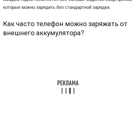
которые можно зарядить без стандартной зарядки.
Как часто телефон можно заряжать от
внешнего аккумулятора?