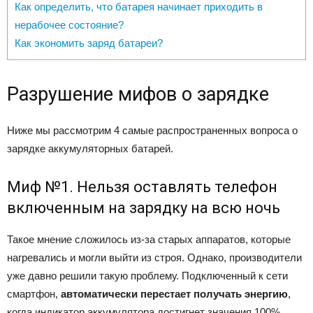
Как определить, что батарея начинает приходить в
нерабочее состояние?
Как экономить заряд батареи?
Разрушение мифов о зарядке
Ниже мы рассмотрим 4 самые распространенных вопроса о
зарядке аккумуляторных батарей.
Миф №1. Нельзя оставлять телефон
включенным на зарядку на всю ночь
Такое мнение сложилось из-за старых аппаратов, которые
нагревались и могли выйти из строя. Однако, производители
уже давно решили такую проблему. Подключенный к сети
смартфон,
автоматически перестает получать энергию
,
когда индикатор аккумулятора достигнет значения 100%.