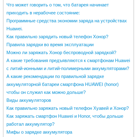
Что может говорить о том, что батарея начинает
приходить в нерабочее состояние:
Программные средства экономии заряда на устройствах
Huawei.
Как правильно зарядить новый телефон Хонор?
Правила зарядки во время эксплуатации
Можно ли заряжать Хонор беспроводной зарядкой?
А какие требования предъявляются к смартфонам Huawei
с литий-ионными и литий-полимерными аккумуляторами?
А какие рекомендации по правильной зарядке
аккумуляторной батареи смартфона HUAWEI (honor)
чтобы он служил как можно дольше?
Виды аккумуляторов
Как правильно заряжать новый телефон Хуавей и Хонор?
Как заряжать смартфон Huawei и Honor, чтобы дольше
работал аккумулятор?
Мифы о зарядке аккумулятора