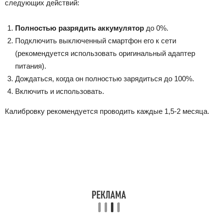
следующих действий:
Полностью разрядить аккумулятор
до 0%.
Подключить выключенный смартфон его к сети
(рекомендуется использовать оригинальный адаптер
питания).
Дождаться, когда он полностью зарядиться до 100%.
Включить и использовать.
Калибровку рекомендуется проводить каждые 1,5-2 месяца.