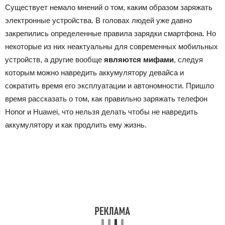
Существует немало мнений о том, каким образом заряжать
электронные устройства. В головах людей уже давно
закрепились определенные правила зарядки смартфона. Но
некоторые из них неактуальны для современных мобильных
устройств, а другие вообще
являются мифами
, следуя
которым можно навредить аккумулятору девайса и
сократить время его эксплуатации и автономности. Пришло
время рассказать о том, как правильно заряжать телефон
Honor и Huawei, что нельзя делать чтобы не навредить
аккумулятору и как продлить ему жизнь.