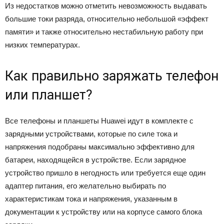
Из недостатков можно отметить невозможность выдавать
большие токи разряда, относительно небольшой «эффект
памяти» и также относительно нестабильную работу при
низких температурах.
Как правильно заряжать телефон
или планшет?
Все телефоны и планшеты Huawei идут в комплекте с
зарядными устройствами, которые по силе тока и
напряжения подобраны максимально эффективно для
батареи, находящейся в устройстве. Если зарядное
устройство пришло в негодность или требуется еще один
адаптер питания, его желательно выбирать по
характеристикам тока и напряжения, указанным в
документации к устройству или на корпусе самого блока