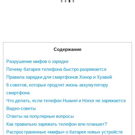
Содержание
Разрушение мифов о зарядке
Почему батарея телефона быстро разряжается
Правила зарядки для смартфонов Хонор и Хуавей
6 советов, которые продлят жизнь аккумулятору
смартфона
Что делать, если телефон Huawei и Honor не заряжается
Видео-советы
Ответы на популярные вопросы
Как правильно заряжать телефон или планшет?
Распространенные «мифы» о батарее новых устройств