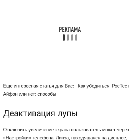
Еще интересная статья для Вас:
Как убедиться, РосТест
Айфон или нет: способы
Деактивация лупы
Отключить увеличение экрана пользователь может через
«Настройки» телефона. Линза, находящаяся на дисплее,