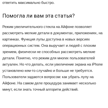
ответить максимально быстро.
Помогла ли вам эта статья?
Режим увеличительного стекла на Айфоне позволяет
рассмотреть мелкие детали в документах, приложениях, на
картинках. Функция лупы доступна в новых версиях
операционных систем. Она выручает и людей с плохим
зрением, физически не способных рассмотреть мелкие
детали. Понятно, что режим для многих пользователей
актуален. Но что делать, если увеличение экрана на iPhone
установлено кем-то случайно и больше не требуется.
Пользователи задаются вопросом: как убрать лупу на
Айфоне. На самом деле процедура занимает несколько
минут, если знать точный алгоритм действий.