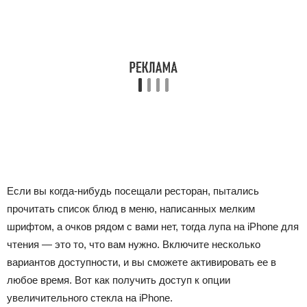
Если вы когда-нибудь посещали ресторан, пытались
прочитать список блюд в меню, написанных мелким
шрифтом, а очков рядом с вами нет, тогда лупа на iPhone для
чтения — это то, что вам нужно. Включите несколько
вариантов доступности, и вы сможете активировать ее в
любое время. Вот как получить доступ к опции
увеличительного стекла на iPhone.