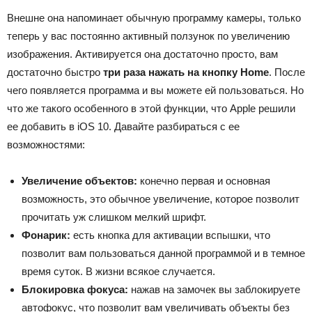
Внешне она напоминает обычную программу камеры, только
теперь у вас постоянно активный ползунок по увеличению
изображения. Активируется она достаточно просто, вам
достаточно быстро
три раза нажать на кнопку Home
. После
чего появляется программа и вы можете ей пользоваться. Но
что же такого особенного в этой функции, что Apple решили
ее добавить в iOS 10. Давайте разбираться с ее
возможностями:
Увеличение объектов:
конечно первая и основная
возможность, это обычное увеличение, которое позволит
прочитать уж слишком мелкий шрифт.
Фонарик:
есть кнопка для активации вспышки, что
позволит вам пользоваться данной программой и в темное
время суток. В жизни всякое случается.
Блокировка фокуса:
нажав на замочек вы заблокируете
автофокус, что позволит вам увеличивать объекты без