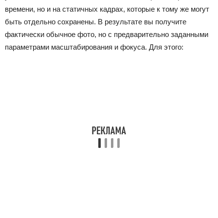
времени, но и на статичных кадрах, которые к тому же могут
быть отдельно сохранены. В результате вы получите
фактически обычное фото, но с предварительно заданными
параметрами масштабирования и фокуса. Для этого: