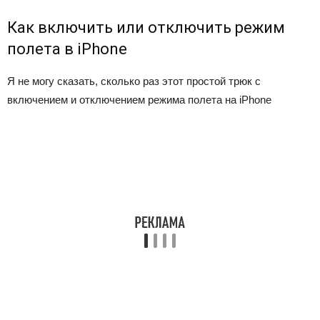
Как включить или отключить режим
полета в iPhone
Я не могу сказать, сколько раз этот простой трюк с
включением и отключением режима полета на iPhone