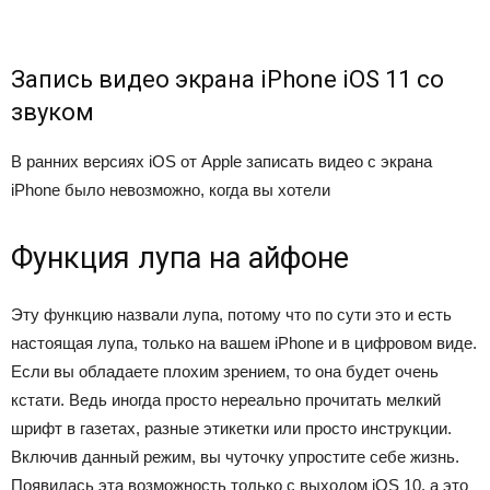
Запись видео экрана iPhone iOS 11 со
звуком
В ранних версиях iOS от Apple записать видео с экрана
iPhone было невозможно, когда вы хотели
Функция лупа на айфоне
Эту функцию назвали лупа, потому что по сути это и есть
настоящая лупа, только на вашем iPhone и в цифровом виде.
Если вы обладаете плохим зрением, то она будет очень
кстати. Ведь иногда просто нереально прочитать мелкий
шрифт в газетах, разные этикетки или просто инструкции.
Включив данный режим, вы чуточку упростите себе жизнь.
Появилась эта возможность только с выходом iOS 10, а это