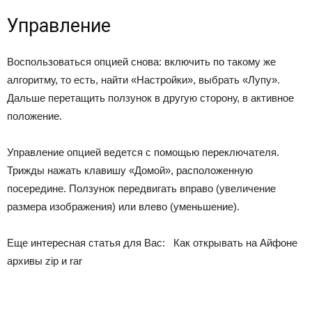
Управление
Воспользоваться опцией снова: включить по такому же
алгоритму, то есть, найти «Настройки», выбрать «Лупу».
Дальше перетащить ползунок в другую сторону, в активное
положение.
Управление опцией ведется с помощью переключателя.
Трижды нажать клавишу «Домой», расположенную
посередине. Ползунок передвигать вправо (увеличение
размера изображения) или влево (уменьшение).
Еще интересная статья для Вас:
Как открывать на Айфоне
архивы zip и rar