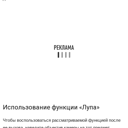
Использование функции «Лупа»
Чтобы воспользоваться рассматриваемой функцией после
ее вызова, наведите объектив камеры на тот предмет,