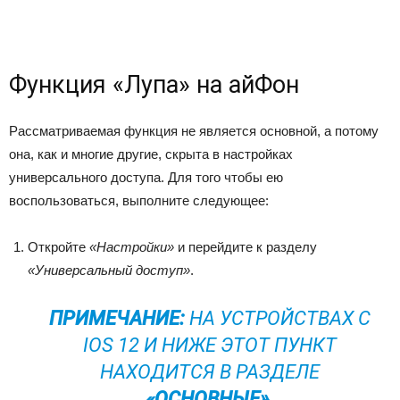
Функция «Лупа» на айФон
Рассматриваемая функция не является основной, а потому
она, как и многие другие, скрыта в настройках
универсального доступа. Для того чтобы ею
воспользоваться, выполните следующее:
Откройте
«Настройки»
и перейдите к разделу
«Универсальный доступ»
.
ПРИМЕЧАНИЕ:
НА УСТРОЙСТВАХ С
IOS 12 И НИЖЕ ЭТОТ ПУНКТ
НАХОДИТСЯ В РАЗДЕЛЕ
«ОСНОВНЫЕ»
.