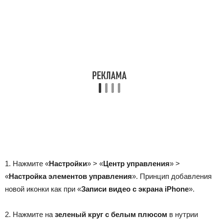
1. Нажмите «
Настройки
» > «
Центр управления
» >
«
Настройка элементов управления
». Принцип добавления
новой иконки как при «
Записи видео с экрана iPhone
».
2. Нажмите на
зеленый круг с белым плюсом
в нутрии