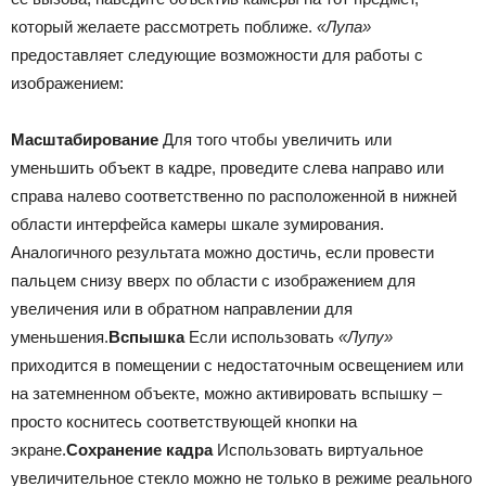
который желаете рассмотреть поближе.
«Лупа»
предоставляет следующие возможности для работы с
изображением:
Масштабирование
Для того чтобы увеличить или
уменьшить объект в кадре, проведите слева направо или
справа налево соответственно по расположенной в нижней
области интерфейса камеры шкале зумирования.
Аналогичного результата можно достичь, если провести
пальцем снизу вверх по области с изображением для
увеличения или в обратном направлении для
уменьшения.
Вспышка
Если использовать
«Лупу»
приходится в помещении с недостаточным освещением или
на затемненном объекте, можно активировать вспышку –
просто коснитесь соответствующей кнопки на
экране.
Сохранение кадра
Использовать виртуальное
увеличительное стекло можно не только в режиме реального