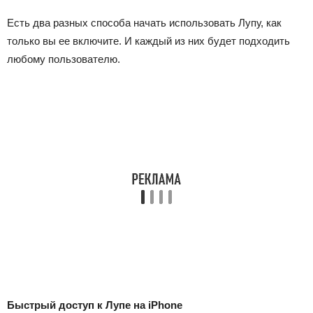
Есть два разных способа начать использовать Лупу, как
только вы ее включите. И каждый из них будет подходить
любому пользователю.
Быстрый доступ к Лупе на iPhone