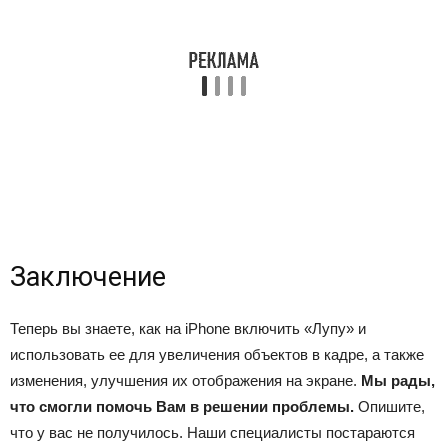
Заключение
Теперь вы знаете, как на iPhone включить «Лупу» и
использовать ее для увеличения объектов в кадре, а также
изменения, улучшения их отображения на экране.
Мы рады,
что смогли помочь Вам в решении проблемы.
Опишите,
что у вас не получилось.
Наши специалисты постараются