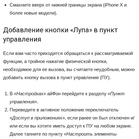
Смахните вверх от нижней границы экрана (iPhone X и
более новые модели).
Добавление кнопки «Лупа» в пункт
управления
Если вам часто приходится обращаться к рассматриваемой
функции, а тройное нажатие физической кнопки,
необходимое для ее вызова, вы считаете неудобным, можно
добавить кнопку вызова в пункт управления (ПУ).
В
«Настройках»
айФон перейдите к разделу
«Пункт
управления»
.
Переведите в активное положение переключатель
«Доступ в приложениях»
, если ранее он был отключен и/
или если вы хотите иметь доступ к ПУ на любом экране.
Далее тапните по пункту
«Настроить элементы