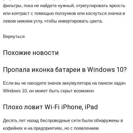
фильтры, пока не найдете нужный, отрегулировать яркость
или контраст с помощью ползунков или коснуться значка в
левом нижнем углу, чтобы инвертировать цвета.
Вернуться
Похожие новости
Пропала иконка батареи в Windows 10?
Если вы не находите значок аккумулятора на панели задач
Windows 10, он может быть скрыт возможно
Плохо ловит Wi-Fi iPhone, iPad
Десять лет назад беспроводные сети были обнаружены в
кофейнях и на предприятиях, но с появлением