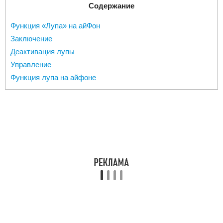
Содержание
Функция «Лупа» на айФон
Заключение
Деактивация лупы
Управление
Функция лупа на айфоне