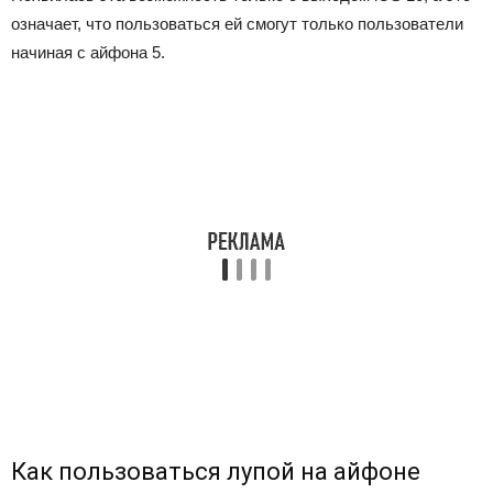
означает, что пользоваться ей смогут только пользователи
начиная с айфона 5.
Как пользоваться лупой на айфоне