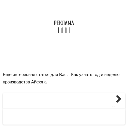
Еще интересная статья для Вас:
Как узнать год и неделю
производства Айфона
Next