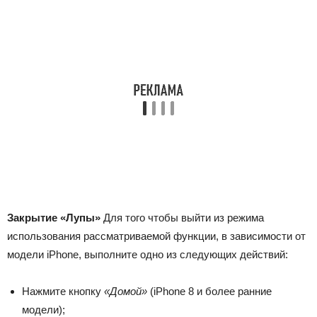
Закрытие «Лупы»
Для того чтобы выйти из режима
использования рассматриваемой функции, в зависимости от
модели iPhone, выполните одно из следующих действий:
Нажмите кнопку
«Домой»
(iPhone 8 и более ранние
модели);