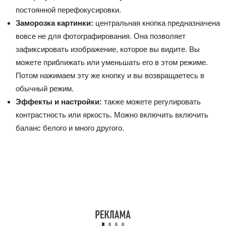
постоянной перефокусировки.
Заморозка картинки:
центральная кнопка предназначена
вовсе не для фотографирования. Она позволяет
зафиксировать изображение, которое вы видите. Вы
можете приближать или уменьшать его в этом режиме.
Потом нажимаем эту же кнопку и вы возвращаетесь в
обычный режим.
Эффекты и настройки:
также можете регулировать
контрастность или яркость. Можно включить включить
баланс белого и много другого.