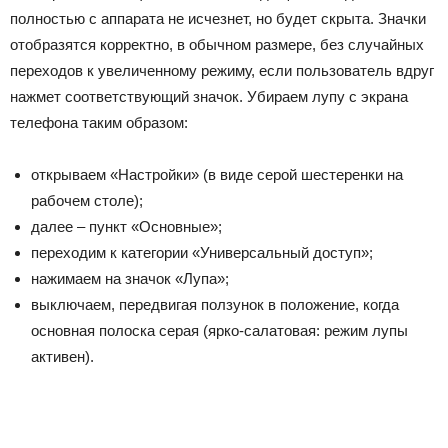
полностью с аппарата не исчезнет, но будет скрыта. Значки
отобразятся корректно, в обычном размере, без случайных
переходов к увеличенному режиму, если пользователь вдруг
нажмет соответствующий значок. Убираем лупу с экрана
телефона таким образом:
открываем «Настройки» (в виде серой шестеренки на
рабочем столе);
далее – пункт «Основные»;
переходим к категории «Универсальный доступ»;
нажимаем на значок «Лупа»;
выключаем, передвигая ползунок в положение, когда
основная полоска серая (ярко-салатовая: режим лупы
активен).