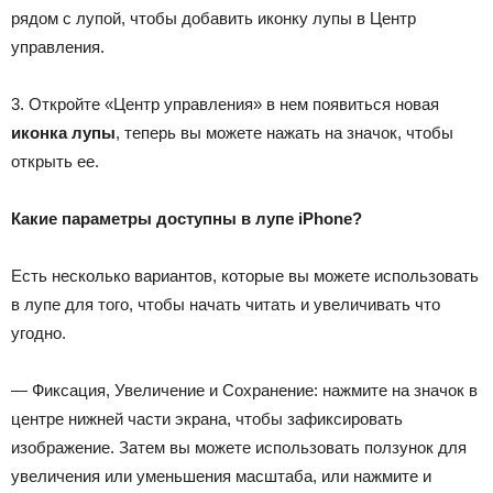
рядом с лупой, чтобы добавить иконку лупы в Центр
управления.
3. Откройте «Центр управления» в нем появиться новая
иконка лупы
, теперь вы можете нажать на значок, чтобы
открыть ее.
Какие параметры доступны в лупе iPhone?
Есть несколько вариантов, которые вы можете использовать
в лупе для того, чтобы начать читать и увеличивать что
угодно.
— Фиксация, Увеличение и Сохранение: нажмите на значок в
центре нижней части экрана, чтобы зафиксировать
изображение. Затем вы можете использовать ползунок для
увеличения или уменьшения масштаба, или нажмите и