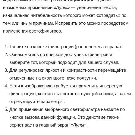
возможных применений
«Лупы»
— увеличение текста,
изначальная читабельность которого может «страдать» по
тем или иным причинам. Исправить это можно посредством
применения светофильтров.
Тапните по кнопке фильтрации (расположена справа).
Ознакомьтесь со списком доступных фильтров и
выберите тот, который подходит для вашего случая.
Для регулировки яркости и контрастности перемещайте
отмеченные на скриншоте ниже ползунки.
Если к изображению требуется применить инверсную
фильтрацию, коснитесь соответствующей кнопки, а затем
отрегулируйте параметры.
Для применения выбранного светофильтра нажмите по
кнопке вызова данной функции. Это действие также
вернет вас на главный экран
«Лупы»
.