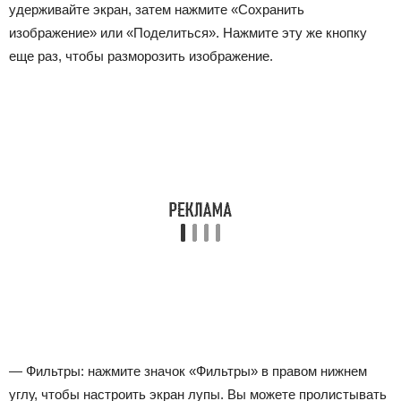
удерживайте экран, затем нажмите «Сохранить
изображение» или «Поделиться». Нажмите эту же кнопку
еще раз, чтобы разморозить изображение.
— Фильтры: нажмите значок «Фильтры» в правом нижнем
углу, чтобы настроить экран лупы. Вы можете пролистывать