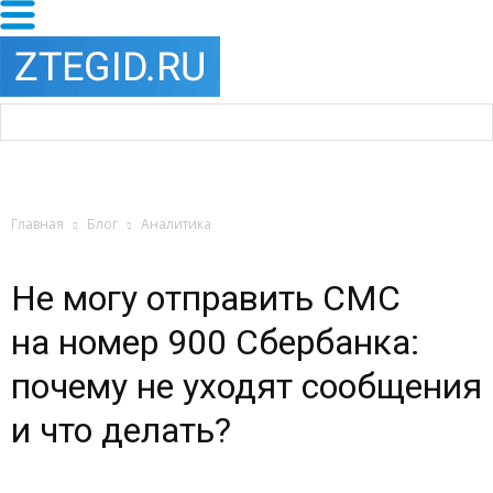
Главная
Блог
Аналитика
Не могу отправить СМС
на номер 900 Сбербанка:
почему не уходят сообщения
и что делать?