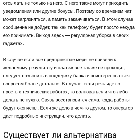
отсылать не только на него. С него также могут приходить
уведомления или другие бонусы. Поэтому со временем чат
может загрязняться, а память заканчиваться. В этом случае
сообщение не дойдет, так как телефону будет просто некуда
его принимать. Выход здесь — регулярная уборка в своих
гаджетах.
В случае если все предпринятые меры не привели к
желаемому результату и платеж все так же не проходит,
следует позвонить в поддержку банка и поинтересоваться
вопросом более детально. В случае, если речь идет о
простых технических работах, то волноваться и что-либо
делать не нужно. Связь восстановится сама, когда работы
будут окончены. Если же дело в чем-то другом, то оператор
даст подробные инструкции, что делать.
Существует ли альтернатива