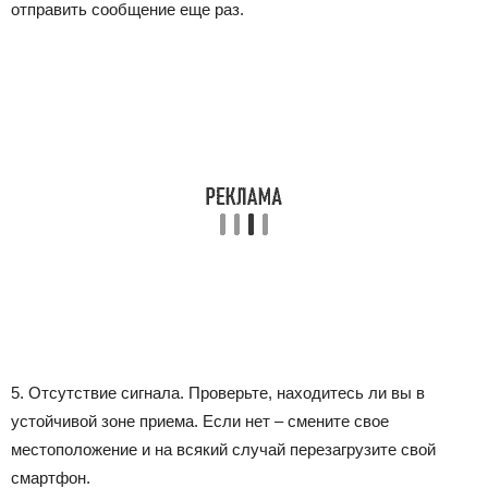
отправить сообщение еще раз.
5. Отсутствие сигнала. Проверьте, находитесь ли вы в
устойчивой зоне приема. Если нет – смените свое
местоположение и на всякий случай перезагрузите свой
смартфон.