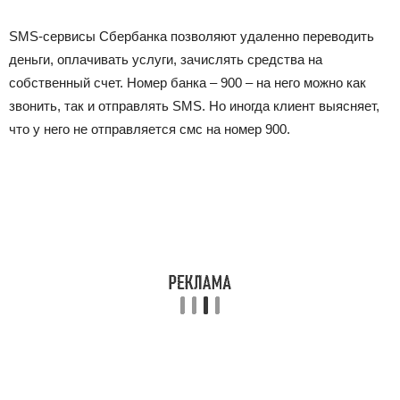
SMS-сервисы Сбербанка позволяют удаленно переводить
деньги, оплачивать услуги, зачислять средства на
собственный счет. Номер банка – 900 – на него можно как
звонить, так и отправлять SMS. Но иногда клиент выясняет,
что у него не отправляется смс на номер 900.