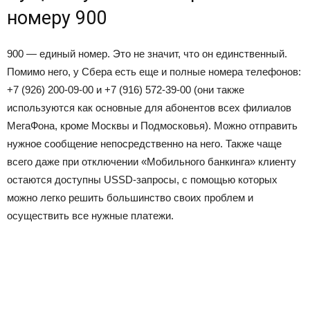
номеру 900
900 — единый номер. Это не значит, что он единственный.
Помимо него, у Сбера есть еще и полные номера телефонов:
+7 (926) 200-09-00 и +7 (916) 572-39-00 (они также
используются как основные для абонентов всех филиалов
МегаФона, кроме Москвы и Подмосковья). Можно отправить
нужное сообщение непосредственно на него. Также чаще
всего даже при отключении «Мобильного банкинга» клиенту
остаются доступны USSD-запросы, с помощью которых
можно легко решить большинство своих проблем и
осуществить все нужные платежи.