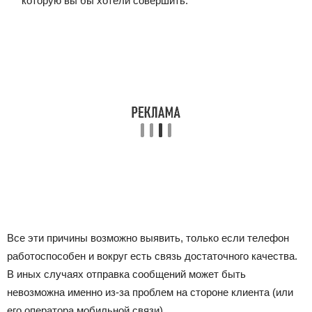
которую вы бы хотели совершить.
Все эти причины возможно выявить, только если телефон
работоспособен и вокруг есть связь достаточного качества.
В иных случаях отправка сообщений может быть
невозможна именно из-за проблем на стороне клиента (или
его оператора мобильной связи).