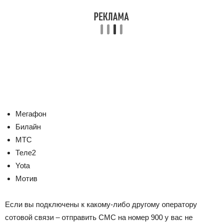
Мегафон
Билайн
МТС
Теле2
Yota
Мотив
Если вы подключены к какому-либо другому оператору
сотовой связи – отправить СМС на номер 900 у вас не