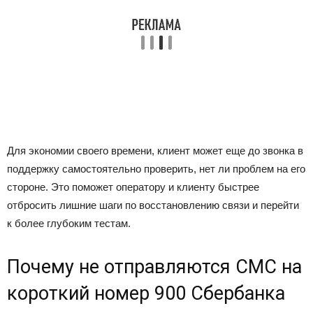
Для экономии своего времени, клиент может еще до звонка в
поддержку самостоятельно проверить, нет ли проблем на его
стороне. Это поможет оператору и клиенту быстрее
отбросить лишние шаги по восстановлению связи и перейти
к более глубоким тестам.
Почему не отправляются СМС на
короткий номер 900 Сбербанка