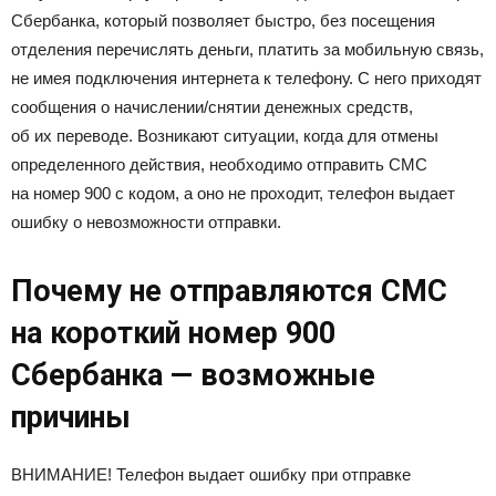
Сбербанка, который позволяет быстро, без посещения
отделения перечислять деньги, платить за мобильную связь,
не имея подключения интернета к телефону. С него приходят
сообщения о начислении/снятии денежных средств,
об их переводе. Возникают ситуации, когда для отмены
определенного действия, необходимо отправить СМС
на номер 900 с кодом, а оно не проходит, телефон выдает
ошибку о невозможности отправки.
Почему не отправляются СМС
на короткий номер 900
Сбербанка — возможные
причины
ВНИМАНИЕ! Телефон выдает ошибку при отправке