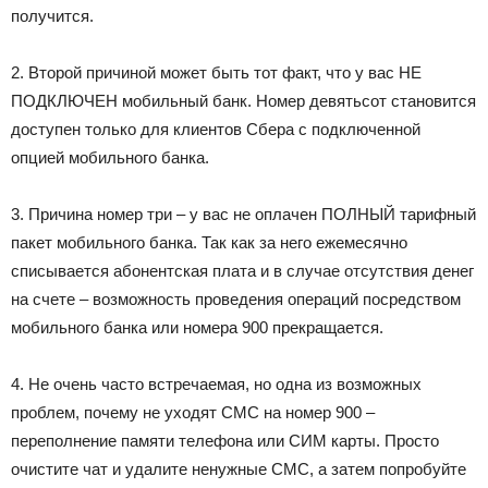
получится.
2. Второй причиной может быть тот факт, что у вас НЕ
ПОДКЛЮЧЕН мобильный банк. Номер девятьсот становится
доступен только для клиентов Сбера с подключенной
опцией мобильного банка.
3. Причина номер три – у вас не оплачен ПОЛНЫЙ тарифный
пакет мобильного банка. Так как за него ежемесячно
списывается абонентская плата и в случае отсутствия денег
на счете – возможность проведения операций посредством
мобильного банка или номера 900 прекращается.
4. Не очень часто встречаемая, но одна из возможных
проблем, почему не уходят СМС на номер 900 –
переполнение памяти телефона или СИМ карты. Просто
очистите чат и удалите ненужные СМС, а затем попробуйте