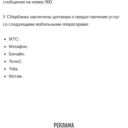
сообщения на номер 900.
У Сбербанка заключены договора о предоставлении услуг
со следующими мобильными операторами:
МТС;
Мегафон;
Билайн;
Теле2;
Yota;
Мотив.