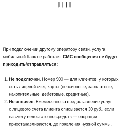
При подключении другому оператору связи, услуга
мобильный банк не работает.
СМС сообщения не будут
приходить/отправляться:
Не подключен
. Номер 900 — для клиентов, у которых
есть лицевой счет, карты (пенсионные, зарплатные,
накопительные, дебетовые, кредитные).
Не оплачен.
Ежемесячно за предоставление услуг
с лицевого счета клиента списывается 30 руб., если
на счету недостаточно средств — операции
приостанавливаются, до появления нужной суммы.