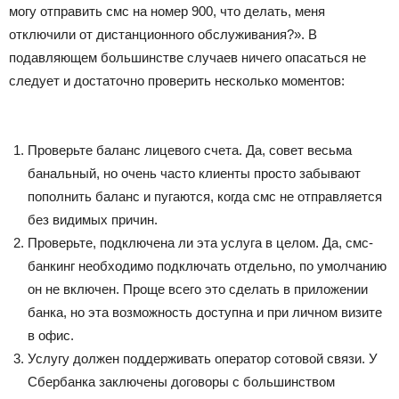
могу отправить смс на номер 900, что делать, меня
отключили от дистанционного обслуживания?». В
подавляющем большинстве случаев ничего опасаться не
следует и достаточно проверить несколько моментов:
Проверьте баланс лицевого счета. Да, совет весьма
банальный, но очень часто клиенты просто забывают
пополнить баланс и пугаются, когда смс не отправляется
без видимых причин.
Проверьте, подключена ли эта услуга в целом. Да, смс-
банкинг необходимо подключать отдельно, по умолчанию
он не включен. Проще всего это сделать в приложении
банка, но эта возможность доступна и при личном визите
в офис.
Услугу должен поддерживать оператор сотовой связи. У
Сбербанка заключены договоры с большинством