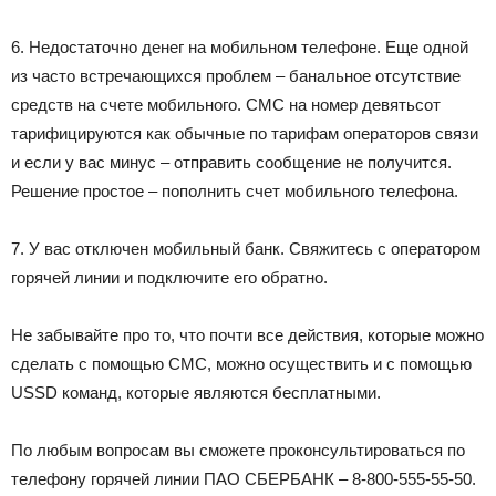
6. Недостаточно денег на мобильном телефоне. Еще одной
из часто встречающихся проблем – банальное отсутствие
средств на счете мобильного. СМС на номер девятьсот
тарифицируются как обычные по тарифам операторов связи
и если у вас минус – отправить сообщение не получится.
Решение простое – пополнить счет мобильного телефона.
7. У вас отключен мобильный банк. Свяжитесь с оператором
горячей линии и подключите его обратно.
Не забывайте про то, что почти все действия, которые можно
сделать с помощью СМС, можно осуществить и с помощью
USSD команд, которые являются бесплатными.
По любым вопросам вы сможете проконсультироваться по
телефону горячей линии ПАО СБЕРБАНК – 8-800-555-55-50.