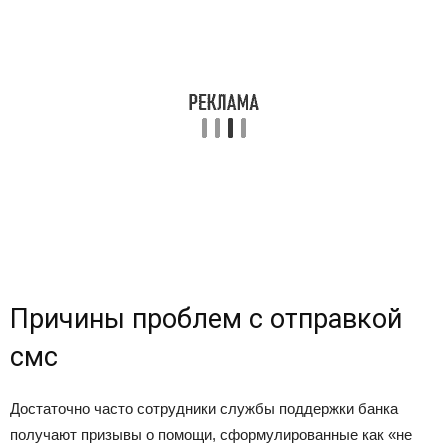
Причины проблем с отправкой
смс
Достаточно часто сотрудники службы поддержки банка
получают призывы о помощи, сформулированные как «не