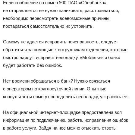
Если сообщение на номер 900 ПАО «Сбербанка»
не отправляется не нужно паниковать, расстраиваться,
необходимо пересмотреть всевозможные причины,
постараться самостоятельно их устранить.
Самому не удается исправить неисправность, следует
обратиться за помощью к сотрудникам отделения, которые
быстро найдут, исправят неполадку. «Мобильный банк»
будет работать без ошибок.
Нет времени обращаться в банк? Нужно связаться
с оператором по круглосуточной линии. Опытные
консультанты помогут определить неполадку, устранить ее.
На официальной интернет-площадке предоставлена вся
информация по подключению, работе, исправления ошибок
в работе услуги. Зайдя на нее можно отыскать ответы