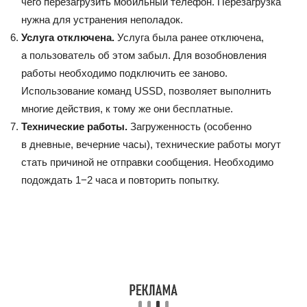
чего перезагрузить мобильный телефон. Перезагрузка
нужна для устранения неполадок.
Услуга отключена.
Услуга была ранее отключена,
а пользователь об этом забыл. Для возобновления
работы необходимо подключить ее заново.
Использование команд USSD, позволяет выполнить
многие действия, к тому же они бесплатные.
Технические работы.
Загруженность (особенно
в дневные, вечерние часы), технические работы могут
стать причиной не отправки сообщения. Необходимо
подождать 1−2 часа и повторить попытку.