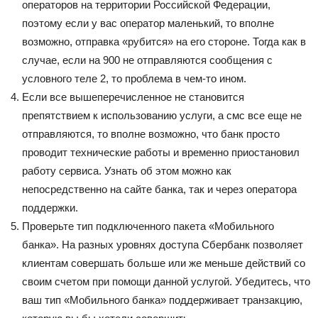
операторов на территории Российской Федерации,
поэтому если у вас оператор маленький, то вполне
возможно, отправка «рубится» на его стороне. Тогда как в
случае, если на 900 не отправляются сообщения с
условного теле 2, то проблема в чем-то ином.
Если все вышеперечисленное не становится
препятствием к использованию услуги, а смс все еще не
отправляются, то вполне возможно, что банк просто
проводит технические работы и временно приостановил
работу сервиса. Узнать об этом можно как
непосредственно на сайте банка, так и через оператора
поддержки.
Проверьте тип подключенного пакета «Мобильного
банка». На разных уровнях доступа Сбербанк позволяет
клиентам совершать больше или же меньше действий со
своим счетом при помощи данной услугой. Убедитесь, что
ваш тип «Мобильного банка» поддерживает транзакцию,