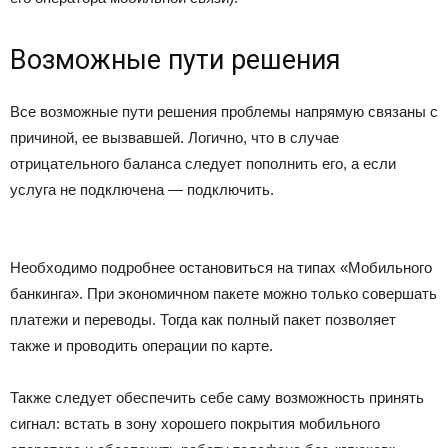
Возможные пути решения
Все возможные пути решения проблемы напрямую связаны с
причиной, ее вызвавшей. Логично, что в случае
отрицательного баланса следует пополнить его, а если
услуга не подключена — подключить.
Необходимо подробнее остановиться на типах «Мобильного
банкинга». При экономичном пакете можно только совершать
платежи и переводы. Тогда как полный пакет позволяет
также и проводить операции по карте.
Также следует обеспечить себе саму возможность принять
сигнал: встать в зону хорошего покрытия мобильного