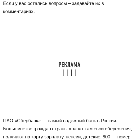
Если у вас остались вопросы – задавайте их в
комментариях.
ПАО «Сбербанк» — самый надежный банк в России.
Большинство граждан страны хранят там свои сбережения,
получают на карту зарплату, пенсии, детские. 900 — номер