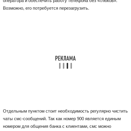
оператора и обеспечить работу телефона без «глюков».
Возможно, его потребуется перезагрузить.
Отдельным пунктом стоит необходимость регулярно чистить
чаты смс-сообщений. Так как номер 900 является единым
номером для общения банка с клиентами, смс можно