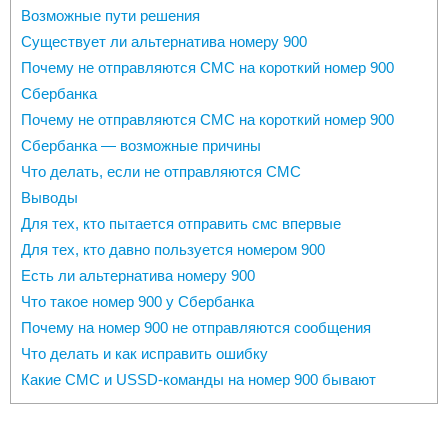
Возможные пути решения
Существует ли альтернатива номеру 900
Почему не отправляются СМС на короткий номер 900
Сбербанка
Почему не отправляются СМС на короткий номер 900
Сбербанка — возможные причины
Что делать, если не отправляются СМС
Выводы
Для тех, кто пытается отправить смс впервые
Для тех, кто давно пользуется номером 900
Есть ли альтернатива номеру 900
Что такое номер 900 у Сбербанка
Почему на номер 900 не отправляются сообщения
Что делать и как исправить ошибку
Какие СМС и USSD-команды на номер 900 бывают