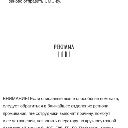
заново отправить СМС-ку.
ВНИМАНИЕ! Если описанные выше способы не помогают,
следует обратиться в ближайшее отделение региона
проживания, где сотрудники выяснят причину, помогут
в ее устранении, позвонить оператору по круглосуточной