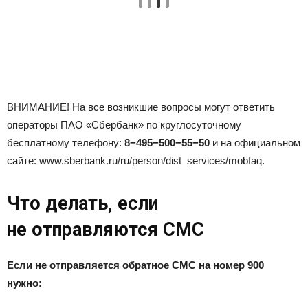
ВНИМАНИЕ! На все возникшие вопросы могут ответить
операторы ПАО «Сбербанк» по круглосуточному
бесплатному телефону:
8−495−500−55−50
и на официальном
сайте: www.sberbank.ru/ru/person/dist_services/mobfaq.
Что делать, если
не отправляются СМС
Если не отправляется обратное СМС на номер 900
нужно: