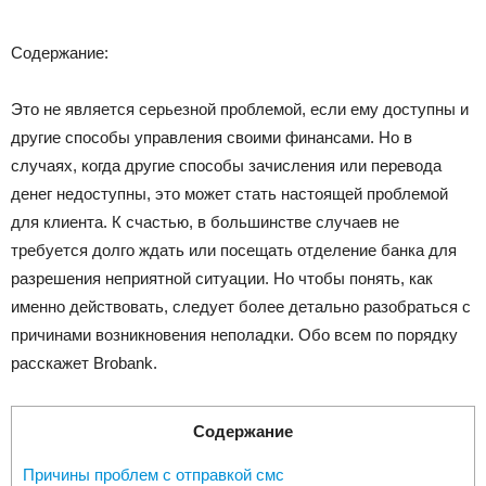
Содержание:
Это не является серьезной проблемой, если ему доступны и
другие способы управления своими финансами. Но в
случаях, когда другие способы зачисления или перевода
денег недоступны, это может стать настоящей проблемой
для клиента. К счастью, в большинстве случаев не
требуется долго ждать или посещать отделение банка для
разрешения неприятной ситуации. Но чтобы понять, как
именно действовать, следует более детально разобраться с
причинами возникновения неполадки. Обо всем по порядку
расскажет Brobank.
Содержание
Причины проблем с отправкой смс