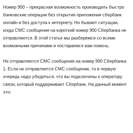
Номер 900 – прекрасная возможность производить быстро
банковские операции без открытия приложения сбербанк
онлайн и без доступа к интернету. Но бывают ситуации,
когда СМС сообщения на короткий номер 900 Сбербанка не
отправляются. В этой статье мы разберемся со всеми
возможными причинами и постараемся вам помочь.
Не отправляются СМС сообщения на номер 900 Сбербанка
1. Если не отправляется СМС сообщение, то в первую
очередь надо убедиться, что вы подключены к оператору
связи, который поддерживает Сбербанк. На данный момент
это: