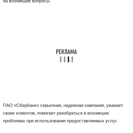
на возникшие вопросы.
ПАО «Сбербанк» серьезная, надежная компания, уважает
своих клиентов, помогает разобраться в возникших
проблемах при использовании предоставляемых услуг.