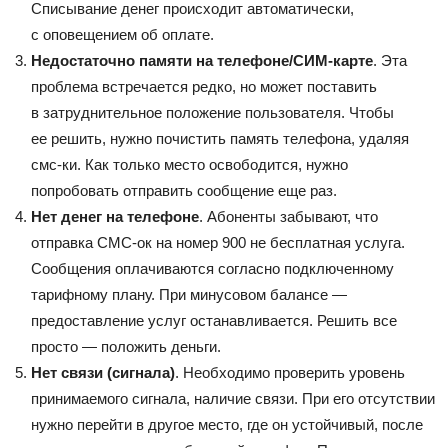
Списывание денег происходит автоматически,
с оповещением об оплате.
Недостаточно памяти на телефоне/СИМ-карте
. Эта
проблема встречается редко, но может поставить
в затруднительное положение пользователя. Чтобы
ее решить, нужно почистить память телефона, удаляя
смс-ки. Как только место освободится, нужно
попробовать отправить сообщение еще раз.
Нет денег на телефоне
. Абоненты забывают, что
отправка СМС-ок на номер 900 не бесплатная услуга.
Сообщения оплачиваются согласно подключенному
тарифному плану. При минусовом балансе —
предоставление услуг останавливается. Решить все
просто — положить деньги.
Нет связи (сигнала)
. Необходимо проверить уровень
принимаемого сигнала, наличие связи. При его отсутствии
нужно перейти в другое место, где он устойчивый, после