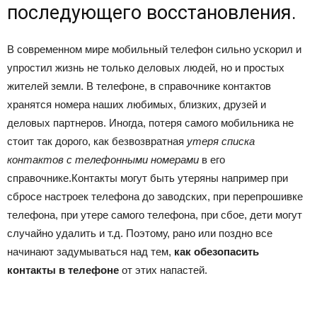
последующего восстановления.
В современном мире мобильный телефон сильно ускорил и
упростил жизнь не только деловых людей, но и простых
жителей земли. В телефоне, в справочнике контактов
хранятся номера наших любимых, близких, друзей и
деловых партнеров. Иногда, потеря самого мобильника не
стоит так дорого, как безвозвратная
утеря списка
контактов с телефонными номерами
в его
справочнике.Контакты могут быть утеряны например при
сбросе настроек телефона до заводских, при перепрошивке
телефона, при утере самого телефона, при сбое, дети могут
случайно удалить и т.д. Поэтому, рано или поздно все
начинают задумываться над тем,
как обезопасить
контакты в телефоне
от этих напастей.