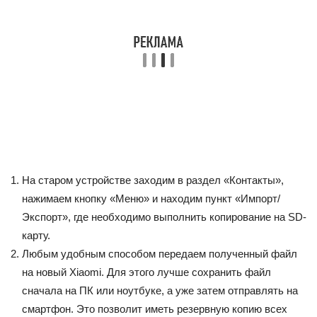
На старом устройстве заходим в раздел
«Контакты»
,
нажимаем кнопку
«Меню»
и находим пункт
«Импорт/
Экспорт»
, где необходимо выполнить копирование на
SD-
карту
.
Любым удобным способом передаем полученный файл
на новый Xiaomi. Для этого лучше сохранить файл
сначала на ПК или ноутбуке, а уже затем отправлять на
смартфон. Это позволит иметь резервную копию всех