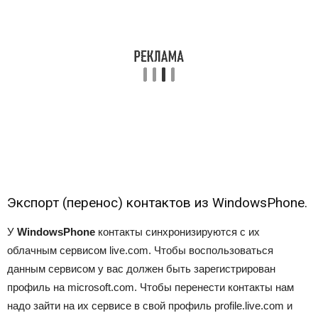
Экспорт (перенос) контактов из WindowsPhone.
У
WindowsPhone
контакты синхронизируются с их
облачным сервисом
live.com
. Чтобы воспользоваться
данным сервисом у вас должен быть зарегистрирован
профиль на
microsoft.com
. Чтобы перенести контакты нам
надо зайти на их сервисе в свой профиль
profile.live.com
и