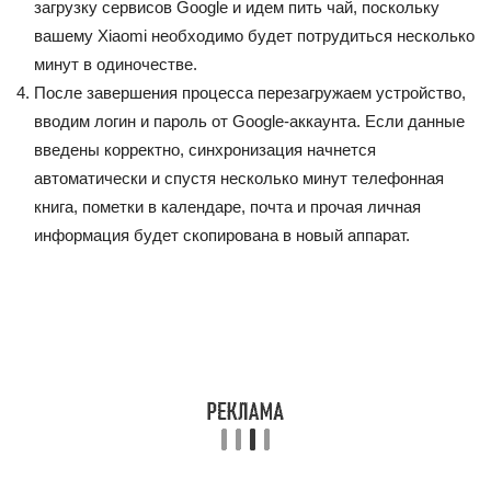
загрузку сервисов Google и идем пить чай, поскольку
вашему Xiaomi необходимо будет потрудиться несколько
минут в одиночестве.
После завершения процесса перезагружаем устройство,
вводим логин и пароль от Google-аккаунта. Если данные
введены корректно, синхронизация начнется
автоматически и спустя несколько минут телефонная
книга, пометки в календаре, почта и прочая личная
информация будет скопирована в новый аппарат.