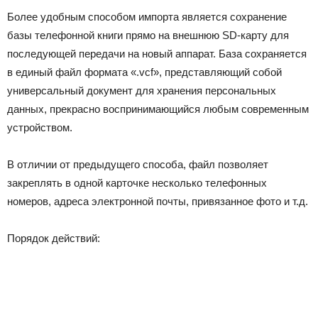
Более удобным способом импорта является сохранение
базы телефонной книги прямо на внешнюю SD-карту для
последующей передачи на новый аппарат. База сохраняется
в единый файл формата «.vcf», представляющий собой
универсальный документ для хранения персональных
данных, прекрасно воспринимающийся любым современным
устройством.
В отличии от предыдущего способа, файл позволяет
закреплять в одной карточке несколько телефонных
номеров, адреса электронной почты, привязанное фото и т.д.
Порядок действий: