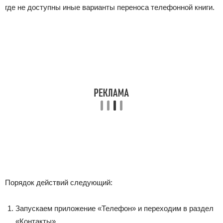
где не доступны иные варианты переноса телефонной книги.
Порядок действий следующий:
Запускаем приложение
«Телефон»
и переходим в раздел
«Контакты»
.