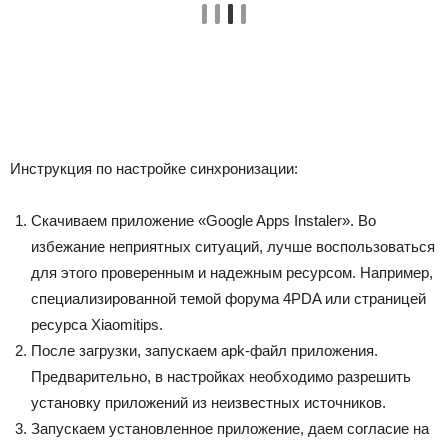
Инструкция по настройке синхронизации:
Скачиваем приложение
«Google Apps Instaler»
. Во
избежание неприятных ситуаций, лучше воспользоваться
для этого проверенным и надежным ресурсом. Например,
специализированной темой форума 4PDA или страницей
ресурса Xiaomitips.
После загрузки, запускаем apk-файл приложения.
Предварительно, в настройках необходимо разрешить
установку приложений из неизвестных источников.
Запускаем установленное приложение, даем согласие на