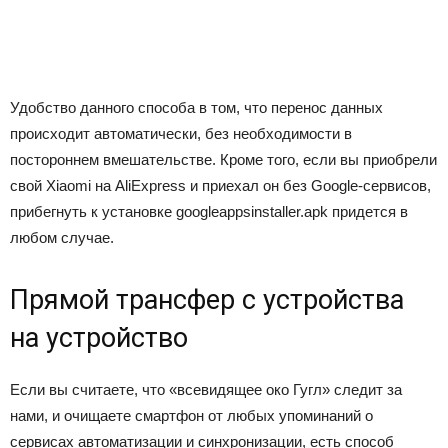
Удобство данного способа в том, что перенос данных
происходит автоматически, без необходимости в
постороннем вмешательстве. Кроме того, если вы приобрели
свой Xiaomi на AliExpress и приехал он без Google-сервисов,
прибегнуть к установке googleappsinstaller.apk придется в
любом случае.
Прямой трансфер с устройства
на устройство
Если вы считаете, что «всевидящее око Гугл» следит за
нами, и очищаете смартфон от любых упоминаний о
сервисах автоматизации и синхронизации, есть способ