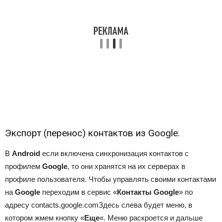
Экспорт (перенос) контактов из Google.
В
Android
если включена синхронизация контактов с
профилем
Google
, то они хранятся на их серверах в
профиле пользователя. Чтобы управлять своими контактами
на
Google
переходим в сервис «
Контакты Google
» по
адресу
contacts.google.com
Здесь слева будет меню, в
котором жмем кнопку «
Еще
«. Меню раскроется и дальше