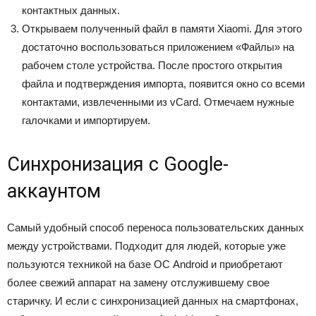
контактных данных.
Открываем полученный файл в памяти Xiaomi. Для этого
достаточно воспользоваться приложением
«Файлы»
на
рабочем столе устройства. После простого открытия
файла и подтверждения импорта, появится окно со всеми
контактами, извлеченными из vCard. Отмечаем нужные
галочками и импортируем.
Синхронизация с Google-
аккаунтом
Самый удобный способ переноса пользовательских данных
между устройствами. Подходит для людей, которые уже
пользуются техникой на базе ОС Android и приобретают
более свежий аппарат на замену отслужившему свое
старичку. И если с синхронизацией данных на смартфонах,