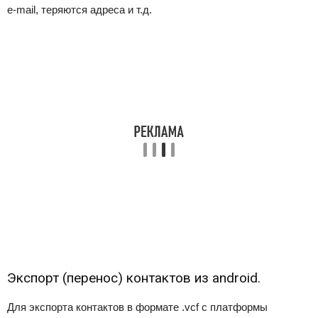
e-mail, теряются адреса и т.д.
Экспорт (перенос) контактов из android.
Для экспорта контактов в формате .vcf с платформы