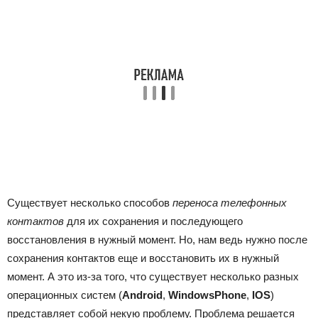
Существует несколько способов
переноса телефонных
контактов
для их сохранения и последующего
восстановления в нужный момент. Но, нам ведь нужно после
сохранения контактов еще и восстановить их в нужный
момент. А это из-за того, что существует несколько разных
операционных систем (
Android
,
WindowsPhone
,
IOS
)
представляет собой некую проблему. Проблема решается