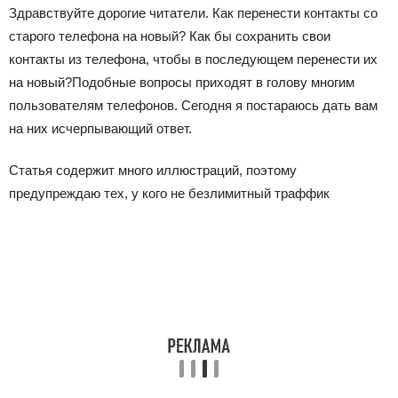
Здравствуйте дорогие читатели. Как перенести контакты со
старого телефона на новый? Как бы сохранить свои
контакты из телефона, чтобы в последующем перенести их
на новый?Подобные вопросы приходят в голову многим
пользователям телефонов. Сегодня я постараюсь дать вам
на них исчерпывающий ответ.
Статья содержит много иллюстраций, поэтому
предупреждаю тех, у кого не безлимитный траффик