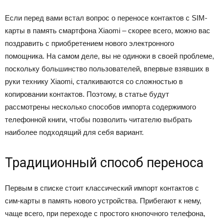
Если перед вами встал вопрос о переносе контактов с SIM-
карты в память смартфона Xiaomi – скорее всего, можно вас
поздравить с приобретением нового электронного
помощника. На самом деле, вы не одиноки в своей проблеме,
поскольку большинство пользователей, впервые взявших в
руки технику Xiaomi, сталкиваются со сложностью в
копировании контактов. Поэтому, в статье будут
рассмотрены несколько способов импорта содержимого
телефонной книги, чтобы позволить читателю выбрать
наиболее подходящий для себя вариант.
Традиционный способ переноса
Первым в списке стоит классический импорт контактов с
сим-карты в память нового устройства. Прибегают к нему,
чаще всего, при переходе с простого кнопочного телефона,