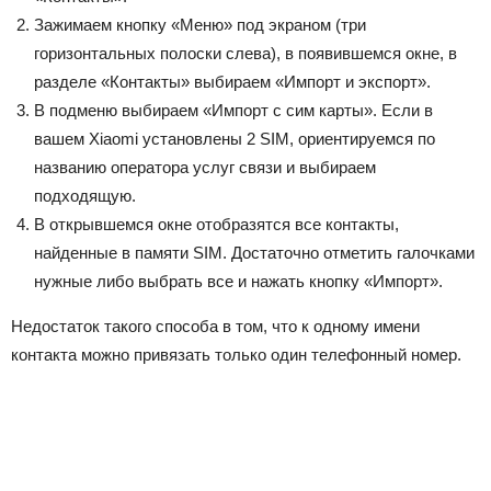
Зажимаем кнопку
«Меню»
под экраном (три
горизонтальных полоски слева), в появившемся окне, в
разделе
«Контакты»
выбираем
«Импорт и экспорт»
.
В подменю выбираем
«Импорт с сим карты»
. Если в
вашем Xiaomi установлены 2 SIM, ориентируемся по
названию оператора услуг связи и выбираем
подходящую.
В открывшемся окне отобразятся все контакты,
найденные в памяти SIM. Достаточно отметить галочками
нужные либо выбрать все и нажать кнопку
«Импорт»
.
Недостаток такого способа в том, что к одному имени
контакта можно привязать только один телефонный номер.