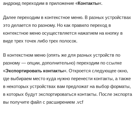
андроид переходим в приложение «
Контакты
«.
Далее переходим в контекстное меню. В разных устройствах
это делается по разному. Но как правило переход в
контекстное меню осуществляется нажатием на кнопку в
виде трех точек либо трех полосок.
В контекстном меню (опять же для разных устройств по
разному — опции, дополнительно) переходим по ссылке
«
Экспортировать контакты
«. Откроется следующее окно,
где выбираем место куда нужно перенести контакты, а также
в некоторых устройствах вам предложат на выбор форматы,
в которых будут экспортироваться контакты. После экспорта
вы получите файл с расширением .vcf