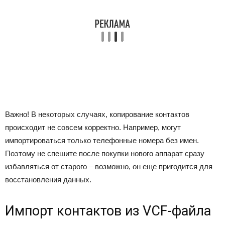
Важно!
В некоторых случаях, копирование контактов
происходит не совсем корректно. Например, могут
импортироваться только телефонные номера без имен.
Поэтому не спешите после покупки нового аппарат сразу
избавляться от старого – возможно, он еще пригодится для
восстановления данных.
Импорт контактов из VCF-файла