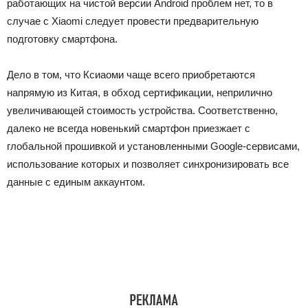
работающих на чистой версии Android проблем нет, то в
случае с Xiaomi следует провести предварительную
подготовку смартфона.
Дело в том, что Ксиаоми чаще всего приобретаются
напрямую из Китая, в обход сертификации, неприлично
увеличивающей стоимость устройства. Соответственно,
далеко не всегда новенький смартфон приезжает с
глобальной прошивкой и установленными Google-сервисами,
использование которых и позволяет синхронизировать все
данные с единым аккаунтом.