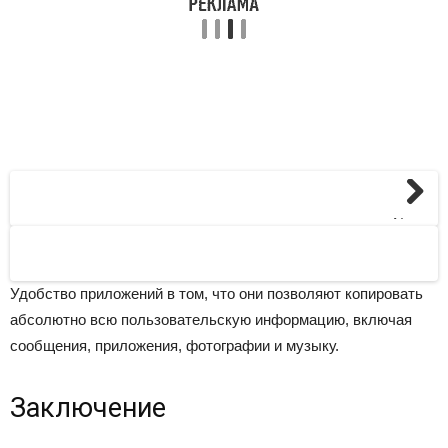
Next
Удобство приложений в том, что они позволяют копировать
абсолютно всю пользовательскую информацию, включая
сообщения, приложения, фотографии и музыку.
Заключение