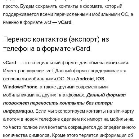
просто. Будем сохранять контакты в формате, который
поддерживается всеми перечисленными мобильными ОС, а
именно в формате .vcf —
vCard
.
Перенос контактов (экспорт) из
телефона в формате vCard
vCard
— это специальный формат для обмена визитками.
Имеет расширение .vcf. Данный формат поддерживается
основными мобильными ОС. Это
Android
,
IOS
,
WindowsPhone
, а также другими современными
мобильниками на других платформах.
Данный формат
позволяет переносить контакты без потери
информации
. Если мы экспортируем контакты на sim-карту,
а потом в новом телефоне сделаем их импорт на мобильник,
то часто полное имя контакта сокращается до определенного
количества символов. Кроме этого теряется информация об