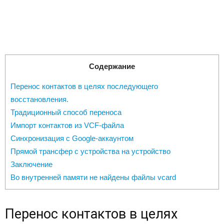
Содержание
Перенос контактов в целях последующего
восстановления.
Традиционный способ переноса
Импорт контактов из VCF-файла
Синхронизация с Google-аккаунтом
Прямой трансфер с устройства на устройство
Заключение
Во внутренней памяти не найдены файлы vcard
Перенос контактов в целях