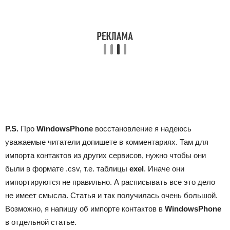
P.S.
Про
WindowsPhone
восстановление я надеюсь
уважаемые читатели допишете в комментариях. Там для
импорта контактов из других сервисов, нужно чтобы они
были в формате .csv, т.е. таблицы
exel
. Иначе они
импортируются не правильно. А расписывать все это дело
не имеет смысла. Статья и так получилась очень большой.
Возможно, я напишу об импорте контактов в
WindowsPhone
в отдельной статье.