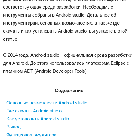
соответствующая среда разработки. Необходимые
инструменты собраны в Android studio. Детальнее об
инструментарии, основных возможностях, а так же где
скачать и как установить Android studio, вы узнаете в этой
статье.
С 2014 года, Android studio – официальная среда разработки
для Android. До этого использовалась платформа Eclipse с
плагином ADT (Android Developer Tools).
Содержание
Основные возможности Android studio
Где скачать Android studio
Как установить Android studio
Вывод
Функционал эмулятора