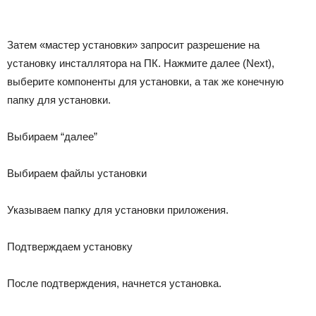
Затем «мастер установки» запросит разрешение на
установку инсталлятора на ПК. Нажмите далее (Next),
выберите компоненты для установки, а так же конечную
папку для установки.
Выбираем “далее”
Выбираем файлы установки
Указываем папку для установки приложения.
Подтверждаем установку
После подтверждения, начнется установка.