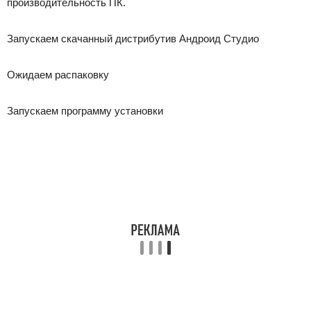
производительность ПК.
Запускаем скачанный дистрибутив Андроид Студио
Ожидаем распаковку
Запускаем программу установки