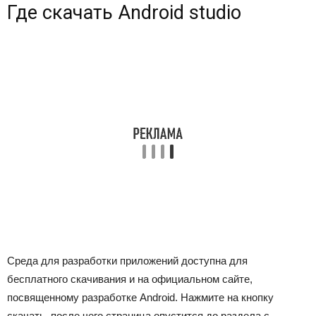
Где скачать Android studio
Среда для разработки приложений доступна для
бесплатного скачивания и на официальном сайте,
посвященному разработке Android. Нажмите на кнопку
скачать, после чего страница опустится до раздела с