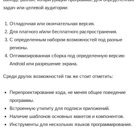
задач или целевой аудитории:
Отладочная или окончательная версия.
Для платного и/или бесплатного распространения.
С определенным набором возможностей под разные
регионы.
Оптимизированная сборка под определенную версию
Android или разрешение экрана.
Среди других возможностей так же стоит отметить:
Перепроектирование кода, не меняя общее поведение
программы.
Встроенную утилиту для подписи приложений.
Наличие шаблонов основных макетов и компонентов.
Инструменты для нескольких языков программирования.