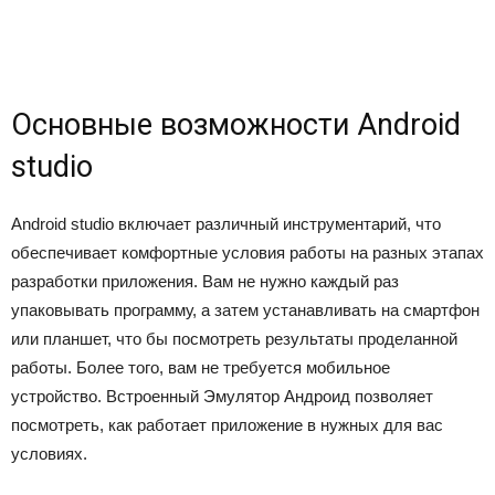
Основные возможности Android
studio
Android studio включает различный инструментарий, что
обеспечивает комфортные условия работы на разных этапах
разработки приложения. Вам не нужно каждый раз
упаковывать программу, а затем устанавливать на смартфон
или планшет, что бы посмотреть результаты проделанной
работы. Более того, вам не требуется мобильное
устройство. Встроенный
Эмулятор Андроид
позволяет
посмотреть, как работает приложение в нужных для вас
условиях.