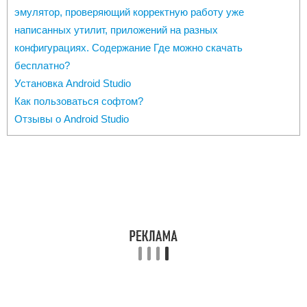
Установка Android Studio
Как пользоваться софтом?
Отзывы о Android Studio