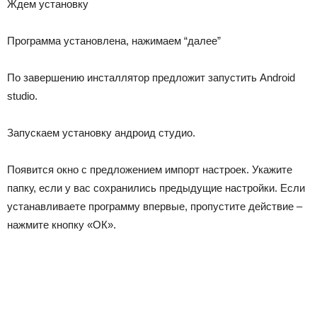
Ждем установку
Программа установлена, нажимаем “далее”
По завершению инсталлятор предложит запустить Android
studio.
Запускаем установку андроид студио.
Появится окно с предложением импорт настроек. Укажите
папку, если у вас сохранились предыдущие настройки. Если
устанавливаете программу впервые, пропустите действие –
нажмите кнопку «ОК».