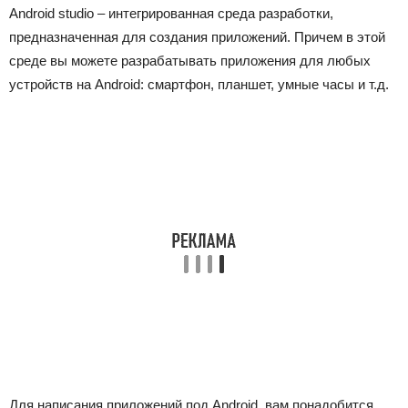
Android studio – интегрированная среда разработки,
предназначенная для создания приложений. Причем в этой
среде вы можете разрабатывать приложения для любых
устройств на Android: смартфон, планшет, умные часы и т.д.
Для написания приложений под Android, вам понадобится