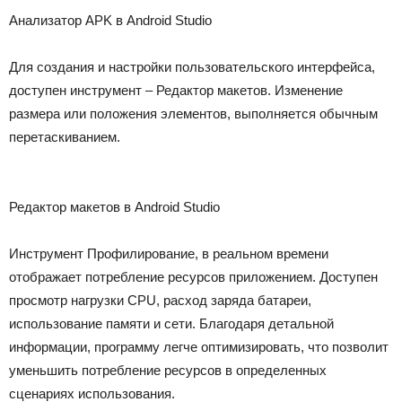
Анализатор APK в Android Studio
Для создания и настройки пользовательского интерфейса,
доступен инструмент –
Редактор макетов
. Изменение
размера или положения элементов, выполняется обычным
перетаскиванием.
Редактор макетов в Android Studio
Инструмент
Профилирование
, в реальном времени
отображает потребление ресурсов приложением. Доступен
просмотр нагрузки CPU, расход заряда батареи,
использование памяти и сети. Благодаря детальной
информации, программу легче оптимизировать, что позволит
уменьшить потребление ресурсов в определенных
сценариях использования.