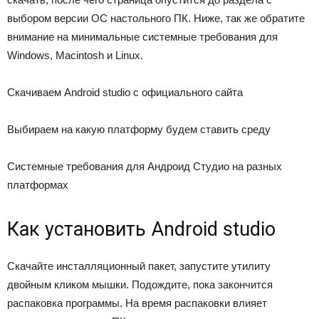
выбором версии ОС настольного ПК. Ниже, так же обратите
внимание на минимальные системные требования для
Windows, Macintosh и Linux.
Скачиваем Android studio с официального сайта
Выбираем на какую платформу будем ставить среду
Системные требования для Андроид Студио на разных
платформах
Как установить Android studio
Скачайте инсталляционный пакет, запустите утилиту
двойным кликом мышки. Подождите, пока закончится
распаковка программы. На время распаковки влияет