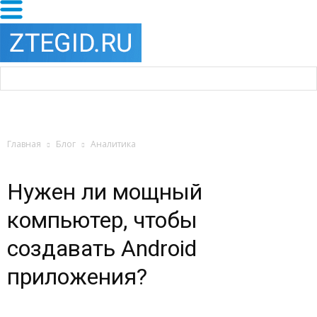
Главная
Блог
Аналитика
Нужен ли мощный
компьютер, чтобы
создавать Android
приложения?