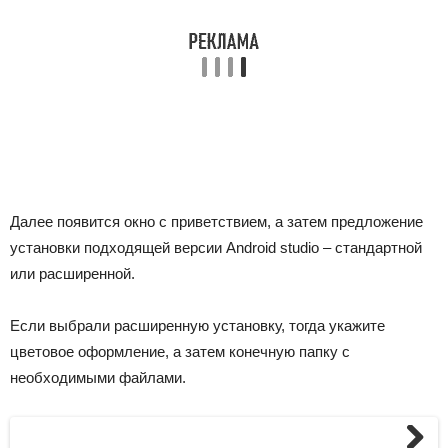
Далее появится окно с приветствием, а затем предложение
установки подходящей версии Android studio – стандартной
или расширенной.
Если выбрали расширенную установку, тогда укажите
цветовое оформление, а затем конечную папку с
необходимыми файлами.