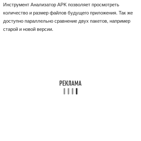
Инструмент
Анализатор APK
позволяет просмотреть
количество и размер файлов будущего приложения. Так же
доступно параллельно сравнение двух пакетов, например
старой и новой версии.