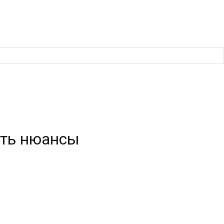
сть нюансы