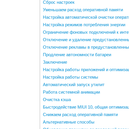
Сброс настроек
Уменьшаем расход оперативной памяти
Настройка автоматической очистки операт
Настройка режимов потребления энергии
Ограничение фоновых подключений к инте
Отключение и удаление предустановленн
Отключение рекламы в предустановленны
Продление автономности батареи
Заключение
Настройка работы приложений и оптимиза
Настройка работы системы
Автоматический запуск утилит
Работа системной анимации
Очистка кэша
Быстродействие MIUI 10, общая оптимизац
Снижаем расход оперативной памяти
Альтернативные способы