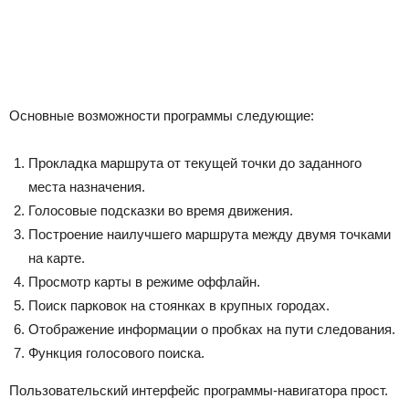
Основные возможности программы следующие:
Прокладка маршрута от текущей точки до заданного
места назначения.
Голосовые подсказки во время движения.
Построение наилучшего маршрута между двумя точками
на карте.
Просмотр карты в режиме оффлайн.
Поиск парковок на стоянках в крупных городах.
Отображение информации о пробках на пути следования.
Функция голосового поиска.
Пользовательский интерфейс программы-навигатора прост.