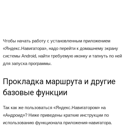
Чтобы начать работу с установленным приложением
«Яндекс.Навигатора», надо перейти к домашнему экрану
системы Android, найти требуемую иконку и тапнуть по ней
для запуска программы.
Прокладка маршрута и другие
базовые функции
Так как же пользоваться «Яндекс.Навигатором» на
«Андроид»? Ниже приведены краткие инструкции по
использованию функционала приложения-навигатора.