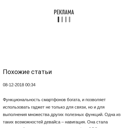
Похожие статьи
08-12-2018 00:34
Функциональность смартфонов богата, и позволяет
использовать гаджет не только для связи, но и для
выполнения множества других полезных функций. Одна из
таких возможностей девайса – навигация. Она стала