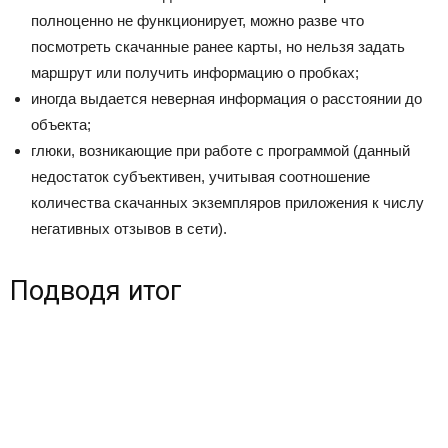
полноценно не функционирует, можно разве что
посмотреть скачанные ранее карты, но нельзя задать
маршрут или получить информацию о пробках;
иногда выдается неверная информация о расстоянии до
объекта;
глюки, возникающие при работе с программой (данный
недостаток субъективен, учитывая соотношение
количества скачанных экземпляров приложения к числу
негативных отзывов в сети).
Подводя итог