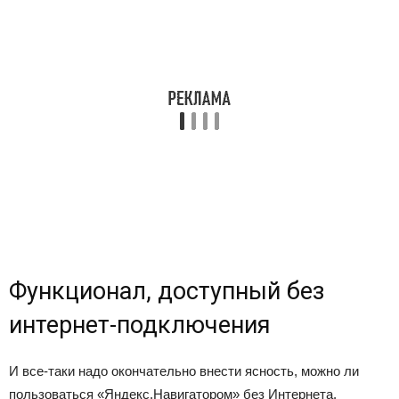
Функционал, доступный без
интернет-подключения
И все-таки надо окончательно внести ясность, можно ли
пользоваться «Яндекс.Навигатором» без Интернета.