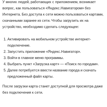
У многих людей, работающих с приложением, возникает
вопрос, как пользоваться «Яндекс.Навигатором» без
Интернета. Без доступа к сети можно пользоваться картами,
скачанными заранее из сети. Чтобы загрузить их на
устройство, необходимо сделать следующее:
Активировать на мобильном устройстве интернет-
подключение.
Запустить приложение «Яндекс.Навигатор».
Войти в главное меню программы.
Выбрать пункт «Загрузка карт» — «Поиск по городам».
Далее потребуется ввести название города и скачать
предложенный файл карты.
После загрузки карта станет доступной для просмотра даже
без подключения к сети.