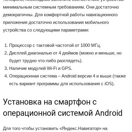
минимальным системным требованиям. Они достаточно
демократичны. Для комфортной работы навигационного
приложения достаточно использования мобильного
устройства со следующими параметрами:
Процессор с тактовой частотой от 1000 МГц.
Дисплей диагональю от 4 дюймов (можно и меньше, но
будет трудно что-либо разглядеть).
Наличие модулей Wi-Fi и GPS.
Операционная система – Android версии 4 и выше (также
есть вариант программы для использования с iOS).
Установка на смартфон с
операционной системой Android
Для того чтобы установить «Яндекс.Навигатор» на