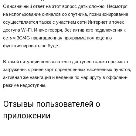
Однозначный ответ на этот вопрос дать сложно. Несмотря
на использование сигналов со спутника, позиционирование
осуществляется также с участием сети Интернет и точек
доступа Wi-Fi. Иначе говоря, без активного подключения к
сетям 3G/4G навигационная программа полноценно
функционировать не будет.
В такой ситуации пользователю доступен только просмотр
загруженных ранее карт определенных населенных пунктов,
активная же навигация и ведение по маршруту в оффлайн-
режиме недоступны.
Отзывы пользователей о
приложении