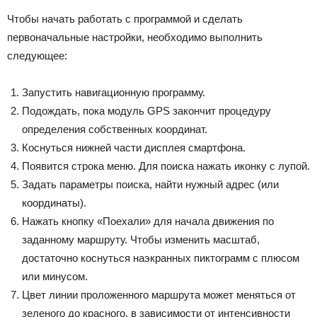
Чтобы начать работать с программой и сделать
первоначальные настройки, необходимо выполнить
следующее:
Запустить навигационную программу.
Подождать, пока модуль GPS закончит процедуру
определения собственных координат.
Коснуться нижней части дисплея смартфона.
Появится строка меню. Для поиска нажать иконку с лупой.
Задать параметры поиска, найти нужный адрес (или
координаты).
Нажать кнопку «Поехали» для начала движения по
заданному маршруту. Чтобы изменить масштаб,
достаточно коснуться наэкранных пиктограмм с плюсом
или минусом.
Цвет линии проложенного маршрута может меняться от
зеленого до красного, в зависимости от интенсивности