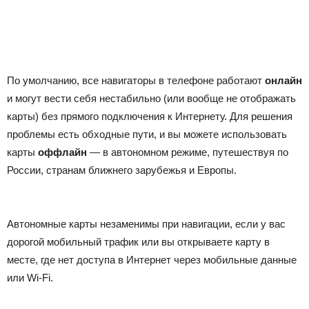
По умолчанию, все навигаторы в телефоне работают
онлайн
и могут вести себя нестабильно (или вообще не отображать
карты) без прямого подключения к Интернету. Для решения
проблемы есть обходные пути, и вы можете использовать
карты
оффлайн
— в автономном режиме, путешествуя по
России, странам ближнего зарубежья и Европы.
Автономные карты незаменимы при навигации, если у вас
дорогой мобильный трафик или вы открываете карту в
месте, где нет доступа в Интернет через мобильные данные
или Wi-Fi.