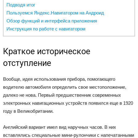
Подводя итог
Пользуемся Яндекс.Навигатором на Андроид
Обзор функций и интерфейса приложения
Инструкция по работе с навигатором
Краткое историческое
отступление
Вообще, идея использования прибора, помогающего
водителю автомобиля определить свое местоположение,
далеко не нова. Первый предшественник современных
электронных навигационных устройств появился еще в 1920
году в Великобритании.
Английский вариант имел вид наручных часов. В них
вставлялись специальные мини-рулончики с напечатанными