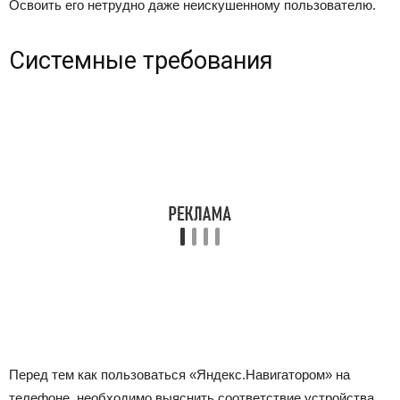
Освоить его нетрудно даже неискушенному пользователю.
Системные требования
Перед тем как пользоваться «Яндекс.Навигатором» на
телефоне, необходимо выяснить соответствие устройства