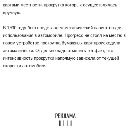
картами местности, прокрутка которых осуществлялась
вручную.
В 1930 году был представлен механический навигатор для
использования в автомобиле. Прогресс не стоял на месте: в
новом устройстве прокрутка бумажных карт происходила
автоматически. Отдельно надо отметить тот факт, что
интенсивность прокрутки напрямую зависела от текущей
скорости автомобиля.