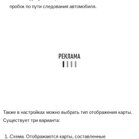
пробок по пути следования автомобиля.
Также в настройках можно выбрать тип отображения карты.
Существует три варианта:
Схема.
Отображаются карты, составленные