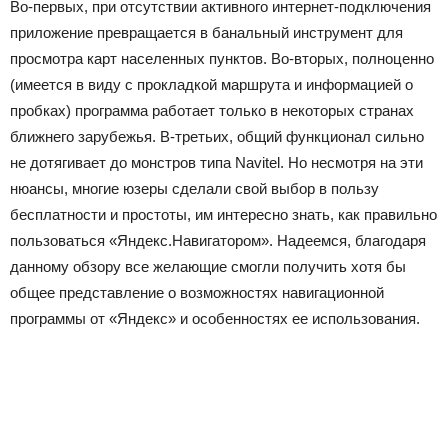
Во-первых, при отсутствии активного интернет-подключения
приложение превращается в банальный инструмент для
просмотра карт населенных пунктов. Во-вторых, полноценно
(имеется в виду с прокладкой маршрута и информацией о
пробках) программа работает только в некоторых странах
ближнего зарубежья. В-третьих, общий функционал сильно
не дотягивает до монстров типа Navitel. Но несмотря на эти
нюансы, многие юзеры сделали свой выбор в пользу
бесплатности и простоты, им интересно знать, как правильно
пользоваться «Яндекс.Навигатором». Надеемся, благодаря
данному обзору все желающие смогли получить хотя бы
общее представление о возможностях навигационной
программы от «Яндекс» и особенностях ее использования.