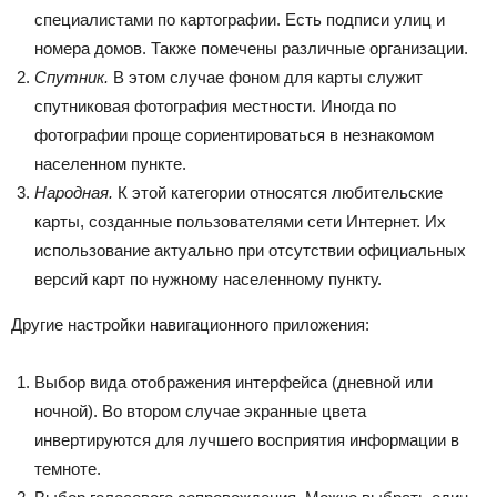
специалистами по картографии. Есть подписи улиц и
номера домов. Также помечены различные организации.
Спутник.
В этом случае фоном для карты служит
спутниковая фотография местности. Иногда по
фотографии проще сориентироваться в незнакомом
населенном пункте.
Народная.
К этой категории относятся любительские
карты, созданные пользователями сети Интернет. Их
использование актуально при отсутствии официальных
версий карт по нужному населенному пункту.
Другие настройки навигационного приложения:
Выбор вида отображения интерфейса (дневной или
ночной). Во втором случае экранные цвета
инвертируются для лучшего восприятия информации в
темноте.