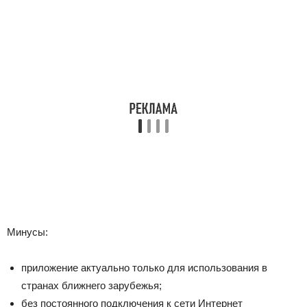
Минусы:
приложение актуально только для использования в
странах ближнего зарубежья;
без постоянного подключения к сети Интернет