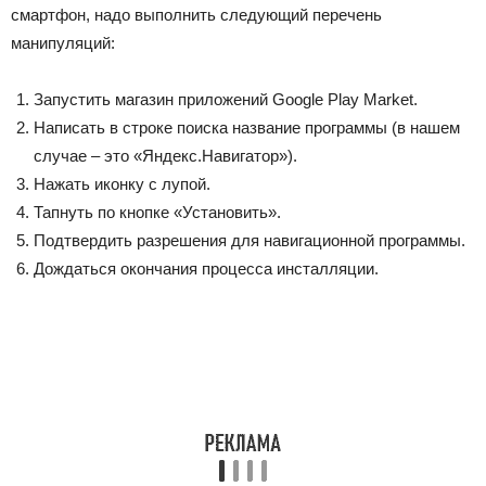
смартфон, надо выполнить следующий перечень
манипуляций:
Запустить магазин приложений Google Play Market.
Написать в строке поиска название программы (в нашем
случае – это «Яндекс.Навигатор»).
Нажать иконку с лупой.
Тапнуть по кнопке «Установить».
Подтвердить разрешения для навигационной программы.
Дождаться окончания процесса инсталляции.