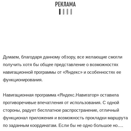
Думаем, благодаря данному обзору, все желающие смогли
получить хотя бы общее представление о возможностях
навигационной программы от «Яндекс» и особенностях ее
функционирования.
Навигационная программа «Яндекс.Навигатор» оставила
противоречивые впечатления от использования. С одной
стороны, радует бесплатное распространение, отличный
функционал приложения и возможность прокладки маршрута
по заданным координатам. Если бы не одно большое но….