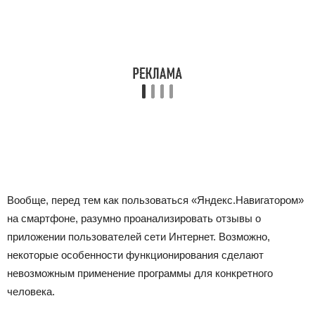
Вообще, перед тем как пользоваться «Яндекс.Навигатором»
на смартфоне, разумно проанализировать отзывы о
приложении пользователей сети Интернет. Возможно,
некоторые особенности функционирования сделают
невозможным применение программы для конкретного
человека.