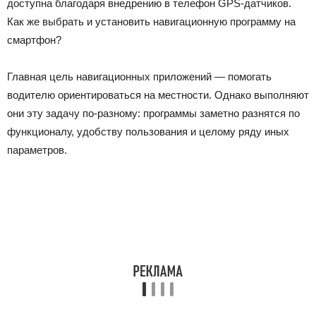
доступна благодаря внедрению в телефон
G
PS-датчиков.
Как же выбрать и
установить навиг
ационную программу
на
смартфон
?
Главная цель навигационных приложений — помогать
водителю ориентироваться на местности. Однако выполняют
они эту задачу по-разному: программы заметно разнятся по
функционалу, удобству пользования и целому ряду иных
параметров.