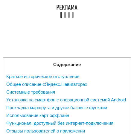
Содержание
Краткое историческое отступление
Общее описание «Яндекс.Навигатора»
Системные требования
Установка на смартфон с операционной системой Android
Прокладка маршрута и другие базовые функции
Использование карт оффлайн
Функционал, доступный без интернет-подключения
Отзывы пользователей о приложении