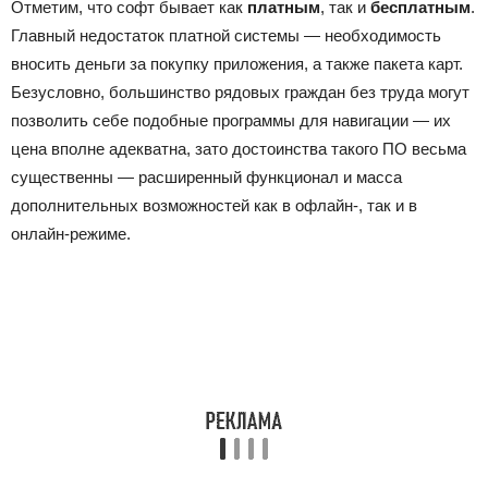
Отметим, что софт бывает как
платным
, так и
бесплатным
.
Главный недостаток платной системы — необходимость
вносить деньги за покупку приложения, а также пакета карт.
Безусловно, большинство рядовых граждан без труда могут
позволить себе подобные программы для навигации — их
цена
вполне адекватна,
зато достоинства такого ПО весьма
существенны — расширенный функционал и масса
дополнительных возможностей как в офлайн-, так и в
онлайн-режиме.