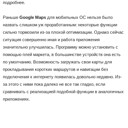
подробнее.
Раньше
Google Maps
для мобильных ОС нельзя было
назвать слишком уж проработанным: некоторые функции
сильно тормозили из-за плохой оптимизации. Однако сейчас
ситуация совершенно иная и работа приложения
значительно улучшилась. Программу можно установить с
помощью плей маркета, в большинстве устройств она есть
по умолчанию. Возможность загружать свои карты для
прокладывания коротких маршрутов и навигации без
подключения к интернету появилась довольно недавно. Из-
за этого с ними пока далеко не все так гладко, если
сравнивать с реализацией подобной функции в аналогичных
приложениях.