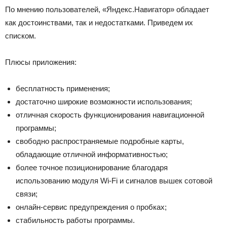
По мнению пользователей, «Яндекс.Навигатор» обладает
как достоинствами, так и недостатками. Приведем их
списком.
Плюсы приложения:
бесплатность применения;
достаточно широкие возможности использования;
отличная скорость функционирования навигационной
программы;
свободно распространяемые подробные карты,
обладающие отличной информативностью;
более точное позиционирование благодаря
использованию модуля Wi-Fi и сигналов вышек сотовой
связи;
онлайн-сервис предупреждения о пробках;
стабильность работы программы.