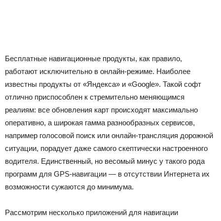
Бесплатные навигационные продукты, как правило,
работают исключительно в онлайн-режиме. Наиболее
известны продукты от «Яндекса» и «Google». Такой софт
отлично приспособлен к стремительно меняющимся
реалиям: все обновления карт происходят максимально
оперативно, а широкая гамма разнообразных сервисов,
например голосовой поиск или онлайн-трансляция дорожной
ситуации, порадует даже самого скептически настроенного
водителя. Единственный, но весомый минус у такого рода
программ для GPS-навигации — в отсутствии Интернета их
возможности сужаются до минимума.
Рассмотрим несколько приложений для навигации