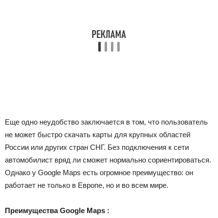
Еще одно неудобство заключается в том, что пользователь
не может быстро скачать карты для крупных областей
России или других стран СНГ. Без подключения к сети
автомобилист вряд ли сможет нормально сориентироваться.
Однако у Google Maps есть огромное преимущество: он
работает не только в Европе, но и во всем мире.
Преимущества
Google Maps
: