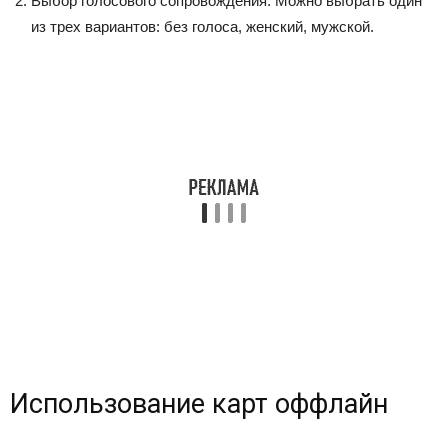
Выбор голосового сопровождения. Можно выбрать один
из трех вариантов: без голоса, женский, мужской.
Использование карт оффлайн