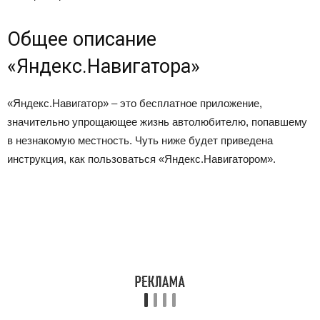
Общее описание
«Яндекс.Навигатора»
«Яндекс.Навигатор» – это бесплатное приложение,
значительно упрощающее жизнь автолюбителю, попавшему
в незнакомую местность. Чуть ниже будет приведена
инструкция, как пользоваться «Яндекс.Навигатором».