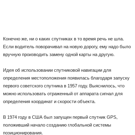
Конечно же, ни о каких спутниках в то время речь не шла.
Если водитель поворачивал на новую дорогу, ему надо было
вручную производить замену одной карты на другую.
Идея об использовании спутниковой навигации для
определения местоположения появилась благодаря запуску
первого советского спутника в 1957 году. Выяснилось, что
можно использовать отраженный от аппарата сигнал для
определения координат и скорости объекта.
В 1974 году в США был запущен первый спутник GPS,
положивший начало созданию глобальной системы
позиционирования.