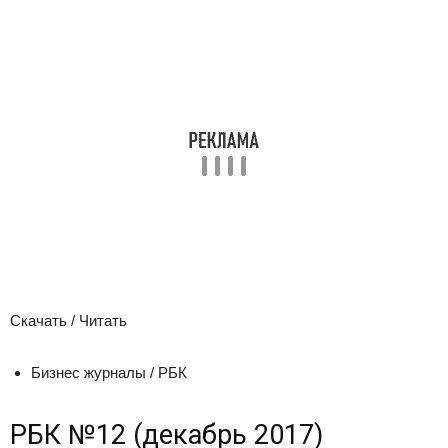
Скачать / Читать
Бизнес журналы / РБК
РБК №12 (декабрь 2017)