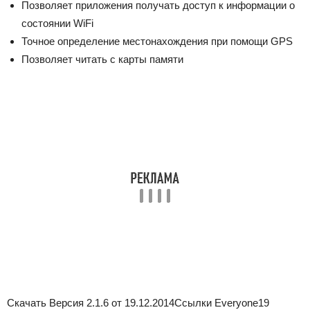
Позволяет приложения получать доступ к информации о
состоянии WiFi
Точное определение местонахождения при помощи GPS
Позволяет читать с карты памяти
Скачать
Версия 2.1.6 от 19.12.2014
Ссылки
Everyone
19