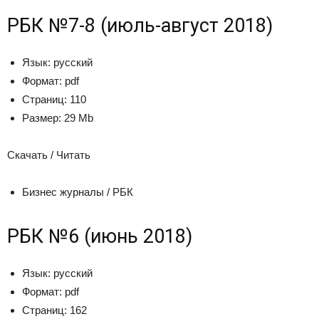
РБК №7-8 (июль-август 2018)
Язык:
русский
Формат:
pdf
Страниц:
110
Размер:
29 Mb
Скачать / Читать
Бизнес журналы / РБК
РБК №6 (июнь 2018)
Язык:
русский
Формат:
pdf
Страниц:
162