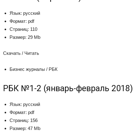
Язык:
русский
Формат:
pdf
Страниц:
110
Размер:
29 Mb
Скачать / Читать
Бизнес журналы / РБК
РБК №1-2 (январь-февраль 2018)
Язык:
русский
Формат:
pdf
Страниц:
156
Размер:
47 Mb