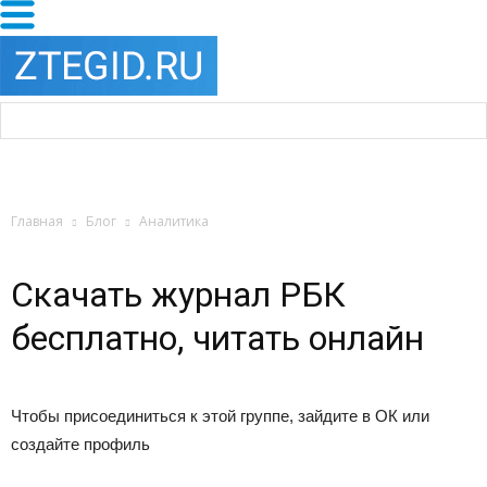
Главная
Блог
Аналитика
Скачать журнал РБК
бесплатно, читать онлайн
Чтобы присоединиться к этой группе, зайдите в ОК или
создайте профиль