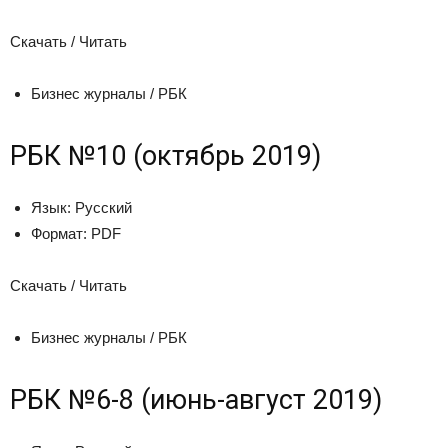
Скачать / Читать
Бизнес журналы / РБК
РБК №10 (октябрь 2019)
Язык:
Русский
Формат:
PDF
Скачать / Читать
Бизнес журналы / РБК
РБК №6-8 (июнь-август 2019)