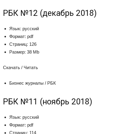
РБК №12 (декабрь 2018)
Язык:
русский
Формат:
pdf
Страниц:
126
Размер:
38 Mb
Скачать / Читать
Бизнес журналы / РБК
РБК №11 (ноябрь 2018)
Язык:
русский
Формат:
pdf
Страниц:
114