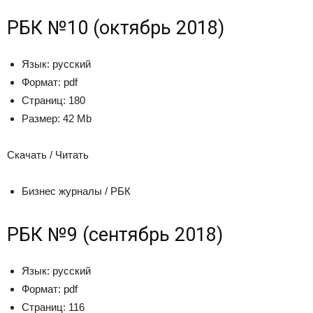
РБК №10 (октябрь 2018)
Язык:
русский
Формат:
pdf
Страниц:
180
Размер:
42 Mb
Скачать / Читать
Бизнес журналы / РБК
РБК №9 (сентябрь 2018)
Язык:
русский
Формат:
pdf
Страниц:
116