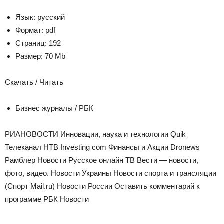
Язык:
русский
Формат:
pdf
Страниц:
192
Размер:
70 Mb
Скачать / Читать
Бизнес журналы / РБК
РИАНОВОСТИ Инновации, наука и технологии Quik
Телеканал НТВ Investing com Финансы и Акции Dronews
Рамблер Новости Русское онлайн ТВ Вести — новости,
фото, видео. Новости Украины Новости спорта и трансляции
(Спорт Mail.ru) Новости России Оставить комментарий к
программе РБК Новости