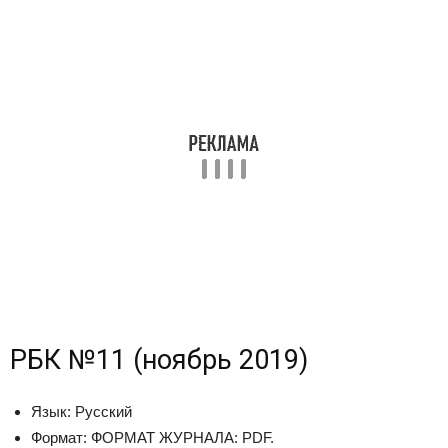
РБК №11 (ноябрь 2019)
Язык:
Русский
Формат:
ФОРМАТ ЖУРНАЛА: PDF.