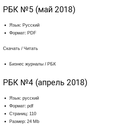
РБК №5 (май 2018)
Язык:
Русский
Формат:
PDF
Скачать / Читать
Бизнес журналы / РБК
РБК №4 (апрель 2018)
Язык:
русский
Формат:
pdf
Страниц:
110
Размер:
24 Mb