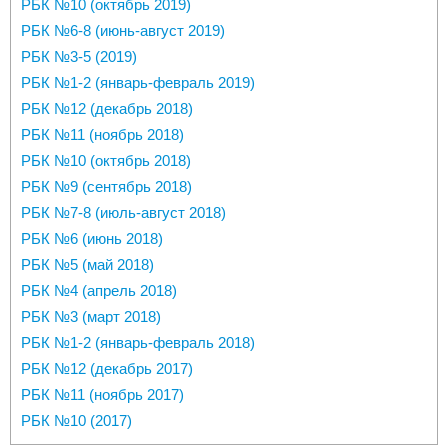
РБК №10 (октябрь 2019)
РБК №6-8 (июнь-август 2019)
РБК №3-5 (2019)
РБК №1-2 (январь-февраль 2019)
РБК №12 (декабрь 2018)
РБК №11 (ноябрь 2018)
РБК №10 (октябрь 2018)
РБК №9 (сентябрь 2018)
РБК №7-8 (июль-август 2018)
РБК №6 (июнь 2018)
РБК №5 (май 2018)
РБК №4 (апрель 2018)
РБК №3 (март 2018)
РБК №1-2 (январь-февраль 2018)
РБК №12 (декабрь 2017)
РБК №11 (ноябрь 2017)
РБК №10 (2017)