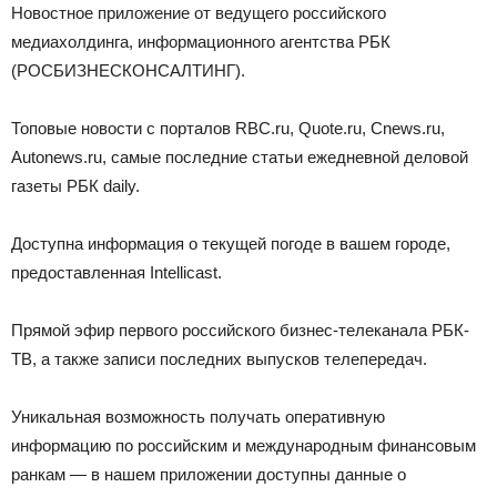
Новостное приложение от ведущего российского
медиахолдинга, информационного агентства РБК
(РОСБИЗНЕСКОНСАЛТИНГ).
Топовые новости с порталов RBC.ru, Quote.ru, Cnews.ru,
Autonews.ru, самые последние статьи ежедневной деловой
газеты РБК daily.
Доступна информация о текущей погоде в вашем городе,
предоставленная Intellicast.
Прямой эфир первого российского бизнес-телеканала РБК-
ТВ, а также записи последних выпусков телепередач.
Уникальная возможность получать оперативную
информацию по российским и международным финансовым
ранкам — в нашем приложении доступны данные о