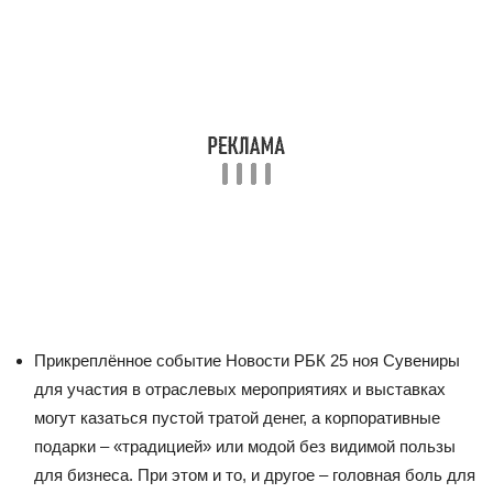
Прикреплённое событие
Новости РБК
25 ноя
Сувениры
для участия в отраслевых мероприятиях и выставках
могут казаться пустой тратой денег, а корпоративные
подарки – «традицией» или модой без видимой пользы
для бизнеса. При этом и то, и другое – головная боль для