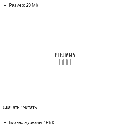
Размер:
29 Mb
Скачать / Читать
Бизнес журналы / РБК