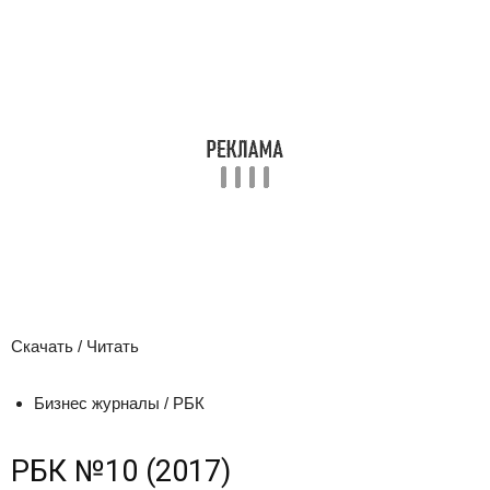
Скачать / Читать
Бизнес журналы / РБК
РБК №10 (2017)