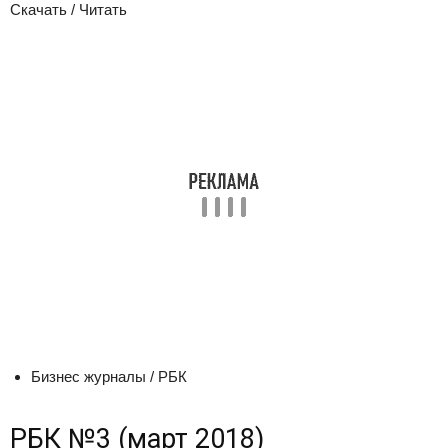
Скачать / Читать
Бизнес журналы / РБК
РБК №3 (март 2018)