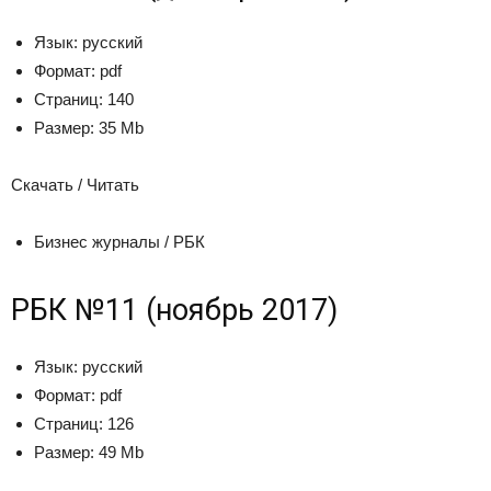
Язык:
русский
Формат:
pdf
Страниц:
140
Размер:
35 Mb
Скачать / Читать
Бизнес журналы / РБК
РБК №11 (ноябрь 2017)
Язык:
русский
Формат:
pdf
Страниц:
126
Размер:
49 Mb