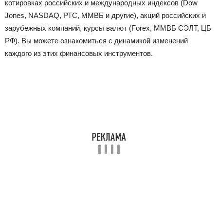
котировках российских и международных индексов (Dow
Jones, NASDAQ, РТС, ММВБ и другие), акций российских и
зарубежных компаний, курсы валют (Forex, ММВБ СЭЛТ, ЦБ
РФ). Вы можете ознакомиться с динамикой изменений
каждого из этих финансовых инструментов.