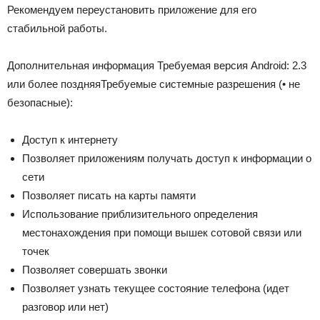
Рекомендуем переустановить приложение для его
стабильной работы.
Дополнительная информация Требуемая версия Android: 2.3
или более поздняяТребуемые системные разрешения (
•
не
безопасные):
Доступ к интернету
Позволяет приложениям получать доступ к информации о
сети
Позволяет писать на карты памяти
Использование приблизительного определения
местонахождения при помощи вышек сотовой связи или
точек
Позволяет совершать звонки
Позволяет узнать текущее состояние телефона (идет
разговор или нет)