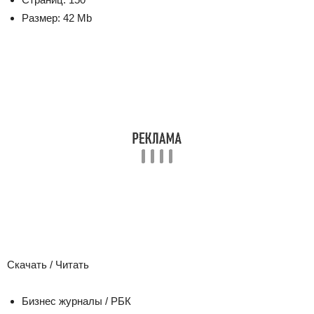
Размер:
42 Mb
Скачать / Читать
Бизнес журналы / РБК