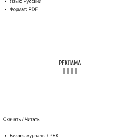
Язык:
Русский
Формат:
PDF
Скачать / Читать
Бизнес журналы / РБК