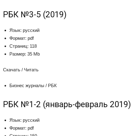
РБК №3-5 (2019)
Язык:
русский
Формат:
pdf
Страниц:
118
Размер:
35 Mb
Скачать / Читать
Бизнес журналы / РБК
РБК №1-2 (январь-февраль 2019)
Язык:
русский
Формат:
pdf
Страниц:
150