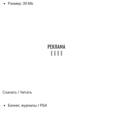
Размер:
39 Mb
Скачать / Читать
Бизнес журналы / РБК