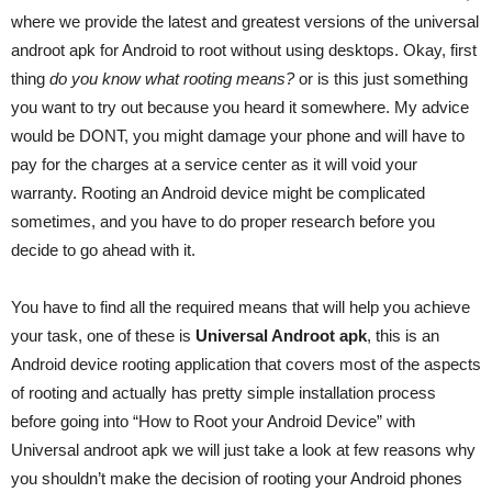
where we provide the latest and greatest versions of the universal
androot apk for Android to root without using desktops. Okay, first
thing
do you know what rooting means?
or is this just something
you want to try out because you heard it somewhere. My advice
would be DONT, you might damage your phone and will have to
pay for the charges at a service center as it will void your
warranty. Rooting an Android device might be complicated
sometimes, and you have to do proper research before you
decide to go ahead with it.
You have to find all the required means that will help you achieve
your task, one of these is
Universal Androot apk
, this is an
Android device rooting application that covers most of the aspects
of rooting and actually has pretty simple installation process
before going into “How to Root your Android Device” with
Universal androot apk we will just take a look at few reasons why
you shouldn’t make the decision of rooting your Android phones