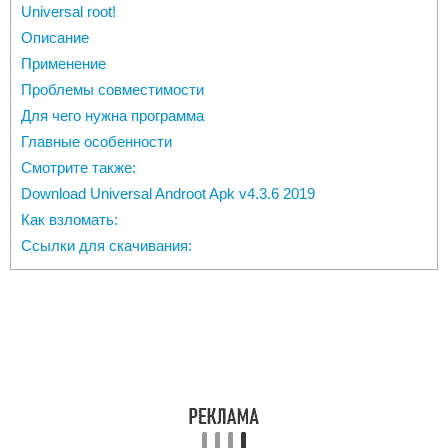
Universal root!
Описание
Применение
Проблемы совместимости
Для чего нужна программа
Главные особенности
Смотрите также:
Download Universal Androot Apk v4.3.6 2019
Как взломать:
Ссылки для скачивания: