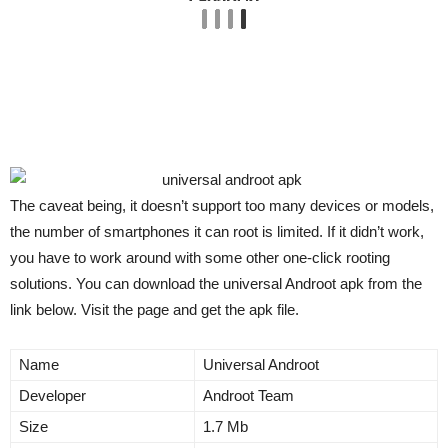
The caveat being, it doesn’t support too many devices or models,
the number of smartphones it can root is limited. If it didn’t work,
you have to work around with some other one-click rooting
solutions. You can download the universal Androot apk from the
link below. Visit the page and get the apk file.
Name
Universal Androot
Developer
Androot Team
Size
1.7 Mb