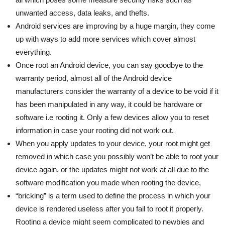
unwanted access, data leaks, and thefts.
Android services are improving by a huge margin, they come
up with ways to add more services which cover almost
everything.
Once root an Android device, you can say goodbye to the
warranty period, almost all of the Android device
manufacturers consider the warranty of a device to be void if it
has been manipulated in any way, it could be hardware or
software i.e rooting it. Only a few devices allow you to reset
information in case your rooting did not work out.
When you apply updates to your device, your root might get
removed in which case you possibly won’t be able to root your
device again, or the updates might not work at all due to the
software modification you made when rooting the device,
“bricking” is a term used to define the process in which your
device is rendered useless after you fail to root it properly.
Rooting a device might seem complicated to newbies and