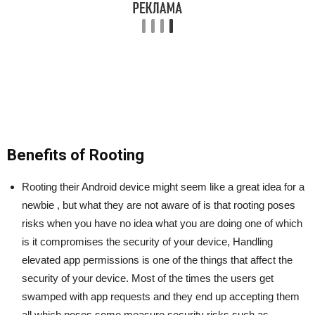
Benefits of Rooting
Rooting their Android device might seem like a great idea for a
newbie , but what they are not aware of is that rooting poses
risks when you have no idea what you are doing one of which
is it compromises the security of your device, Handling
elevated app permissions is one of the things that affect the
security of your device. Most of the times the users get
swamped with app requests and they end up accepting them
all which poses some measure security risks such as