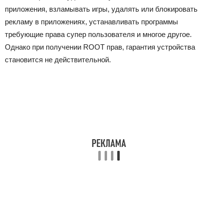
приложения, взламывать игры, удалять или блокировать
рекламу в приложениях, устанавливать программы
требующие права супер пользователя и многое другое.
Однако при получении ROOT прав, гарантия устройства
становится не действительной.