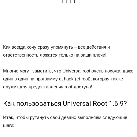
Как всегда хочу сразу упомянуть – все действия и
ответственность ложатся только на ваши плечи!
Многие могут заметить, что Universal root очень похожа, даже
один в один на программу ct hack (ct root), которая также
служит для предоставления root-доступа!
Как пользоваться Universal Root 1.6.9?
Итак, чтобы рутануть свой девайс выполняем следующие
шаги: