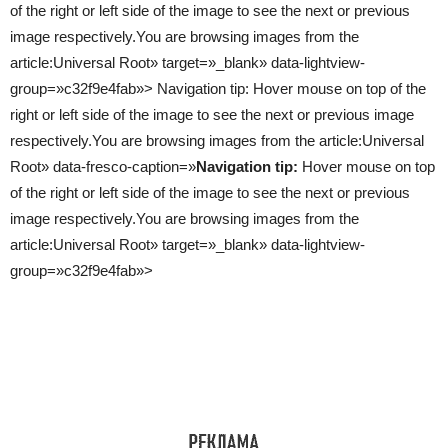
of the right or left side of the image to see the next or previous
image respectively.You are browsing images from the
article:
Universal Root
» target=»_blank» data-lightview-
group=»c32f9e4fab»> Navigation tip: Hover mouse on top of the
right or left side of the image to see the next or previous image
respectively.You are browsing images from the article:
Universal
Root
» data-fresco-caption=»
Navigation tip:
Hover mouse on top
of the right or left side of the image to see the next or previous
image respectively.You are browsing images from the
article:
Universal Root
» target=»_blank» data-lightview-
group=»c32f9e4fab»>