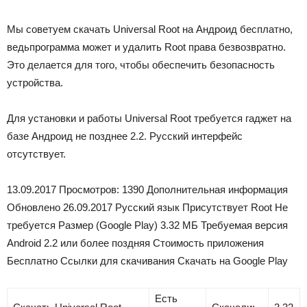
Мы советуем скачать Universal Root на Андроид бесплатно,
ведьпрограмма может и удалить Root права безвозвратно.
Это делается для того, чтобы обеспечить безопасность
устройства.
Для установки и работы Universal Root требуется гаджет на
базе Андроид не позднее 2.2. Русский интерфейс
отсутствует.
13.09.2017 Просмотров: 1390 Дополнительная информация
Обновлено 26.09.2017 Русский язык Присутствует Root Не
требуется Размер (Google Play) 3.32 МБ Требуемая версия
Android 2.2 или более поздняя Стоимость приложения
Бесплатно Ссылки для скачивания
Скачать на Google Play
Есть