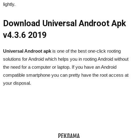
lightly.
Download Universal Androot Apk
v4.3.6 2019
Universal Androot apk
is one of the best one-click rooting
solutions for Android which helps you in rooting Android without
the need for a computer or laptop. If you have an Android
compatible smartphone you can pretty have the root access at
your disposal.