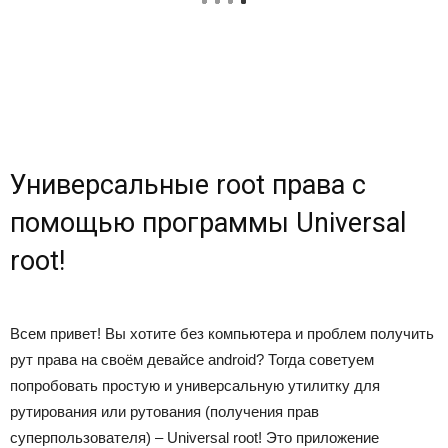
Универсальные root права с
помощью программы Universal
root!
Всем привет! Вы хотите без компьютера и проблем получить
рут права на своём девайсе android? Тогда советуем
попробовать простую и универсальную утилитку для
рутирования или рутования (получения прав
суперпользователя) – Universal root! Это приложение