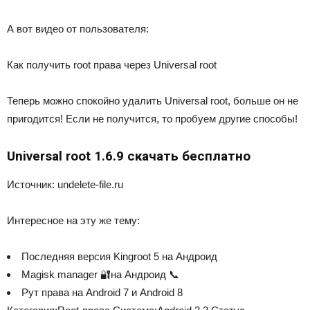
А вот видео от пользователя:
Как получить root права через Universal root
Теперь можно спокойно удалить Universal root, больше он не
пригодится! Если не получится, то пробуем другие способы!
Universal root 1.6.9 скачать бесплатно
Источник: undelete-file.ru
Интересное на эту же тему:
Последняя версия Kingroot 5 на Андроид
Magisk manager 🔐на Андроид 📞
Рут права на Android 7 и Android 8