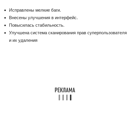
Исправлены мелкие баги.
Внесены улучшения в интерфейс.
Повысилась стабильность.
Улучшена система сканирования прав суперпользователя
и их удаления