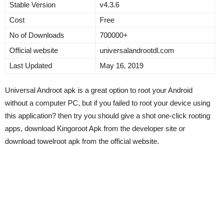
Stable Version
v4.3.6
Cost
Free
No of Downloads
700000+
Official website
universalandrootdl.com
Last Updated
May 16, 2019
Universal Androot apk is a great option to root your Android
without a computer PC, but if you failed to root your device using
this application? then try you should give a shot one-click rooting
apps, download Kingoroot Apk from the developer site or
download towelroot apk from the official website.