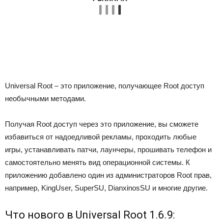
Universal Root – это приложение, получающее Root доступ
необычными методами.
Получая Root доступ через это приложение, вы сможете
избавиться от надоедливой рекламы, проходить любые
игры, устанавливать патчи, лаунчеры, прошивать телефон и
самостоятельно менять вид операционной системы. К
приложению добавлено один из администраторов Root прав,
например, KingUser, SuperSU, DianxinosSU и многие другие.
Что нового в Universal Root 1.6.9: