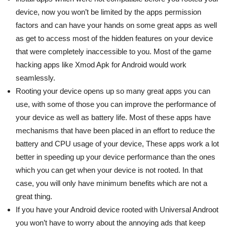
device, now you won’t be limited by the apps permission
factors and can have your hands on some great apps as well
as get to access most of the hidden features on your device
that were completely inaccessible to you. Most of the game
hacking apps like Xmod Apk for Android would work
seamlessly.
Rooting your device opens up so many great apps you can
use, with some of those you can improve the performance of
your device as well as battery life. Most of these apps have
mechanisms that have been placed in an effort to reduce the
battery and CPU usage of your device, These apps work a lot
better in speeding up your device performance than the ones
which you can get when your device is not rooted. In that
case, you will only have minimum benefits which are not a
great thing.
If you have your Android device rooted with Universal Androot
you won’t have to worry about the annoying ads that keep