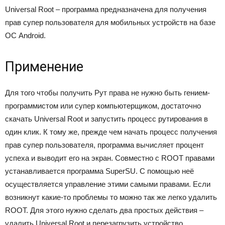
Universal Root – программа предназначена для получения
прав супер пользователя для мобильных устройств на базе
ОС Android.
Применение
Для того чтобы получить Рут права не нужно быть гением-
программистом или супер компьютерщиком, достаточно
скачать Universal Root и запустить процесс рутирования в
один клик. К тому же, прежде чем начать процесс получения
прав супер пользователя, программа вычисляет процент
успеха и выводит его на экран. Совместно с ROOT правами
устанавливается программа SuperSU. С помощью неё
осуществляется управление этими самыми правами. Если
возникнут какие-то проблемы то можно так же легко удалить
ROOT. Для этого нужно сделать два простых действия –
удалить Universal Root и перезагрузить устройство.