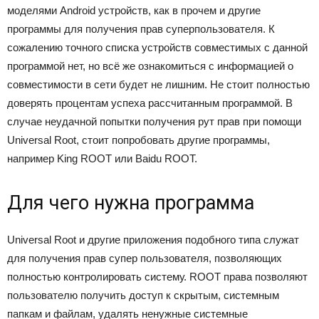
моделями Android устройств, как в прочем и другие
программы для получения прав суперпользователя. К
сожалению точного списка устройств совместимых с данной
программой нет, но всё же ознакомиться с информацией о
совместимости в сети будет не лишним. Не стоит полностью
доверять процентам успеха рассчитанным программой. В
случае неудачной попытки получения рут прав при помощи
Universal Root, стоит попробовать другие программы,
например King ROOT или Baidu ROOT.
Для чего нужна программа
Universal Root и другие приложения подобного типа служат
для получения прав супер пользователя, позволяющих
полностью контролировать систему. ROOT права позволяют
пользователю получить доступ к скрытым, системным
папкам и файлам, удалять ненужные системные