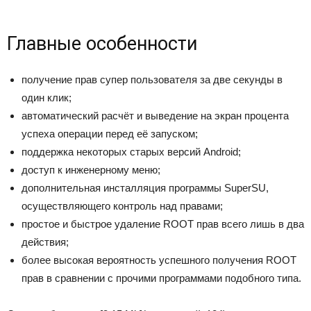
Главные особенности
получение прав супер пользователя за две секунды в
один клик;
автоматический расчёт и выведение на экран процента
успеха операции перед её запуском;
поддержка некоторых старых версий Android;
доступ к инженерному меню;
дополнительная инсталляция программы SuperSU,
осуществляющего контроль над правами;
простое и быстрое удаление ROOT прав всего лишь в два
действия;
более высокая вероятность успешного получения ROOT
прав в сравнении с прочими программами подобного типа.