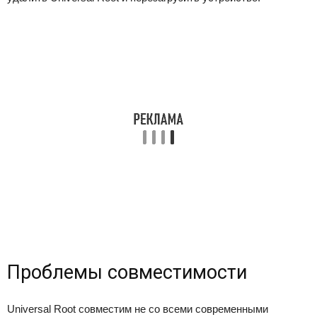
Проблемы совместимости
Universal Root совместим не со всеми современными