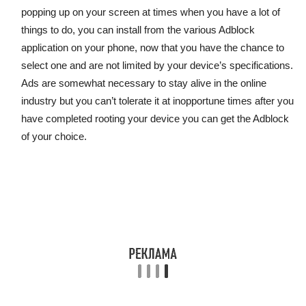
popping up on your screen at times when you have a lot of
things to do, you can install from the various Adblock
application on your phone, now that you have the chance to
select one and are not limited by your device’s specifications.
Ads are somewhat necessary to stay alive in the online
industry but you can’t tolerate it at inopportune times after you
have completed rooting your device you can get the Adblock
of your choice.