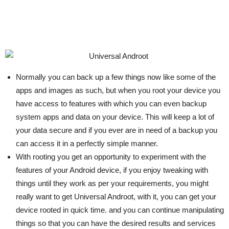
Normally you can back up a few things now like some of the
apps and images as such, but when you root your device you
have access to features with which you can even backup
system apps and data on your device. This will keep a lot of
your data secure and if you ever are in need of a backup you
can access it in a perfectly simple manner.
With rooting you get an opportunity to experiment with the
features of your Android device, if you enjoy tweaking with
things until they work as per your requirements, you might
really want to get Universal Androot, with it, you can get your
device rooted in quick time. and you can continue manipulating
things so that you can have the desired results and services