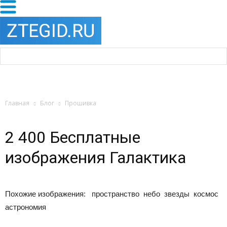
Главная
Блог
Прошивка
2 400 Бесплатные
изображения Галактика
Похожие изображения:
пространство небо звезды космос
астрономия