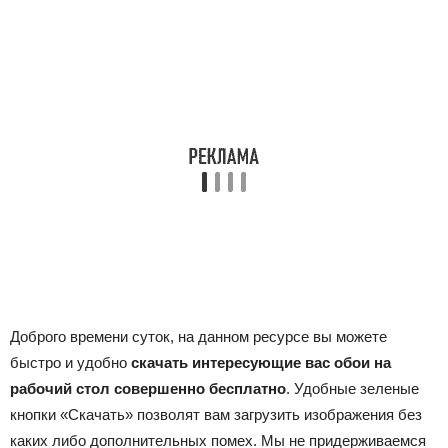
Доброго времени суток, на данном ресурсе вы можете
быстро и удобно
скачать интересующие вас обои на
рабочий стол совершенно бесплатно
. Удобные зеленые
кнопки «Скачать» позволят вам загрузить изображения без
каких либо дополнительных помех. Мы не придерживаемся