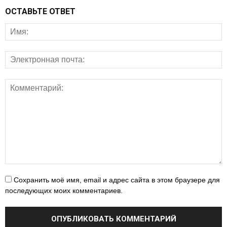
ОСТАВЬТЕ ОТВЕТ
Сохранить моё имя, email и адрес сайта в этом браузере для
последующих моих комментариев.