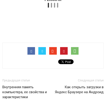
Предыдущая статья
Следующая статья
Внутренняя память
Как открыть загрузки в
компьютера, ее свойства и
Яндекс Браузере на Андроид
характеристики