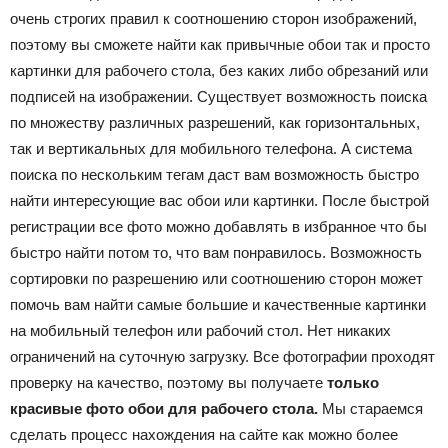
очень строгих правил к соотношению сторон изображений,
поэтому вы сможете найти как привычные обои так и просто
картинки для рабочего стола, без каких либо обрезаний или
подписей на изображении. Существует возможность поиска
по множеству различных разрешений, как горизонтальных,
так и вертикальных для мобильного телефона. А система
поиска по нескольким тегам даст вам возможность быстро
найти интересующие вас обои или картинки. После быстрой
регистрации все фото можно добавлять в избранное что бы
быстро найти потом то, что вам понравилось. Возможность
сортировки по разрешению или соотношению сторон может
помочь вам найти самые большие и качественные картинки
на мобильный телефон или рабочий стол. Нет никаких
ограничений на суточную загрузку. Все фотографии проходят
проверку на качество, поэтому вы получаете
только
красивые фото обои для рабочего стола.
Мы стараемся
сделать процесс нахождения на сайте как можно более