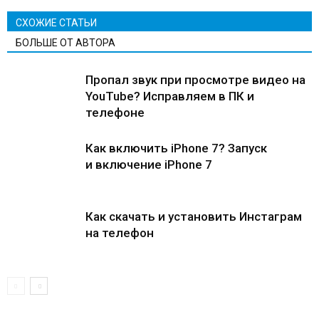
СХОЖИЕ СТАТЬИ
БОЛЬШЕ ОТ АВТОРА
Пропал звук при просмотре видео на
YouTube? Исправляем в ПК и
телефоне
Как включить iPhone 7? Запуск
и включение iPhone 7
Как скачать и установить Инстаграм
на телефон