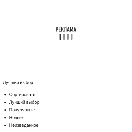
Лучший выбор
Сортировать
Лучший выбор
Популярные
Новые
Неизведанное