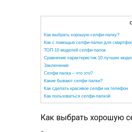
Как выбрать хорошую селфи-палку?
Как с помощью селфи-палки для смартфон
ТОП-10 моделей селфи-палок
Сравнение характеристик 10 лучших моде
Заключение
Селфи палка – что это?
Какие бывают селфи палки?
Как сделать красивое селфи на телефон
Как пользоваться селфи-палкой
Как выбрать хорошую с