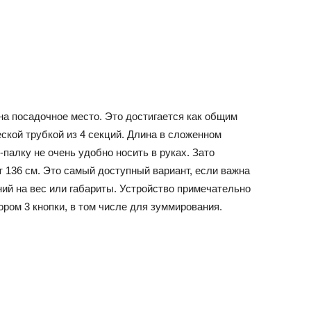
 на посадочное место. Это достигается как общим
ческой трубкой из 4 секций. Длина в сложенном
палку не очень удобно носить в руках. Зато
 136 см. Это самый доступный вариант, если важна
ий на вес или габариты. Устройство примечательно
ром 3 кнопки, в том числе для зуммирования.