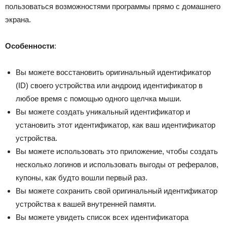
пользоваться возможностями программы прямо с домашнего
экрана.
Особенности
:
Вы можете восстановить оригинальный идентификатор
(ID) своего устройства или андроид идентификатор в
любое время с помощью одного щелчка мыши.
Вы можете создать уникальный идентификатор и
установить этот идентификатор, как ваш идентификатор
устройства.
Вы можете использовать это приложение, чтобы создать
несколько логинов и использовать выгоды от рефералов,
купоны, как будто вошли первый раз.
Вы можете сохранить свой оригинальный идентификатор
устройства к вашей внутренней памяти.
Вы можете увидеть список всех идентификатора