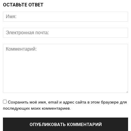
ОСТАВЬТЕ ОТВЕТ
Сохранить моё имя, email и адрес сайта в этом браузере для
последующих моих комментариев.