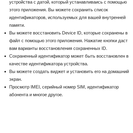
устройства с датой, который устанавливаись с помощью
этого приложения. Вы можете сохранить список
идентификаторов, используемых для вашей внутренней
памяти.
Вы можете восстановить Device ID, которые сохранены в
файл с помощью этого приложения. Нажатие кнопки даст
вам варианты восстановления сохраненных ID.
Сохраненный идентификатор может быть восстановлен в
качестве идентификатора устройства.
Вы можете создать виджет и установить его на домашний
экран.
Просмотр IMEI, серийный номер SIM, идентификатор
абонента и многое другое.