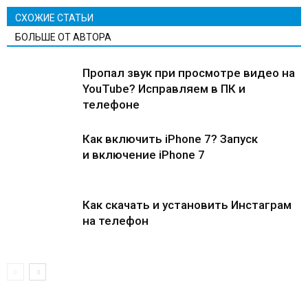
СХОЖИЕ СТАТЬИ
БОЛЬШЕ ОТ АВТОРА
Пропал звук при просмотре видео на
YouTube? Исправляем в ПК и
телефоне
Как включить iPhone 7? Запуск
и включение iPhone 7
Как скачать и установить Инстаграм
на телефон