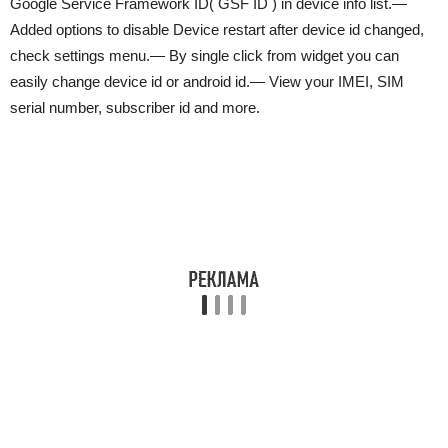
Google Service Framework ID( GSF ID ) in device info list.—
Added options to disable Device restart after device id changed,
check settings menu.— By single click from widget you can
easily change device id or android id.— View your IMEI, SIM
serial number, subscriber id and more.