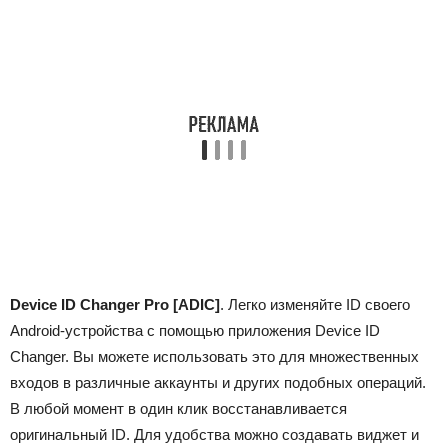
Device ID Changer Pro [ADIC]
. Легко изменяйте ID своего
Android-устройства с помощью приложения Device ID
Changer. Вы можете использовать это для множественных
входов в различные аккаунты и других подобных операций.
В любой момент в один клик восстанавливается
оригинальный ID. Для удобства можно создавать виджет и