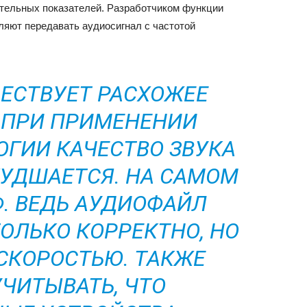
ительных показателей. Разработчиком функции
ляют передавать аудиосигнал с частотой
ЕСТВУЕТ РАСХОЖЕЕ
 ПРИ ПРИМЕНЕНИИ
ГИИ КАЧЕСТВО ЗВУКА
УДШАЕТСЯ. НА САМОМ
Ф. ВЕДЬ АУДИОФАЙЛ
ТОЛЬКО КОРРЕКТНО, НО
 СКОРОСТЬЮ. ТАКЖЕ
УЧИТЫВАТЬ, ЧТО