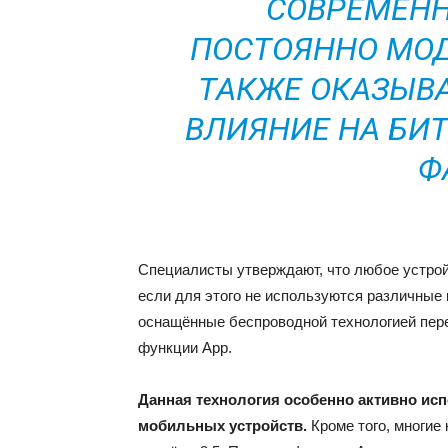
СОВРЕМЕНН
ПОСТОЯННО МОД
ТАКЖЕ ОКАЗЫВ
ВЛИЯНИЕ НА БИ
Ф
Специалисты утверждают, что любое устрой
если для этого не используются различные 
оснащённые беспроводной технологией перед
функции Аpp.
Данная технология особенно активно ис
мобильных устройств.
Кроме того, многие