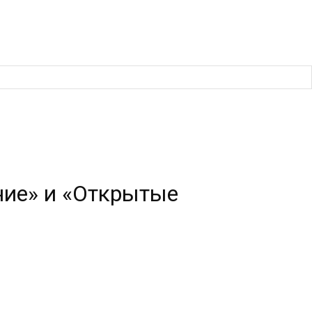
ие» и «Открытые