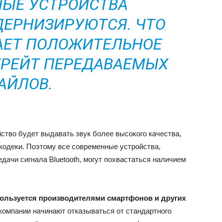
ЫЕ УСТРОЙСТВА
ЕРНИЗИРУЮТСЯ. ЧТО
АЕТ ПОЛОЖИТЕЛЬНОЕ
ТРЕЙТ ПЕРЕДАВАЕМЫХ
АЙЛОВ.
ство будет выдавать звук более высокого качества,
кодеки. Поэтому все современные устройства,
ачи сигнала Bluetooth, могут похвастаться наличием
пользуется производителями смартфонов и других
 компании начинают отказываться от стандартного