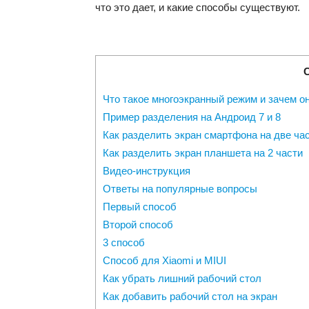
что это дает, и какие способы существуют.
Что такое многоэкранный режим и зачем о
Пример разделения на Андроид 7 и 8
Как разделить экран смартфона на две ча
Как разделить экран планшета на 2 части
Видео-инструкция
Ответы на популярные вопросы
Первый способ
Второй способ
3 способ
Способ для Xiaomi и MIUI
Как убрать лишний рабочий стол
Как добавить рабочий стол на экран