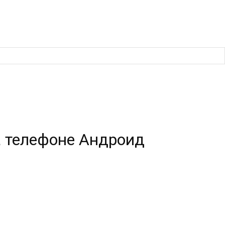
а телефоне Андроид