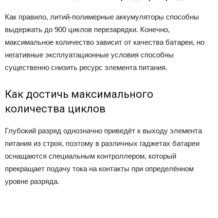
Как правило, литий-полимерные аккумуляторы способны
выдержать до 900 циклов перезарядки. Конечно,
максимальное количество зависит от качества батареи, но
негативные эксплуатационные условия способны
существенно снизить ресурс элемента питания.
Как достичь максимального
количества циклов
Глубокий разряд однозначно приведёт к выходу элемента
питания из строя, поэтому в различных гаджетах батареи
оснащаются специальным контроллером, который
прекращает подачу тока на контакты при определённом
уровне разряда.