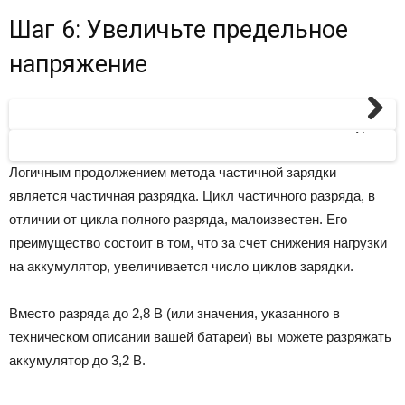
Шаг 6: Увеличьте предельное
напряжение
Next
Логичным продолжением метода частичной зарядки
является частичная разрядка. Цикл частичного разряда, в
отличии от цикла полного разряда, малоизвестен. Его
преимущество состоит в том, что за счет снижения нагрузки
на аккумулятор, увеличивается число циклов зарядки.
Вместо разряда до 2,8 В (или значения, указанного в
техническом описании вашей батареи) вы можете разряжать
аккумулятор до 3,2 В.