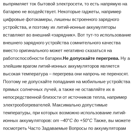
выпрямляет ток бытовой электросети, то есть напрямую на
батарею не воздействует. Некоторые гаджеты, например
цифровые фотокамеры, лишены встроенного зарядного
устройства, и поэтому их литий-ионные аккумуляторы
вставляют во внешний «зарядник». Вот тут-то использование
внешнего зарядного устройства сомнительного качества
вместо оригинального может негативно сказаться на
работоспособности батареи.
Не допускайте перегрева.
Ну а
злейшим врагом литий-ионных аккумуляторов является
высокая температура – перегрева они напрочь не переносят.
Поэтому не допускайте попадания на мобильные устройства
прямых солнечных лучей, а также не оставляйте их в
непосредственной близости от источников тепла, например
электрообогревателей. Максимально допустимые
температуры, при которых возможно использование литий-
ионных аккумуляторов:
от –40°C до +50°C
Также, вы можете
посмотреть Часто Задаваемые Вопросы по аккумуляторам