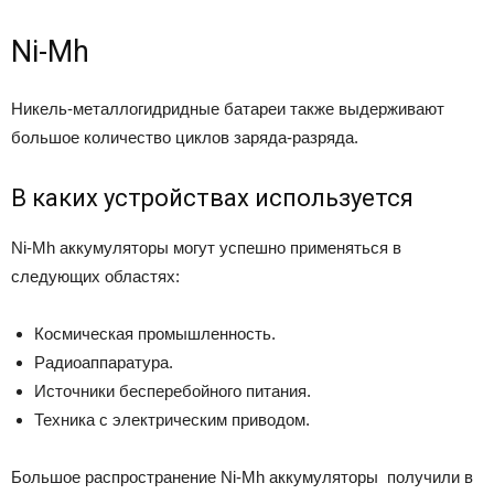
Ni-Mh
Никель-металлогидридные батареи также выдерживают
большое количество циклов заряда-разряда.
В каких устройствах используется
Ni-Mh аккумуляторы могут успешно применяться в
следующих областях:
Космическая промышленность.
Радиоаппаратура.
Источники бесперебойного питания.
Техника с электрическим приводом.
Большое распространение Ni-Mh аккумуляторы получили в