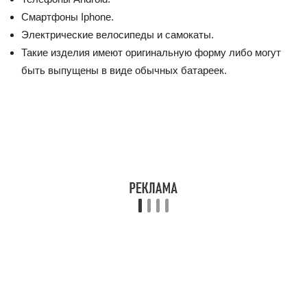
Смартфоны Iphone.
Электрические велосипеды и самокаты.
Такие изделия имеют оригинальную форму либо могут
быть выпущены в виде обычных батареек.