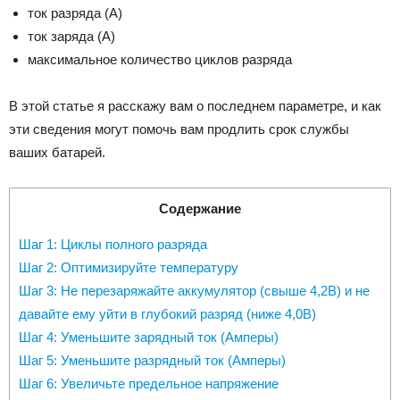
ток разряда (А)
ток заряда (А)
максимальное количество циклов разряда
В этой статье я расскажу вам о последнем параметре, и как
эти сведения могут помочь вам продлить срок службы
ваших батарей.
Содержание
Шаг 1: Циклы полного разряда
Шаг 2: Оптимизируйте температуру
Шаг 3: Не перезаряжайте аккумулятор (свыше 4,2В) и не
давайте ему уйти в глубокий разряд (ниже 4,0В)
Шаг 4: Уменьшите зарядный ток (Амперы)
Шаг 5: Уменьшите разрядный ток (Амперы)
Шаг 6: Увеличьте предельное напряжение