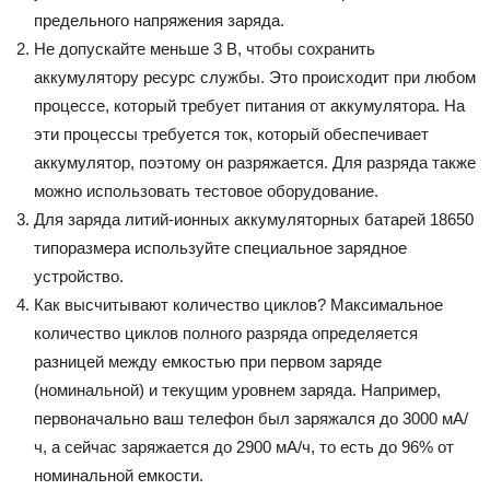
предельного напряжения заряда.
Не допускайте меньше 3 В, чтобы сохранить
аккумулятору ресурс службы. Это происходит при любом
процессе, который требует питания от аккумулятора. На
эти процессы требуется ток, который обеспечивает
аккумулятор, поэтому он разряжается. Для разряда также
можно использовать тестовое оборудование.
Для заряда литий-ионных аккумуляторных батарей 18650
типоразмера используйте специальное зарядное
устройство.
Как высчитывают количество циклов? Максимальное
количество циклов полного разряда определяется
разницей между емкостью при первом заряде
(номинальной) и текущим уровнем заряда. Например,
первоначально ваш телефон был заряжался до 3000 мА/
ч, а сейчас заряжается до 2900 мА/ч, то есть до 96% от
номинальной емкости.