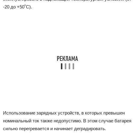
-20 до +50˚С).
Использование зарядных устройств, в которых превышен
номинальный ток также недопустимо. В этом случае батарея
сильно перегревается и начинает деградировать.