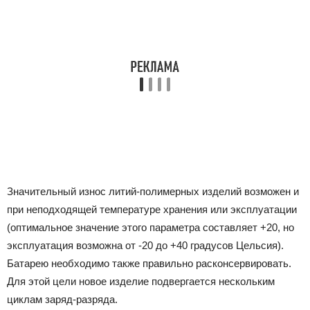
Значительный износ литий-полимерных изделий возможен и
при неподходящей температуре хранения или эксплуатации
(оптимальное значение этого параметра составляет +20, но
эксплуатация возможна от -20 до +40 градусов Цельсия).
Батарею необходимо также правильно расконсервировать.
Для этой цели новое изделие подвергается нескольким
циклам заряд-разряда.