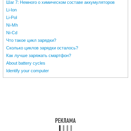
Шаг 7: Немного о химическом составе аккумуляторов
Li-Ion
Li-Pol
Ni-Mh
Ni-Cd
Что такое цикл зарядки?
Сколько циклов зарядки осталось?
Как лучше заряжать смартфон?
About battery cycles
Identify your computer