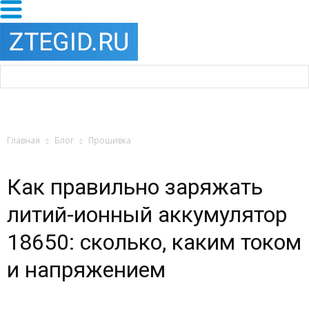
Главная
Блог
Прошивка
Как правильно заряжать
литий-ионный аккумулятор
18650: сколько, каким током
и напряжением