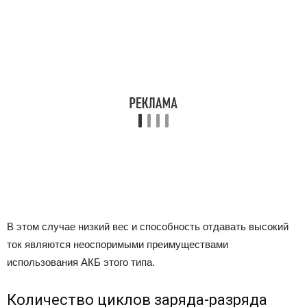
В этом случае низкий вес и способность отдавать высокий
ток являются неоспоримыми преимуществами
использования АКБ этого типа.
Количество циклов заряда-разряда