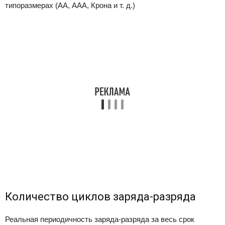
типоразмерах (АА, ААА, Крона и т. д.)
Количество циклов заряда-разряда
Реальная периодичность заряда-разряда за весь срок