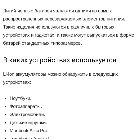
Литий-ионные батареи являются одними из самых
распространённых перезаряжаемых элементов питания.
Такие изделия используются в различных бытовых
устройствах и гаджетах, а также могут выпускаться в форме
батарей стандартных типоразмеров.
В каких устройствах используется
Li-Ion аккумуляторы можно обнаружить в следующих
устройствах:
Ноутбуки.
Фотоаппараты.
Электромобили.
Детские игрушки.
Macbook Air и Pro.
Телефоны Android.