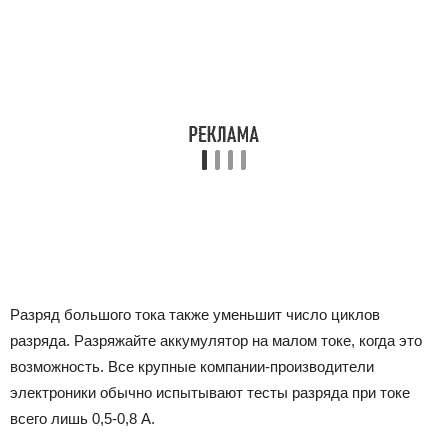
Разряд большого тока также уменьшит число циклов
разряда. Разряжайте аккумулятор на малом токе, когда это
возможность. Все крупные компании-производители
электроники обычно испытывают тесты разряда при токе
всего лишь 0,5-0,8 А.