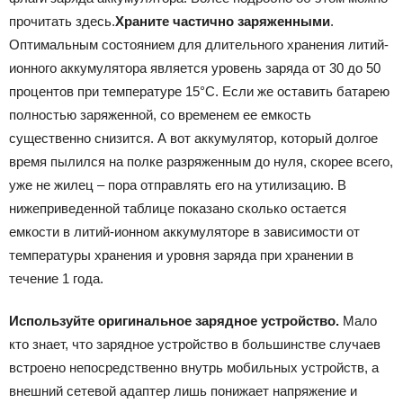
прочитать здесь.
Храните частично заряженными
.
Оптимальным состоянием для длительного хранения литий-
ионного аккумулятора является уровень заряда от 30 до 50
процентов при температуре 15°C. Если же оставить батарею
полностью заряженной, со временем ее емкость
существенно снизится. А вот аккумулятор, который долгое
время пылился на полке разряженным до нуля, скорее всего,
уже не жилец – пора отправлять его на утилизацию. В
нижеприведенной таблице показано сколько остается
емкости в литий-ионном аккумуляторе в зависимости от
температуры хранения и уровня заряда при хранении в
течение 1 года.
Используйте оригинальное зарядное устройство.
Мало
кто знает, что зарядное устройство в большинстве случаев
встроено непосредственно внутрь мобильных устройств, а
внешний сетевой адаптер лишь понижает напряжение и