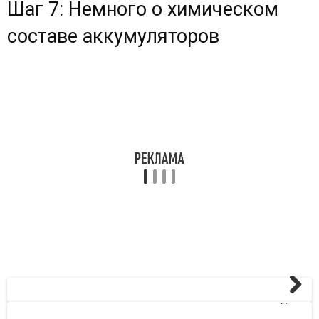
Шаг 7: Немного о химическом
составе аккумуляторов
Next