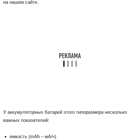
на нашем сайте.
У аккумуляторных батарей этого типоразмера несколько
важных показателей:
емкость (mAh – мА/ч)