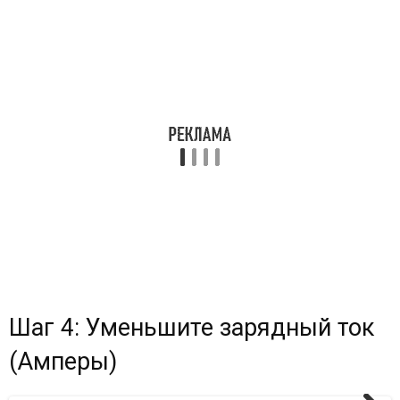
Шаг 4: Уменьшите зарядный ток
(Амперы)