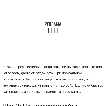
Если во время использования батареи вы заметили, что она
нагрелась, дайте ей отдохнуть. При нормальной
эксплуатации батарея не нагреется очень сильно, и ее
температура никогда не повысится до 60°С. Если она быстро
нагревается, значит вы ее слишком нагружаете.