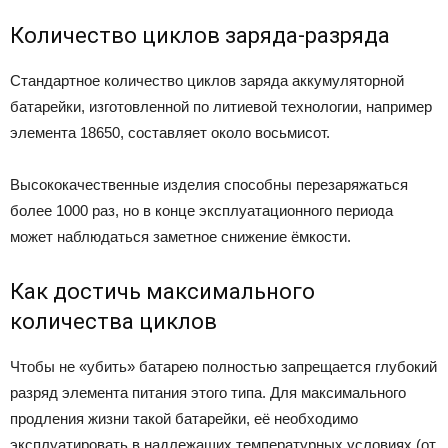
Количество циклов заряда-разряда
Стандартное количество циклов заряда аккумуляторной
батарейки, изготовленной по литиевой технологии, например
элемента 18650, составляет около восьмисот.
Высококачественные изделия способны перезаряжаться
более 1000 раз, но в конце эксплуатационного периода
может наблюдаться заметное снижение ёмкости.
Как достичь максимального
количества циклов
Чтобы не «убить» батарею полностью запрещается глубокий
разряд элемента питания этого типа. Для максимального
продления жизни такой батарейки, её необходимо
эксплуатировать в надлежащих температурных условиях (от