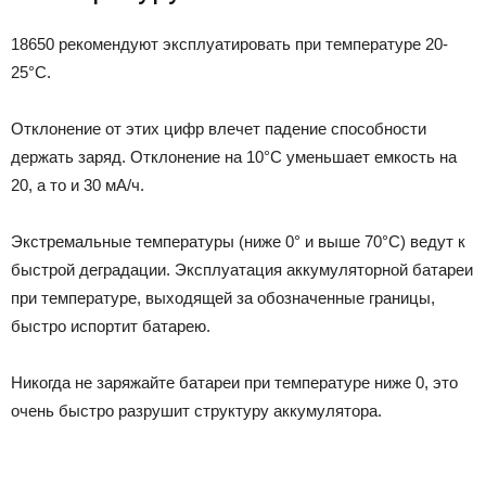
18650 рекомендуют эксплуатировать при температуре 20-
25°С.
Отклонение от этих цифр влечет падение способности
держать заряд. Отклонение на 10°С уменьшает емкость на
20, а то и 30 мА/ч.
Экстремальные температуры (ниже 0° и выше 70°С) ведут к
быстрой деградации. Эксплуатация аккумуляторной батареи
при температуре, выходящей за обозначенные границы,
быстро испортит батарею.
Никогда не заряжайте батареи при температуре ниже 0, это
очень быстро разрушит структуру аккумулятора.