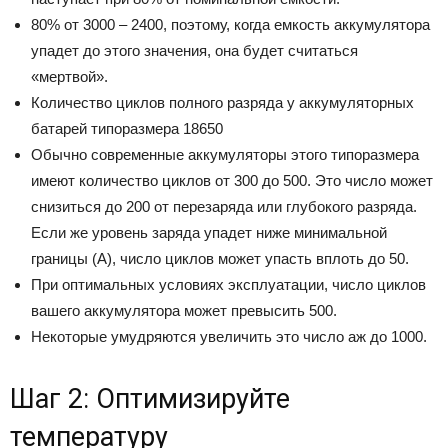
80% от 3000 – 2400, поэтому, когда емкость аккумулятора
упадет до этого значения, она будет считаться
«мертвой».
Количество циклов полного разряда у аккумуляторных
батарей типоразмера 18650
Обычно современные аккумуляторы этого типоразмера
имеют количество циклов от 300 до 500. Это число может
снизиться до 200 от перезаряда или глубокого разряда.
Если же уровень заряда упадет ниже минимальной
границы (А), число циклов может упасть вплоть до 50.
При оптимальных условиях эксплуатации, число циклов
вашего аккумулятора может превысить 500.
Некоторые умудряются увеличить это число аж до 1000.
Шаг 2: Оптимизируйте
температуру