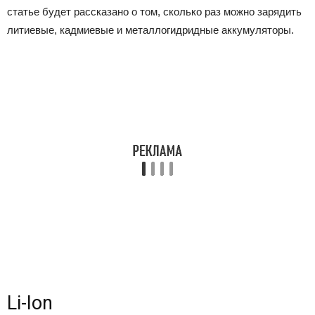
статье будет рассказано о том, сколько раз можно зарядить
литиевые, кадмиевые и металлогидридные аккумуляторы.
Li-Ion