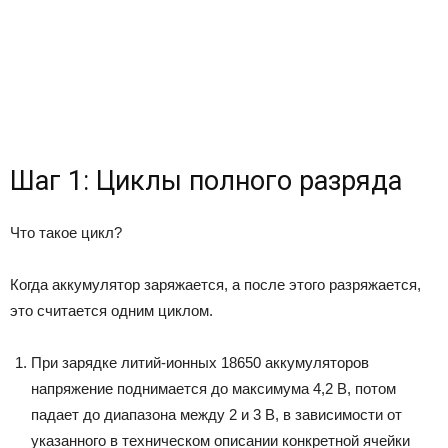
Шаг 1: Циклы полного разряда
Что такое цикл?
Когда аккумулятор заряжается, а после этого разряжается,
это считается одним циклом.
При зарядке литий-ионных 18650 аккумуляторов
напряжение поднимается до максимума 4,2 В, потом
падает до диапазона между 2 и 3 В, в зависимости от
указанного в техническом описании конкретной ячейки