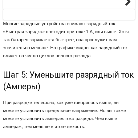
Next
Многие зарядные устройства снижают зарядный ток.
«Быстрая зарядка» проходит при токе 1 А, или выше. Хотя
так батарея заряжается быстрее, она прослужит вам
значительно меньше. На графике видно, как зарядный ток
влияет на число циклов полного разряда.
Шаг 5: Уменьшите разрядный ток
(Амперы)
При разрядке телефона, как уже говорилось выше, вы
можете установить предельное напряжение. Но вы также
можете установить ампераж тока разряда. Чем выше
ампераж, тем меньше в итоге емкость.