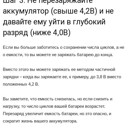
Шаг 3: Не перезаряжайте
аккумулятор (свыше 4,2В) и не
давайте ему уйти в глубокий
разряд (ниже 4,0В)
Если вы больше заботитесь о сохранении числа циклов, а не
о емкости, то вы можете не заряжать батарею до конца.
Вместо этого вы можете заряжать ее методом частичной
зарядки – когда вы заряжаете ее, к примеру, до 3,8 В вместо
положенных 4,2 В.
Вы заметите, что емкость снизилась, но если снизить и
нагрузку, то число циклов вашей батареи возрастет.
Перезаряд увеличит емкость батареи, но это опасно, и
сократит жизнь вашего аккумулятора.