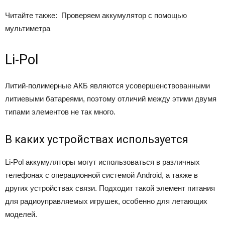
Читайте также:
Проверяем аккумулятор с помощью
мультиметра
Li-Pol
Литий-полимерные АКБ являются усовершенствованными
литиевыми батареями, поэтому отличий между этими двумя
типами элементов не так много.
В каких устройствах используется
Li-Pol аккумуляторы могут использоваться в различных
телефонах с операционной системой Android, а также в
других устройствах связи. Подходит такой элемент питания
для радиоуправляемых игрушек, особенно для летающих
моделей.