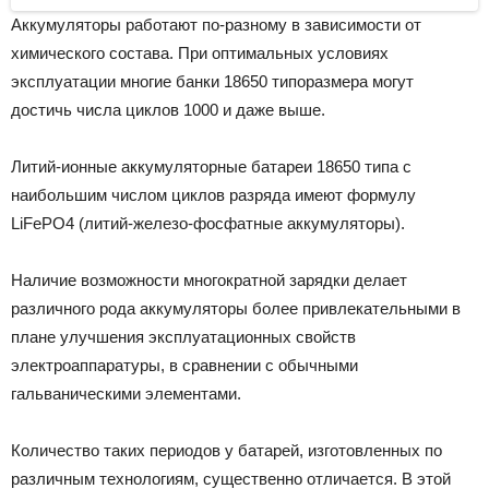
Аккумуляторы работают по-разному в зависимости от
химического состава. При оптимальных условиях
эксплуатации многие банки 18650 типоразмера могут
достичь числа циклов 1000 и даже выше.
Литий-ионные аккумуляторные батареи 18650 типа с
наибольшим числом циклов разряда имеют формулу
LiFePO4 (литий-железо-фосфатные аккумуляторы).
Наличие возможности многократной зарядки делает
различного рода аккумуляторы более привлекательными в
плане улучшения эксплуатационных свойств
электроаппаратуры, в сравнении с обычными
гальваническими элементами.
Количество таких периодов у батарей, изготовленных по
различным технологиям, существенно отличается. В этой