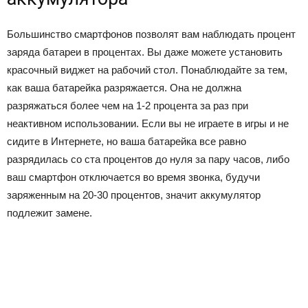
Большинство смартфонов позволят вам наблюдать процент
заряда батареи в процентах. Вы даже можете установить
красочный виджет на рабочий стол. Понаблюдайте за тем,
как ваша батарейка разряжается. Она не должна
разряжаться более чем на 1-2 процента за раз при
неактивном использовании. Если вы не играете в игры и не
сидите в Интернете, но ваша батарейка все равно
разрядилась со ста процентов до нуля за пару часов, либо
ваш смартфон отключается во время звонка, будучи
заряженным на 20-30 процентов, значит аккумулятор
подлежит замене.