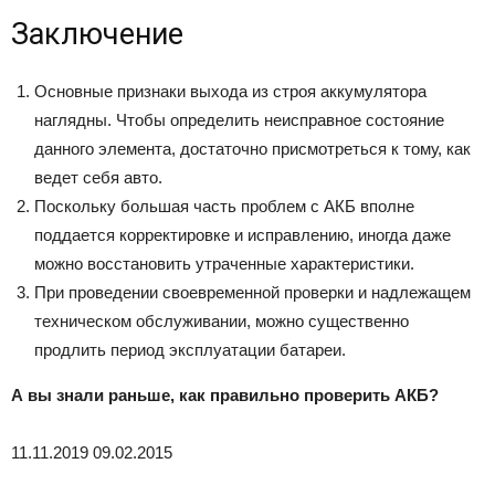
Заключение
Основные признаки выхода из строя аккумулятора
наглядны. Чтобы определить неисправное состояние
данного элемента, достаточно присмотреться к тому, как
ведет себя авто.
Поскольку большая часть проблем с АКБ вполне
поддается корректировке и исправлению, иногда даже
можно восстановить утраченные характеристики.
При проведении своевременной проверки и надлежащем
техническом обслуживании, можно существенно
продлить период эксплуатации батареи.
А вы знали раньше, как правильно проверить АКБ?
11.11.2019
09.02.2015