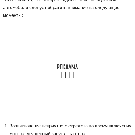
автомобиля следует обратить внимание на следующие
моменты:
Возникновение неприятного скрежета во время включения
мотора, медленный запуск стартера.