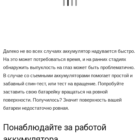
Далеко не во всех случаях аккумулятор надувается быстро.
На это может потребоваться время, и на ранних стадиях
обнаружить выпуклость на глаз может быть проблематично.
В случае со съемными аккумуляторами помогает простой и
забавный спин-тест, или тест на вращение. Попробуйте
заставить свою батарейку вращаться на ровной
поверхности. Получилось? Значит поверхность вашей
батареи недостаточно ровная.
Понаблюдайте за работой
аккумулятора