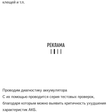
клещей и т.п.
Проводим диагностику аккумулятора
С их помощью проводится серия тестовых проверок,
благодаря которым можно выявить критичность ухудшения
характеристик АКБ.