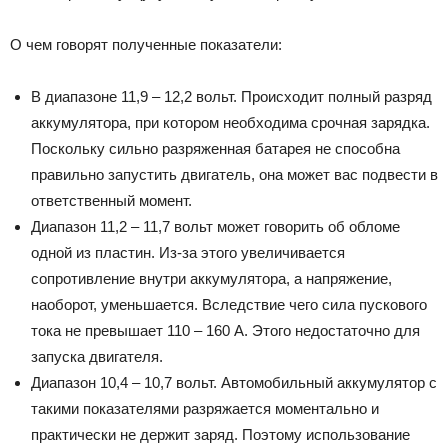
О чем говорят полученные показатели:
В диапазоне 11,9 – 12,2 вольт. Происходит полный разряд
аккумулятора, при котором необходима срочная зарядка.
Поскольку сильно разряженная батарея не способна
правильно запустить двигатель, она может вас подвести в
ответственный момент.
Диапазон 11,2 – 11,7 вольт может говорить об обломе
одной из пластин. Из-за этого увеличивается
сопротивление внутри аккумулятора, а напряжение,
наоборот, уменьшается. Вследствие чего сила пускового
тока не превышает 110 – 160 А. Этого недостаточно для
запуска двигателя.
Диапазон 10,4 – 10,7 вольт. Автомобильный аккумулятор с
такими показателями разряжается моментально и
практически не держит заряд. Поэтому использование