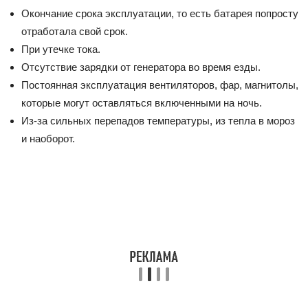
Окончание срока эксплуатации, то есть батарея попросту
отработала свой срок.
При утечке тока.
Отсутствие зарядки от генератора во время езды.
Постоянная эксплуатация вентиляторов, фар, магнитолы,
которые могут оставляться включенными на ночь.
Из-за сильных перепадов температуры, из тепла в мороз
и наоборот.