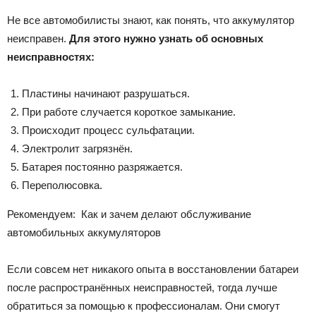
Не все автомобилисты знают, как понять, что аккумулятор
неисправен.
Для этого нужно узнать об основных
неисправностях:
Пластины начинают разрушаться.
При работе случается короткое замыкание.
Происходит процесс сульфатации.
Электролит загрязнён.
Батарея постоянно разряжается.
Переполюсовка.
Рекомендуем:
Как и зачем делают обслуживание
автомобильных аккумуляторов
Если совсем нет никакого опыта в восстановлении батареи
после распространённых неисправностей, тогда лучше
обратиться за помощью к профессионалам. Они смогут