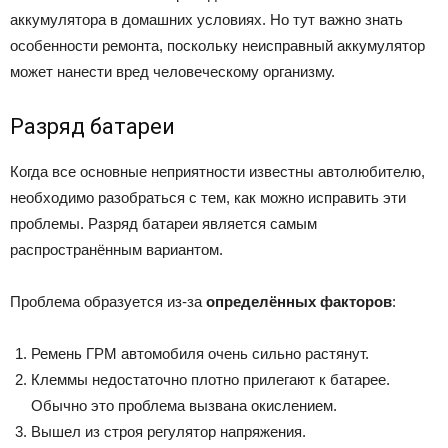
аккумулятора в домашних условиях. Но тут важно знать
особенности ремонта, поскольку неисправный аккумулятор
может нанести вред человеческому организму.
Разряд батареи
Когда все основные неприятности известны автолюбителю,
необходимо разобраться с тем, как можно исправить эти
проблемы. Разряд батареи является самым
распространённым вариантом.
Проблема образуется из-за
определённых факторов
:
Ремень ГРМ автомобиля очень сильно растянут.
Клеммы недостаточно плотно прилегают к батарее.
Обычно это проблема вызвана окислением.
Вышел из строя регулятор напряжения.