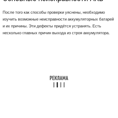
После того как способы проверки уяснены, необходимо
изучить возможные неисправности аккумуляторных батарей
и их причины. Эти дефекты придётся устранять. Есть
несколько главных причин выхода из строя аккумулятора.