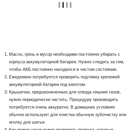
Масло, грязь и мусор необходимо постоянно убирать с
корпуса аккумуляторной батареи. Нужно следить за тем,
чтобы АКБ постоянно находился в чистом состоянии.
Ежедневно потребуется проверять подтяжку крепежей
аккумуляторной батареи под капотом.
Крышечки, предназначенные для отвода лишних газов,
нужно периодически чистить. Процедуру производить
потребуется очень аккуратно. В домашних условиях
обычно используют для очистки обычную зубочистку или
иголку для шитья.
Как можно чаще нужно проверять провода, которые