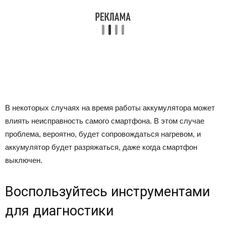
В некоторых случаях на время работы аккумулятора может
влиять неисправность самого смартфона. В этом случае
проблема, вероятно, будет сопровождаться нагревом, и
аккумулятор будет разряжаться, даже когда смартфон
выключен.
Воспользуйтесь инструментами
для диагностики