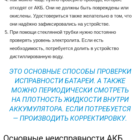
отходят от АКБ. Они не должны быть повреждены или
окислены. Удостовериться также желательно в том, что
они надёжно зафиксировались на устройстве.
При помощи стеклянной трубки нужно постоянно
проверять уровень электролита. Если есть
необходимость, потребуется долить в устройство
дистиллированную воду.
ЭТО ОСНОВНЫЕ СПОСОБЫ ПРОВЕРКИ
ИСПРАВНОСТИ БАТАРЕИ. А ТАКЖЕ
МОЖНО ПЕРИОДИЧЕСКИ СМОТРЕТЬ
НА ПЛОТНОСТЬ ЖИДКОСТИ ВНУТРИ
АККУМУЛЯТОРА. ЕСЛИ ПОТРЕБУЕТСЯ
— ПРОИЗВОДИТЬ КОРРЕКТИРОВКУ.
Основные неисправности АКБ