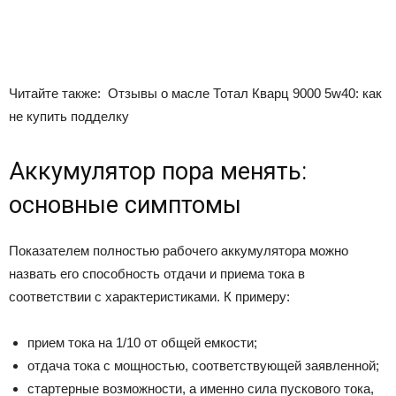
Читайте также:
Отзывы о масле Тотал Кварц 9000 5w40: как
не купить подделку
Аккумулятор пора менять:
основные симптомы
Показателем полностью рабочего аккумулятора можно
назвать его способность отдачи и приема тока в
соответствии с характеристиками. К примеру:
прием тока на 1/10 от общей емкости;
отдача тока с мощностью, соответствующей заявленной;
стартерные возможности, а именно сила пускового тока,