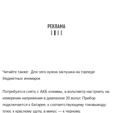
Читайте также:
Для чего нужна заглушка на торпеде
бюджетных иномарок
Потребуется снять с АКБ клеммы, а вольтметр настроить на
измерение напряжения в диапазоне 20 вольт. Прибор
подключается к батарее, к соответствующему токовыводу:
плюс к красному щупу, а минус — к черному.