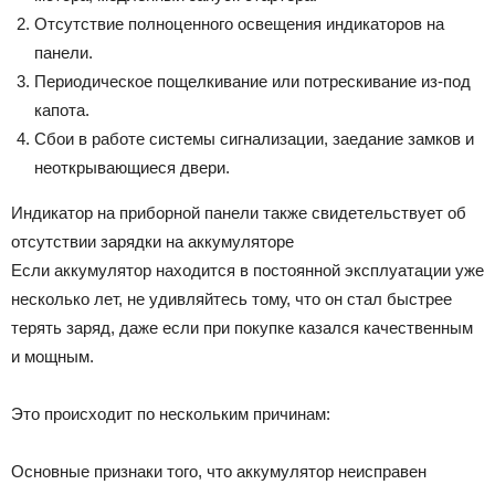
Отсутствие полноценного освещения индикаторов на
панели.
Периодическое пощелкивание или потрескивание из-под
капота.
Сбои в работе системы сигнализации, заедание замков и
неоткрывающиеся двери.
Индикатор на приборной панели также свидетельствует об
отсутствии зарядки на аккумуляторе
Если аккумулятор находится в постоянной эксплуатации уже
несколько лет, не удивляйтесь тому, что он стал быстрее
терять заряд, даже если при покупке казался качественным
и мощным.
Это происходит по нескольким причинам:
Основные признаки того, что аккумулятор неисправен