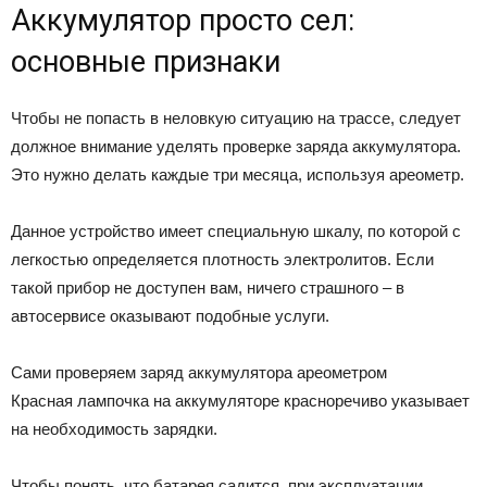
Аккумулятор просто сел:
основные признаки
Чтобы не попасть в неловкую ситуацию на трассе, следует
должное внимание уделять проверке заряда аккумулятора.
Это нужно делать каждые три месяца, используя ареометр.
Данное устройство имеет специальную шкалу, по которой с
легкостью определяется плотность электролитов. Если
такой прибор не доступен вам, ничего страшного – в
автосервисе оказывают подобные услуги.
Сами проверяем заряд аккумулятора ареометром
Красная лампочка на аккумуляторе красноречиво указывает
на необходимость зарядки.
Чтобы понять, что батарея садится, при эксплуатации