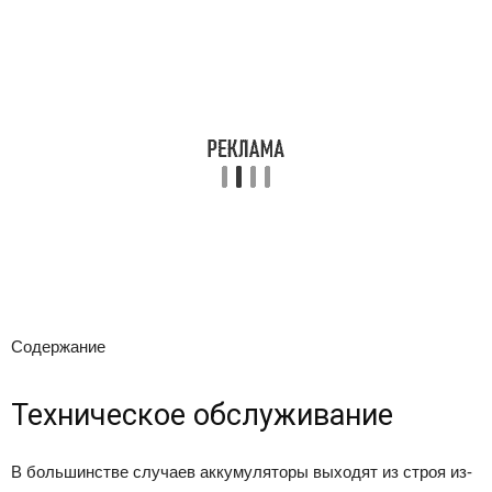
Содержание
Техническое обслуживание
В большинстве случаев аккумуляторы выходят из строя из-