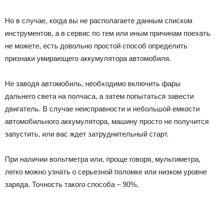
Но в случае, когда вы не располагаете данным списком
инструментов, а в сервис по тем или иным причинам поехать
не можете, есть довольно простой способ определить
признаки умирающего аккумулятора автомобиля.
Не заводя автомобиль, необходимо включить фары
дальнего света на полчаса, а затем попытаться завести
двигатель. В случае неисправности и небольшой емкости
автомобильного аккумулятора, машину просто не получится
запустить, или вас ждет затруднительный старт.
При наличии вольтметра или, проще говоря, мультиметра,
легко можно узнать о серьезной поломке или низком уровне
заряда. Точность такого способа – 90%.