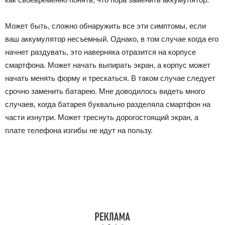
Может быть, сложно обнаружить все эти симптомы, если
ваш аккумулятор несъемный. Однако, в том случае когда его
начнет раздувать, это наверняка отразится на корпусе
смартфона. Может начать выпирать экран, а корпус может
начать менять форму и трескаться. В таком случае следует
срочно заменить батарею. Мне доводилось видеть много
случаев, когда батарея буквально разделяла смартфон на
части изнутри. Может треснуть дорогостоящий экран, а
плате телефона изгибы не идут на пользу.