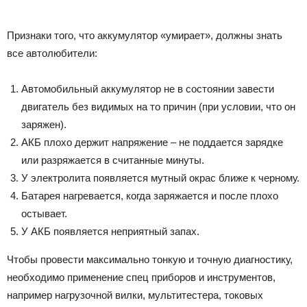
Признаки того, что аккумулятор «умирает», должны знать
все автолюбители:
Автомобильный аккумулятор не в состоянии завести
двигатель без видимых на то причин (при условии, что он
заряжен).
АКБ плохо держит напряжение – не поддается зарядке
или разряжается в считанные минуты.
У электролита появляется мутный окрас ближе к черному.
Батарея нагревается, когда заряжается и после плохо
остывает.
У АКБ появляется неприятный запах.
Чтобы провести максимально тонкую и точную диагностику,
необходимо применение спец приборов и инструментов,
например нагрузочной вилки, мультитестера, токовых