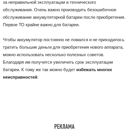
за неправильной эксплуатации и технического
обслуживания. Очень важно производить безошибочное
обслуживание аккумуляторной батареи после приобретения.
Первое ТО крайне важно для батареи.
Чтобы аккумулятор постоянно не ломался и не приходилось
тратить большие деньги для приобретения нового аппарата,
можно использовать несколько полезных советов.
Благодаря им получится увеличить срок эксплуатации
батареи. К тому же так можно будет
избежать многих
неисправностей
: