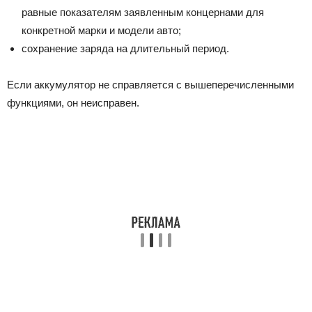
равные показателям заявленным концернами для
конкретной марки и модели авто;
сохранение заряда на длительный период.
Если аккумулятор не справляется с вышеперечисленными
функциями, он неисправен.