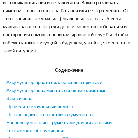
источникам питания и не заводится. Важно различать
симптомы: просто ли села батарея или ее пора менять. От
этого зависят возможные финансовые затраты. А если
машина заглохла посреди дороги, может потребоваться и
посторонняя помощь специализированной службы. Чтобы
избежать таких ситуаций в будущем, узнайте, что делать в
такой ситуации.
Содержание
Аккумулятор просто сел: основные признаки
Аккумулятор пора менять: основные симптомы
Заключение
Проведите визуальный осмотр
Понаблюдайте за работой аккумулятора
Воспользуйтесь инструментами для диагностики
Техническое обслуживание