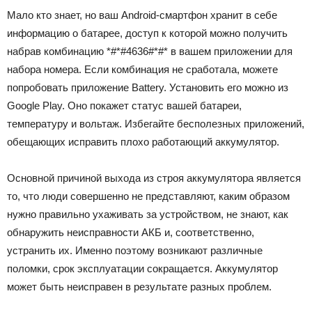
Мало кто знает, но ваш Android-смартфон хранит в себе
информацию о батарее, доступ к которой можно получить
набрав комбинацию *#*#4636#*#* в вашем приложении для
набора номера. Если комбинация не сработала, можете
попробовать приложение Battery. Установить его можно из
Google Play. Оно покажет статус вашей батареи,
температуру и вольтаж. Избегайте бесполезных приложений,
обещающих исправить плохо работающий аккумулятор.
Основной причиной выхода из строя аккумулятора является
то, что люди совершенно не представляют, каким образом
нужно правильно ухаживать за устройством, не знают, как
обнаружить неисправности АКБ и, соответственно,
устранить их. Именно поэтому возникают различные
поломки, срок эксплуатации сокращается. Аккумулятор
может быть неисправен в результате разных проблем.