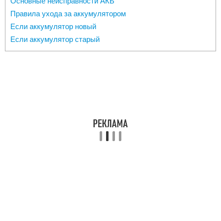
Основные неисправности АКБ
Правила ухода за аккумулятором
Если аккумулятор новый
Если аккумулятор старый