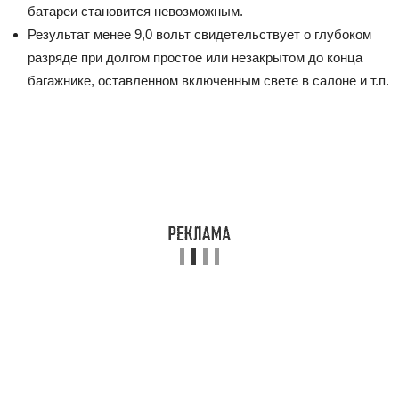
батареи становится невозможным.
Результат менее 9,0 вольт свидетельствует о глубоком
разряде при долгом простое или незакрытом до конца
багажнике, оставленном включенным свете в салоне и т.п.