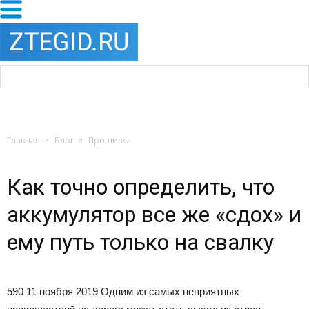
Главная
Блог
Прошивка
Как точно определить, что
аккумулятор все же «сдох» и
ему путь только на свалку
590 11 ноября 2019
Одним из самых неприятных