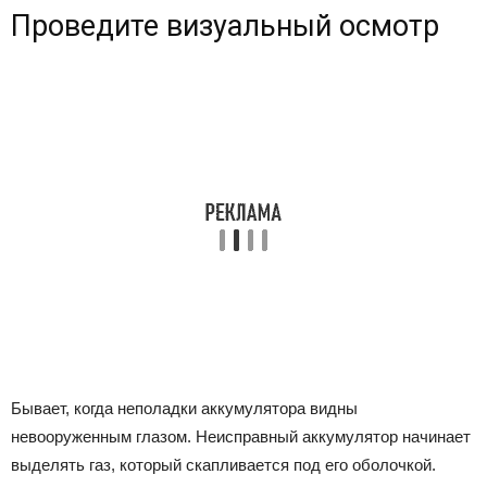
Проведите визуальный осмотр
Бывает, когда неполадки аккумулятора видны
невооруженным глазом. Неисправный аккумулятор начинает
выделять газ, который скапливается под его оболочкой.