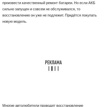
произвести качественный ремонт батареи. Но если АКБ
сильно запущен и совсем не обслуживался, то
восстановлению он уже не подлежит. Придётся покупать
новую модель.
Многие автолюбители проводят восстановление