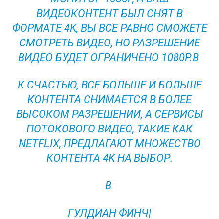
ВИДЕОКОНТЕНТ БЫЛ СНЯТ В
ФОРМАТЕ 4K, ВЫ ВСЕ РАВНО СМОЖЕТЕ
СМОТРЕТЬ ВИДЕО, НО РАЗРЕШЕНИЕ
ВИДЕО БУДЕТ ОГРАНИЧЕНО 1080P.В
К СЧАСТЬЮ, ВСЕ БОЛЬШЕ И БОЛЬШЕ
КОНТЕНТА СНИМАЕТСЯ В БОЛЕЕ
ВЫСОКОМ РАЗРЕШЕНИИ, А СЕРВИСЫ
ПОТОКОВОГО ВИДЕО, ТАКИЕ КАК
NETFLIX, ПРЕДЛАГАЮТ МНОЖЕСТВО
КОНТЕНТА 4K НА ВЫБОР.
В
ГУЛДИАН ФИНЧ|