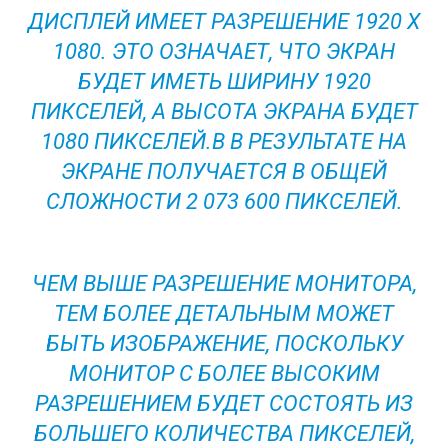
ДИСПЛЕЙ ИМЕЕТ РАЗРЕШЕНИЕ 1920 X
1080. ЭТО ОЗНАЧАЕТ, ЧТО ЭКРАН
БУДЕТ ИМЕТЬ ШИРИНУ 1920
ПИКСЕЛЕЙ, А ВЫСОТА ЭКРАНА БУДЕТ
1080 ПИКСЕЛЕЙ.В В РЕЗУЛЬТАТЕ НА
ЭКРАНЕ ПОЛУЧАЕТСЯ В ОБЩЕЙ
СЛОЖНОСТИ 2 073 600 ПИКСЕЛЕЙ.
ЧЕМ ВЫШЕ РАЗРЕШЕНИЕ МОНИТОРА,
ТЕМ БОЛЕЕ ДЕТАЛЬНЫМ МОЖЕТ
БЫТЬ ИЗОБРАЖЕНИЕ, ПОСКОЛЬКУ
МОНИТОР С БОЛЕЕ ВЫСОКИМ
РАЗРЕШЕНИЕМ БУДЕТ СОСТОЯТЬ ИЗ
БОЛЬШЕГО КОЛИЧЕСТВА ПИКСЕЛЕЙ,