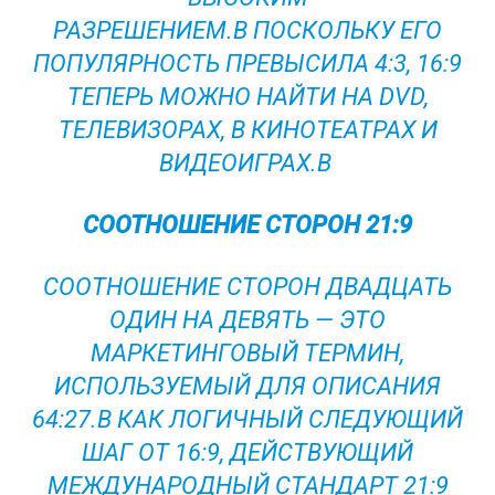
РАЗРЕШЕНИЕМ.В ПОСКОЛЬКУ ЕГО
ПОПУЛЯРНОСТЬ ПРЕВЫСИЛА 4:3, 16:9
ТЕПЕРЬ МОЖНО НАЙТИ НА DVD,
ТЕЛЕВИЗОРАХ, В КИНОТЕАТРАХ И
ВИДЕОИГРАХ.В
СООТНОШЕНИЕ СТОРОН 21:9
СООТНОШЕНИЕ СТОРОН ДВАДЦАТЬ
ОДИН НА ДЕВЯТЬ — ЭТО
МАРКЕТИНГОВЫЙ ТЕРМИН,
ИСПОЛЬЗУЕМЫЙ ДЛЯ ОПИСАНИЯ
64:27.В КАК ЛОГИЧНЫЙ СЛЕДУЮЩИЙ
ШАГ ОТ 16:9, ДЕЙСТВУЮЩИЙ
МЕЖДУНАРОДНЫЙ СТАНДАРТ 21:9