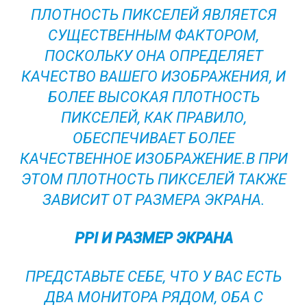
ПЛОТНОСТЬ ПИКСЕЛЕЙ ЯВЛЯЕТСЯ
СУЩЕСТВЕННЫМ ФАКТОРОМ,
ПОСКОЛЬКУ ОНА ОПРЕДЕЛЯЕТ
КАЧЕСТВО ВАШЕГО ИЗОБРАЖЕНИЯ, И
БОЛЕЕ ВЫСОКАЯ ПЛОТНОСТЬ
ПИКСЕЛЕЙ, КАК ПРАВИЛО,
ОБЕСПЕЧИВАЕТ БОЛЕЕ
КАЧЕСТВЕННОЕ ИЗОБРАЖЕНИЕ.В ПРИ
ЭТОМ ПЛОТНОСТЬ ПИКСЕЛЕЙ ТАКЖЕ
ЗАВИСИТ ОТ РАЗМЕРА ЭКРАНА.
PPI И РАЗМЕР ЭКРАНА
ПРЕДСТАВЬТЕ СЕБЕ, ЧТО У ВАС ЕСТЬ
ДВА МОНИТОРА РЯДОМ, ОБА С