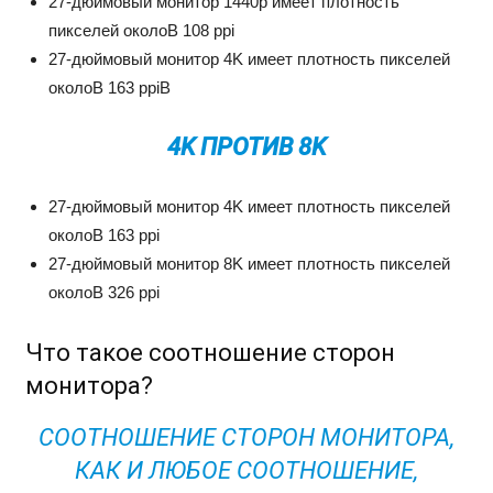
27-дюймовый монитор 1440p имеет плотность
пикселей околоВ 108 ppi
27-дюймовый монитор 4K имеет плотность пикселей
околоВ 163 ppiВ
4K ПРОТИВ 8K
27-дюймовый монитор 4K имеет плотность пикселей
околоВ 163 ppi
27-дюймовый монитор 8K имеет плотность пикселей
околоВ 326 ppi
Что такое соотношение сторон
монитора?
СООТНОШЕНИЕ СТОРОН МОНИТОРА,
КАК И ЛЮБОЕ СООТНОШЕНИЕ,