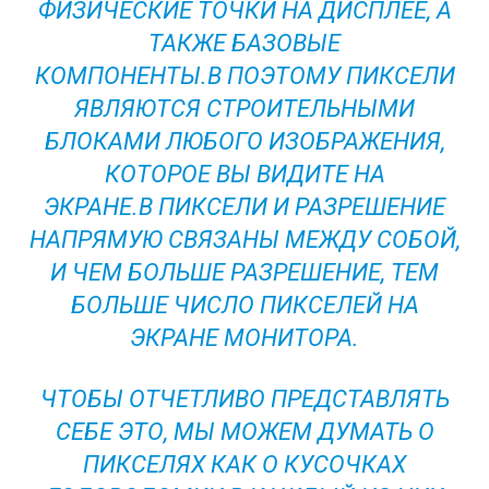
ФИЗИЧЕСКИЕ ТОЧКИ НА ДИСПЛЕЕ, А
ТАКЖЕ БАЗОВЫЕ
КОМПОНЕНТЫ.В ПОЭТОМУ ПИКСЕЛИ
ЯВЛЯЮТСЯ СТРОИТЕЛЬНЫМИ
БЛОКАМИ ЛЮБОГО ИЗОБРАЖЕНИЯ,
КОТОРОЕ ВЫ ВИДИТЕ НА
ЭКРАНЕ.В ПИКСЕЛИ И РАЗРЕШЕНИЕ
НАПРЯМУЮ СВЯЗАНЫ МЕЖДУ СОБОЙ,
И ЧЕМ БОЛЬШЕ РАЗРЕШЕНИЕ, ТЕМ
БОЛЬШЕ ЧИСЛО ПИКСЕЛЕЙ НА
ЭКРАНЕ МОНИТОРА.
ЧТОБЫ ОТЧЕТЛИВО ПРЕДСТАВЛЯТЬ
СЕБЕ ЭТО, МЫ МОЖЕМ ДУМАТЬ О
ПИКСЕЛЯХ КАК О КУСОЧКАХ