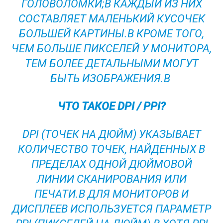
ГОЛОВОЛОМКИ;В КАЖДЫЙ ИЗ НИХ
СОСТАВЛЯЕТ МАЛЕНЬКИЙ КУСОЧЕК
БОЛЬШЕЙ КАРТИНЫ.В КРОМЕ ТОГО,
ЧЕМ БОЛЬШЕ ПИКСЕЛЕЙ У МОНИТОРА,
ТЕМ БОЛЕЕ ДЕТАЛЬНЫМИ МОГУТ
БЫТЬ ИЗОБРАЖЕНИЯ.В
ЧТО ТАКОЕ DPI / PPI?
DPI (ТОЧЕК НА ДЮЙМ) УКАЗЫВАЕТ
КОЛИЧЕСТВО ТОЧЕК, НАЙДЕННЫХ В
ПРЕДЕЛАХ ОДНОЙ ДЮЙМОВОЙ
ЛИНИИ СКАНИРОВАНИЯ ИЛИ
ПЕЧАТИ.В ДЛЯ МОНИТОРОВ И
ДИСПЛЕЕВ ИСПОЛЬЗУЕТСЯ ПАРАМЕТР