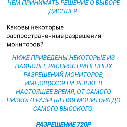
ЧЕМ ПРИНИМАТЬ РЕШЕНИЕ О ВЫБОРЕ
ДИСПЛЕЯ.
Каковы некоторые
распространенные разрешения
мониторов?
НИЖЕ ПРИВЕДЕНЫ НЕКОТОРЫЕ ИЗ
НАИБОЛЕЕ РАСПРОСТРАНЕННЫХ
РАЗРЕШЕНИЙ МОНИТОРОВ,
ИМЕЮЩИХСЯ НА РЫНКЕ В
НАСТОЯЩЕЕ ВРЕМЯ, ОТ САМОГО
НИЗКОГО РАЗРЕШЕНИЯ МОНИТОРА ДО
САМОГО ВЫСОКОГО.
РАЗРЕШЕНИЕ 720P