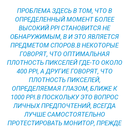
ПРОБЛЕМА ЗДЕСЬ В ТОМ, ЧТО В
ОПРЕДЕЛЕННЫЙ МОМЕНТ БОЛЕЕ
ВЫСОКИЙ PPI СТАНОВИТСЯ НЕ
ОБНАРУЖИМЫМ, В И ЭТО ЯВЛЯЕТСЯ
ПРЕДМЕТОМ СПОРОВ.В НЕКОТОРЫЕ
ГОВОРЯТ, ЧТО ОПТИМАЛЬНАЯ
ПЛОТНОСТЬ ПИКСЕЛЕЙ ГДЕ-ТО ОКОЛО
400 PPI, А ДРУГИЕ ГОВОРЯТ, ЧТО
ПЛОТНОСТЬ ПИКСЕЛЕЙ,
ОПРЕДЕЛЯЕМАЯ ГЛАЗОМ, БЛИЖЕ К
1000 PPI.В ПОСКОЛЬКУ ЭТО ВОПРОС
ЛИЧНЫХ ПРЕДПОЧТЕНИЙ, ВСЕГДА
ЛУЧШЕ САМОСТОЯТЕЛЬНО
ПРОТЕСТИРОВАТЬ МОНИТОР, ПРЕЖДЕ