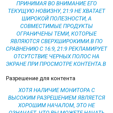
ПРИНИМАЯ ВО ВНИМАНИЕ ЕГО
ТЕКУЩУЮ НОВИЗНУ, 21:9 НЕ ХВАТАЕТ
ШИРОКОЙ ПОЛЕЗНОСТИ, А
СОВМЕСТИМЫЕ ПРОДУКТЫ
ОГРАНИЧЕНЫ ТЕМИ, КОТОРЫЕ
ЯВЛЯЮТСЯ СВЕРХШИРОКИМИ.В ПО
СРАВНЕНИЮ С 16:9, 21:9 РЕКЛАМИРУЕТ
ОТСУТСТВИЕ ЧЕРНЫХ ПОЛОС НА
ЭКРАНЕ ПРИ ПРОСМОТРЕ КОНТЕНТА.В
Разрешение для контента
ХОТЯ НАЛИЧИЕ МОНИТОРА С
ВЫСОКИМ РАЗРЕШЕНИЕМ ЯВЛЯЕТСЯ
ХОРОШИМ НАЧАЛОМ, ЭТО НЕ
ОЗНАЧАЕТ, ЧТО ВЫ МОЖЕТЕ НАЧАТЬ