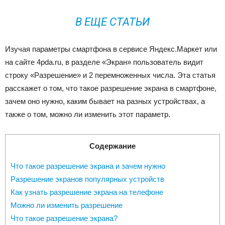
В ЕЩЕ СТАТЬИ
Изучая параметры смартфона в сервисе Яндекс.Маркет или
на сайте 4pda.ru, в разделе «Экран» пользователь видит
строку «Разрешение» и 2 перемноженных числа. Эта статья
расскажет о том, что такое разрешение экрана в смартфоне,
зачем оно нужно, каким бывает на разных устройствах, а
также о том, можно ли изменить этот параметр.
Содержание
Что такое разрешение экрана и зачем нужно
Разрешение экранов популярных устройств
Как узнать разрешение экрана на телефоне
Можно ли изменить разрешение
Что такое разрешение экрана?