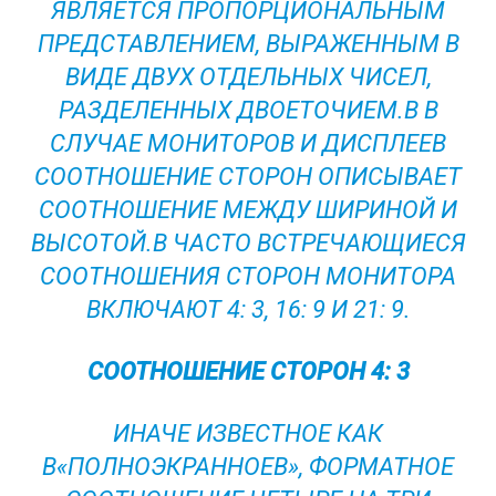
ЯВЛЯЕТСЯ ПРОПОРЦИОНАЛЬНЫМ
ПРЕДСТАВЛЕНИЕМ, ВЫРАЖЕННЫМ В
ВИДЕ ДВУХ ОТДЕЛЬНЫХ ЧИСЕЛ,
РАЗДЕЛЕННЫХ ДВОЕТОЧИЕМ.В В
СЛУЧАЕ МОНИТОРОВ И ДИСПЛЕЕВ
СООТНОШЕНИЕ СТОРОН ОПИСЫВАЕТ
СООТНОШЕНИЕ МЕЖДУ ШИРИНОЙ И
ВЫСОТОЙ.В ЧАСТО ВСТРЕЧАЮЩИЕСЯ
СООТНОШЕНИЯ СТОРОН МОНИТОРА
ВКЛЮЧАЮТ 4: 3, 16: 9 И 21: 9.
СООТНОШЕНИЕ СТОРОН 4: 3
ИНАЧЕ ИЗВЕСТНОЕ КАК
В«ПОЛНОЭКРАННОЕВ», ФОРМАТНОЕ