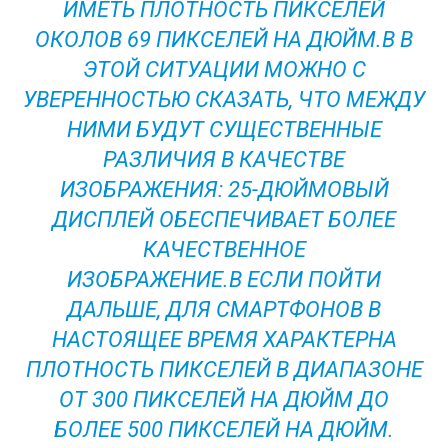
ИМЕТЬ ПЛОТНОСТЬ ПИКСЕЛЕЙ
ОКОЛОВ 69 ПИКСЕЛЕЙ НА ДЮЙМ.В В
ЭТОЙ СИТУАЦИИ МОЖНО С
УВЕРЕННОСТЬЮ СКАЗАТЬ, ЧТО МЕЖДУ
НИМИ БУДУТ СУЩЕСТВЕННЫЕ
РАЗЛИЧИЯ В КАЧЕСТВЕ
ИЗОБРАЖЕНИЯ: 25-ДЮЙМОВЫЙ
ДИСПЛЕЙ ОБЕСПЕЧИВАЕТ БОЛЕЕ
КАЧЕСТВЕННОЕ
ИЗОБРАЖЕНИЕ.В ЕСЛИ ПОЙТИ
ДАЛЬШЕ, ДЛЯ СМАРТФОНОВ В
НАСТОЯЩЕЕ ВРЕМЯ ХАРАКТЕРНА
ПЛОТНОСТЬ ПИКСЕЛЕЙ В ДИАПАЗОНЕ
ОТ 300 ПИКСЕЛЕЙ НА ДЮЙМ ДО
БОЛЕЕ 500 ПИКСЕЛЕЙ НА ДЮЙМ.