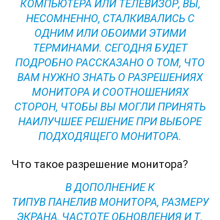
КОМПЬЮТЕРА ИЛИ ТЕЛЕВИЗОР, ВЫ,
НЕСОМНЕННО, СТАЛКИВАЛИСЬ С
ОДНИМ ИЛИ ОБОИМИ ЭТИМИ
ТЕРМИНАМИ. СЕГОДНЯ БУДЕТ
ПОДРОБНО РАССКАЗАНО О ТОМ, ЧТО
ВАМ НУЖНО ЗНАТЬ О РАЗРЕШЕНИЯХ
МОНИТОРА И СООТНОШЕНИЯХ
СТОРОН, ЧТОБЫ ВЫ МОГЛИ ПРИНЯТЬ
НАИЛУЧШЕЕ РЕШЕНИЕ ПРИ ВЫБОРЕ
ПОДХОДЯЩЕГО МОНИТОРА.
Что такое разрешение монитора?
В ДОПОЛНЕНИЕ К
ТИПУВ ПАНЕЛИВ МОНИТОРА, РАЗМЕРУ
ЭКРАНА, ЧАСТОТЕ ОБНОВЛЕНИЯ И Т.