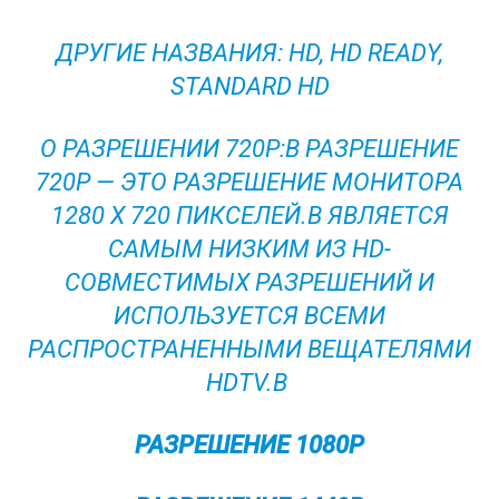
ДРУГИЕ НАЗВАНИЯ: HD, HD READY,
STANDARD HD
О РАЗРЕШЕНИИ 720P:В РАЗРЕШЕНИЕ
720P — ЭТО РАЗРЕШЕНИЕ МОНИТОРА
1280 X 720 ПИКСЕЛЕЙ.В ЯВЛЯЕТСЯ
САМЫМ НИЗКИМ ИЗ HD-
СОВМЕСТИМЫХ РАЗРЕШЕНИЙ И
ИСПОЛЬЗУЕТСЯ ВСЕМИ
РАСПРОСТРАНЕННЫМИ ВЕЩАТЕЛЯМИ
HDTV.В
РАЗРЕШЕНИЕ 1080P