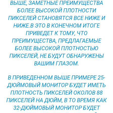
ВЫШЕ, ЗАМЕТНЫЕ ПРЕИМУЩЕСТВА
БОЛЕЕ ВЫСОКОЙ ПЛОТНОСТИ
ПИКСЕЛЕЙ СТАНОВЯТСЯ ВСЕ НИЖЕ И
НИЖЕ.В ЭТО В КОНЕЧНОМ ИТОГЕ
ПРИВЕДЕТ К ТОМУ, ЧТО
ПРЕИМУЩЕСТВА, ПРЕДЛАГАЕМЫЕ
БОЛЕЕ ВЫСОКОЙ ПЛОТНОСТЬЮ
ПИКСЕЛЕЙ, НЕ БУДУТ ОБНАРУЖЕНЫ
ВАШИМ ГЛАЗОМ.
В ПРИВЕДЕННОМ ВЫШЕ ПРИМЕРЕ 25-
ДЮЙМОВЫЙ МОНИТОР БУДЕТ ИМЕТЬ
ПЛОТНОСТЬ ПИКСЕЛЕЙ ОКОЛОВ 88
ПИКСЕЛЕЙ НА ДЮЙМ, В ТО ВРЕМЯ КАК
32-ДЮЙМОВЫЙ МОНИТОР БУДЕТ