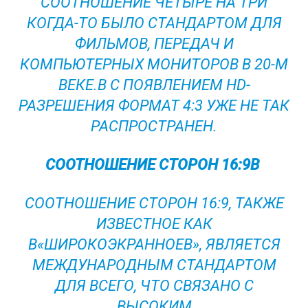
СООТНОШЕНИЕ ЧЕТЫРЕ НА ТРИ
КОГДА-ТО БЫЛО СТАНДАРТОМ ДЛЯ
ФИЛЬМОВ, ПЕРЕДАЧ И
КОМПЬЮТЕРНЫХ МОНИТОРОВ В 20-М
ВЕКЕ.В С ПОЯВЛЕНИЕМ HD-
РАЗРЕШЕНИЯ ФОРМАТ 4:3 УЖЕ НЕ ТАК
РАСПРОСТРАНЕН.
СООТНОШЕНИЕ СТОРОН 16:9В
СООТНОШЕНИЕ СТОРОН 16:9, ТАКЖЕ
ИЗВЕСТНОЕ КАК
В«ШИРОКОЭКРАННОЕВ», ЯВЛЯЕТСЯ
МЕЖДУНАРОДНЫМ СТАНДАРТОМ
ДЛЯ ВСЕГО, ЧТО СВЯЗАНО С
ВЫСОКИМ