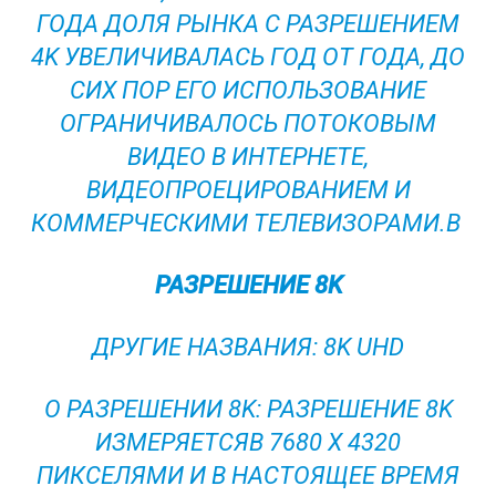
ГОДА ДОЛЯ РЫНКА С РАЗРЕШЕНИЕМ
4K УВЕЛИЧИВАЛАСЬ ГОД ОТ ГОДА, ДО
СИХ ПОР ЕГО ИСПОЛЬЗОВАНИЕ
ОГРАНИЧИВАЛОСЬ ПОТОКОВЫМ
ВИДЕО В ИНТЕРНЕТЕ,
ВИДЕОПРОЕЦИРОВАНИЕМ И
КОММЕРЧЕСКИМИ ТЕЛЕВИЗОРАМИ.В
РАЗРЕШЕНИЕ 8K
ДРУГИЕ НАЗВАНИЯ: 8K UHD
О РАЗРЕШЕНИИ 8K: РАЗРЕШЕНИЕ 8K
ИЗМЕРЯЕТСЯВ 7680 X 4320
ПИКСЕЛЯМИ И В НАСТОЯЩЕЕ ВРЕМЯ