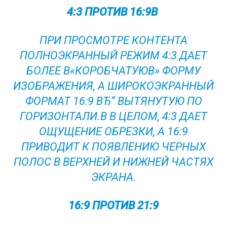
4:3 ПРОТИВ 16:9В
ПРИ ПРОСМОТРЕ КОНТЕНТА
ПОЛНОЭКРАННЫЙ РЕЖИМ 4:3 ДАЕТ
БОЛЕЕ В«КОРОБЧАТУЮВ» ФОРМУ
ИЗОБРАЖЕНИЯ, А ШИРОКОЭКРАННЫЙ
ФОРМАТ 16:9 ВЂ“ ВЫТЯНУТУЮ ПО
ГОРИЗОНТАЛИ.В В ЦЕЛОМ, 4:3 ДАЕТ
ОЩУЩЕНИЕ ОБРЕЗКИ, А 16:9
ПРИВОДИТ К ПОЯВЛЕНИЮ ЧЕРНЫХ
ПОЛОС В ВЕРХНЕЙ И НИЖНЕЙ ЧАСТЯХ
ЭКРАНА.
16:9 ПРОТИВ 21:9