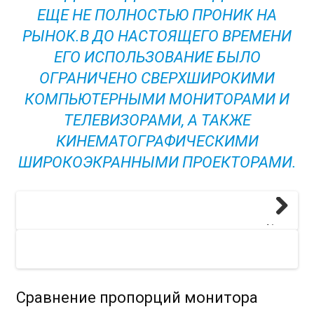
ЕЩЕ НЕ ПОЛНОСТЬЮ ПРОНИК НА
РЫНОК.В ДО НАСТОЯЩЕГО ВРЕМЕНИ
ЕГО ИСПОЛЬЗОВАНИЕ БЫЛО
ОГРАНИЧЕНО СВЕРХШИРОКИМИ
КОМПЬЮТЕРНЫМИ МОНИТОРАМИ И
ТЕЛЕВИЗОРАМИ, А ТАКЖЕ
КИНЕМАТОГРАФИЧЕСКИМИ
ШИРОКОЭКРАННЫМИ ПРОЕКТОРАМИ.
Next
Сравнение пропорций монитора