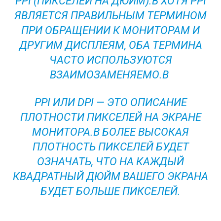
PPI (ПИКСЕЛЕЙ НА ДЮЙМ).В ХОТЯ PPI
ЯВЛЯЕТСЯ ПРАВИЛЬНЫМ ТЕРМИНОМ
ПРИ ОБРАЩЕНИИ К МОНИТОРАМ И
ДРУГИМ ДИСПЛЕЯМ, ОБА ТЕРМИНА
ЧАСТО ИСПОЛЬЗУЮТСЯ
ВЗАИМОЗАМЕНЯЕМО.В
PPI ИЛИ DPI — ЭТО ОПИСАНИЕ
ПЛОТНОСТИ ПИКСЕЛЕЙ НА ЭКРАНЕ
МОНИТОРА.В БОЛЕЕ ВЫСОКАЯ
ПЛОТНОСТЬ ПИКСЕЛЕЙ БУДЕТ
ОЗНАЧАТЬ, ЧТО НА КАЖДЫЙ
КВАДРАТНЫЙ ДЮЙМ ВАШЕГО ЭКРАНА
БУДЕТ БОЛЬШЕ ПИКСЕЛЕЙ.