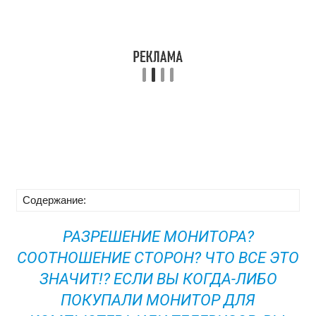
Содержание:
РАЗРЕШЕНИЕ МОНИТОРА?
СООТНОШЕНИЕ СТОРОН? ЧТО ВСЕ ЭТО
ЗНАЧИТ!? ЕСЛИ ВЫ КОГДА-ЛИБО
ПОКУПАЛИ МОНИТОР ДЛЯ