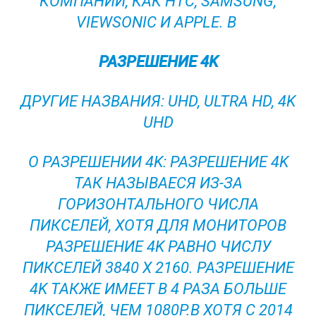
КОМПАНИЙ, КАК HTC, SAMSUNG,
VIEWSONIC И APPLE. В
РАЗРЕШЕНИЕ 4K
ДРУГИЕ НАЗВАНИЯ: UHD, ULTRA HD, 4K
UHD
О РАЗРЕШЕНИИ 4K: РАЗРЕШЕНИЕ 4K
ТАК НАЗЫВАЕСЯ ИЗ-ЗА
ГОРИЗОНТАЛЬНОГО ЧИСЛА
ПИКСЕЛЕЙ, ХОТЯ ДЛЯ МОНИТОРОВ
РАЗРЕШЕНИЕ 4K РАВНО ЧИСЛУ
ПИКСЕЛЕЙ 3840 X 2160. РАЗРЕШЕНИЕ
4K ТАКЖЕ ИМЕЕТ В 4 РАЗА БОЛЬШЕ
ПИКСЕЛЕЙ, ЧЕМ 1080P.В ХОТЯ С 2014