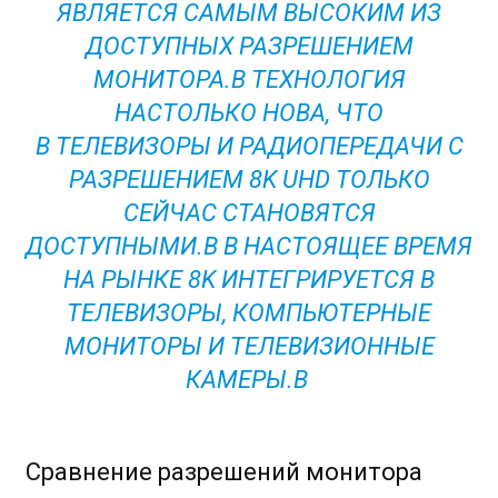
ЯВЛЯЕТСЯ САМЫМ ВЫСОКИМ ИЗ
ДОСТУПНЫХ РАЗРЕШЕНИЕМ
МОНИТОРА.В ТЕХНОЛОГИЯ
НАСТОЛЬКО НОВА, ЧТО
В ТЕЛЕВИЗОРЫ И РАДИОПЕРЕДАЧИ С
РАЗРЕШЕНИЕМ 8K UHD ТОЛЬКО
СЕЙЧАС СТАНОВЯТСЯ
ДОСТУПНЫМИ.В В НАСТОЯЩЕЕ ВРЕМЯ
НА РЫНКЕ 8K ИНТЕГРИРУЕТСЯ В
ТЕЛЕВИЗОРЫ, КОМПЬЮТЕРНЫЕ
МОНИТОРЫ И ТЕЛЕВИЗИОННЫЕ
КАМЕРЫ.В
Сравнение разрешений монитора