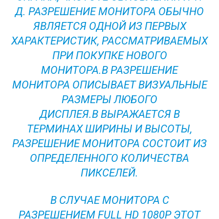
Д. РАЗРЕШЕНИЕ МОНИТОРА ОБЫЧНО
ЯВЛЯЕТСЯ ОДНОЙ ИЗ ПЕРВЫХ
ХАРАКТЕРИСТИК, РАССМАТРИВАЕМЫХ
ПРИ ПОКУПКЕ НОВОГО
МОНИТОРА.В РАЗРЕШЕНИЕ
МОНИТОРА ОПИСЫВАЕТ ВИЗУАЛЬНЫЕ
РАЗМЕРЫ ЛЮБОГО
ДИСПЛЕЯ.В ВЫРАЖАЕТСЯ В
ТЕРМИНАХ ШИРИНЫ И ВЫСОТЫ,
РАЗРЕШЕНИЕ МОНИТОРА СОСТОИТ ИЗ
ОПРЕДЕЛЕННОГО КОЛИЧЕСТВА
ПИКСЕЛЕЙ.
В СЛУЧАЕ МОНИТОРА С
РАЗРЕШЕНИЕМ FULL HD 1080P ЭТОТ