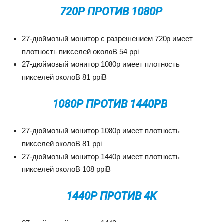
720P ПРОТИВ 1080P
27-дюймовый монитор с разрешением 720p имеет
плотность пикселей околоВ 54 ppi
27-дюймовый монитор 1080p имеет плотность
пикселей околоВ 81 ppiВ
1080P ПРОТИВ 1440PВ
27-дюймовый монитор 1080p имеет плотность
пикселей околоВ 81 ppi
27-дюймовый монитор 1440p имеет плотность
пикселей околоВ 108 ppiВ
1440P ПРОТИВ 4K