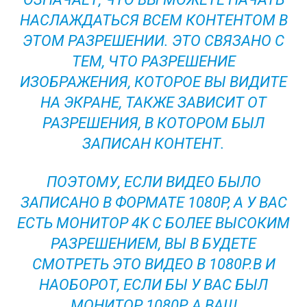
НАСЛАЖДАТЬСЯ ВСЕМ КОНТЕНТОМ В
ЭТОМ РАЗРЕШЕНИИ. ЭТО СВЯЗАНО С
ТЕМ, ЧТО РАЗРЕШЕНИЕ
ИЗОБРАЖЕНИЯ, КОТОРОЕ ВЫ ВИДИТЕ
НА ЭКРАНЕ, ТАКЖЕ ЗАВИСИТ ОТ
РАЗРЕШЕНИЯ, В КОТОРОМ БЫЛ
ЗАПИСАН КОНТЕНТ.
ПОЭТОМУ, ЕСЛИ ВИДЕО БЫЛО
ЗАПИСАНО В ФОРМАТЕ 1080P, А У ВАС
ЕСТЬ МОНИТОР 4K С БОЛЕЕ ВЫСОКИМ
РАЗРЕШЕНИЕМ, ВЫ В БУДЕТЕ
СМОТРЕТЬ ЭТО ВИДЕО В 1080P.В И
НАОБОРОТ, ЕСЛИ БЫ У ВАС БЫЛ
МОНИТОР 1080P, А ВАШ