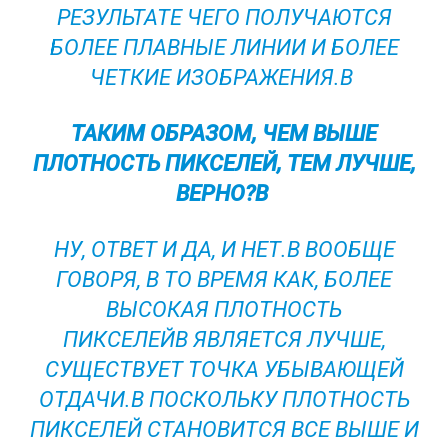
РЕЗУЛЬТАТЕ ЧЕГО ПОЛУЧАЮТСЯ
БОЛЕЕ ПЛАВНЫЕ ЛИНИИ И БОЛЕЕ
ЧЕТКИЕ ИЗОБРАЖЕНИЯ.В
ТАКИМ ОБРАЗОМ, ЧЕМ ВЫШЕ
ПЛОТНОСТЬ ПИКСЕЛЕЙ, ТЕМ ЛУЧШЕ,
ВЕРНО?В
НУ, ОТВЕТ И ДА, И НЕТ.В ВООБЩЕ
ГОВОРЯ, В ТО ВРЕМЯ КАК, БОЛЕЕ
ВЫСОКАЯ ПЛОТНОСТЬ
ПИКСЕЛЕЙВ ЯВЛЯЕТСЯ ЛУЧШЕ,
СУЩЕСТВУЕТ ТОЧКА УБЫВАЮЩЕЙ
ОТДАЧИ.В ПОСКОЛЬКУ ПЛОТНОСТЬ
ПИКСЕЛЕЙ СТАНОВИТСЯ ВСЕ ВЫШЕ И