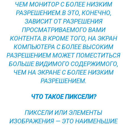
ЧЕМ МОНИТОР С БОЛЕЕ НИЗКИМ
РАЗРЕШЕНИЕМ.В ЭТО, КОНЕЧНО,
ЗАВИСИТ ОТ РАЗРЕШЕНИЯ
ПРОСМАТРИВАЕМОГО ВАМИ
КОНТЕНТА.В КРОМЕ ТОГО, НА ЭКРАН
КОМПЬЮТЕРА С БОЛЕЕ ВЫСОКИМ
РАЗРЕШЕНИЕМ МОЖЕТ ПОМЕСТИТЬСЯ
БОЛЬШЕ ВИДИМОГО СОДЕРЖИМОГО,
ЧЕМ НА ЭКРАНЕ С БОЛЕЕ НИЗКИМ
РАЗРЕШЕНИЕМ.
ЧТО ТАКОЕ ПИКСЕЛИ?
ПИКСЕЛИ ИЛИ ЭЛЕМЕНТЫ
ИЗОБРАЖЕНИЯ — ЭТО НАИМЕНЬШИЕ