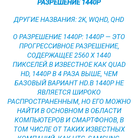
РАЗРЕШЕНИЕ 1440P
ДРУГИЕ НАЗВАНИЯ: 2K, WQHD, QHD
О РАЗРЕШЕНИЕ 1440P: 1440P — ЭТО
ПРОГРЕССИВНОЕ РАЗРЕШЕНИЕ,
СОДЕРЖАЩЕЕ 2560 X 1440
ПИКСЕЛЕЙ.В ИЗВЕСТНОЕ КАК QUAD
HD, 1440P В 4 РАЗА ВЫШЕ, ЧЕМ
БАЗОВЫЙ ВАРИАНТ HD.В 1440P НЕ
ЯВЛЯЕТСЯ ШИРОКО
РАСПРОСТРАНЕННЫМ, НО ЕГО МОЖНО
НАЙТИ В ОСНОВНОМ В ОБЛАСТИ
КОМПЬЮТЕРОВ И СМАРТФОНОВ, В
ТОМ ЧИСЛЕ ОТ ТАКИХ ИЗВЕСТНЫХ