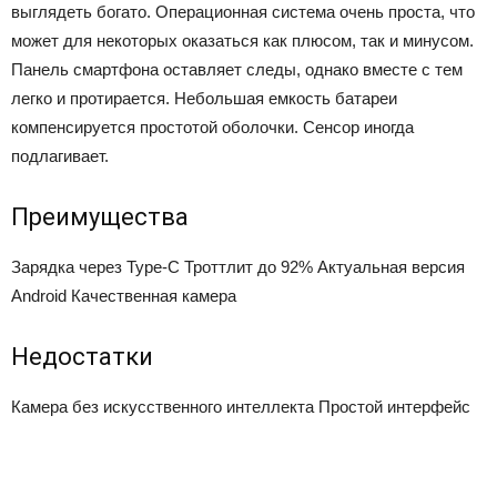
выглядеть богато. Операционная система очень проста, что
может для некоторых оказаться как плюсом, так и минусом.
Панель смартфона оставляет следы, однако вместе с тем
легко и протирается. Небольшая емкость батареи
компенсируется простотой оболочки. Сенсор иногда
подлагивает.
Преимущества
Зарядка через Type-C
Троттлит до 92%
Актуальная версия
Android
Качественная камера
Недостатки
Камера без искусственного интеллекта
Простой интерфейс