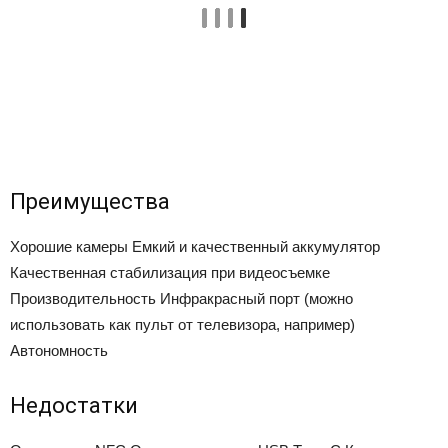
Преимущества
Хорошие камеры
Емкий и качественный аккумулятор
Качественная стабилизация при видеосъемке
Производительность
Инфракрасный порт (можно
использовать как пульт от телевизора, например)
Автономность
Недостатки