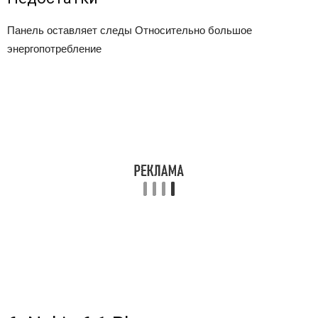
Панель оставляет следы
Относительно большое
энергопотребление