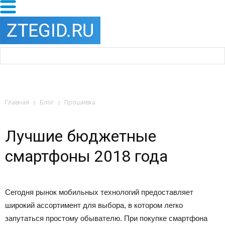
Главная
Блог
Прошивка
Лучшие бюджетные
смартфоны 2018 года
Сегодня рынок мобильных технологий предоставляет
широкий ассортимент для выбора, в котором легко
запутаться простому обывателю. При покупке смартфона