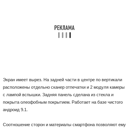
Экран имеет вырез. На задней части в центре по вертикали
расположены отдельно сканер отпечатки и 2 модуля камеры
с лампой вспышки. Задняя панель сделана из стекла и
покрыта олеофобным покрытием. Работает на базе чистого
андроид 9.1.
Соотношение сторон и материалы смартфона позволяют ему