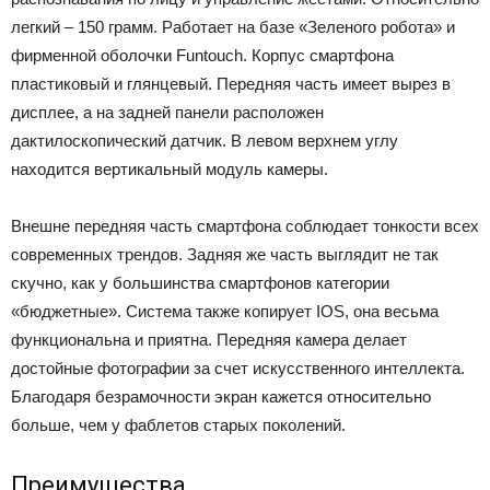
легкий – 150 грамм. Работает на базе «Зеленого робота» и
фирменной оболочки Funtouch. Корпус смартфона
пластиковый и глянцевый. Передняя часть имеет вырез в
дисплее, а на задней панели расположен
дактилоскопический датчик. В левом верхнем углу
находится вертикальный модуль камеры.
Внешне передняя часть смартфона соблюдает тонкости всех
современных трендов. Задняя же часть выглядит не так
скучно, как у большинства смартфонов категории
«бюджетные». Система также копирует IOS, она весьма
функциональна и приятна. Передняя камера делает
достойные фотографии за счет искусственного интеллекта.
Благодаря безрамочности экран кажется относительно
больше, чем у фаблетов старых поколений.
Преимущества