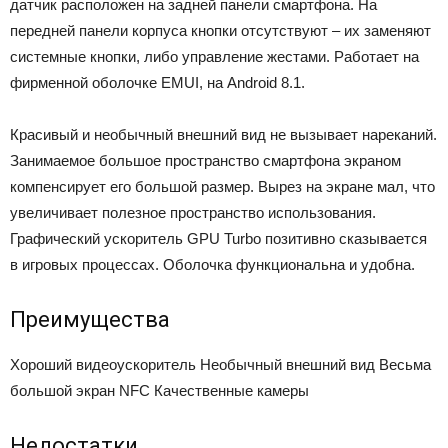
датчик расположен на задней панели смартфона. На
передней панели корпуса кнопки отсутствуют – их заменяют
системные кнопки, либо управление жестами. Работает на
фирменной оболочке EMUI, на Android 8.1.
Красивый и необычный внешний вид не вызывает нареканий.
Занимаемое большое пространство смартфона экраном
компенсирует его большой размер. Вырез на экране мал, что
увеличивает полезное пространство использования.
Графический ускоритель GPU Turbo позитивно сказывается
в игровых процессах. Оболочка функциональна и удобна.
Преимущества
Хороший видеоускоритель
Необычный внешний вид
Весьма
большой экран
NFC
Качественные камеры
Недостатки