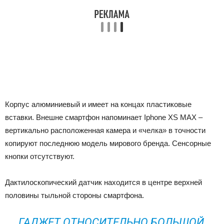
Корпус алюминиевый и имеет на концах пластиковые
вставки. Внешне смартфон напоминает Iphone XS MAX –
вертикально расположенная камера и «челка» в точности
копируют последнюю модель мирового бренда. Сенсорные
кнопки отсутствуют.
Дактилоскопический датчик находится в центре верхней
половины тыльной стороны смартфона.
ГАДЖЕТ ОТНОСИТЕЛЬНО БОЛЬШОЙ,