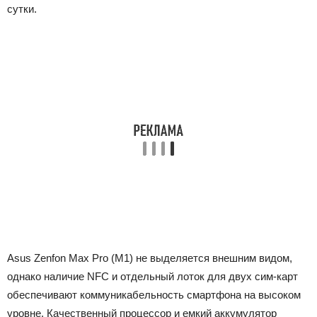
сутки.
Asus Zenfon Max Pro (M1) не выделяется внешним видом,
однако наличие NFC и отдельный лоток для двух сим-карт
обеспечивают коммуникабельность смартфона на высоком
уровне. Качественный процессор и емкий аккумулятор