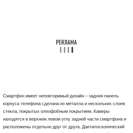
Смартфон имеет неповторимый дизайн – задняя панель
корпуса телефона сделана из металла и нескольких слоев
стекла, покрытых олеофобным покрытием. Камеры
находятся в верхнем левом углу задней части смартфона и
расположены отдельно друг от друга. Дактилоскопический