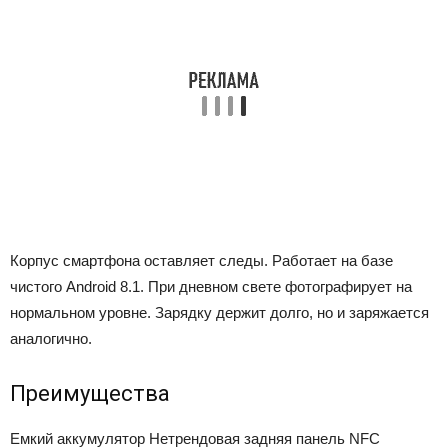
Корпус смартфона оставляет следы. Работает на базе
чистого Android 8.1. При дневном свете фотографирует на
нормальном уровне. Зарядку держит долго, но и заряжается
аналогично.
Преимущества
Емкий аккумулятор
Нетрендовая задняя панель
NFC