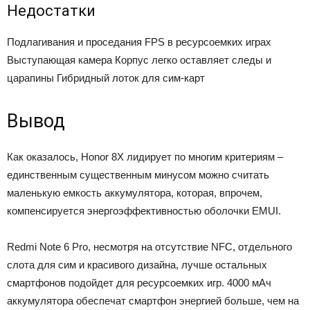
Недостатки
Подлагивания и проседания FPS в ресурсоемких играх
Выступающая камера
Корпус легко оставляет следы и
царапины
Гибридный лоток для сим-карт
Вывод
Как оказалось, Honor 8X лидирует по многим критериям –
единственным существенным минусом можно считать
маленькую емкость аккумулятора, которая, впрочем,
компенсируется энергоэффективностью оболочки EMUI.
Redmi Note 6 Pro, несмотря на отсутствие NFC, отдельного
слота для сим и красивого дизайна, лучше остальных
смартфонов подойдет для ресурсоемких игр. 4000 мАч
аккумулятора обеспечат смартфон энергией больше, чем на