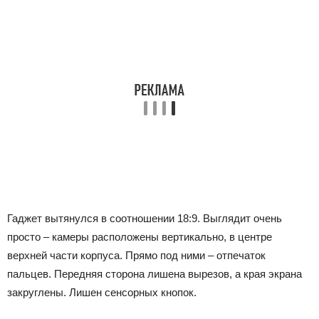
Гаджет вытянулся в соотношении 18:9. Выглядит очень
просто – камеры расположены вертикально, в центре
верхней части корпуса. Прямо под ними – отпечаток
пальцев. Передняя сторона лишена вырезов, а края экрана
закруглены. Лишен сенсорных кнопок.