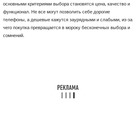
основными критериями выбора становятся цена, качество и
функционал. Не все могут позволить себе дорогие
телефоны, а дешевые кажутся заурядными и слабыми, из-за
чего покупка превращается в мороку бесконечных выбора и
сомнений.