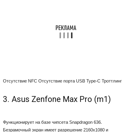
Отсутствие NFC
Отсутствие порта USB Type-C
Троттлинг
3. Asus Zenfone Max Pro (m1)
Функционирует на базе чипсета Snapdragon 636.
Безрамочный экран имеет разрешение 2160х1080 и