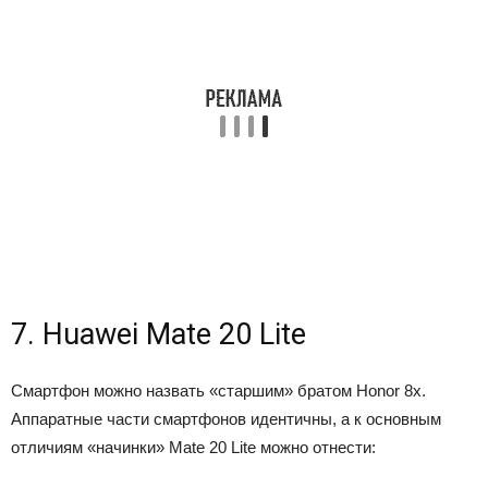
7. Huawei Mate 20 Lite
Смартфон можно назвать «старшим» братом Honor 8x.
Аппаратные части смартфонов идентичны, а к основным
отличиям «начинки» Mate 20 Lite можно отнести: