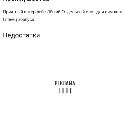
Приятный интерфейс
Лёгкий
Отдельный слот для сим-карт
Глянец корпуса
Недостатки