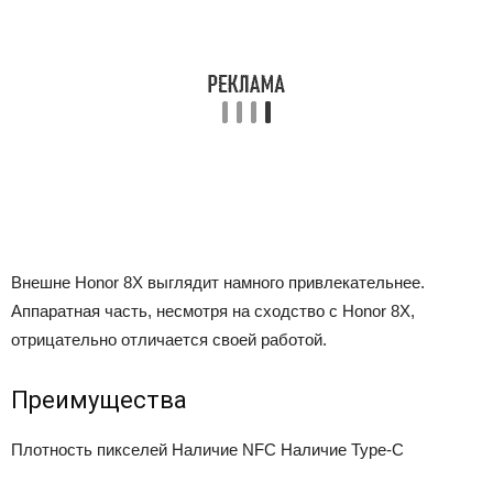
Внешне Honor 8X выглядит намного привлекательнее.
Аппаратная часть, несмотря на сходство с Honor 8X,
отрицательно отличается своей работой.
Преимущества
Плотность пикселей
Наличие NFC
Наличие Type-C