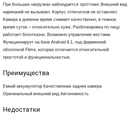
При больших нагрузках наблюдается троттлинг. Внешний вид
нареканий не вызывает. Корпус отпечатков не оставляет.
Камера в дневное время снимает качественно, в темное
время суток – относительно хуже. Разблокировка по лицу
работает безотказно. Возможно управление жестами.
Функционирует на базе Android 8.1, под фирменной
оболочкой Flime, которая отличается относительной
простотой и функциональностью.
Преимущества
Емкий аккумулятор
Качественная задняя камера
Оригинальный внешний вид
Автономность
Недостатки