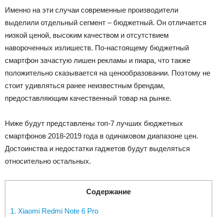
Именно на эти случаи современные производители
выделили отдельный сегмент – бюджетный. Он отличается
низкой ценой, высоким качеством и отсутствием
навороченных излишеств. По-настоящему бюджетный
смартфон зачастую лишен рекламы и пиара, что также
положительно сказывается на ценообразовании. Поэтому не
стоит удивляться ранее неизвестным брендам,
предоставляющим качественный товар на рынке.
Ниже будут представлены топ-7 лучших бюджетных
смартфонов 2018-2019 года в одинаковом диапазоне цен.
Достоинства и недостатки гаджетов будут выделяться
относительно остальных.
Содержание
1. Xiaomi Redmi Note 6 Pro