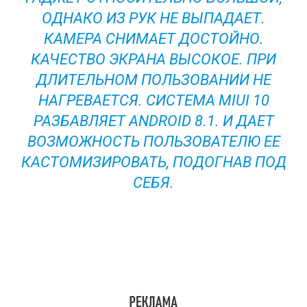
ОДНАКО ИЗ РУК НЕ ВЫПАДАЕТ.
КАМЕРА СНИМАЕТ ДОСТОЙНО.
КАЧЕСТВО ЭКРАНА ВЫСОКОЕ. ПРИ
ДЛИТЕЛЬНОМ ПОЛЬЗОВАНИИ НЕ
НАГРЕВАЕТСЯ. СИСТЕМА MIUI 10
РАЗБАВЛЯЕТ ANDROID 8.1. И ДАЕТ
ВОЗМОЖНОСТЬ ПОЛЬЗОВАТЕЛЮ ЕЕ
КАСТОМИЗИРОВАТЬ, ПОДОГНАВ ПОД
СЕБЯ.