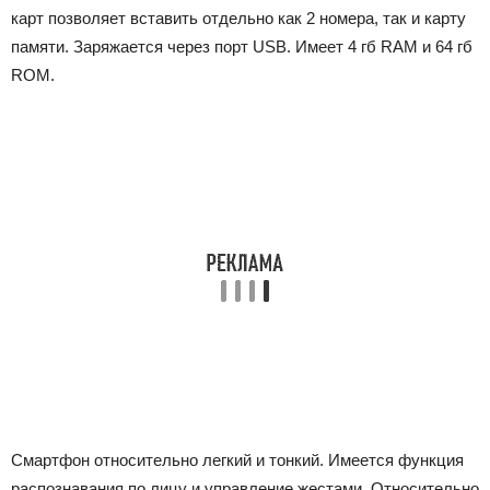
карт позволяет вставить отдельно как 2 номера, так и карту
памяти. Заряжается через порт USB. Имеет 4 гб RAM и 64 гб
ROM.
Смартфон относительно легкий и тонкий. Имеется функция
распознавания по лицу и управление жестами. Относительно