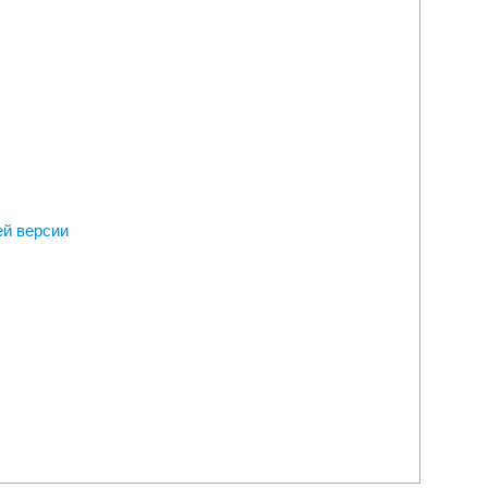
ей версии