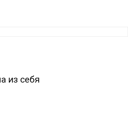
а из себя