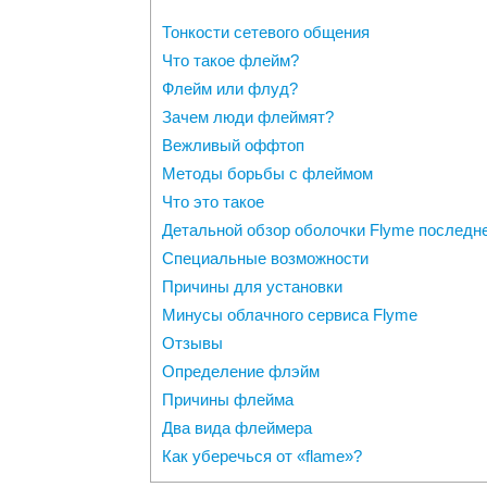
Тонкости сетевого общения
Что такое флейм?
Флейм или флуд?
Зачем люди флеймят?
Вежливый оффтоп
Методы борьбы с флеймом
Что это такое
Детальной обзор оболочки Flyme последн
Специальные возможности
Причины для установки
Минусы облачного сервиса Flyme
Отзывы
Определение флэйм
Причины флейма
Два вида флеймера
Как уберечься от «flame»?