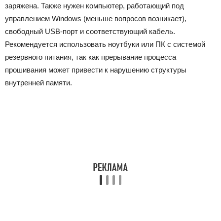
заряжена. Также нужен компьютер, работающий под
управлением Windows (меньше вопросов возникает),
свободный USB-порт и соответствующий кабель.
Рекомендуется использовать ноутбуки или ПК с системой
резервного питания, так как прерывание процесса
прошивания может привести к нарушению структуры
внутренней памяти.