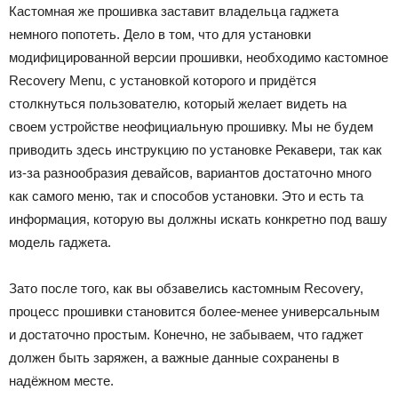
Кастомная же прошивка заставит владельца гаджета
немного попотеть. Дело в том, что для установки
модифицированной версии прошивки, необходимо кастомное
Recovery Menu, с установкой которого и придётся
столкнуться пользователю, который желает видеть на
своем устройстве неофициальную прошивку. Мы не будем
приводить здесь инструкцию по установке Рекавери, так как
из-за разнообразия девайсов, вариантов достаточно много
как самого меню, так и способов установки. Это и есть та
информация, которую вы должны искать конкретно под вашу
модель гаджета.
Зато после того, как вы обзавелись кастомным Recovery,
процесс прошивки становится более-менее универсальным
и достаточно простым. Конечно, не забываем, что гаджет
должен быть заряжен, а важные данные сохранены в
надёжном месте.