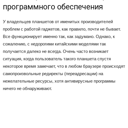
программного обеспечения
У владельцев планшетов от именитых производителей
проблем с работой гаджетов, как правило, почти не бывает.
Все функционирует именно так, как задумано. Однако, к
сожалению, с недорогими китайскими моделями так
получается далеко не всегда. Очень часто возникает
ситуация, когда пользователь такого планшета спустя
некоторое время замечает, что в любом браузере происходят
самопроизвольные редиректы (переадресации) на
нежелательные ресурсы, хотя антивирусные программы
ничего не обнаруживают.