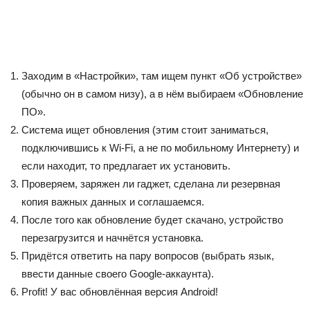
Заходим в «Настройки», там ищем пункт «Об устройстве»
(обычно он в самом низу), а в нём выбираем «Обновление
ПО».
Система ищет обновления (этим стоит заниматься,
подключившись к Wi-Fi, а не по мобильному Интернету) и
если находит, то предлагает их установить.
Проверяем, заряжен ли гаджет, сделана ли резервная
копия важных данных и соглашаемся.
После того как обновление будет скачано, устройство
перезагрузится и начнётся установка.
Придётся ответить на пару вопросов (выбрать язык,
ввести данные своего Google-аккаунта).
Profit! У вас обновлённая версия Android!