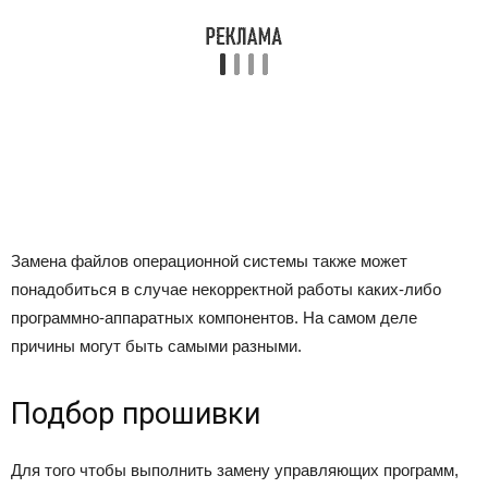
Замена файлов операционной системы также может
понадобиться в случае некорректной работы каких-либо
программно-аппаратных компонентов. На самом деле
причины могут быть самыми разными.
Подбор прошивки
Для того чтобы выполнить замену управляющих программ,