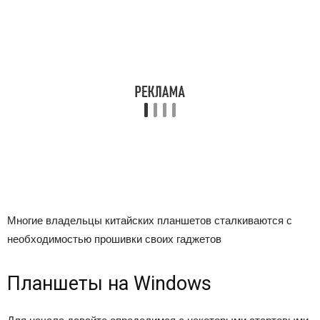
Многие владельцы китайских планшетов сталкиваются с
необходимостью прошивки своих гаджетов
Планшеты на Windows