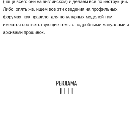
(чаще всего они на английском) и делаем всё по инструкции.
Либо, опять же, ищем все эти сведения на профильных
форумах, как правило, для популярных моделей там
имеются соответствующие темы с подробными мануалами и
архивами прошивок.