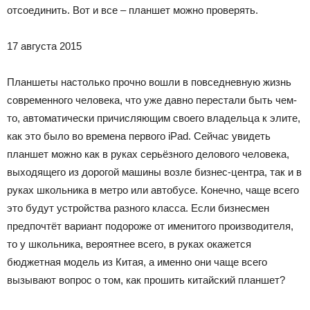
отсоединить. Вот и все – планшет можно проверять.
17 августа 2015
Планшеты настолько прочно вошли в повседневную жизнь
современного человека, что уже давно перестали быть чем-
то, автоматически причисляющим своего владельца к элите,
как это было во времена первого iPad. Сейчас увидеть
планшет можно как в руках серьёзного делового человека,
выходящего из дорогой машины возле бизнес-центра, так и в
руках школьника в метро или автобусе. Конечно, чаще всего
это будут устройства разного класса. Если бизнесмен
предпочтёт вариант подороже от именитого производителя,
то у школьника, вероятнее всего, в руках окажется
бюджетная модель из Китая, а именно они чаще всего
вызывают вопрос о том, как прошить китайский планшет?