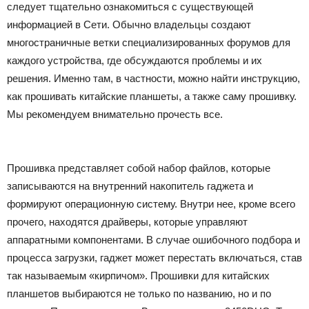
следует тщательно ознакомиться с существующей
информацией в Сети. Обычно владельцы создают
многостраничные ветки специализированных форумов для
каждого устройства, где обсуждаются проблемы и их
решения. Именно там, в частности, можно найти инструкцию,
как прошивать китайские планшеты, а также саму прошивку.
Мы рекомендуем внимательно прочесть все.
Прошивка представляет собой набор файлов, которые
записываются на внутренний накопитель гаджета и
формируют операционную систему. Внутри нее, кроме всего
прочего, находятся драйверы, которые управляют
аппаратными компонентами. В случае ошибочного подбора и
процесса загрузки, гаджет может перестать включаться, став
так называемым «кирпичом». Прошивки для китайских
планшетов выбираются не только по названию, но и по