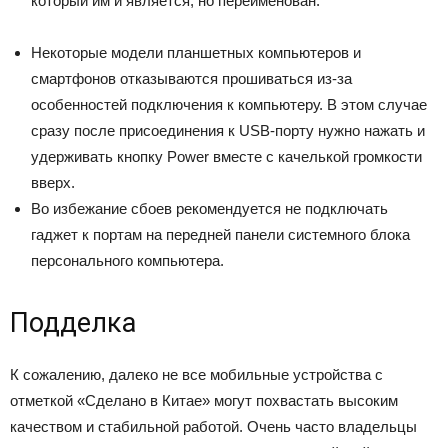
который им и является, но переименован.
Некоторые модели планшетных компьютеров и
смартфонов отказываются прошиваться из-за
особенностей подключения к компьютеру. В этом случае
сразу после присоединения к USB-порту нужно нажать и
удерживать кнопку Power вместе с качелькой громкости
вверх.
Во избежание сбоев рекомендуется не подключать
гаджет к портам на передней панели системного блока
персонального компьютера.
Подделка
К сожалению, далеко не все мобильные устройства с
отметкой «Сделано в Китае» могут похвастать высоким
качеством и стабильной работой. Очень часто владельцы