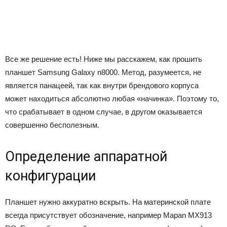
Все же решение есть! Ниже мы расскажем, как прошить
планшет Samsung Galaxy n8000. Метод, разумеется, не
является панацеей, так как внутри брендового корпуса
может находиться абсолютно любая «начинка». Поэтому то,
что срабатывает в одном случае, в другом оказывается
совершенно бесполезным.
Определение аппаратной
конфигурации
Планшет нужно аккуратно вскрыть. На материнской плате
всегда присутствует обозначение, например Mapan MX913