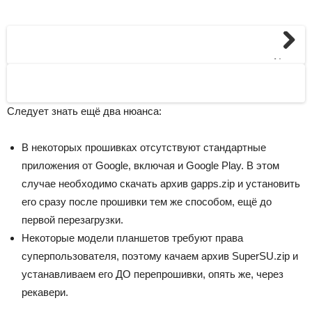
Next
Следует знать ещё два нюанса:
В некоторых прошивках отсутствуют стандартные
приложения от Google, включая и Google Play. В этом
случае необходимо скачать архив gapps.zip и установить
его сразу после прошивки тем же способом, ещё до
первой перезагрузки.
Некоторые модели планшетов требуют права
суперпользователя, поэтому качаем архив SuperSU.zip и
устанавливаем его ДО перепрошивки, опять же, через
рекавери.