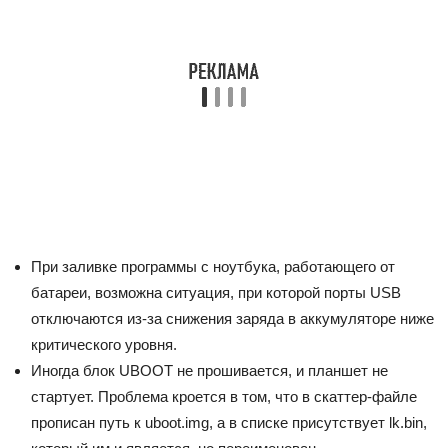
При заливке программы с ноутбука, работающего от
батареи, возможна ситуация, при которой порты USB
отключаются из-за снижения заряда в аккумуляторе ниже
критического уровня.
Иногда блок UBOOT не прошивается, и планшет не
стартует. Проблема кроется в том, что в скаттер-файле
прописан путь к uboot.img, а в списке присутствует lk.bin,