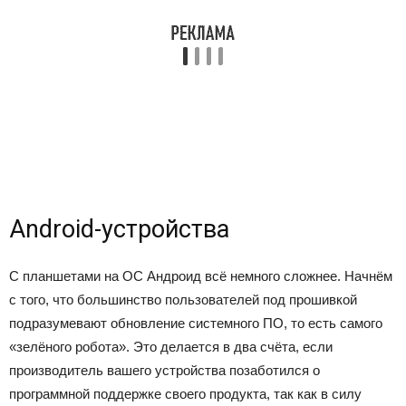
Android-устройства
С планшетами на ОС Андроид всё немного сложнее. Начнём
с того, что большинство пользователей под прошивкой
подразумевают обновление системного ПО, то есть самого
«зелёного робота». Это делается в два счёта, если
производитель вашего устройства позаботился о
программной поддержке своего продукта, так как в силу