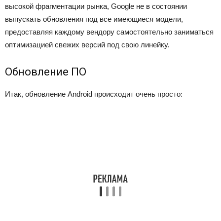
высокой фрагментации рынка, Google не в состоянии
выпускать обновления под все имеющиеся модели,
предоставляя каждому вендору самостоятельно заниматься
оптимизацией свежих версий под свою линейку.
Обновление ПО
Итак, обновление Android происходит очень просто: