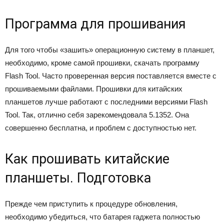
Программа для прошивания
Для того чтобы «зашить» операционную систему в планшет,
необходимо, кроме самой прошивки, скачать программу
Flash Tool. Часто проверенная версия поставляется вместе с
прошиваемыми файлами. Прошивки для китайских
планшетов лучше работают с последними версиями Flash
Tool. Так, отлично себя зарекомендовала 5.1352. Она
совершенно бесплатна, и проблем с доступностью нет.
Как прошивать китайские
планшеты. Подготовка
Прежде чем приступить к процедуре обновления,
необходимо убедиться, что батарея гаджета полностью