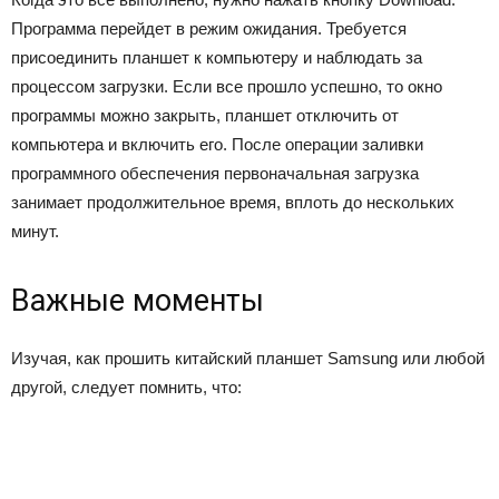
Программа перейдет в режим ожидания. Требуется
присоединить планшет к компьютеру и наблюдать за
процессом загрузки. Если все прошло успешно, то окно
программы можно закрыть, планшет отключить от
компьютера и включить его. После операции заливки
программного обеспечения первоначальная загрузка
занимает продолжительное время, вплоть до нескольких
минут.
Важные моменты
Изучая, как прошить китайский планшет Samsung или любой
другой, следует помнить, что: