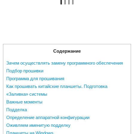
Содержание
Зачем осуществлять замену программного обеспечения
Подбор прошивки
Программа для прошивания
Как прошивать китайские планшеты. Подготовка
«Заливка» системы
Важные моменты
Подделка
Определение аппаратной конфигурации
Оживляем именитую подделку
Планшеты на Windows