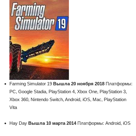
Farming Simulator 19
Вышла 20 ноября 2018
Платформы:
PC, Google Stadia, PlayStation 4, Xbox One, PlayStation 3,
Xbox 360, Nintendo Switch, Android, iOS, Mac, PlayStation
Vita
Hay Day
Вышла 10 марта 2014
Платформы: Android, iOS