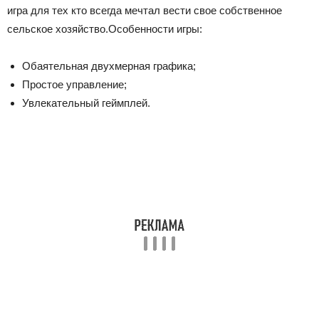
игра для тех кто всегда мечтал вести свое собственное
сельское хозяйство.Особенности игры:
Обаятельная двухмерная графика;
Простое управление;
Увлекательный геймплей.