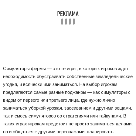
Симуляторы фермы — это те игры, в которых игроков ждет
необходимость обустраивать собственные земледельческие
угодья, и всячески ими заниматься. На выбор игрокам
предлагаются самые разные поджанры — как симуляторы с
видом от первого или третьего лица, где нужно лично
заниматься уборкой урожая, засеиванием и другими вещами,
так и смесь симуляторов со стратегиями или тайкунами. В
таких играх игрокам предстоит не просто заниматься делами,
но и общаться с другими персонажами, планировать