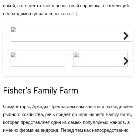
покой, а его место занял неопытный парнишка, не имеющий
необходимого управленческоговЂ¦
Next
Next
Fisher’s Family Farm
Симуляторы, Аркады
Предлагаем вам заняться разведением
рыбного хозяйства, речь пойдет об игре Fisher’s Family Farm,
которая представляет один из самых популярных жанров, а
именно ферма на андроид. Перед тем как непосредственно