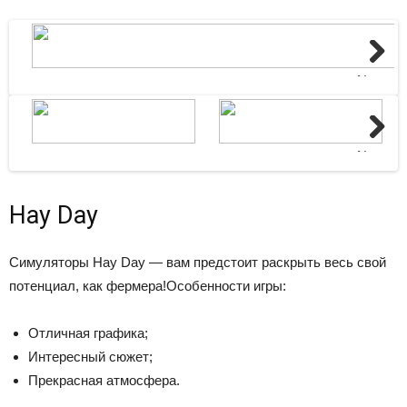
Next
Next
Hay Day
Симуляторы
Hay Day — вам предстоит раскрыть весь свой
потенциал, как фермера!Особенности игры:
Отличная графика;
Интересный сюжет;
Прекрасная атмосфера.