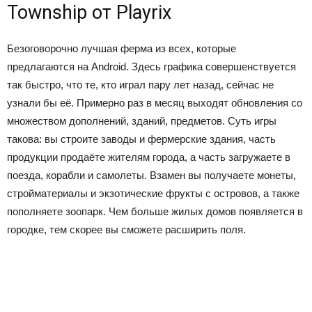
Township от Playrix
Безоговорочно лучшая ферма из всех, которые
предлагаются на Android. Здесь графика совершенствуется
так быстро, что те, кто играл пару лет назад, сейчас не
узнали бы её. Примерно раз в месяц выходят обновления со
множеством дополнений, зданий, предметов. Суть игры
такова: вы строите заводы и фермерские здания, часть
продукции продаёте жителям города, а часть загружаете в
поезда, корабли и самолеты. Взамен вы получаете монеты,
стройматериалы и экзотические фрукты с островов, а также
пополняете зоопарк. Чем больше жилых домов появляется в
городке, тем скорее вы сможете расширить поля.