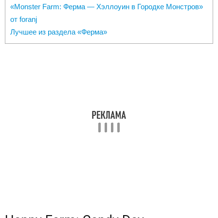
«Monster Farm: Ферма — Хэллоуин в Городке Монстров»
от foranj
Лучшее из раздела «Ферма»