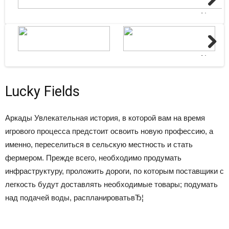
Next
Next
Lucky Fields
Аркады
Увлекательная история, в которой вам на время
игрового процесса предстоит освоить новую профессию, а
именно, переселиться в сельскую местность и стать
фермером. Прежде всего, необходимо продумать
инфраструктуру, проложить дороги, по которым поставщики с
легкость будут доставлять необходимые товары; подумать
над подачей воды, распланироватьвЂ¦