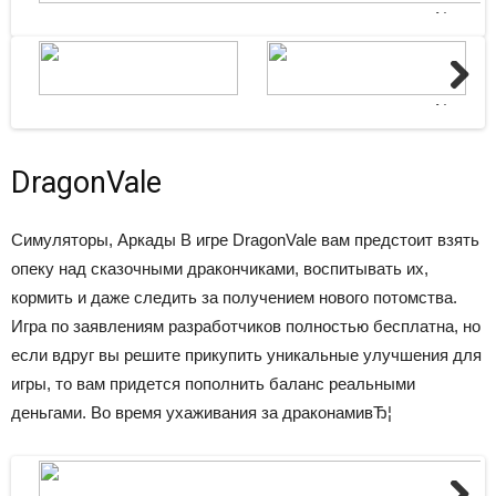
Next
Next
DragonVale
Симуляторы, Аркады
В игре DragonVale вам предстоит взять
опеку над сказочными дракончиками, воспитывать их,
кормить и даже следить за получением нового потомства.
Игра по заявлениям разработчиков полностью бесплатна, но
если вдруг вы решите прикупить уникальные улучшения для
игры, то вам придется пополнить баланс реальными
деньгами. Во время ухаживания за драконамивЂ¦