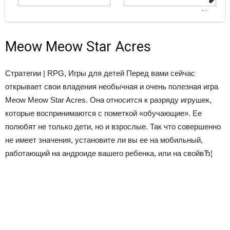
Next
Meow Meow Star Acres
Стратегии | RPG, Игры для детей
Перед вами сейчас
открывает свои владения необычная и очень полезная игра
Meow Meow Star Acres. Она относится к разряду игрушек,
которые воспринимаются с пометкой «обучающие». Ее
полюбят не только дети, но и взрослые. Так что совершенно
не имеет значения, установите ли вы ее на мобильный,
работающий на андроиде вашего ребенка, или на свойвЂ¦