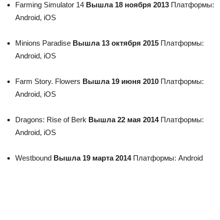
Farming Simulator 14
Вышла 18 ноября 2013
Платформы:
Android, iOS
Minions Paradise
Вышла 13 октября 2015
Платформы:
Android, iOS
Farm Story. Flowers
Вышла 19 июня 2010
Платформы:
Android, iOS
Dragons: Rise of Berk
Вышла 22 мая 2014
Платформы:
Android, iOS
Westbound
Вышла 19 марта 2014
Платформы: Android