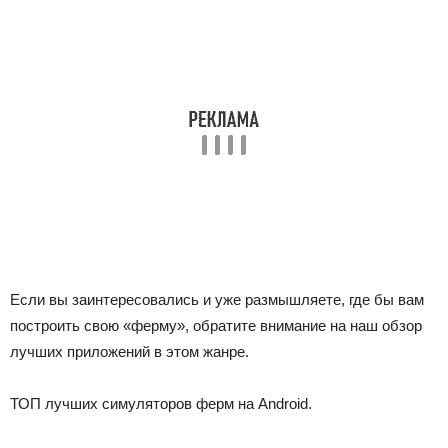
Если вы заинтересовались и уже размышляете, где бы вам
построить свою «ферму», обратите внимание на наш обзор
лучших приложений в этом жанре.
ТОП лучших симуляторов ферм на Android.