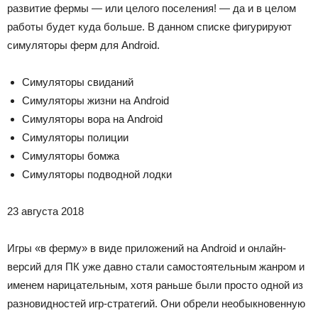
развитие фермы — или целого поселения! — да и в целом
работы будет куда больше. В данном списке фигурируют
симуляторы ферм для Android.
Симуляторы свиданий
Симуляторы жизни на Android
Симуляторы вора на Android
Симуляторы полиции
Симуляторы бомжа
Симуляторы подводной лодки
23 августа 2018
Игры «в ферму» в виде приложений на Android и онлайн-
версий для ПК уже давно стали самостоятельным жанром и
именем нарицательным, хотя раньше были просто одной из
разновидностей игр-стратегий. Они обрели необыкновенную