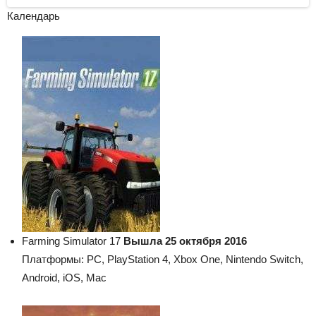
Календарь
Farming Simulator 17
Вышла 25 октября 2016
Платформы: PC, PlayStation 4, Xbox One, Nintendo Switch,
Android, iOS, Mac