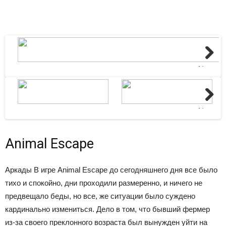
Next
Next
Animal Escape
Аркады
В игре Animal Escape до сегодняшнего дня все было
тихо и спокойно, дни проходили размеренно, и ничего не
предвещало беды, но все, же ситуации было суждено
кардинально измениться. Дело в том, что бывший фермер
из-за своего преклонного возраста был вынужден уйти на