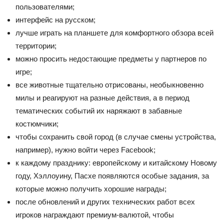
пользователями;
интерфейс на русском;
лучше играть на планшете для комфортного обзора всей
территории;
можно просить недостающие предметы у партнеров по
игре;
все животные тщательно отрисованы, необыкновенно
милы и реагируют на разные действия, а в период
тематических событий их наряжают в забавные
костюмчики;
чтобы сохранить свой город (в случае смены устройства,
например), нужно войти через Facebook;
к каждому празднику: европейскому и китайскому Новому
году, Хэллоуину, Пасхе появляются особые задания, за
которые можно получить хорошие награды;
после обновлений и других технических работ всех
игроков награждают премиум-валютой, чтобы