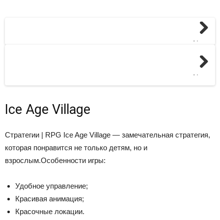
Next
Next
Ice Age Village
Стратегии | RPG
Ice Age Village — замечательная стратегия,
которая понравится не только детям, но и
взрослым.Особенности игры:
Удобное управление;
Красивая анимация;
Красочные локации.