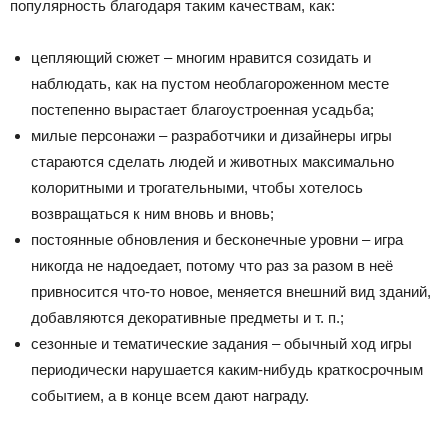
популярность благодаря таким качествам, как:
цепляющий сюжет – многим нравится созидать и
наблюдать, как на пустом необлагороженном месте
постепенно вырастает благоустроенная усадьба;
милые персонажи – разработчики и дизайнеры игры
стараются сделать людей и животных максимально
колоритными и трогательными, чтобы хотелось
возвращаться к ним вновь и вновь;
постоянные обновления и бесконечные уровни – игра
никогда не надоедает, потому что раз за разом в неё
привносится что-то новое, меняется внешний вид зданий,
добавляются декоративные предметы и т. п.;
сезонные и тематические задания – обычный ход игры
периодически нарушается каким-нибудь краткосрочным
событием, а в конце всем дают награду.