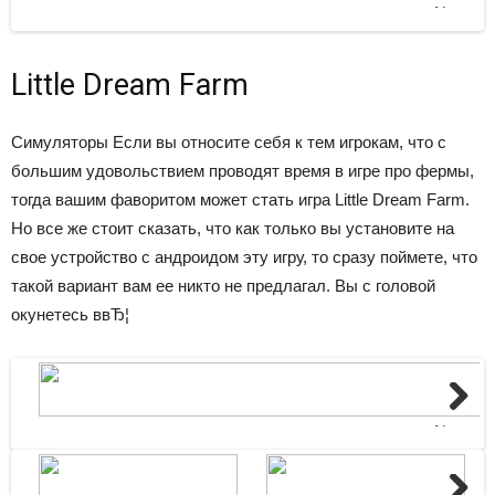
Next
Little Dream Farm
Симуляторы
Если вы относите себя к тем игрокам, что с
большим удовольствием проводят время в игре про фермы,
тогда вашим фаворитом может стать игра Little Dream Farm.
Но все же стоит сказать, что как только вы установите на
свое устройство с андроидом эту игру, то сразу поймете, что
такой вариант вам ее никто не предлагал. Вы с головой
окунетесь ввЂ¦
Next