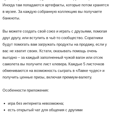
Иногда там попадаются артефакты, которые потом хранятся
в музее. За каждую собранную коллекцию вы получаете
банкноты.
Вы можете создать свой союз и играть с друзьями, помогая
друг другу, или вступить в чьё-то сообщество. Соратники
будут помогать вам загружать продукты на продажу, если у
вас не хватит своих. Кстати, оказывать помощь очень
выгодно – за каждый заполненный чужой вагон или отсек
самолета вы получите лист клевера. Каждые 5 листочков
обмениваются на возможность сыграть в «Лавке чудес» и
получить ценные призы, включая премиум-валюту.
Особенности приложения:
игра без интернета невозможна;
есть открытый чат для общения с другими