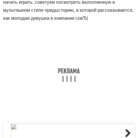
начать играть, советуем посмотреть выполненную в
мультяшном стиле предысторию, в которой рассказывается,
как молодая девушка в компании совЂ¦