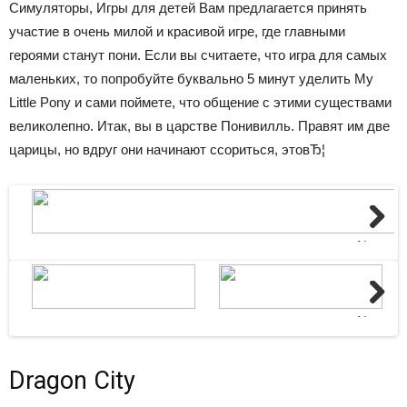
Симуляторы, Игры для детей
Вам предлагается принять
участие в очень милой и красивой игре, где главными
героями станут пони. Если вы считаете, что игра для самых
маленьких, то попробуйте буквально 5 минут уделить My
Little Pony и сами поймете, что общение с этими существами
великолепно. Итак, вы в царстве Понивилль. Правят им две
царицы, но вдруг они начинают ссориться, этовЂ¦
Next
Next
Dragon City