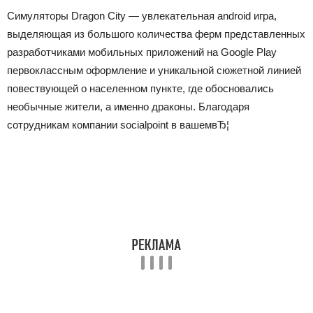
Симуляторы
Dragon City — увлекательная android игра,
выделяющая из большого количества ферм представленных
разработчиками мобильных приложений на Google Play
первоклассным оформление и уникальной сюжетной линией
повествующей о населенном пункте, где обосновались
необычные жители, а именно драконы. Благодаря
сотрудникам компании socialpoint в вашемвЂ¦