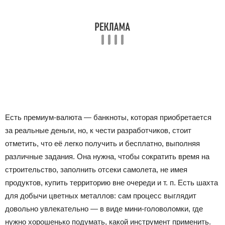
Есть премиум-валюта — банкноты, которая приобретается
за реальные деньги, но, к чести разработчиков, стоит
отметить, что её легко получить и бесплатно, выполняя
различные задания. Она нужна, чтобы сократить время на
строительство, заполнить отсеки самолета, не имея
продуктов, купить территорию вне очереди и т. п. Есть шахта
для добычи цветных металлов: сам процесс выглядит
довольно увлекательно — в виде мини-головоломки, где
нужно хорошенько подумать, какой инструмент применить.