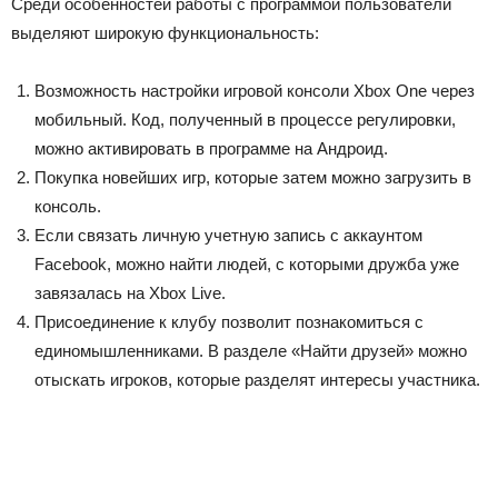
Среди особенностей работы с программой пользователи
выделяют широкую функциональность:
Возможность настройки игровой консоли Xbox One через
мобильный. Код, полученный в процессе регулировки,
можно активировать в программе на Андроид.
Покупка новейших игр, которые затем можно загрузить в
консоль.
Если связать личную учетную запись с аккаунтом
Facebook, можно найти людей, с которыми дружба уже
завязалась на Xbox Live.
Присоединение к клубу позволит познакомиться с
единомышленниками. В разделе «Найти друзей» можно
отыскать игроков, которые разделят интересы участника.