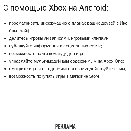
С помощью Xbox на Android:
просматривать информацию о планах ваших друзей в Икс
бокс лайф;
делитесь игровыми записями, игровыми клипами;
публикуйте информация в социальных сетях;
возможность найти команду для игры;
управляйте мультимедийным содержимым на Xbox One;
смотрите игровое содержимое и взаимодействуйте с ним;
возможность покупать игры в магазине Store.