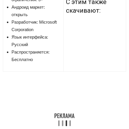
С этим также
Андроид маркет:
скачивают:
открыть
Разработчик:
Microsoft
Corporation
Язык интерфейса:
Русский
Распространяется:
Бесплатно