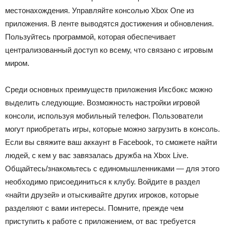
местонахождения. Управляйте консолью Xbox One из
приложения. В ленте выводятся достижения и обновления.
Пользуйтесь программой, которая обеспечивает
централизованный доступ ко всему, что связано с игровым
миром.
Среди основных преимуществ приложения Иксбокс можно
выделить следующие. Возможность настройки игровой
консоли, используя мобильный телефон. Пользователи
могут приобретать игры, которые можно загрузить в консоль.
Если вы свяжите ваш аккаунт в Facebook, то сможете найти
людей, с кем у вас завязалась дружба на Xbox Live.
Общайтесь/знакомьтесь с единомышленниками — для этого
необходимо присоединиться к клубу. Войдите в раздел
«найти друзей» и отыскивайте других игроков, которые
разделяют с вами интересы. Помните, прежде чем
приступить к работе с приложением, от вас требуется