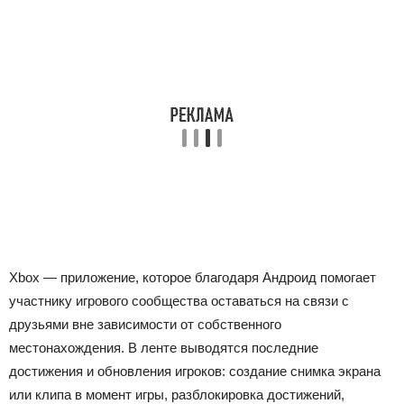
Xbox — приложение, которое благодаря Андроид помогает
участнику игрового сообщества оставаться на связи с
друзьями вне зависимости от собственного
местонахождения. В ленте выводятся последние
достижения и обновления игроков: создание снимка экрана
или клипа в момент игры, разблокировка достижений,