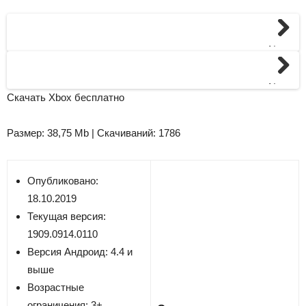
Next
Next
Скачать Xbox бесплатно
Размер: 38,75 Mb | Скачиваний: 1786
Опубликовано:
18.10.2019
Текущая версия:
1909.0914.0110
Версия
Андроид: 4.4 и
выше
Возрастные
ограничения: 3+