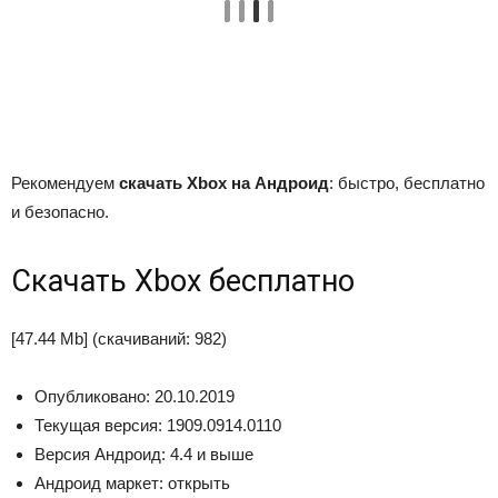
Рекомендуем
скачать Xbox на Андроид
: быстро, бесплатно
и безопасно.
Скачать Xbox бесплатно
[47.44 Mb] (cкачиваний: 982)
Опубликовано: 20.10.2019
Текущая версия: 1909.0914.0110
Версия Андроид: 4.4 и выше
Андроид маркет: открыть