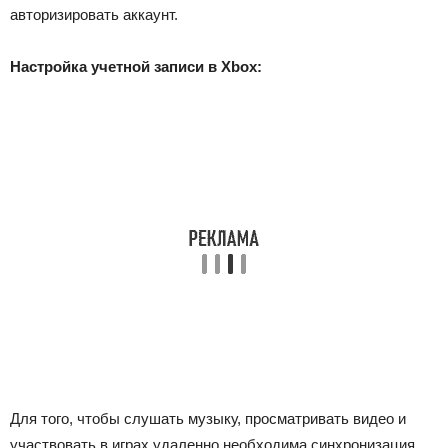
авторизировать аккаунт.
Настройка учетной записи в Xbox:
Для того, чтобы слушать музыку, просматривать видео и
участвовать в играх удаленно необходима синхронизация