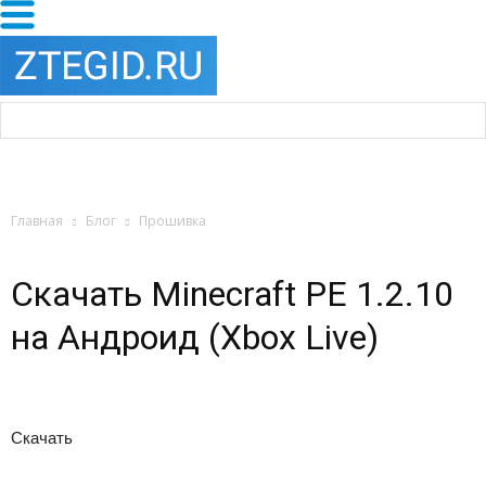
Главная
Блог
Прошивка
Скачать Minecraft PE 1.2.10
на Андроид (Xbox Live)
Скачать