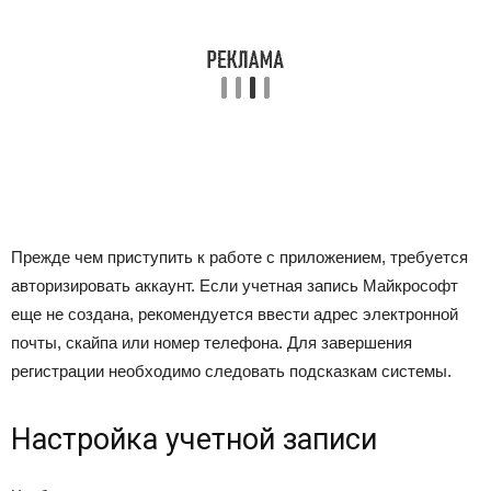
Прежде чем приступить к работе с приложением, требуется
авторизировать аккаунт. Если учетная запись Майкрософт
еще не создана, рекомендуется ввести адрес электронной
почты, скайпа или номер телефона. Для завершения
регистрации необходимо следовать подсказкам системы.
Настройка учетной записи