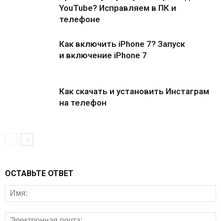
YouTube? Исправляем в ПК и
телефоне
Как включить iPhone 7? Запуск
и включение iPhone 7
Как скачать и установить Инстаграм
на телефон
ОСТАВЬТЕ ОТВЕТ