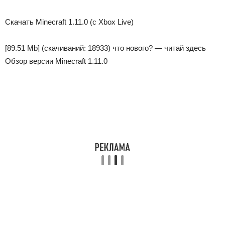
Скачать Minecraft 1.11.0 (с Xbox Live)
[89.51 Mb]
(cкачиваний: 18933)
что нового? — читай здесь
Обзор версии Minecraft 1.11.0