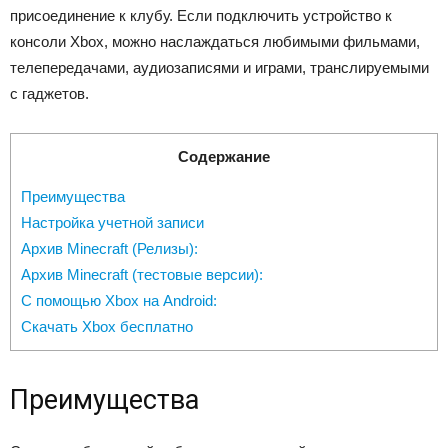
присоединение к клубу. Если подключить устройство к
консоли Xbox, можно наслаждаться любимыми фильмами,
телепередачами, аудиозаписями и играми, транслируемыми
с гаджетов.
Содержание
Преимущества
Настройка учетной записи
Архив Minecraft (Релизы):
Архив Minecraft (тестовые версии):
С помощью Xbox на Android:
Скачать Xbox бесплатно
Преимущества