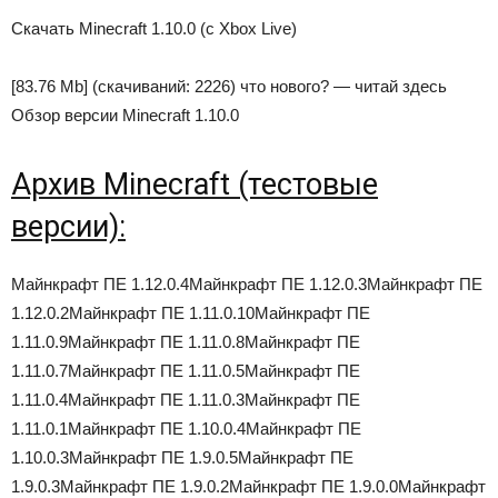
Скачать Minecraft 1.10.0 (с Xbox Live)
[83.76 Mb]
(cкачиваний: 2226)
что нового? — читай здесь
Обзор версии Minecraft 1.10.0
Архив Minecraft (тестовые
версии):
Майнкрафт ПЕ 1.12.0.4Майнкрафт ПЕ 1.12.0.3Майнкрафт ПЕ
1.12.0.2Майнкрафт ПЕ 1.11.0.10Майнкрафт ПЕ
1.11.0.9Майнкрафт ПЕ 1.11.0.8Майнкрафт ПЕ
1.11.0.7Майнкрафт ПЕ 1.11.0.5Майнкрафт ПЕ
1.11.0.4Майнкрафт ПЕ 1.11.0.3Майнкрафт ПЕ
1.11.0.1Майнкрафт ПЕ 1.10.0.4Майнкрафт ПЕ
1.10.0.3Майнкрафт ПЕ 1.9.0.5Майнкрафт ПЕ
1.9.0.3Майнкрафт ПЕ 1.9.0.2Майнкрафт ПЕ 1.9.0.0Майнкрафт