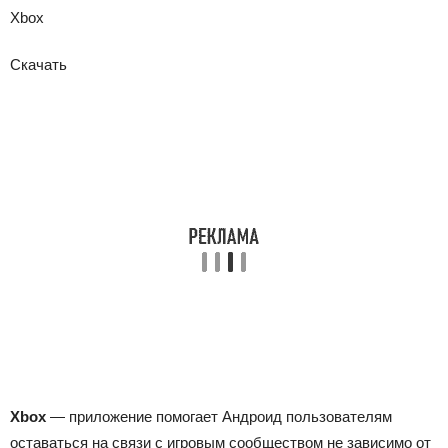
Xbox
Скачать
Xbox
— приложение помогает Андроид пользователям
оставаться на связи с игровым сообществом не зависимо от