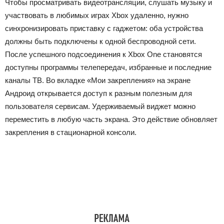
Чтобы просматривать видеотрансляции, слушать музыку и
участвовать в любимых играх Xbox удаленно, нужно
синхронизировать приставку с гаджетом: оба устройства
должны быть подключены к одной беспроводной сети.
После успешного подсоединения к Xbox One становятся
доступны программы телепередач, избранные и последние
каналы ТВ. Во вкладке «Мои закрепления» на экране
Андроид открывается доступ к разным полезным для
пользователя сервисам. Удерживаемый виджет можно
переместить в любую часть экрана. Это действие обновляет
закрепления в стационарной консоли.