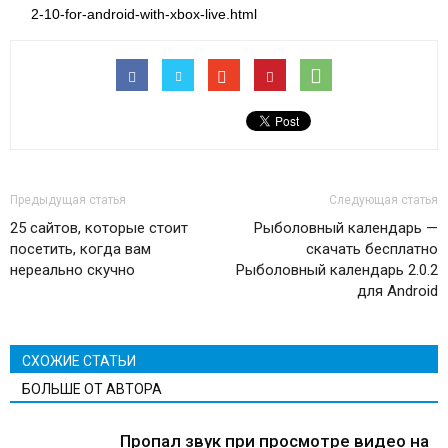
2-10-for-android-with-xbox-live.html
Предыдущая статья
Следующая статья
25 сайтов, которые стоит
Рыболовный календарь —
посетить, когда вам
скачать бесплатно
нереально скучно
Рыболовный календарь 2.0.2
для Android
СХОЖИЕ СТАТЬИ
БОЛЬШЕ ОТ АВТОРА
Пропал звук при просмотре видео на