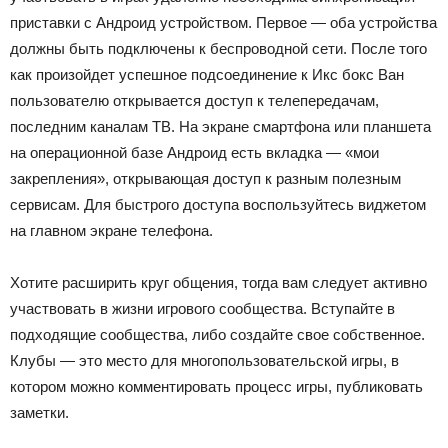
приставки с Андроид устройством. Первое — оба устройства
должны быть подключены к беспроводной сети. После того
как произойдет успешное подсоединение к Икс бокс Ван
пользователю открывается доступ к телепередачам,
последним каналам ТВ. На экране смартфона или планшета
на операционной базе Андроид есть вкладка — «мои
закрепления», открывающая доступ к разным полезным
сервисам. Для быстрого доступа воспользуйтесь виджетом
на главном экране телефона.
Хотите расширить круг общения, тогда вам следует активно
участвовать в жизни игрового сообщества. Вступайте в
подходящие сообщества, либо создайте свое собственное.
Клубы — это место для многопользовательской игры, в
котором можно комментировать процесс игры, публиковать
заметки.