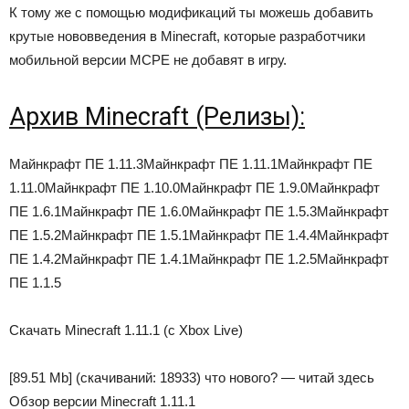
К тому же с помощью модификаций ты можешь добавить
крутые нововведения в Minecraft, которые разработчики
мобильной версии MCPE не добавят в игру.
Архив Minecraft (Релизы):
Майнкрафт ПЕ 1.11.3Майнкрафт ПЕ 1.11.1Майнкрафт ПЕ
1.11.0Майнкрафт ПЕ 1.10.0Майнкрафт ПЕ 1.9.0Майнкрафт
ПЕ 1.6.1Майнкрафт ПЕ 1.6.0Майнкрафт ПЕ 1.5.3Майнкрафт
ПЕ 1.5.2Майнкрафт ПЕ 1.5.1Майнкрафт ПЕ 1.4.4Майнкрафт
ПЕ 1.4.2Майнкрафт ПЕ 1.4.1Майнкрафт ПЕ 1.2.5Майнкрафт
ПЕ 1.1.5
Скачать Minecraft 1.11.1 (с Xbox Live)
[89.51 Mb]
(cкачиваний: 18933)
что нового? — читай здесь
Обзор версии Minecraft 1.11.1