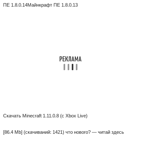
ПЕ 1.8.0.14Майнкрафт ПЕ 1.8.0.13
Скачать Minecraft 1.11.0.8 (с Xbox Live)
[86.4 Mb]
(cкачиваний: 1421)
что нового? — читай здесь