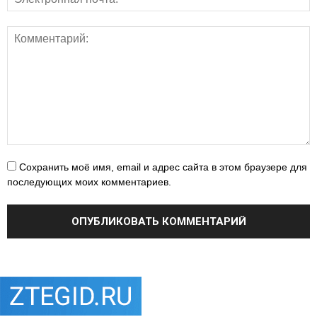
Сохранить моё имя, email и адрес сайта в этом браузере для
последующих моих комментариев.