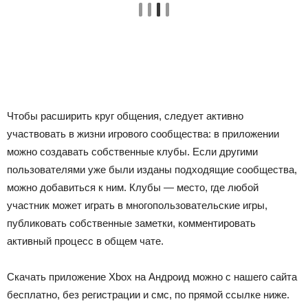
Чтобы расширить круг общения, следует активно
участвовать в жизни игрового сообщества: в приложении
можно создавать собственные клубы. Если другими
пользователями уже были изданы подходящие сообщества,
можно добавиться к ним. Клубы — место, где любой
участник может играть в многопользовательские игры,
публиковать собственные заметки, комментировать
активный процесс в общем чате.
Скачать приложение Xbox на Андроид можно с нашего сайта
бесплатно, без регистрации и смс, по прямой ссылке ниже.