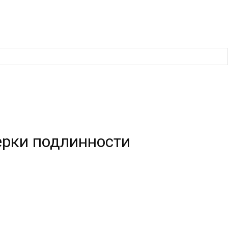
ерки подлинности