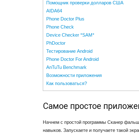
Помощник проверки долларов США
AIDA64
Phone Doctor Plus
Phone Check
Device Checker *SAM*
PhDoctor
Тестирование Android
Phone Doctor For Android
AnTuTu Benchmark
Возможности приложения
Как пользоваться?
Самое простое приложе
Начнем с простой программы Сканер фальши
навыков. Запускаете и получаете такой экра