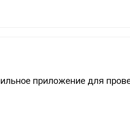
ильное приложение для пров