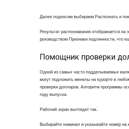
Далее подносим выбираем Распознать и по
Результат распознавания отображается на 
руководством Признаки подлинности, что ещ
Помощник проверки до
Одной из самых часто подделываемых валю
могут подложить менялы на курорте в любо
проверки долларов. Алгоритм программы осн
году выпуска.
Рабочий экран выглядит так.
Выбирайте номинал и указывайте номер на 