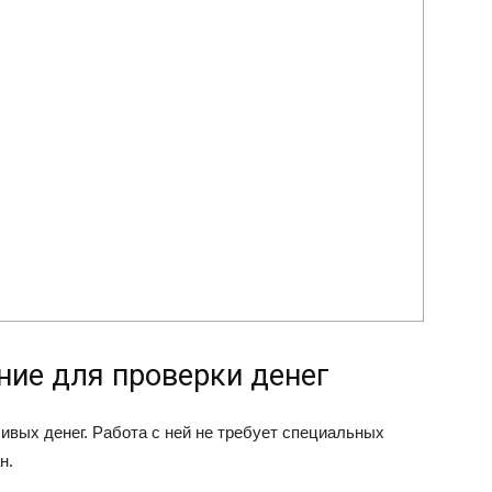
ние для проверки денег
вых денег. Работа с ней не требует специальных
н.