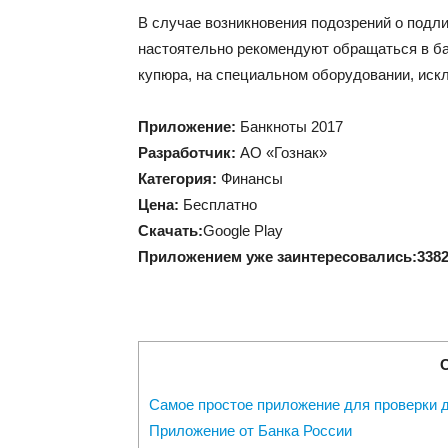
В случае возникновения подозрений о подл
настоятельно рекомендуют обращаться в ба
купюра, на специальном оборудовании, искл
Приложение:
Банкноты 2017
Разработчик:
АО «Гознак»
Категория:
Финансы
Цена:
Бесплатно
Скачать:
Google Play
Приложением уже заинтересовались:
338
Самое простое приложение для проверки 
Приложение от Банка России