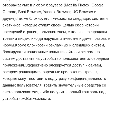
отображаемых в любом браузере (Mozilla Firefox, Google
Chrome, Boat Browser, Yandex Browser, UC Browser и
другие).Так же блокируется множество следящих систем и
счетчиков, которые ставят своей целью сбор истории
посещений страниц пользователем, с целью перепродажи
третьим лицам, иногда нарушая этические и даже правовые
нормы.Кроме блокировки рекламных и следящих систем,
блокируются навязчивые попытки сайтов и рекламных
систем доставить на устройство пользователя зловредные
приложения.Эффективно блокируется доступ к сайтам,
распространяющим зловредные приложения, трояны,
которые могут поставить под угрозу конфиденциальность
данных пользователя, тратить значительные средства со
счета пользователя, либо получить полный контроль над
устройством.Возможности: