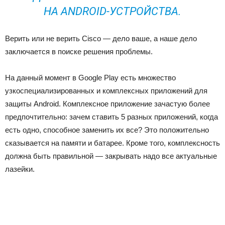
НА ANDROID-УСТРОЙСТВА.
Верить или не верить Cisco — дело ваше, а наше дело
заключается в поиске решения проблемы.
На данный момент в Google Play есть множество
узкоспециализированных и комплексных приложений для
защиты Android. Комплексное приложение зачастую более
предпочтительно: зачем ставить 5 разных приложений, когда
есть одно, способное заменить их все? Это положительно
сказывается на памяти и батарее. Кроме того, комплексность
должна быть правильной — закрывать надо все актуальные
лазейки.