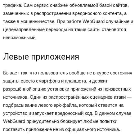
трафика. Сам сервис снабжён обновляемой базой сайтов,
замеченных в распространении вредоносного контента, а
также в мошенничестве. При работе WebGuard случайные и
целенаправленные переходы на такие сайты становятся
невозможными.
Левые приложения
Бывает так, что пользователь вообще не в курсе состояния
защиты своего смартфона и планшета, и держит
разрешённой опцию установки приложений из неизвестных
источников. Один из распространённых сценариев атаки —
подбрасывание левого apk-файла, который ставится на
устройство и запускает вредоносный код. В данном случае
WebGuard принудительно блокирует любые попытки
поставить приложение не из официального источника.