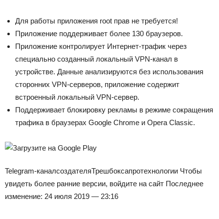
Для работы приложения root прав не требуется!
Приложение поддерживает более 130 браузеров.
Приложение контролирует Интернет-трафик через
специально созданный локальный VPN-канал в
устройстве. Данные анализируются без использования
сторонних VPN-серверов, приложение содержит
встроенный локальный VPN-сервер.
Поддерживает блокировку рекламы в режиме сокращения
трафика в браузерах Google Chrome и Opera Classic.
Telegram-канал
создателя
Трешбокса
про
технологии
Чтобы
увидеть более ранние версии, войдите на сайт Последнее
изменение: 24 июля 2019 — 23:16