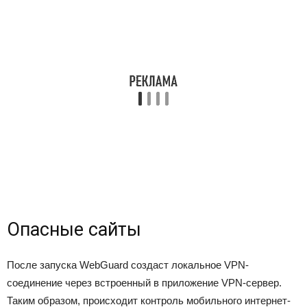
Опасные сайты
После запуска WebGuard создаст локальное VPN-
соединение через встроенный в приложение VPN-сервер.
Таким образом, происходит контроль мобильного интернет-