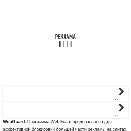
Next
Next
WebGuard
. Программа WebGuard предназначена для
эффективной блокировки большей части рекламы на сайтах,