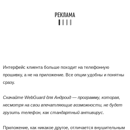
Интерфейс клиента больше походит на телефонную
прошивку, а не на приложение. Все опции удобны и понятны
сразу.
Скачайте WebGuard для Андроид — программу, которая,
несмотря на свои впечатляющие возможности, не будет
грузить телефон, как стандартный антивирус.
Приложение, как никакое другое, отличается внушительным