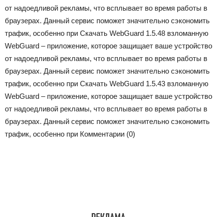
от надоедливой рекламы, что всплывает во время работы в
браузерах. Данный сервис поможет значительно сэкономить
трафик, особенно при Скачать WebGuard 1.5.48 взломанную
WebGuard – приложение, которое защищает ваше устройство
от надоедливой рекламы, что всплывает во время работы в
браузерах. Данный сервис поможет значительно сэкономить
трафик, особенно при Скачать WebGuard 1.5.43 взломанную
WebGuard – приложение, которое защищает ваше устройство
от надоедливой рекламы, что всплывает во время работы в
браузерах. Данный сервис поможет значительно сэкономить
трафик, особенно при
Комментарии (0)