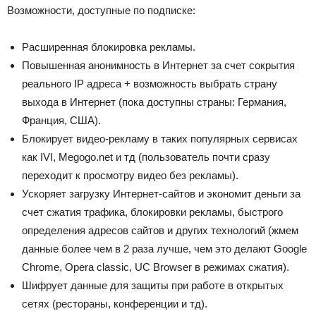
Возможности, доступные по подписке:
Расширенная блокировка рекламы.
Повышенная анонимность в Интернет за счет сокрытия
реального IP адреса + возможность выбрать страну
выхода в Интернет (пока доступны страны: Германия,
Франция, США).
Блокирует видео-рекламу в таких популярных сервисах
как IVI, Megogo.net и тд (пользователь почти сразу
переходит к просмотру видео без рекламы).
Ускоряет загрузку Интернет-сайтов и экономит деньги за
счет сжатия трафика, блокировки рекламы, быстрого
определения адресов сайтов и других технологий (жмем
данные более чем в 2 раза лучше, чем это делают Google
Chrome, Opera classic, UC Browser в режимах сжатия).
Шифрует данные для защиты при работе в открытых
сетях (рестораны, конференции и тд).