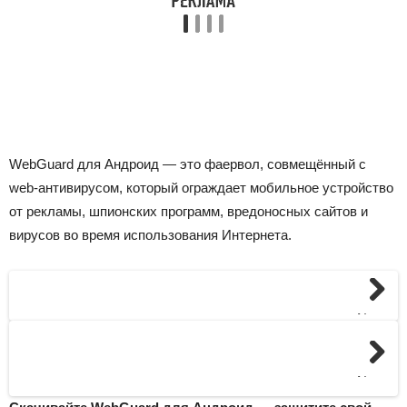
WebGuard для Андроид — это фаервол, совмещённый с
web-антивирусом, который ограждает мобильное устройство
от рекламы, шпионских программ, вредоносных сайтов и
вирусов во время использования Интернета.
Next
Next