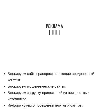
Блокируем сайты распространяющие вредоносный
контент.
Блокируем мошеннические сайты.
Блокируем загрузку приложений из неизвестных
источников.
Информируем о посещении платных сайтов.