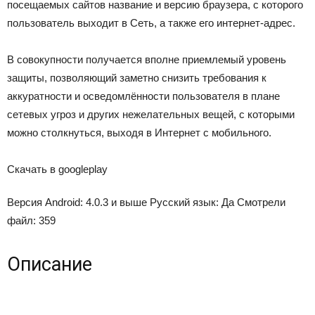
посещаемых сайтов название и версию браузера, с которого
пользователь выходит в Сеть, а также его интернет-адрес.
В совокупности получается вполне приемлемый уровень
защиты, позволяющий заметно снизить требования к
аккуратности и осведомлённости пользователя в плане
сетевых угроз и других нежелательных вещей, с которыми
можно столкнуться, выходя в Интернет с мобильного.
Скачать в googleplay
Версия Android:
4.0.3 и выше
Русский язык:
Да
Смотрели
файл:
359
Описание