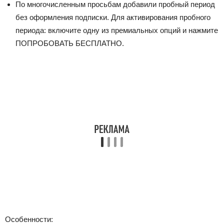
По многочисленным просьбам добавили пробный период
без оформления подписки. Для активирования пробного
периода: включите одну из премиальных опций и нажмите
ПОПРОБОВАТЬ БЕСПЛАТНО.
Особенности: