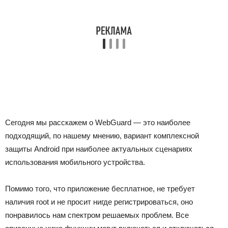
Сегодня мы расскажем о WebGuard — это наиболее
подходящий, по нашему мнению, вариант комплексной
защиты Android при наиболее актуальных сценариях
использования мобильного устройства.
Помимо того, что приложение бесплатное, не требует
наличия root и не просит нигде регистрироваться, оно
понравилось нам спектром решаемых проблем. Все