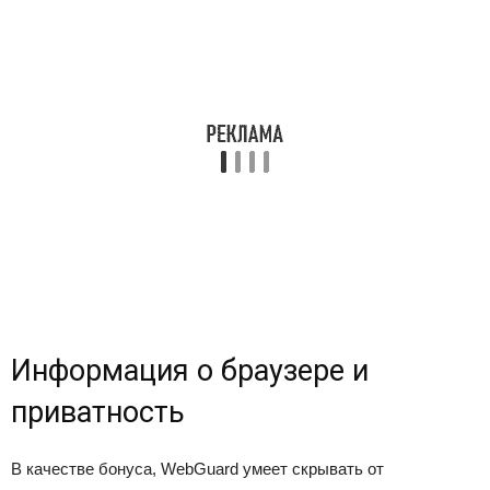
Информация о браузере и
приватность
В качестве бонуса, WebGuard умеет скрывать от