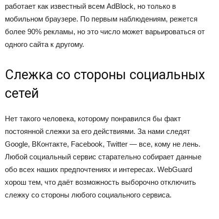
работает как известный всем AdBlock, но только в
мобильном браузере. По первым наблюдениям, режется
более 90% рекламы, но это число может варьироваться от
одного сайта к другому.
Слежка со стороны социальных
сетей
Нет такого человека, которому понравился бы факт
постоянной слежки за его действиями. За нами следят
Google, ВКонтакте, Facebook, Twitter — все, кому не лень.
Любой социальный сервис старательно собирает данные
обо всех наших предпочтениях и интересах. WebGuard
хорош тем, что даёт возможность выборочно отключить
слежку со стороны любого социального сервиса.