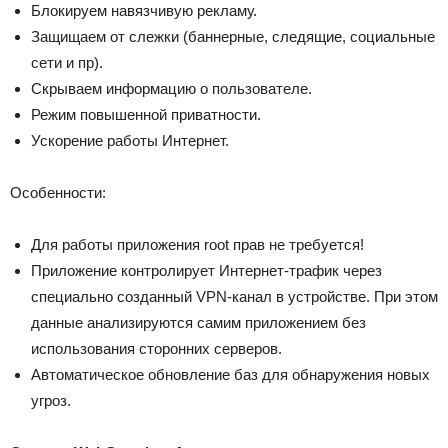
Блокируем навязчивую рекламу.
Защищаем от слежки (баннерные, следящие, социальные
сети и пр).
Скрываем информацию о пользователе.
Режим повышенной приватности.
Ускорение работы Интернет.
Особенности:
Для работы приложения root прав не требуется!
Приложение контролирует Интернет-трафик через
специально созданный VPN-канал в устройстве. При этом
данные анализируются самим приложением без
использования сторонних серверов.
Автоматическое обновление баз для обнаружения новых
угроз.