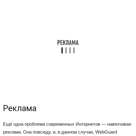
Реклама
Ещё одна проблема современных Интернетов — навязчивая
реклама. Она повсюду, и, в данном случае, WebGuard