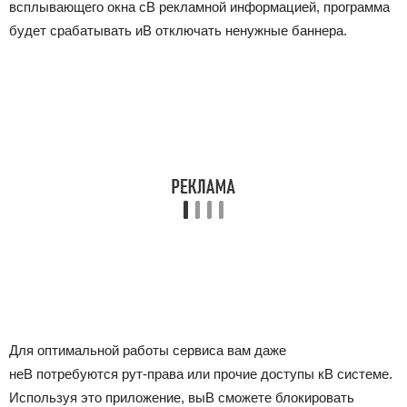
всплывающего окна сВ рекламной информацией, программа
будет срабатывать иВ отключать ненужные баннера.
Для оптимальной работы сервиса вам даже
неВ потребуются рут-права или прочие доступы кВ системе.
Используя это приложение, выВ сможете блокировать