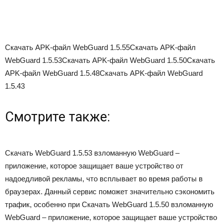
Скачать APK-файл WebGuard 1.5.55Скачать APK-файл
WebGuard 1.5.53Скачать APK-файл WebGuard 1.5.50Скачать
APK-файл WebGuard 1.5.48Скачать APK-файл WebGuard
1.5.43
Смотрите также:
Скачать WebGuard 1.5.53 взломанную WebGuard –
приложение, которое защищает ваше устройство от
надоедливой рекламы, что всплывает во время работы в
браузерах. Данный сервис поможет значительно сэкономить
трафик, особенно при Скачать WebGuard 1.5.50 взломанную
WebGuard – приложение, которое защищает ваше устройство