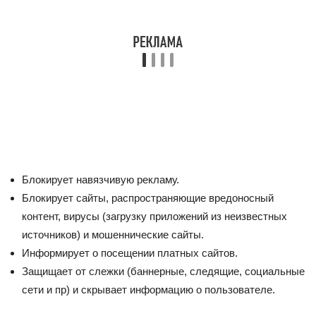
Блокирует навязчивую рекламу.
Блокирует сайты, распространяющие вредоносный
контент, вирусы (загрузку приложений из неизвестных
источников) и мошеннические сайты.
Информирует о посещении платных сайтов.
Защищает от слежки (баннерные, следящие, социальные
сети и пр) и скрывает информацию о пользователе.