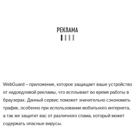
WebGuard – приложение, которое защищает ваше устройство
от надоедливой рекламы, что всплывает во время работы в
браузерах. Данный сервис поможет значительно сэкономить
трафик, особенно при использовании мобильного интернета,
а так же защитит вас от различного спама, который может
содержать опасные вирусы.