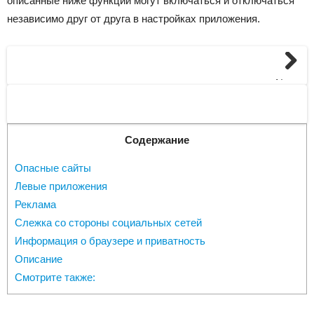
описанные ниже функции могут включаться и отключаться
независимо друг от друга в настройках приложения.
Next
Содержание
Опасные сайты
Левые приложения
Реклама
Слежка со стороны социальных сетей
Информация о браузере и приватность
Описание
Смотрите также: