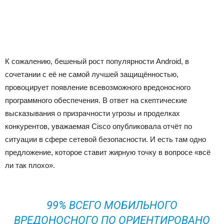
К сожалению, бешеный рост популярности Android, в
сочетании с её не самой лучшей защищённостью,
провоцирует появление всевозможного вредоносного
программного обеспечения. В ответ на скептические
высказывания о призрачности угрозы и проделках
конкурентов, уважаемая Cisco опубликовала отчёт по
ситуации в сфере сетевой безопасности. И есть там одно
предложение, которое ставит жирную точку в вопросе «всё
ли так плохо».
99% ВСЕГО МОБИЛЬНОГО
ВРЕДОНОСНОГО ПО ОРИЕНТИРОВАНО