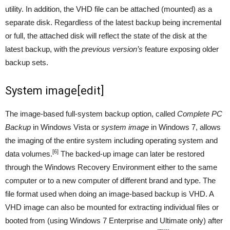
utility. In addition, the VHD file can be attached (mounted) as a
separate disk. Regardless of the latest backup being incremental
or full, the attached disk will reflect the state of the disk at the
latest backup, with the
previous version’s
feature exposing older
backup sets.
System image
[
edit
]
The image-based full-system backup option, called
Complete PC
Backup
in Windows Vista or
system image
in Windows 7, allows
the imaging of the entire system including operating system and
[6]
data volumes.
The backed-up image can later be restored
through the Windows Recovery Environment either to the same
computer or to a new computer of different brand and type. The
file format used when doing an image-based backup is VHD. A
VHD image can also be mounted for extracting individual files or
booted from (using Windows 7 Enterprise and Ultimate only) after