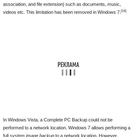
association, and file extension) such as documents, music,
[16]
videos etc. This limitation has been removed in Windows 7.
In Windows Vista, a Complete PC Backup could not be
performed to a network location. Windows 7 allows performing a
full
system image backup
to a network location. However,