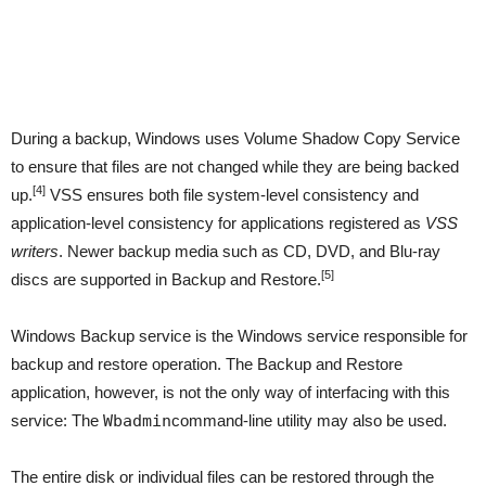
During a backup, Windows uses Volume Shadow Copy Service
to ensure that files are not changed while they are being backed
[4]
up.
VSS ensures both file system-level consistency and
application-level consistency for applications registered as
VSS
writers
. Newer backup media such as CD, DVD, and Blu-ray
[5]
discs are supported in Backup and Restore.
Windows Backup service is the Windows service responsible for
backup and restore operation. The Backup and Restore
application, however, is not the only way of interfacing with this
service: The
Wbadmin
command-line utility may also be used.
The entire disk or individual files can be restored through the