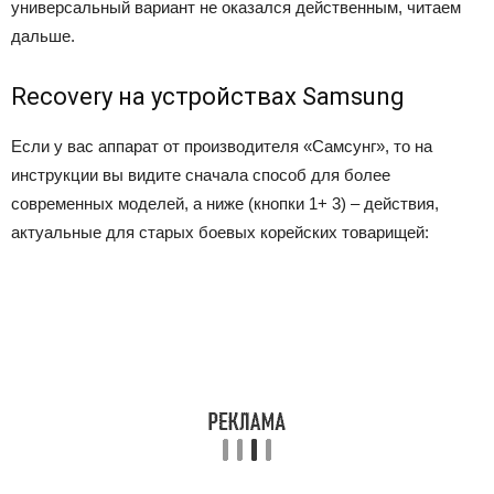
универсальный вариант не оказался действенным, читаем
дальше.
Recovery на устройствах Samsung
Если у вас аппарат от производителя «Самсунг», то на
инструкции вы видите сначала способ для более
современных моделей, а ниже (кнопки 1+ 3) – действия,
актуальные для старых боевых корейских товарищей: