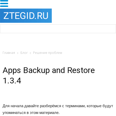
Главная
Блог
Решение проблем
Apps Backup and Restore
1.3.4
Для начала давайте разберёмся с терминами, которые будут
упоминаться в этом материале.