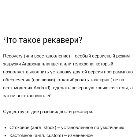
Что такое рекавери?
Recovery (или восстановление) – особый сервисный режим
загрузки Андроид планшета или телефона, который
позволяет выполнить установку другой версии программного
обеспечения (прошивки), откалибровать тачскрин ( не на
всех моделях Android), сделать резервную копию системы, а
затем восстановить её.
Существуют две разновидности рекавери:
Стоковое (англ. stock) – установленное по умолчанию
Кастомное (англ. custom) – изменённое