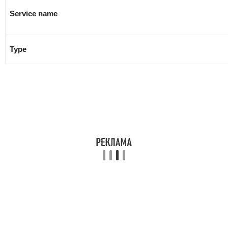
Service name
Type