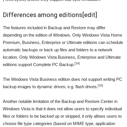
Differences among editions
[
edit
]
The features included in Backup and Restore may differ
depending on the edition of Windows. Only Windows Vista Home
Premium, Business, Enterprise or Ultimate editions can schedule
automatic backups or back up files and folders to a network
location. Only Windows Vista Business, Enterprise and Ultimate
[14]
editions support Complete PC Backup.
The Windows Vista Business edition does not support writing PC
[15]
backup images to dynamic drives; e.g. flash drives.
Another notable limitation of the Backup and Restore Center in
Windows Vista is that it does not allow users to specify individual
files or folders to be backed up or skipped, it only allows users to
choose file type categories (based on MIME type, application