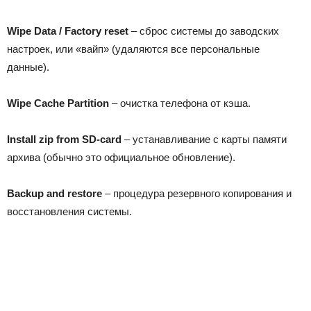
Wipe Data / Factory reset
– сброс системы до заводских
настроек, или «вайп» (удаляются все персональные
данные).
Wipe Cache Partition
– очистка телефона от кэша.
Install zip from SD-card
– устанавливание с карты памяти
архива (обычно это официальное обновление).
Backup and restore
– процедура резервного копирования и
восстановления системы.