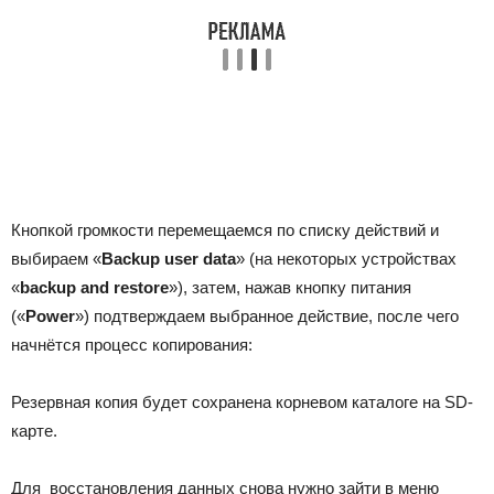
Кнопкой громкости перемещаемся по списку действий и
выбираем «
Backup user data
» (на некоторых устройствах
«
backup and restore
»), затем, нажав кнопку питания
(«
Power
») подтверждаем выбранное действие, после чего
начнётся процесс копирования:
Резервная копия будет сохранена корневом каталоге на SD-
карте.
Для восстановления данных снова нужно зайти в меню