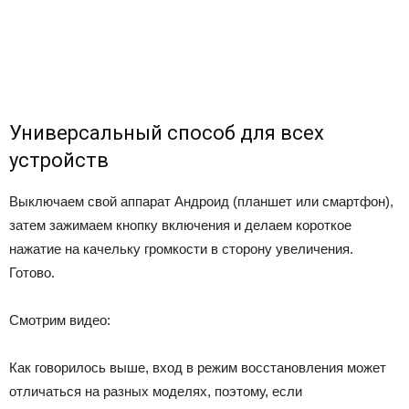
Универсальный способ для всех
устройств
Выключаем свой аппарат Андроид (планшет или смартфон),
затем зажимаем кнопку включения и делаем короткое
нажатие на качельку громкости в сторону увеличения.
Готово.
Смотрим видео:
Как говорилось выше, вход в режим восстановления может
отличаться на разных моделях, поэтому, если