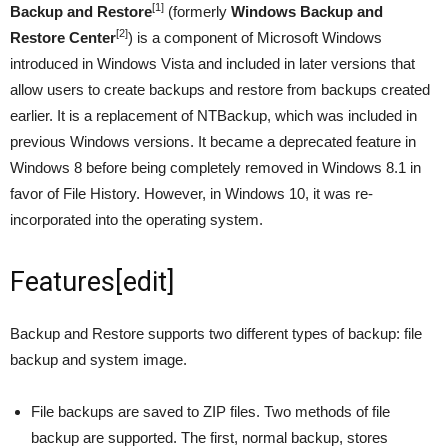
[1]
Backup and Restore
(formerly
Windows Backup and
[2]
Restore Center
) is a component of Microsoft Windows
introduced in Windows Vista and included in later versions that
allow users to create backups and restore from backups created
earlier. It is a replacement of NTBackup, which was included in
previous Windows versions. It became a deprecated feature in
Windows 8 before being completely removed in Windows 8.1 in
favor of File History. However, in Windows 10, it was re-
incorporated into the operating system.
Features
[
edit
]
Backup and Restore supports two different types of backup: file
backup and system image.
File backups are saved to ZIP files. Two methods of file
backup are supported. The first, normal backup, stores