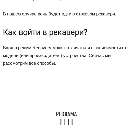
В нашем случае речь будет идти о стоковом рекавери.
Как войти в рекавери?
Вход в режим Recovery может отличаться в зависимости от
модели (или производителя) устройства. Сейчас мы
рассмотрим все способы.