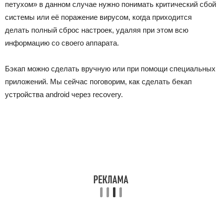
петухом» в данном случае нужно понимать критический сбой
системы или её поражение вирусом, когда приходится
делать полный сброс настроек, удаляя при этом всю
информацию со своего аппарата.
Бэкап можно сделать вручную или при помощи специальных
приложений. Мы сейчас поговорим, как сделать бекап
устройства android через recovery.