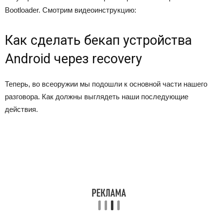
Bootloader. Смотрим видеоинструкцию:
Как сделать бекап устройства
Android через recovery
Теперь, во всеоружии мы подошли к основной части нашего
разговора. Как должны выглядеть наши последующие
действия.