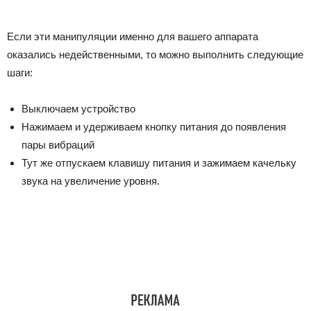
Если эти манипуляции именно для вашего аппарата
оказались недейственными, то можно выполнить следующие
шаги:
Выключаем устройство
Нажимаем и удерживаем кнопку питания до появления
пары вибраций
Тут же отпускаем клавишу питания и зажимаем качельку
звука на увеличение уровня.