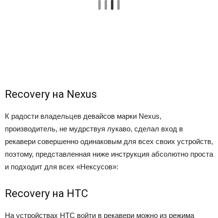
Recovery на Nexus
К радости владельцев девайсов марки Nexus,
производитель, не мудрствуя лукаво, сделал вход в
рекавери совершенно одинаковым для всех своих устройств,
поэтому, представленная ниже инструкция абсолютно проста
и подходит для всех «Нексусов»:
Recovery на HTC
На устройствах HTC войти в рекавери можно из режима