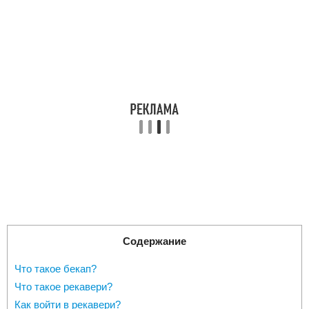
Содержание
Что такое бекап?
Что такое рекавери?
Как войти в рекавери?