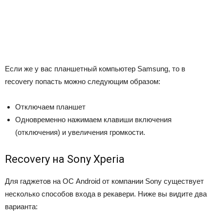
Если же у вас планшетный компьютер Samsung, то в
recovery попасть можно следующим образом:
Отключаем планшет
Одновременно нажимаем клавиши включения
(отключения) и увеличения громкости.
Recovery на Sony Xperia
Для гаджетов на ОС Android от компании Sony существует
несколько способов входа в рекавери. Ниже вы видите два
варианта: