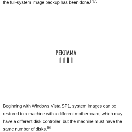
[7]
[8]
the full-system image backup has been done.
Beginning with Windows Vista SP1, system images can be
restored to a machine with a different motherboard, which may
have a different disk controller; but the machine must have the
[9]
same number of disks.