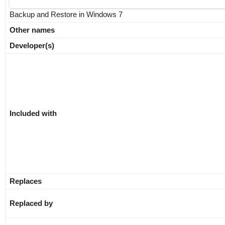
Backup and Restore in Windows 7
Other names
Developer(s)
Included with
Replaces
Replaced by