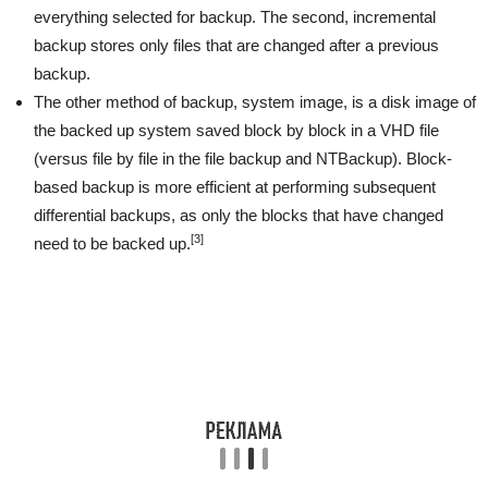
everything selected for backup. The second, incremental
backup stores only files that are changed after a previous
backup.
The other method of backup, system image, is a disk image of
the backed up system saved block by block in a VHD file
(versus file by file in the file backup and NTBackup). Block-
based backup is more efficient at performing subsequent
differential backups, as only the blocks that have changed
[3]
need to be backed up.