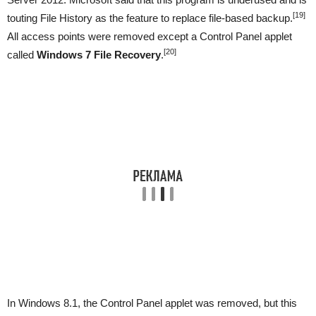
[19]
touting File History as the feature to replace file-based backup.
All access points were removed except a Control Panel applet
[20]
called
Windows 7 File Recovery
.
In Windows 8.1, the Control Panel applet was removed, but this