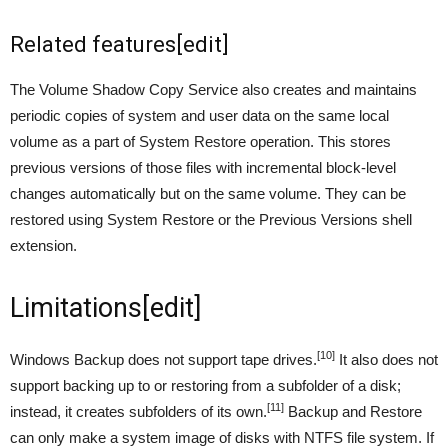
Related features
[
edit
]
The Volume Shadow Copy Service also creates and maintains
periodic copies of system and user data on the same local
volume as a part of System Restore operation. This stores
previous versions of those files with incremental block-level
changes automatically but on the same volume. They can be
restored using System Restore or the Previous Versions shell
extension.
Limitations
[
edit
]
[10]
Windows Backup does not support tape drives.
It also does not
support backing up to or restoring from a subfolder of a disk;
[11]
instead, it creates subfolders of its own.
Backup and Restore
can only make a system image of disks with NTFS file system. If