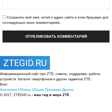
Сохранить моё имя, email и адрес сайта в этом браузере для
последующих моих комментариев.
Информационный сайт про ZTE, советы, поддержка, работа
устройств. Каталог смартфонов и других гаджетов ZTE.
Блог
Аналитика
Обзоры
Общее
Прошивка
Другое
© 2017, ZTEGID.ru
- ваш гид в мире ZTE
Политика
конфиденциальности
Пользовательское соглашение