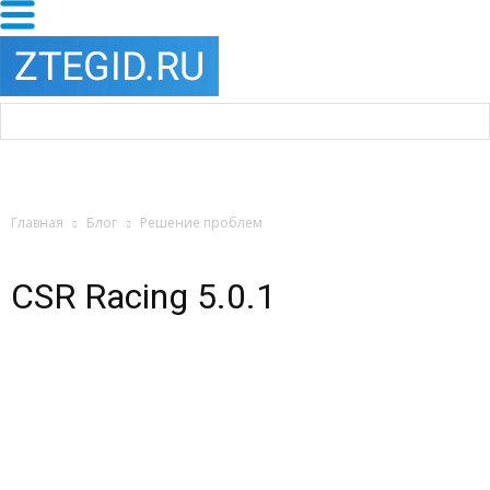
Главная
Блог
Решение проблем
CSR Racing 5.0.1