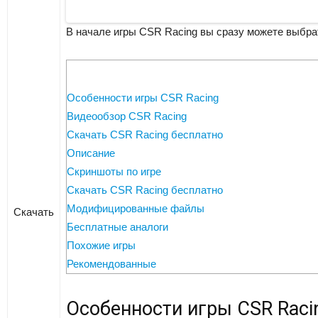
В начале игры CSR Racing вы сразу можете выбрат
Особенности игры CSR Racing
Видеообзор CSR Racing
Скачать CSR Racing бесплатно
Описание
Скриншоты по игре
Скачать CSR Racing бесплатно
Модифицированные файлы
Скачать
Бесплатные аналоги
Похожие игры
Рекомендованные
Особенности игры CSR Raci