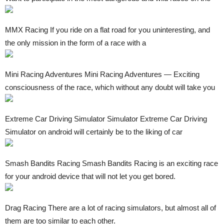
MMX Racing If you ride on a flat road for you uninteresting, and
the only mission in the form of a race with a
Mini Racing Adventures Mini Racing Adventures — Exciting
consciousness of the race, which without any doubt will take you
Extreme Car Driving Simulator Simulator Extreme Car Driving
Simulator on android will certainly be to the liking of car
Smash Bandits Racing Smash Bandits Racing is an exciting race
for your android device that will not let you get bored.
Drag Racing There are a lot of racing simulators, but almost all of
them are too similar to each other.