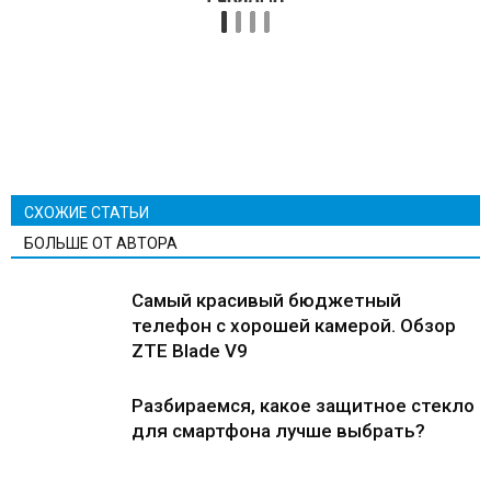
СХОЖИЕ СТАТЬИ
БОЛЬШЕ ОТ АВТОРА
Самый красивый бюджетный
телефон с хорошей камерой. Обзор
ZTE Blade V9
Разбираемся, какое защитное стекло
для смартфона лучше выбрать?