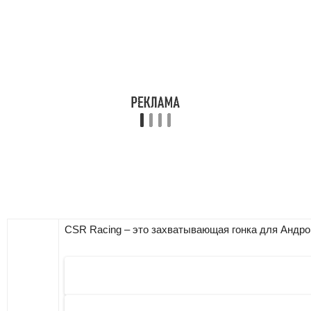
CSR Racing – это захватывающая гонка для Андрои