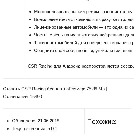
Многопользовательский режим позволяет в реал
Всемирные гонки открываются сразу, как тольк
Лицензированные автомобили — это одна из самы
Честные испытания, в которых всё решают доли
Тюнинг автомобилей для совершенствования тра
Создайте свой собственный, уникальный внешни
CSR Racing для Андроид распространяется соверш
Скачать CSR Racing бесплатно
Размер: 75,89 Mb |
Скачиваний: 15450
Похожие:
Обновлено: 21.06.2018
Текущая версия:
5.0.1