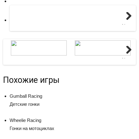
Next
Next
Похожие игры
Gumball Racing
Детские гонки
Wheelie Racing
Гонки на мотоциклах