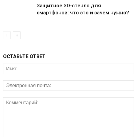
Защитное 3D-стекло для
смартфонов: что это и зачем нужно?
ОСТАВЬТЕ ОТВЕТ