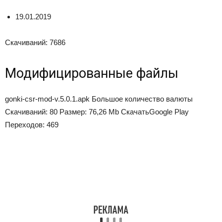
19.01.2019
Скачиваний: 7686
Модифицированные файлы
gonki-csr-mod-v.5.0.1.apk Большое количество валюты
Скачиваний: 80 Размер: 76,26 Mb Скачать
Google Play
Переходов: 469