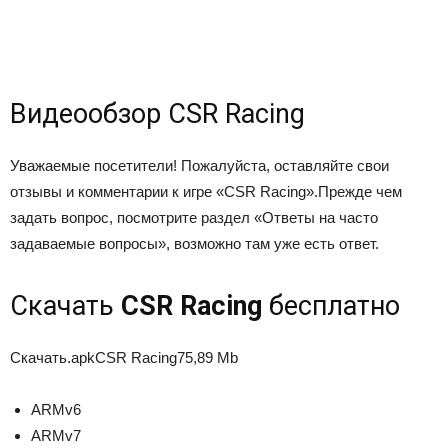
Видеообзор CSR Racing
Уважаемые посетители! Пожалуйста, оставляйте свои
отзывы и комментарии к игре «CSR Racing».Прежде чем
задать вопрос, посмотрите раздел «Ответы на часто
задаваемые вопросы», возможно там уже есть ответ.
Скачать
CSR Racing
бесплатно
Скачать
.apk
CSR Racing
75,89 Mb
ARMv6
ARMv7