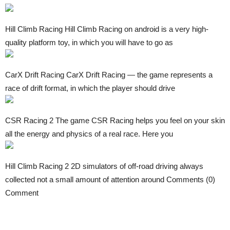
Hill Climb Racing Hill Climb Racing on android is a very high-
quality platform toy, in which you will have to go as
CarX Drift Racing CarX Drift Racing — the game represents a
race of drift format, in which the player should drive
CSR Racing 2 The game CSR Racing helps you feel on your skin
all the energy and physics of a real race. Here you
Hill Climb Racing 2 2D simulators of off-road driving always
collected not a small amount of attention around Comments (0)
Comment