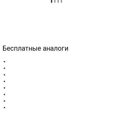
Бесплатные аналоги