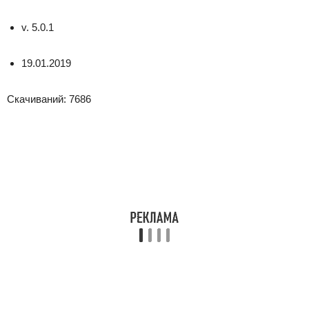
v. 5.0.1
19.01.2019
Скачиваний: 7686