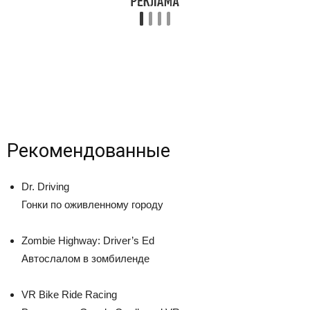
Рекомендованные
Dr. Driving
Гонки по оживленному городу
Zombie Highway: Driver’s Ed
Автослалом в зомбиленде
VR Bike Ride Racing