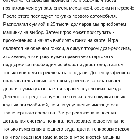
познакомимся с управлением, механикой, освоим интерфейс.
После этого последует покупка первого автомобиля.
Располагая суммой в 25 тысяч долларов мы приобретем
машинку на выбор. Затем игрок может приступать к
прохождению и начать выбирать гонки на карте. Игра
является не обычной гонкой, а симулятором дрэг-рейсинга,
это значит, что игроку нужно правильно стартовать
поддерживая необходимые обороты двигателя, а затем
только вовремя переключать передачи. Достигнув финиша
пользователь повышает свой уровень и зарабатывает
деньги, сумма указывается заранее в условиях заезда.
Денежные средства нужны не только для покупки новых
крутых автомобилей, но и на улучшение имеющегося
транспортного средства. В игре реализована весьма
детальная система тюнинга, пользователю доступны не
только изменения внешнего вида: цвета, тонировки стекол,
но и полноценная замена всех внутренностей машины.