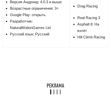
Версия
Андроид: 4.0.3 и выше
Drag Racing
Возрастные ограничения: 3+
Google Play: открыть
Real Racing 3
Разработчик:
Asphalt 8: На
NaturalMotionGames Ltd
взлёт
Русский язык: Русский
Hill Climb Racing