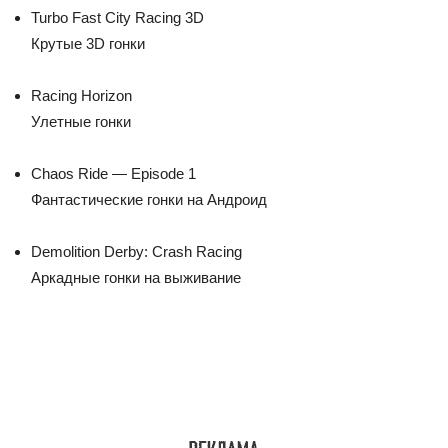
Turbo Fast City Racing 3D
Крутые 3D гонки
Racing Horizon
Улетные гонки
Chaos Ride — Episode 1
Фантастические гонки на Андроид
Demolition Derby: Crash Racing
Аркадные гонки на выживание