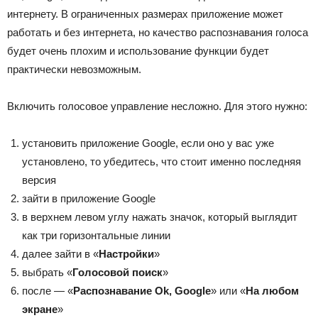
интернету. В ограниченных размерах приложение может
работать и без интернета, но качество распознавания голоса
будет очень плохим и использование функции будет
практически невозможным.
Включить голосовое управление несложно. Для этого нужно:
установить приложение Google, если оно у вас уже
установлено, то убедитесь, что стоит именно последняя
версия
зайти в приложение Google
в верхнем левом углу нажать значок, который выглядит
как три горизонтальные линии
далее зайти в «
Настройки
»
выбрать «
Голосовой поиск
»
после — «
Распознавание Ok, Google
» или «
На любом
экране
»