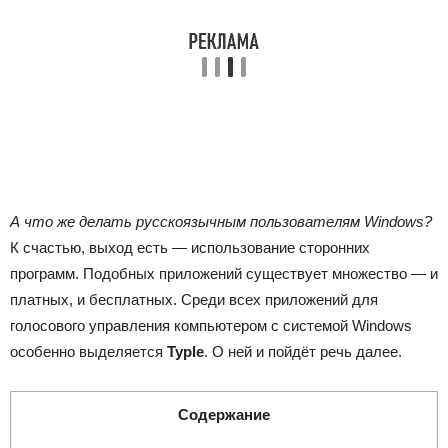
А что же делать русскоязычным пользователям Windows?
К счастью, выход есть — использование сторонних
программ. Подобных приложений существует множество — и
платных, и бесплатных. Среди всех приложений для
голосового управления компьютером с системой Windows
особенно выделяется
Typle
. О ней и пойдёт речь далее.
Содержание