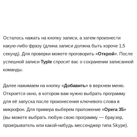
Осталось нажать на кнопку записи, а затем произнести
какую-либо фразу (длина записи должна быть короче 1,5
секунд). Для проверки можете проговорить «
Открой
». После
успешной записи
Typle
спросит вас о сохранении записанной
команды.
Далее нажимаем на кнопку «
Добавить
» в верхнем меню.
Откроется окно, в котором вам нужно выбрать программу
для её запуска после произнесения ключевого слова в
микрофон. Для примера выберем приложение «
Opera 35
»
(вы можете выбрать любую свою программу — браузер,
проигрыватель или какой-нибудь мессенджер типа Skype).