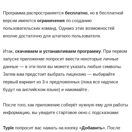
Программа распространяется
бесплатно
, но в бесплатной
версии имеются
ограничения
по созданию
пользовательских команд. Однако этих возможностей
вполне достаточно для штатного пользователя.
Итак,
скачиваем и устанавливаем программу
. При первом
запуске приложение попросит ввести некоторые личные
данные — в эти поля вы можете указать любые символы.
Затем вам предстоит выбрать лицензию — выбирайте
первый вариант из 3-х предложенных (пока все надписи
будут на английском языке) и нажимайте .
После того, как приложение соберёт нужную ему для работы
информацию, вы увидите стартовое окно с подсказками:
Typle
попросит вас нажать на кнопку «
Добавить
». После