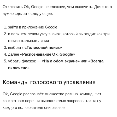
Отключить Ok, Google не сложнее, чем включить. Для этого
нужно сделать следующее:
зайти в приложение Google
в верхнем левом углу значок, который выглядит как три
горизонтальные линии
выбрать «
Голосовой поиск
»
далее «
Распознавание Ok, Google
»
убрать флажок — «
На любом экране
» или «
Всегда
включено
»
Команды голосового управления
Ok, Google распознаёт множество разных команд. Нет
конкретного перечня выполняемых запросов, так как у
каждого пользователя они разные.