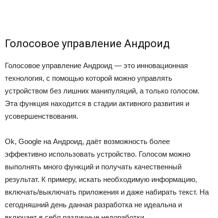
Голосовое управление Андроид
Голосовое управление Андроид — это инновационная
технология, с помощью которой можно управлять
устройством без лишних манипуляций, а только голосом.
Эта функция находится в стадии активного развития и
усовершенствования.
Ok, Google на Андроид, даёт возможность более
эффективно использовать устройство. Голосом можно
выполнять много функций и получать качественный
результат. К примеру, искать необходимую информацию,
включать/выключать приложения и даже набирать текст. На
сегодняшний день данная разработка не идеальна и
включает в себя различные недоработки.