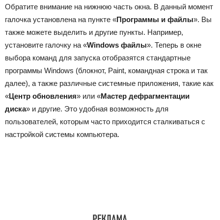
Обратите внимание на нижнюю часть окна. В данный момент
галочка установлена на пункте «
Программы и файлы
». Вы
также можете выделить и другие пункты. Например,
установите галочку на «
Windows файлы
». Теперь в окне
выбора команд для запуска отобразятся стандартные
программы Windows (блокнот, Paint, командная строка и так
далее), а также различные системные приложения, такие как
«
Центр обновления
» или «
Мастер дефрагментации
диска
» и другие. Это удобная возможность для
пользователей, которым часто приходится сталкиваться с
настройкой системы компьютера.