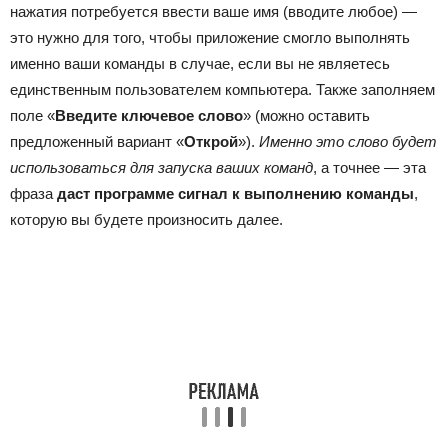
нажатия потребуется ввести ваше имя (вводите любое) —
это нужно для того, чтобы приложение смогло выполнять
именно ваши команды в случае, если вы не являетесь
единственным пользователем компьютера. Также заполняем
поле «
Введите ключевое слово
» (можно оставить
предложенный вариант «
Открой
»).
Именно это слово будет
использоваться для запуска ваших команд
, а точнее — эта
фраза
даст программе сигнал к выполнению команды
,
которую вы будете произносить далее.