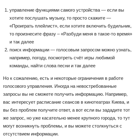
управление функциями самого устройства — если вы
хотите послушать музыку, то просто скажите —
«Проиграть плейлист», если хотите включить будильник,
то произнесите фразу – «Разбуди меня в такое-то время»
и так далее
поиск информации — голосовым запросом можно узнать,
например, погоду, посмотреть счёт игры любимой
команды, найти слова песни и так далее
Но к сожалению, есть и некоторые ограничения в работе
голосового управления. Иногда на невостребованные
запросы вы не сможете получить информацию. Например,
вас интересует расписание сеансов в кинотеатрах Киева, и
вы без проблем получите ответ, а вот если вы зададите тот
же запрос, но уже касательно менее крупного города, то тут
могут возникнуть проблемы, и вы можете столкнуться с
отсутствием информации.