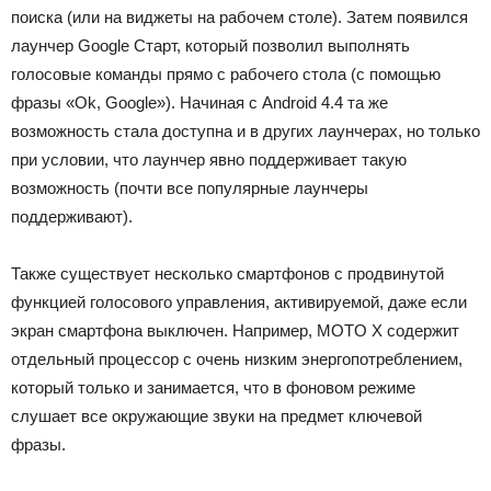
поиска (или на виджеты на рабочем столе). Затем появился
лаунчер Google Старт, который позволил выполнять
голосовые команды прямо с рабочего стола (с помощью
фразы «Ok, Google»). Начиная с Android 4.4 та же
возможность стала доступна и в других лаунчерах, но только
при условии, что лаунчер явно поддерживает такую
возможность (почти все популярные лаунчеры
поддерживают).
Также существует несколько смартфонов с продвинутой
функцией голосового управления, активируемой, даже если
экран смартфона выключен. Например, MOTO X содержит
отдельный процессор с очень низким энергопотреблением,
который только и занимается, что в фоновом режиме
слушает все окружающие звуки на предмет ключевой
фразы.