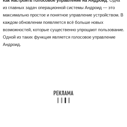
Как настроить голосовое управление на Андроид
. Одна
из главных задач операционной системы Андроид — это
максимально простое и понятное управление устройством. В
каждом обновлении появляется всё больше новых
возможностей, которые существенно упрощают пользование.
Одной из таких функция является голосовое управление
Андроид.