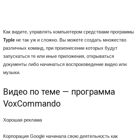
Как видите, управлять компьютером средствами программы
Typle
не так уж и сложно. Вы можете создать множество
различных команд, при произнесении которых будут
запускаться те или иные приложения, открываться
документы либо начинаться воспроизведение видео или
музыки.
Видео по теме — программа
VoxCommando
Хорошая реклама
Корпорация Google начинала свою деятельность как