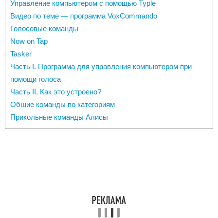
Управление компьютером с помощью Typle
Видео по теме — программа VoxCommando
Голосовые команды
Now on Tap
Tasker
Часть I. Программа для управления компьютером при
помощи голоса
Часть II. Как это устроено?
Общие команды по категориям
Прикольные команды Алисы