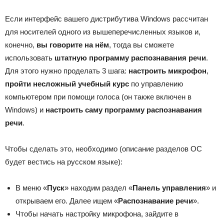
Если интерфейс вашего дистрибутива Windows рассчитан
для носителей одного из вышеперечисленных языков и,
конечно,
вы говорите на нём
, тогда вы сможете
использовать
штатную программу распознавания речи
.
Для этого нужно проделать 3 шага:
настроить микрофон
,
пройти несложный учебный курс
по управлению
компьютером при помощи голоса (он также включен в
Windows) и
настроить саму программу распознавания
речи
.
Чтобы сделать это, необходимо (описание разделов ОС
будет вестись на русском языке):
В меню «
Пуск
» находим раздел «
Панель управления
» и
открываем его. Далее ищем «
Распознавание речи
».
Чтобы начать настройку микрофона, зайдите в