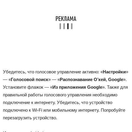
Убедитесь, что голосовое управление активно: «
Настройки
»
— «
Голосовой поиск
» — «
Распознавание О’кей, Google
».
Установите флажок — «
Из приложения Google
». Также для
правильной работы голосового управления необходимо
подключение к интернету. Убедитесь, что устройство
подключено к Wi-Fi или мобильному интернету. Попробуйте
перезагрузить устройство.