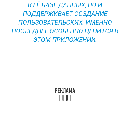
В ЕЁ БАЗЕ ДАННЫХ, НО И
ПОДДЕРЖИВАЕТ СОЗДАНИЕ
ПОЛЬЗОВАТЕЛЬСКИХ. ИМЕННО
ПОСЛЕДНЕЕ ОСОБЕННО ЦЕНИТСЯ В
ЭТОМ ПРИЛОЖЕНИИ.