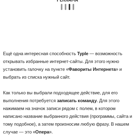
Ещё одна интересная способность
Typle
— возможность
открывать избранные интернет-сайты. Для этого нужно
установить галочку на пункте «
Фавориты Интернета
» и
выбрать из списка нужный сайт.
Как только вы выбрали подходящее действие, для его
выполнения потребуется
записать команду
. Для этого
нажимаем на значок записи рядом с полем, в котором
написано название выбранного действия (программы, сайта и
тому подобное), а затем произносим любую фразу. В нашем
случае — это «
Опера
».