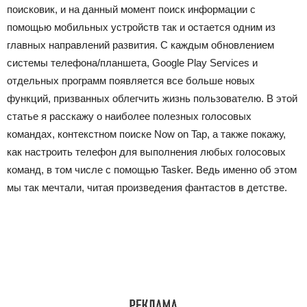
поисковик, и на данный момент поиск информации с
помощью мобильных устройств так и остается одним из
главных направлений развития. С каждым обновлением
системы телефона/планшета, Google Play Services и
отдельных программ появляется все больше новых
функций, призванных облегчить жизнь пользователю. В этой
статье я расскажу о наиболее полезных голосовых
командах, контекстном поиске Now on Tap, а также покажу,
как настроить телефон для выполнения любых голосовых
команд, в том числе с помощью Tasker. Ведь именно об этом
мы так мечтали, читая произведения фантастов в детстве.