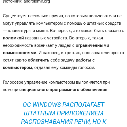
Источник: androidmir.org
Существует несколько причин, по которым пользователи не
могут управлять компьютером с помощью штатных средств
— клавиатуры и мыши. Во-первых, это может быть связано с
поломкой
названных устройств. Во-вторых, такая
необходимость возникает у людей с
ограниченными
возможностями
. И наконец, в-третьих, пользователи просто
хотят как-то
облегчить
себе задачу
работы с
компьютером
, отдавая ему команды голосом.
Голосовое управление компьютером выполняется при
помощи
специального программного обеспечения
.
ОС WINDOWS РАСПОЛАГАЕТ
ШТАТНЫМ ПРИЛОЖЕНИЕМ
РАСПОЗНАВАНИЯ РЕЧИ, НО К