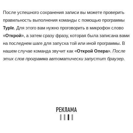
После успешного сохранения записи вы можете проверить
правильность выполнения команды с помощью программы
Typle
. Для этого вам нужно проговорить в микрофон слово
«
Открой
», а затем сразу фразу, которая была записана вами
на последнем шаге для запуска той или иной программы. В
нашем случае команда звучит как «
Открой Опера
».
После
этих слов программа автоматически запустит браузер
.