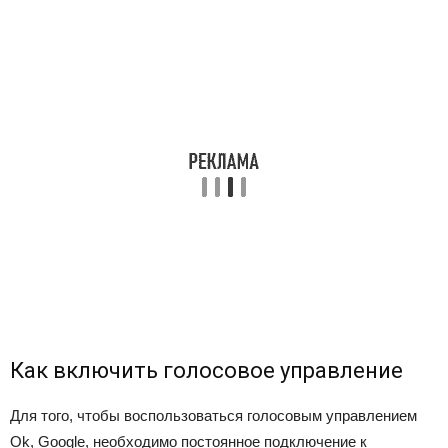
Как включить голосовое управление
Для того, чтобы воспользоваться голосовым управлением
Ok, Google, необходимо постоянное подключение к