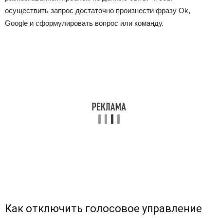
осуществить запрос достаточно произнести фразу Ok,
Google и сформулировать вопрос или команду.
Как отключить голосовое управление