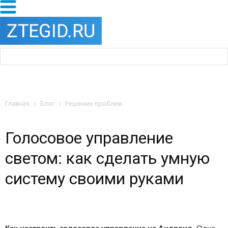
Главная
Блог
Решение проблем
Голосовое управление
светом: как сделать умную
систему своими руками