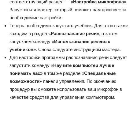
соответствующий раздел — «
Настройка микрофона
».
Запуститься мастер, который поможет вам произвести
необходимые настройки.
Теперь необходимо запустить учебник. Для этого также
заходим в раздел «
Распознавание речи
», а затем
запускаем команду «
Использование речевых
учебников
». Снова следуйте инструкциям мастера.
Для настройки программы распознавания речи следует
запустить команду «
Научите компьютер лучше
понимать вас
» в том же разделе «
Специальные
возможности
» панели управления. По окончанию
процедур вы сможете использовать ваш микрофон в
качестве средства для управления компьютером.