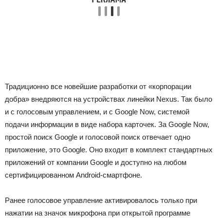
Традиционно все новейшие разработки от «корпорации
добра» внедряются на устройствах линейки Nexus. Так было
и с голосовым управлением, и с Google Now, системой
подачи информации в виде набора карточек. За Google Now,
простой поиск Google и голосовой поиск отвечает одно
приложение, это Google. Оно входит в комплект стандартных
приложений от компании Google и доступно на любом
сертифицированном Android-смартфоне.
Ранее голосовое управление активировалось только при
нажатии на значок микрофона при открытой программе