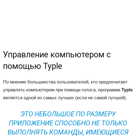
Управление компьютером с
помощью Typle
По мнению большинства пользователей, кто предпочитает
управлять компьютером при помощи голоса, программа
Typle
является одной из самых лучших (если не самой лучшей).
ЭТО НЕБОЛЬШОЕ ПО РАЗМЕРУ
ПРИЛОЖЕНИЕ СПОСОБНО НЕ ТОЛЬКО
ВЫПОЛНЯТЬ КОМАНДЫ, ИМЕЮЩИЕСЯ