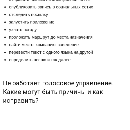
опубликовать запись в социальных сетях
отследить посылку
запустить приложение
узнать погоду
проложить маршрут до места назначения
найти место, компанию, заведение
перевести текст с одного языка на другой
определить песню и так далее
Не работает голосовое управление.
Какие могут быть причины и как
исправить?