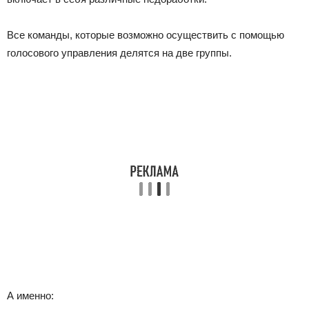
Все команды, которые возможно осуществить с помощью
голосового управления делятся на две группы.
А именно: