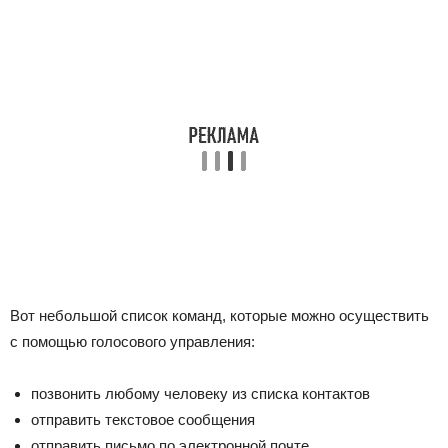
Вот небольшой список команд, которые можно осуществить
с помощью голосового управления:
позвонить любому человеку из списка контактов
отправить текстовое сообщения
отправить письмо по электронной почте