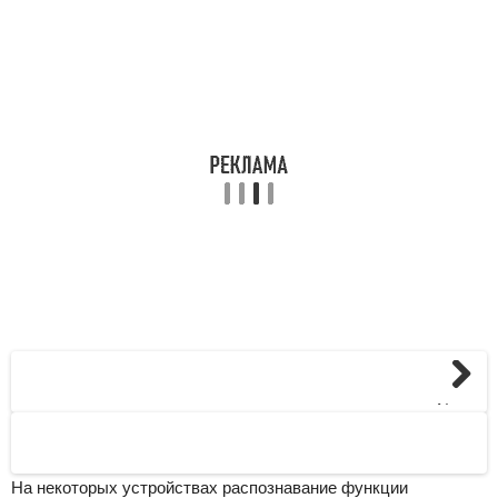
Next
На некоторых устройствах распознавание функции