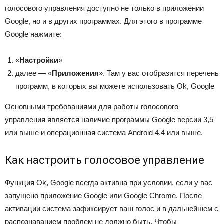
голосового управления доступно не только в приложении
Google, но и в других программах. Для этого в программе
Google нажмите:
«
Настройки
»
далее — «
Приложения
». Там у вас отобразится перечень
программ, в которых вы можете использовать Ok, Google
Основными требованиями для работы голосового
управления является наличие программы Google версии 3,5
или выше и операционная система Android 4.4 или выше.
Как настроить голосовое управление
Функция Ok, Google всегда активна при условии, если у вас
запущено приложение Google или Google Chrome. После
активации система зафиксирует ваш голос и в дальнейшем с
распознаванием проблем не должно быть. Чтобы