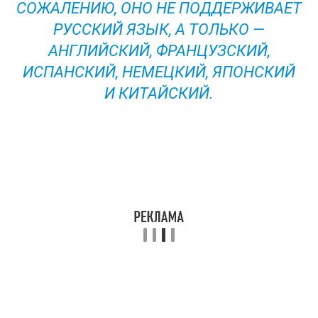
СОЖАЛЕНИЮ, ОНО НЕ ПОДДЕРЖИВАЕТ
РУССКИЙ ЯЗЫК, А ТОЛЬКО —
АНГЛИЙСКИЙ, ФРАНЦУЗСКИЙ,
ИСПАНСКИЙ, НЕМЕЦКИЙ, ЯПОНСКИЙ
И КИТАЙСКИЙ.