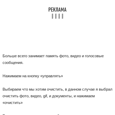
Больше всего занимает память фото, видео и голосовые
сообщения.
Нажимаем на кнопку «управлять»
Выбираем что мы хотим очистить, в данном случае я выбрал
очистить фото, видео, gif, и документы, и нажимаем
«очистить»