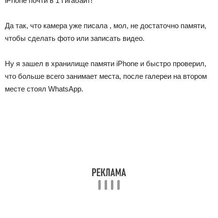
iPhone почти в 1 Гигабайт!
Да так, что камера уже писала , мол, не достаточно памяти,
чтобы сделать фото или записать видео.
Ну я зашел в хранилище памяти iPhone и быстро проверил,
что больше всего занимает места, после галереи на втором
месте стоял WhatsApp.