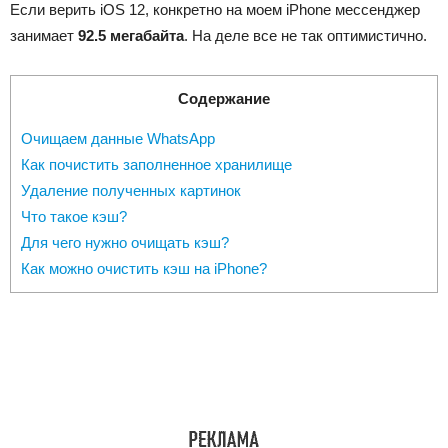
Если верить iOS 12, конкретно на моем iPhone мессенджер
занимает
92.5 мегабайта
. На деле все не так оптимистично.
Содержание
Очищаем данные WhatsApp
Как почистить заполненное хранилище
Удаление полученных картинок
Что такое кэш?
Для чего нужно очищать кэш?
Как можно очистить кэш на iPhone?