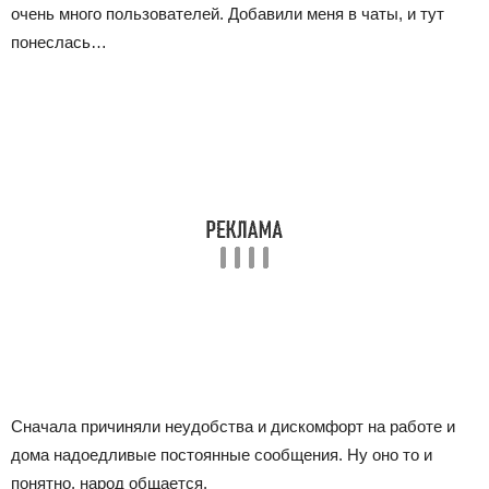
очень много пользователей. Добавили меня в чаты, и тут
понеслась…
Сначала причиняли неудобства и дискомфорт на работе и
дома надоедливые постоянные сообщения. Ну оно то и
понятно, народ общается.