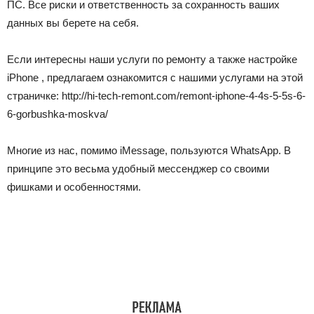
ПС. Все риски и ответственность за сохранность ваших
данных вы берете на себя.
Если интересны наши услуги по ремонту а также настройке
iPhone , предлагаем ознакомится с нашими услугами на этой
страничке: http://hi-tech-remont.com/remont-iphone-4-4s-5-5s-6-
6-gorbushka-moskva/
Многие из нас, помимо iMessage, пользуются WhatsApp. В
принципе это весьма удобный мессенджер со своими
фишками и особенностями.