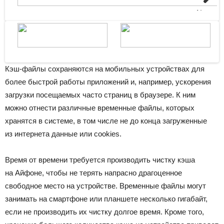
Next
Кэш-файлы сохраняются на мобильных устройствах для
более быстрой работы приложений и, например, ускорения
загрузки посещаемых часто страниц в браузере. К ним
можно отнести различные временные файлы, которых
хранятся в системе, в том числе не до конца загруженные
из интернета данные или cookies.
Время от времени требуется производить чистку кэша
на Айфоне, чтобы не терять напрасно драгоценное
свободное место на устройстве. Временные файлы могут
занимать на смартфоне или планшете несколько гигабайт,
если не производить их чистку долгое время. Кроме того,