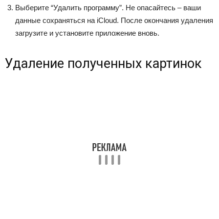
Выберите “Удалить программу”. Не опасайтесь – ваши
данные сохраняться на iCloud. После окончания удаления
загрузите и установите приложение вновь.
Удаление полученных картинок