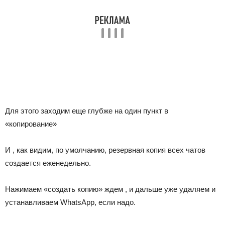
Для этого заходим еще глубже на один пункт в
«копирование»
И , как видим, по умолчанию, резервная копия всех чатов
создается еженедельно.
Нажимаем «создать копию» ждем , и дальше уже удаляем и
устанавливаем WhatsApp, если надо.