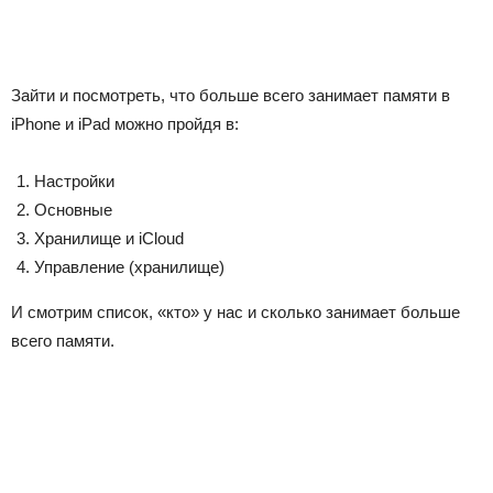
Зайти и посмотреть, что больше всего занимает памяти в
iPhone и iPad можно пройдя в:
Настройки
Основные
Хранилище и iCloud
Управление (хранилище)
И смотрим список, «кто» у нас и сколько занимает больше
всего памяти.