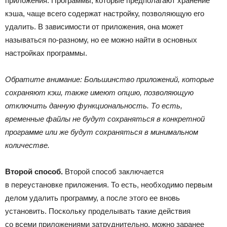
приложения. Программы, которые предполагают хранение
кэша, чаще всего содержат настройку, позволяющую его
удалить. В зависимости от приложения, она может
называться по-разному, но ее можно найти в основных
настройках программы.
Обратите внимание: Большинство приложений, которые
сохраняют кэш, также имеют опцию, позволяющую
отключить данную функциональность. То есть,
временные файлы не будут сохраняться в конкретной
программе или же будут сохраняться в минимальном
количестве.
Второй способ.
Второй способ заключается
в переустановке приложения. То есть, необходимо первым
делом удалить программу, а после этого ее вновь
установить. Поскольку проделывать такие действия
со всеми приложениями затруднительно, можно заранее