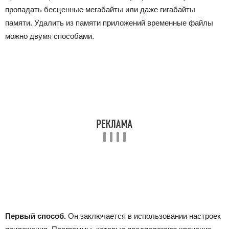
пропадать бесценные мегабайты или даже гигабайты
памяти. Удалить из памяти приложений временные файлы
можно двумя способами.
Первый способ.
Он заключается в использовании настроек