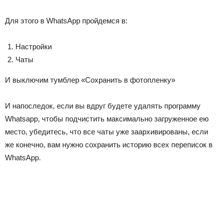
Для этого в WhatsApp пройдемся в:
Настройки
Чаты
И выключим тумблер «Сохранить в фотопленку»
И напоследок, если вы вдруг будете удалять программу
Whatsapp, чтобы подчистить максимально загруженное ею
место, убедитесь, что все чаты уже заархивированы, если
же конечно, вам нужно сохранить историю всех переписок в
WhatsApp.