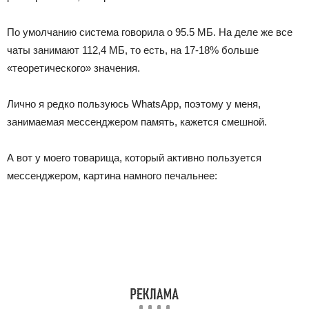
По умолчанию система говорила о 95.5 МБ. На деле же все
чаты занимают 112,4 МБ, то есть, на 17-18% больше
«теоретического» значения.
Лично я редко пользуюсь WhatsApp, поэтому у меня,
занимаемая мессенджером память, кажется смешной.
А вот у моего товарища, который активно пользуется
мессенджером, картина намного печальнее: