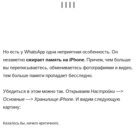
Но есть у WhatsApp одна неприятная особенность. Он
незаметно
сжирает память на iPhone
. Причем, чем больше
вы переписываетесь, обмениваетесь фотографиями и видео,
тем больше памяти пропадает бесследно.
Убедиться в этом можно так. Открываем
Настройки —>
Основные —> Хранилище iPhone
. И видим следующую
картину:
Казалось бы, ничего критичного.