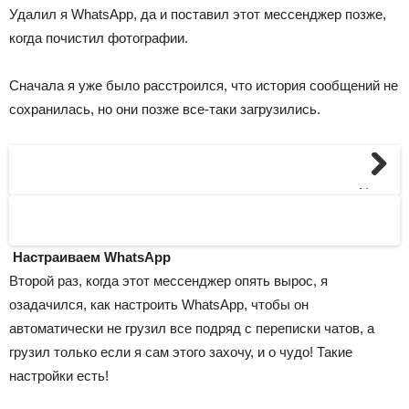
Удалил я WhatsApp, да и поставил этот мессенджер позже,
когда почистил фотографии.
Сначала я уже было расстроился, что история сообщений не
сохранилась, но они позже все-таки загрузились.
Next
Настраиваем WhatsApp
Второй раз, когда этот мессенджер опять вырос, я
озадачился, как настроить WhatsApp, чтобы он
автоматически не грузил все подряд с переписки чатов, а
грузил только если я сам этого захочу, и о чудо! Такие
настройки есть!