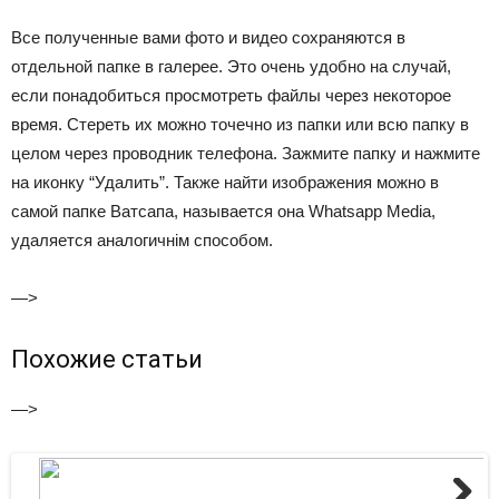
Все полученные вами фото и видео сохраняются в
отдельной папке в галерее. Это очень удобно на случай,
если понадобиться просмотреть файлы через некоторое
время. Стереть их можно точечно из папки или всю папку в
целом через проводник телефона. Зажмите папку и нажмите
на иконку “Удалить”. Также найти изображения можно в
самой папке Ватсапа, называется она Whatsapp Media,
удаляется аналогичнім способом.
—>
Похожие статьи
—>