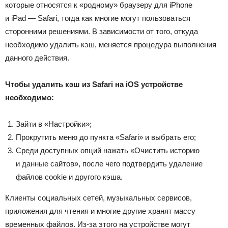
которые относятся к «родному» браузеру для iPhone
и iPad — Safari, тогда как многие могут пользоваться
сторонними решениями. В зависимости от того, откуда
необходимо удалить кэш, меняется процедура выполнения
данного действия.
Чтобы удалить кэш из Safari на iOS устройстве
необходимо:
Зайти в «Настройки»;
Прокрутить меню до пункта «Safari» и выбрать его;
Среди доступных опций нажать «Очистить историю
и данные сайтов», после чего подтвердить удаление
файлов cookie и другого кэша.
Клиенты социальных сетей, музыкальных сервисов,
приложения для чтения и многие другие хранят массу
временных файлов. Из-за этого на устройстве могут