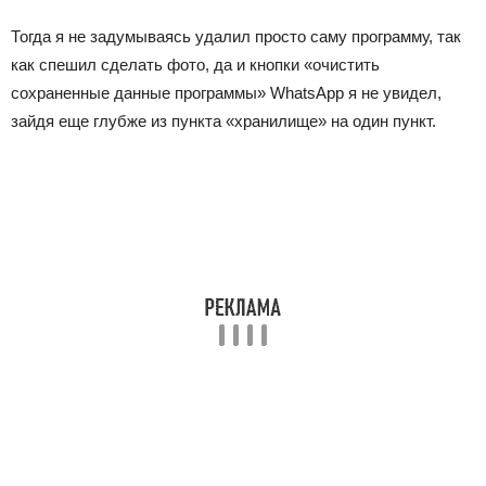
Тогда я не задумываясь удалил просто саму программу, так
как спешил сделать фото, да и кнопки «очистить
сохраненные данные программы» WhatsApp я не увидел,
зайдя еще глубже из пункта «хранилище» на один пункт.