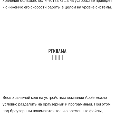
хранение большого количества кэша на устройстве приведет
к снижению его скорости работы в целом на уровне системы.
Весь хранимый кэш на устройствах компании Apple можно
условно разделить на браузерный и программный. При этом
под браузерным понимаются только временные файлы,