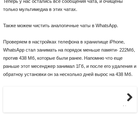
Теперь у нас остались все сообщения чата, и очищены
только мультимедиа в этих чатах.
Также можем чистить аналогичные чаты в WhatsApp.
Проверяем в настройках телефона в хранилище iPhone,
WhatsApp стал занимать на порядок меньше памяти- 222Мб,
против 438 Мб, которые были ранее. Напомню что еще
раньше этот месенджер занимал 1Гб, и после его удаления и
обратноу установки он за несколько дней вырос на 438 Мб.
Next