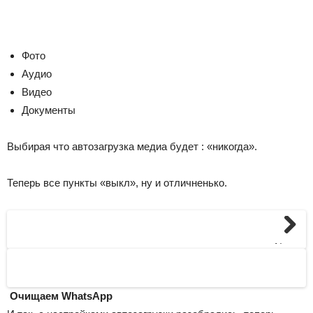
Фото
Аудио
Видео
Документы
Выбирая что автозагрузка медиа будет : «никогда».
Теперь все пункты «выкл», ну и отличненько.
Next
Очищаем WhatsApp