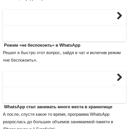
Next
Режим «не беспокоить» в WhatsApp
Решил я быстро этот вопрос, зайдя в чат и включив режим
«не беспокоить».
Next
WhatsApp стал занимать много места в хранилище
А после, спустя какое то время, программа WhatsApp
разрослась до больших объемов занимаемой памяти в