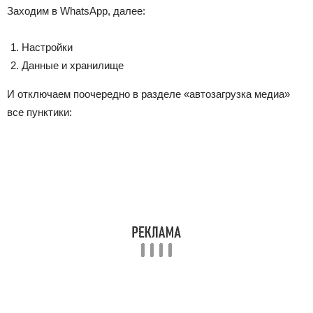
Заходим в WhatsApp, далее:
Настройки
Данные и хранилище
И отключаем поочередно в разделе «автозагрузка медиа»
все пунктики: