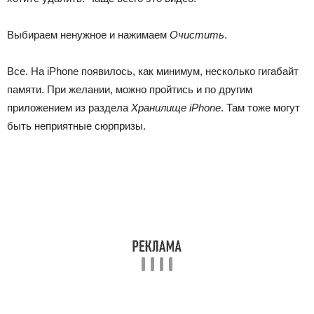
Выбираем ненужное и нажимаем
Очистить
.
Все. На iPhone появилось, как минимум, несколько гигабайт
памяти. При желании, можно пройтись и по другим
приложением из раздела
Хранилище iPhone
. Там тоже могут
быть неприятные сюрпризы.