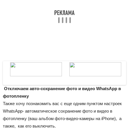
Отключаем авто-сохранение фото и видео WhatsApp в
фотопленку
Также хочу познакомить вас с еще одним пунктом настроек
WhatsApp- автоматическое сохранение фото и видео в
фотопленку (ваш альбом фото-видео-камеры на iPhone), а
также, как его выключить.