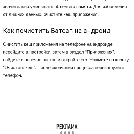
значительно уменьшать объем его памяти. Для избавления
от лишних данных, очистите кеш приложения.
Как почистить Ватсап на андроид
Очистить кеш приложения на телефоне на андроиде
перейдите в настройки, затем в раздел “Приложения”,
найдите в перечне вастап и откройте его. Нажмите на кнопку
“Очистить кеш”. После окончания процесса перезагрузите
телефон.