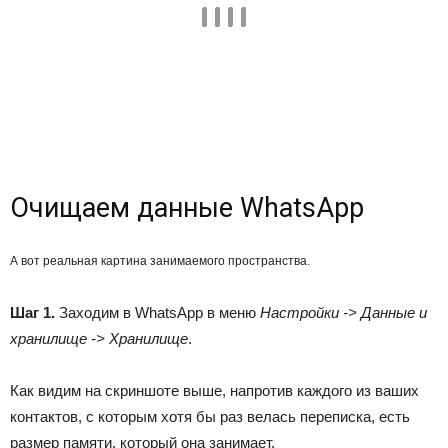
Очищаем данные WhatsApp
А вот реальная картина занимаемого пространства.
Шаг 1.
Заходим в WhatsApp в меню
Настройки -> Данные и
хранилище -> Хранилище
.
Как видим на скриншоте выше, напротив каждого из ваших
контактов, с которым хотя бы раз велась переписка, есть
размер памяти, который она занимает.