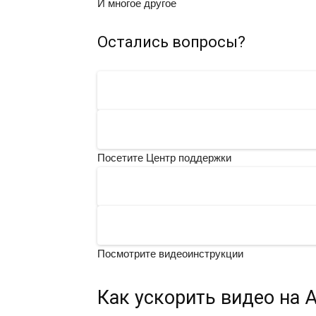
И многое другое
Остались вопросы?
Посетите Центр поддержки
Посмотрите видео­инструкции
Как ускорить видео на 