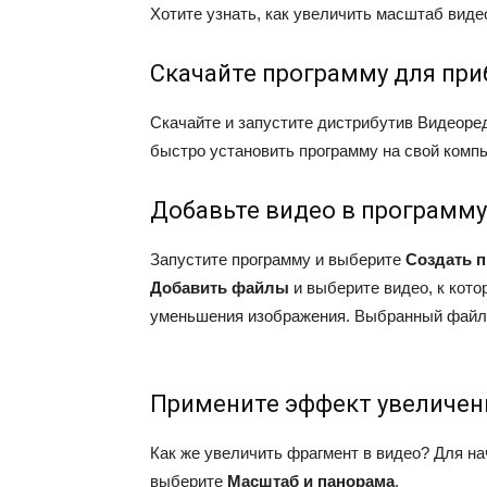
Хотите узнать, как увеличить масштаб вид
Скачайте программу для пр
Скачайте и запустите дистрибутив Видеоред
быстро установить программу на свой комп
Добавьте видео в программу
Запустите программу и выберите
Создать 
Добавить файлы
и выберите видео, к кот
уменьшения изображения. Выбранный файл
Примените эффект увеличен
Как же увеличить фрагмент в видео? Для н
выберите
Масштаб и панорама
.