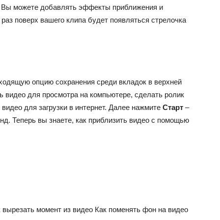
. Вы можете добавлять эффекты приближения и
 раз поверх вашего клипа будет появляться стрелочка
ходящую опцию сохранения среди вкладок в верхней
ь видео для просмотра на компьютере, сделать ролик
 видео для загрузки в интернет. Далее нажмите
Старт
–
унд. Теперь вы знаете, как приблизить видео с помощью
и
 вырезать момент из видео
Как поменять фон на видео