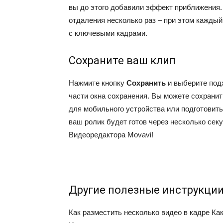
вы до этого добавили эффект приближения
отдаления несколько раз – при этом каждый
с ключевыми кадрами.
Сохраните ваш клип
Нажмите кнопку
Сохранить
и выберите под
части окна сохранения. Вы можете сохранит
для мобильного устройства или подготовить
ваш ролик будет готов через несколько сек
Видеоредактора Movavi!
Другие полезные инструкци
Как разместить несколько видео в кадре
Как