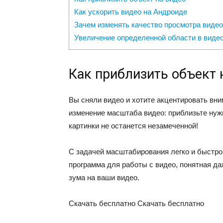
Как ускорить видео на Андроиде
Зачем изменять качество просмотра видео
Увеличение определенной области в виде
Как приблизить объект 
Вы сняли видео и хотите акцентировать вн
изменение масштаба видео: приблизьте нужн
картинки не останется незамеченной!
C задачей масштабирования легко и быстро
программа для работы с видео, понятная да
зума на ваши видео.
Скачать бесплатно
Скачать бесплатно