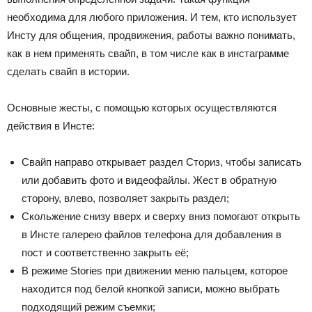
необходима для любого приложения. И тем, кто использует
Инсту для общения, продвижения, работы важно понимать,
как в нем применять свайп, в том числе как в инстаграмме
сделать свайп в истории.
Основные жесты, с помощью которых осуществляются
действия в Инсте:
Свайп направо открывает раздел Сториз, чтобы записать
или добавить фото и видеофайлы. Жест в обратную
сторону, влево, позволяет закрыть раздел;
Скольжение снизу вверх и сверху вниз помогают открыть
в Инсте галерею файлов телефона для добавления в
пост и соответственно закрыть её;
В режиме Stories при движении меню пальцем, которое
находится под белой кнопкой записи, можно выбрать
подходящий режим съемки;