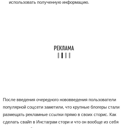
использовать полученную информацию.
После введения очередного нововведения пользователи
популярной соцсети заметили, что крупные блогеры стали
размещать рекламные ссылки прямо в своих сторис. Как
сделать свайп в Инстаграм стори и что он вообще из себя