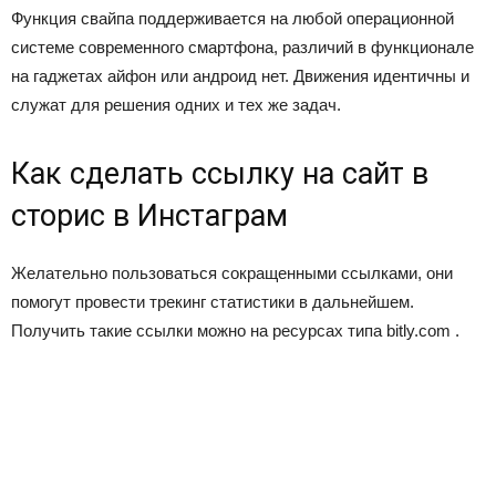
Функция свайпа поддерживается на любой операционной
системе современного смартфона, различий в функционале
на гаджетах айфон или андроид нет. Движения идентичны и
служат для решения одних и тех же задач.
Как сделать ссылку на сайт в
сторис в Инстаграм
Желательно пользоваться сокращенными ссылками, они
помогут провести трекинг статистики в дальнейшем.
Получить такие ссылки можно на ресурсах типа bitly.com .