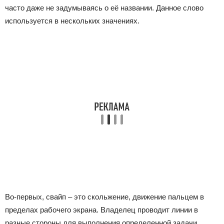
часто даже не задумываясь о её названии. Данное слово
используется в нескольких значениях.
Во-первых, свайп – это скольжение, движение пальцем в
пределах рабочего экрана. Владелец проводит линии в
разные стороны для выполнения определенной задачи,