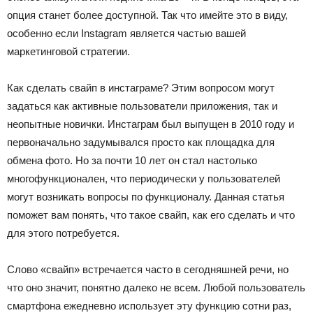
опция станет более доступной. Так что имейте это в виду,
особенно если Instagram является частью вашей
маркетинговой стратегии.
Как сделать свайп в инстаграме? Этим вопросом могут
задаться как активные пользователи приложения, так и
неопытные новички. Инстаграм был выпущен в 2010 году и
первоначально задумывался просто как площадка для
обмена фото. Но за почти 10 лет он стал настолько
многофункционален, что периодически у пользователей
могут возникать вопросы по функционалу. Данная статья
поможет вам понять, что такое свайп, как его сделать и что
для этого потребуется.
Слово «свайп» встречается часто в сегодняшней речи, но
что оно значит, понятно далеко не всем. Любой пользователь
смартфона ежедневно использует эту функцию сотни раз,