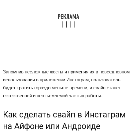
Запомнив несложные жесты и применяя их в повседневном
использовании в приложении Инстаграм, пользователь
будет тратить гораздо меньше времени, и свайп станет
естественной и неотъемлемой частью работы.
Как сделать свайп в Инстаграм
на Айфоне или Андроиде