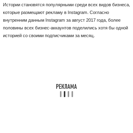
Истории становятся популярными среди всех видов бизнеса,
которые размещают рекламу в Instagram. Согласно
внутренним данным Instagram за август 2017 года, более
половины всех бизнес-аккаунтов поделились хотя бы одной
историей со своими подписчиками за месяц.