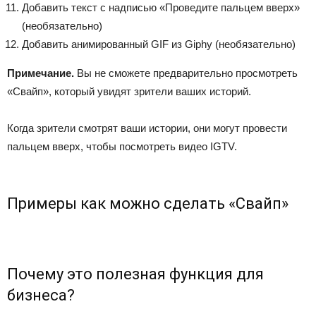
Добавить текст с надписью «Проведите пальцем вверх»
(необязательно)
Добавить анимированный GIF из Giphy (необязательно)
Примечание.
Вы не сможете предварительно просмотреть
«Свайп», который увидят зрители ваших историй.
Когда зрители смотрят ваши истории, они могут провести
пальцем вверх, чтобы посмотреть видео IGTV.
Примеры как можно сделать «Свайп»
Почему это полезная функция для
бизнеса?