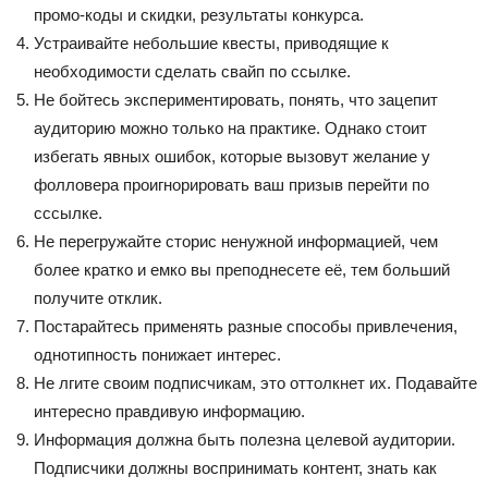
промо-коды и скидки, результаты конкурса.
Устраивайте небольшие квесты, приводящие к
необходимости сделать свайп по ссылке.
Не бойтесь экспериментировать, понять, что зацепит
аудиторию можно только на практике. Однако стоит
избегать явных ошибок, которые вызовут желание у
фолловера проигнорировать ваш призыв перейти по
сссылке.
Не перегружайте сторис ненужной информацией, чем
более кратко и емко вы преподнесете её, тем больший
получите отклик.
Постарайтесь применять разные способы привлечения,
однотипность понижает интерес.
Не лгите своим подписчикам, это оттолкнет их. Подавайте
интересно правдивую информацию.
Информация должна быть полезна целевой аудитории.
Подписчики должны воспринимать контент, знать как