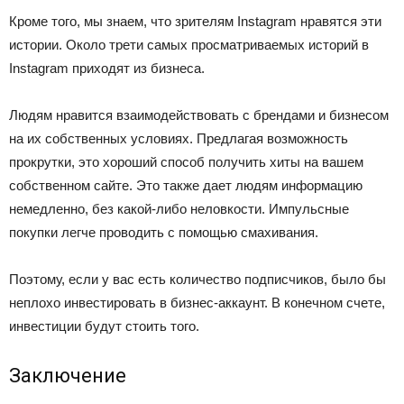
Кроме того, мы знаем, что зрителям Instagram нравятся эти
истории. Около трети самых просматриваемых историй в
Instagram приходят из бизнеса.
Людям нравится взаимодействовать с брендами и бизнесом
на их собственных условиях. Предлагая возможность
прокрутки, это хороший способ получить хиты на вашем
собственном сайте. Это также дает людям информацию
немедленно, без какой-либо неловкости. Импульсные
покупки легче проводить с помощью смахивания.
Поэтому, если у вас есть количество подписчиков, было бы
неплохо инвестировать в бизнес-аккаунт. В конечном счете,
инвестиции будут стоить того.
Заключение