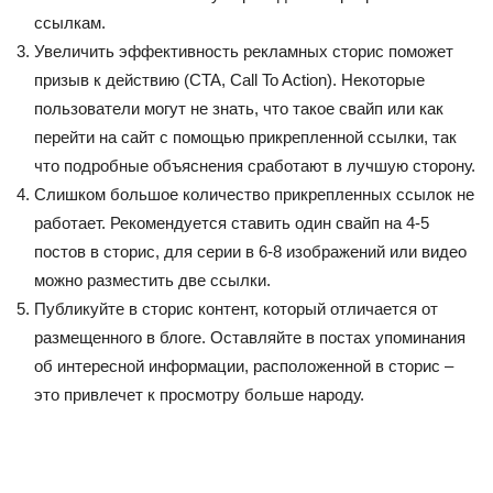
ссылкам.
Увеличить эффективность рекламных сторис поможет
призыв к действию (CTA, Call To Action). Некоторые
пользователи могут не знать, что такое свайп или как
перейти на сайт с помощью прикрепленной ссылки, так
что подробные объяснения сработают в лучшую сторону.
Слишком большое количество прикрепленных ссылок не
работает. Рекомендуется ставить один свайп на 4-5
постов в сторис, для серии в 6-8 изображений или видео
можно разместить две ссылки.
Публикуйте в сторис контент, который отличается от
размещенного в блоге. Оставляйте в постах упоминания
об интересной информации, расположенной в сторис –
это привлечет к просмотру больше народу.