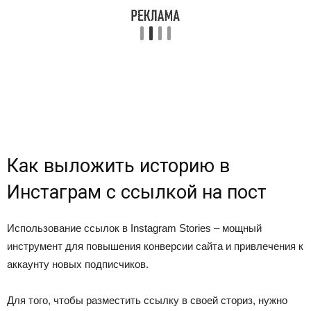
Как выложить историю в
Инстаграм с ссылкой на пост
Использование ссылок в Instagram Stories – мощный
инструмент для повышения конверсии сайта и привлечения к
аккаунту новых подписчиков.
Для того, чтобы разместить ссылку в своей сториз, нужно