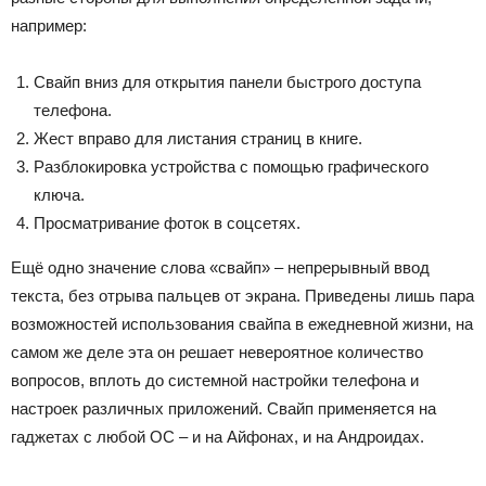
например:
Свайп вниз для открытия панели быстрого доступа
телефона.
Жест вправо для листания страниц в книге.
Разблокировка устройства с помощью графического
ключа.
Просматривание фоток в соцсетях.
Ещё одно значение слова «свайп» – непрерывный ввод
текста, без отрыва пальцев от экрана. Приведены лишь пара
возможностей использования свайпа в ежедневной жизни, на
самом же деле эта он решает невероятное количество
вопросов, вплоть до системной настройки телефона и
настроек различных приложений. Свайп применяется на
гаджетах с любой ОС – и на Айфонах, и на Андроидах.