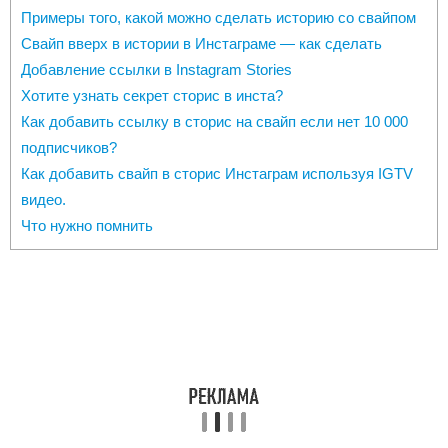
Примеры того, какой можно сделать историю со свайпом
Свайп вверх в истории в Инстаграме — как сделать
Добавление ссылки в Instagram Stories
Хотите узнать секрет сторис в инста?
Как добавить ссылку в сторис на свайп если нет 10 000
подписчиков?
Как добавить свайп в сторис Инстаграм используя IGTV
видео.
Что нужно помнить