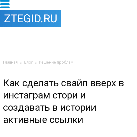
Главная
Блог
Решение проблем
Как сделать свайп вверх в
инстаграм стори и
создавать в истории
активные ссылки