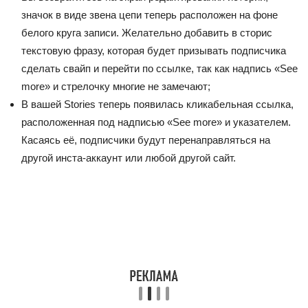
значок в виде звена цепи теперь расположен на фоне
белого круга записи. Желательно добавить в сторис
текстовую фразу, которая будет призывать подписчика
сделать свайп и перейти по ссылке, так как надпись «See
more» и стрелочку многие не замечают;
В вашей Stories теперь появилась кликабельная ссылка,
расположенная под надписью «See more» и указателем.
Касаясь её, подписчики будут перенаправляться на
другой инста-аккаунт или любой другой сайт.