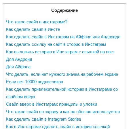
Содержание
Что такое свайп в инстаграме?
Как сделать свайп в Инсте
Как сделать свайп в Инстаграм на Айфоне или Андроиде
Как сделать ссылку на сайт в сторис в Инстаграм
Как выложить историю в Инстаграм с ссылкой на пост
Для Андроид
Для Айфона
Что делать, если нет нужного значка на рабочем экране
Если нет 10000 подписчиков
Как сделать привлекательной историю в Инстаграме со
свайпом вверх
Свайп вверх в Инстаграм: принципы и уловки
Что такое свайп по экрану и как он обычно используется
Как сделать свайп в Instagram Stories
Как в Инстаграме сделать свайп в истории ссылкой