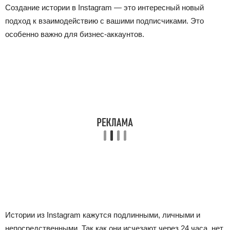
Создание истории в Instagram — это интересный новый
подход к взаимодействию с вашими подписчиками. Это
особенно важно для бизнес-аккаунтов.
Истории из Instagram кажутся подлинными, личными и
непосредственными. Так как они исчезают через 24 часа, нет