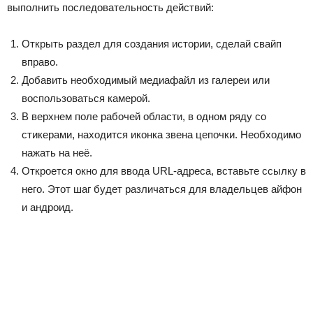
выполнить последовательность действий:
Открыть раздел для создания истории, сделай свайп
вправо.
Добавить необходимый медиафайл из галереи или
воспользоваться камерой.
В верхнем поле рабочей области, в одном ряду со
стикерами, находится иконка звена цепочки. Необходимо
нажать на неё.
Откроется окно для ввода URL-адреса, вставьте ссылку в
него. Этот шаг будет различаться для владельцев айфон
и андроид.