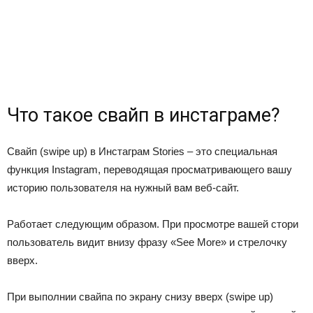
Что такое свайп в инстаграме?
Свайп (swipe up) в Инстаграм Stories – это специальная
функция Instagram, переводящая просматривающего вашу
историю пользователя на нужный вам веб-сайт.
Работает следующим образом. При просмотре вашей стори
пользователь видит внизу фразу «See More» и стрелочку
вверх.
При выполнии свайпа по экрану снизу вверх (swipe up)