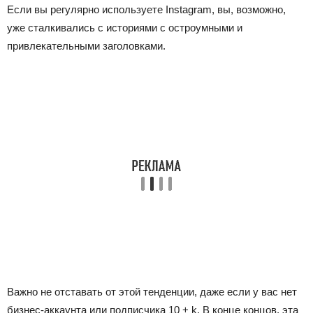
Если вы регулярно используете Instagram, вы, возможно,
уже сталкивались с историями с остроумными и
привлекательными заголовками.
Важно не отставать от этой тенденции, даже если у вас нет
бизнес-аккаунта или подписчика 10 + k. В конце концов, эта