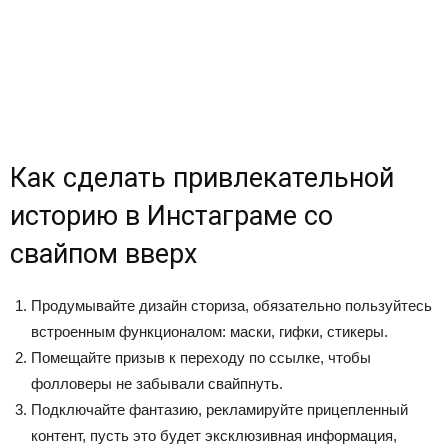
Как сделать привлекательной
историю в Инстаграме со
свайпом вверх
Продумывайте дизайн сториза, обязательно пользуйтесь
встроенным функционалом: маски, гифки, стикеры.
Помещайте призыв к переходу по ссылке, чтобы
фолловеры не забывали свайпнуть.
Подключайте фантазию, рекламируйте прицепленный
контент, пусть это будет эксклюзивная информация,