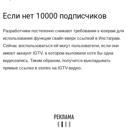
Если нет 10000 подписчиков
Разработчики постепенно снижают требования к юзерам для
использования функции свайп вверх ссылкой в Инстаграм.
Сейчас воспользоваться ей могут пользователи, если они
имеют аккаунт IGTV, в котором выложили хотя бы одна
видеозапись. Таким образом, получится выкладывать
прямые ссылки в stories на IGTV-видео.