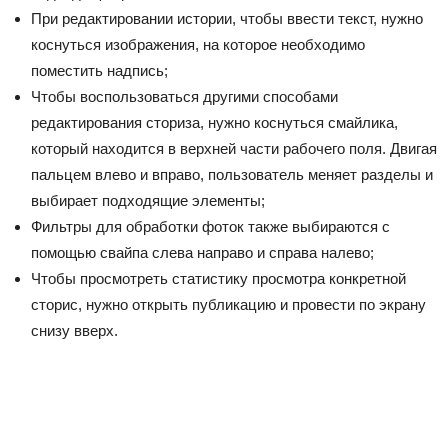
При редактировании истории, чтобы ввести текст, нужно
коснуться изображения, на которое необходимо
поместить надпись;
Чтобы воспользоваться другими способами
редактирования сториза, нужно коснуться смайлика,
который находится в верхней части рабочего поля. Двигая
пальцем влево и вправо, пользователь меняет разделы и
выбирает подходящие элементы;
Фильтры для обработки фоток также выбираются с
помощью свайпа слева направо и справа налево;
Чтобы просмотреть статистику просмотра конкретной
сторис, нужно открыть публикацию и провести по экрану
снизу вверх.