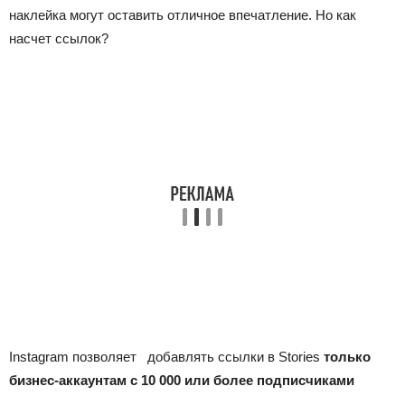
наклейка могут оставить отличное впечатление. Но как
насчет ссылок?
Instagram позволяет добавлять ссылки в Stories
только
бизнес-аккаунтам с 10 000 или более подписчиками