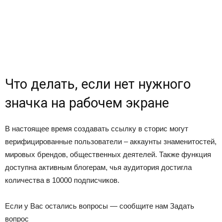
Что делать, если нет нужного
значка на рабочем экране
В настоящее время создавать ссылку в сторис могут
верифицированные пользователи – аккаунты знаменитостей,
мировых брендов, общественных деятелей. Также функция
доступна активным блогерам, чья аудитория достигла
количества в 10000 подписчиков.
Если у Вас остались вопросы — сообщите нам
Задать
вопрос