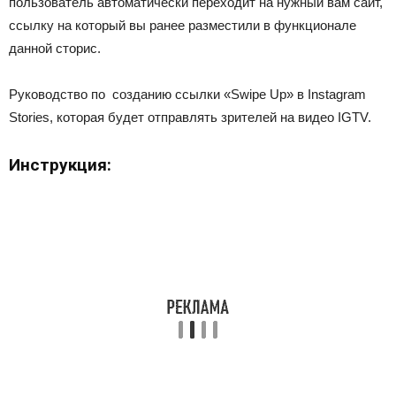
пользователь автоматически переходит на нужный вам сайт,
ссылку на который вы ранее разместили в функционале
данной сторис.
Руководство по созданию ссылки «Swipe Up» в Instagram
Stories, которая будет отправлять зрителей на видео IGTV.
Инструкция: