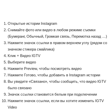
Открытые истории Instagram
Снимайте фото или видео в любом режиме съемки
(Бумеранг, Обычный, Громкая связь, Перемотка назад …)
Нажмите значок ссылки в правом верхнем углу (рядом со
значком стикера смайлика)
Клик + Видео IGTV
Выберите видео
Нажмите Preview, чтобы посмотреть видео
Нажмите Готово, чтобы добавить в Instagram истории
Вы увидите «Связано», чтобы сообщить, что видео IGTV
было связано
Значок ссылки становится белым при подключении
Нажмите значок ссылки, если вы хотите изменить IGTV
Video