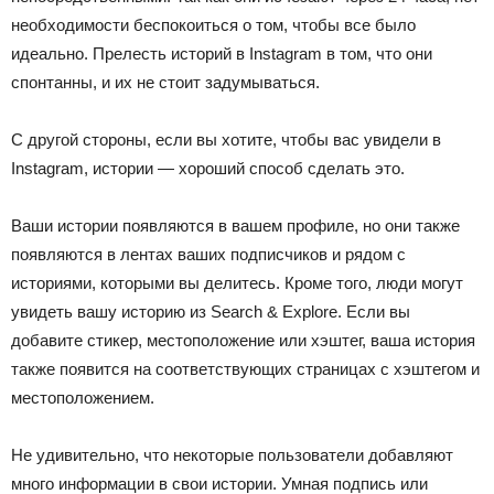
необходимости беспокоиться о том, чтобы все было
идеально. Прелесть историй в Instagram в том, что они
спонтанны, и их не стоит задумываться.
С другой стороны, если вы хотите, чтобы вас увидели в
Instagram, истории — хороший способ сделать это.
Ваши истории появляются в вашем профиле, но они также
появляются в лентах ваших подписчиков и рядом с
историями, которыми вы делитесь. Кроме того, люди могут
увидеть вашу историю из Search & Explore. Если вы
добавите стикер, местоположение или хэштег, ваша история
также появится на соответствующих страницах с хэштегом и
местоположением.
Не удивительно, что некоторые пользователи добавляют
много информации в свои истории. Умная подпись или