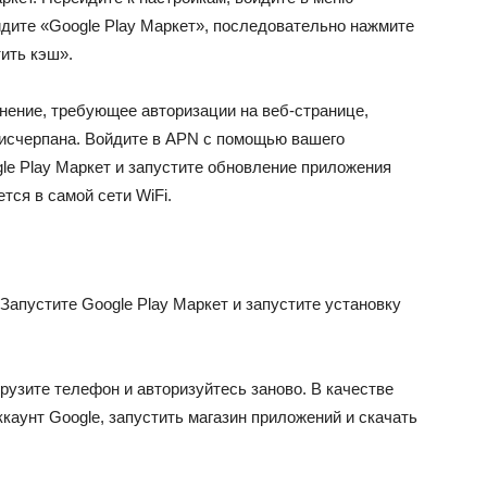
йдите «Google Play Маркет», последовательно нажмите
ить кэш».
нение, требующее авторизации на веб-странице,
 исчерпана. Войдите в APN с помощью вашего
le Play Маркет и запустите обновление приложения
тся в самой сети WiFi.
Запустите Google Play Маркет и запустите установку
грузите телефон и авторизуйтесь заново. В качестве
каунт Google, запустить магазин приложений и скачать