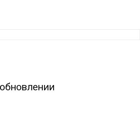
и обновлении