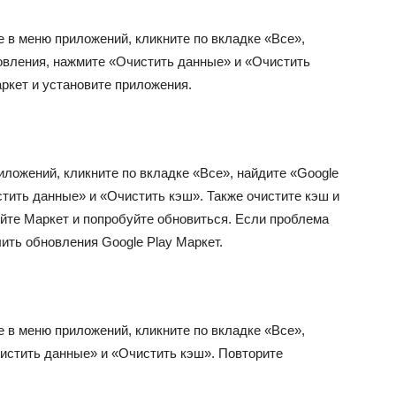
е в меню приложений, кликните по вкладке «Все»,
новления, нажмите «Очистить данные» и «Очистить
ркет и установите приложения.
иложений, кликните по вкладке «Все», найдите «Google
тить данные» и «Очистить кэш». Также очистите кэш и
ойте Маркет и попробуйте обновиться. Если проблема
ить обновления Google Play Маркет.
е в меню приложений, кликните по вкладке «Все»,
чистить данные» и «Очистить кэш». Повторите