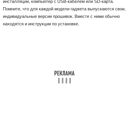
инсталляции, компьютер с USB-кабелем или SD-карта.
Помните, что для каждой модели гаджета выпускаются свои,
индивидуальные версии прошивок. Вместе с ними обычно
находятся и инструкции по установке.