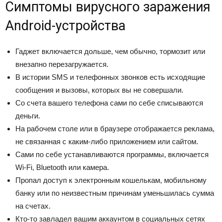
Симптомы вирусного заражения
Android-устройства
Гаджет включается дольше, чем обычно, тормозит или
внезапно перезагружается.
В истории SMS и телефонных звонков есть исходящие
сообщения и вызовы, которых вы не совершали.
Со счета вашего телефона сами по себе списываются
деньги.
На рабочем столе или в браузере отображается реклама,
не связанная с каким-либо приложением или сайтом.
Сами по себе устанавливаются программы, включается
Wi-Fi, Bluetooth или камера.
Пропал доступ к электронным кошелькам, мобильному
банку или по неизвестным причинам уменьшилась сумма
на счетах.
Кто-то завладел вашим аккаунтом в социальных сетях