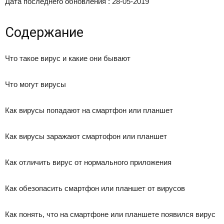
Дата последнего обновления :
28-05-2019
Содержание
Что такое вирус и какие они бывают
Что могут вирусы
Как вирусы попадают на смартфон или планшет
Как вирусы заражают смартофон или планшет
Как отличить вирус от нормального приложения
Как обезопасить смартфон или планшет от вирусов
Как понять, что на смартфоне или планшете появился вирус