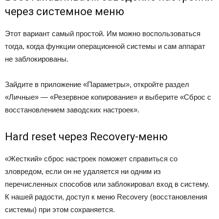
через системное меню
Этот вариант самый простой. Им можно воспользоваться
тогда, когда функции операционной системы и сам аппарат
не заблокированы.
Зайдите в приложение «Параметры», откройте раздел
«Личные» — «Резервное копирование» и выберите «Сброс с
восстановлением заводских настроек».
Hard reset через Recovery-меню
«Жесткий» сброс настроек поможет справиться со
зловредом, если он не удаляется ни одним из
перечисленных способов или заблокировал вход в систему.
К нашей радости, доступ к меню Recovery (восстановления
системы) при этом сохраняется.