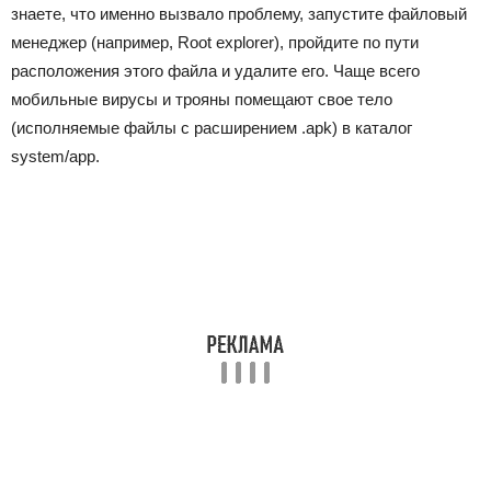
знаете, что именно вызвало проблему, запустите файловый
менеджер (например, Root explorer), пройдите по пути
расположения этого файла и удалите его. Чаще всего
мобильные вирусы и трояны помещают свое тело
(исполняемые файлы с расширением .apk) в каталог
system/app.