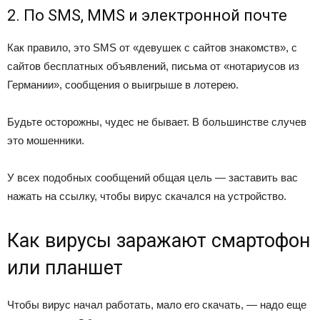
2. По SMS, MMS и электронной почте
Как правило, это SMS от «девушек с сайтов знакомств», с
сайтов бесплатных объявлений, письма от «нотариусов из
Германии», сообщения о выигрыше в лотерею.
Будьте осторожны, чудес не бывает. В большинстве случев
это мошенники.
У всех подобных сообщений общая цель — заставить вас
нажать на ссылку, чтобы вирус скачался на устройство.
Как вирусы заражают смартофон
или планшет
Чтобы вирус начал работать, мало его скачать, — надо еще