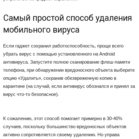
Самый простой способ удаления
мобильного вируса
Если гаджет сохранил работоспособность, проще всего
убрать вирус с помощью установленного на Android
антивируса. Запустите полное сканирование флеш-памяти
телефона, при обнаружении вредоносного объекта выберите
опцию «Удалить», сохранив обезвреженную копию в
карантине (на случай, если антивирус обознался и принял за
вирус что-то безопасное).
К сожалению, этот способ помогает примерно в 30-40%
случаев, поскольку большинство вредоносных объектов
активно сопротивляется своему удалению. Но управа