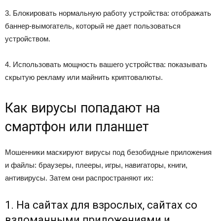
3. Блокировать нормальную работу устройства: отображать
баннер-вымогатель, который не дает пользоваться
устройством.
4. Использовать мощность вашего устройства: показывать
скрытую рекламу или майнить криптовалюты.
Как вирусы попадают на
смартфон или планшет
Мошенники маскируют вирусы под безобидные приложения
и файлы: браузеры, плееры, игры, навигаторы, книги,
антивирусы. Затем они распространяют их:
1. На сайтах для взрослых, сайтах со
взломанными приложениями и