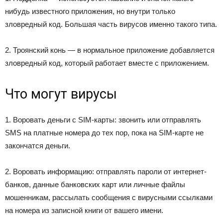
нибудь известного приложения, но внутри только
зловредный код. Большая часть вирусов именно такого типа.
2. Троянский конь — в нормальное приложение добавляется
зловредный код, который работает вместе с приложением.
Что могут вирусы
1. Воровать деньги с SIM-карты: звонить или отправлять
SMS на платные номера до тех пор, пока на SIM-карте не
закончатся деньги.
2. Воровать информацию: отправлять пароли от интернет-
банков, данные банковских карт или личные файлы
мошенникам, рассылать сообщения с вирусными ссылками
на номера из записной книги от вашего имени.