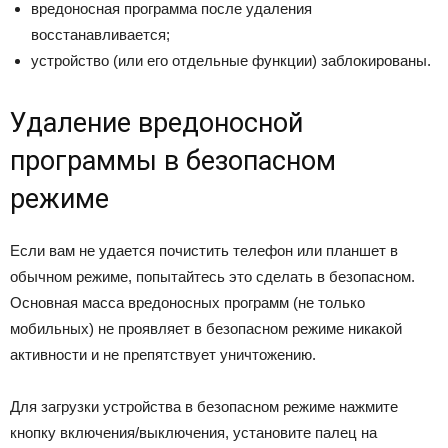
вредоносная программа после удаления
восстанавливается;
устройство (или его отдельные функции) заблокированы.
Удаление вредоносной
программы в безопасном
режиме
Если вам не удается почистить телефон или планшет в
обычном режиме, попытайтесь это сделать в безопасном.
Основная масса вредоносных программ (не только
мобильных) не проявляет в безопасном режиме никакой
активности и не препятствует уничтожению.
Для загрузки устройства в безопасном режиме нажмите
кнопку включения/выключения, установите палец на