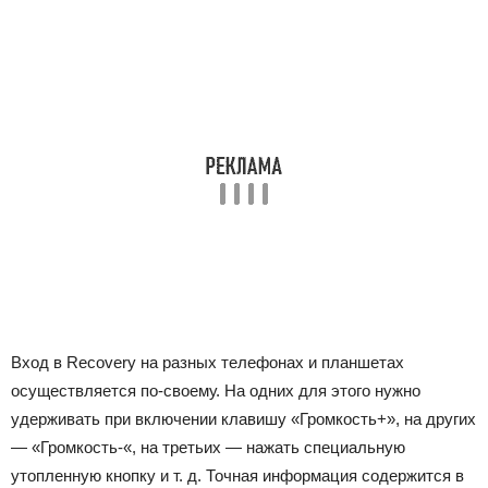
Вход в Recovery на разных телефонах и планшетах
осуществляется по-своему. На одних для этого нужно
удерживать при включении клавишу «Громкость+», на других
— «Громкость-«, на третьих — нажать специальную
утопленную кнопку и т. д. Точная информация содержится в