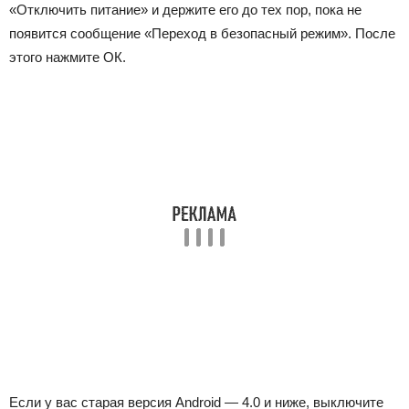
«Отключить питание» и держите его до тех пор, пока не
появится сообщение «Переход в безопасный режим». После
этого нажмите ОК.
Если у вас старая версия Android — 4.0 и ниже, выключите