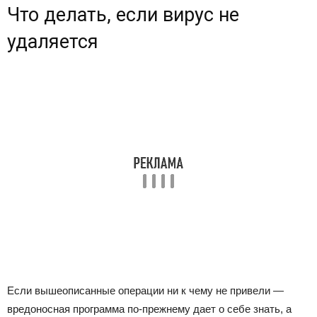
Что делать, если вирус не
удаляется
Если вышеописанные операции ни к чему не привели —
вредоносная программа по-прежнему дает о себе знать, а