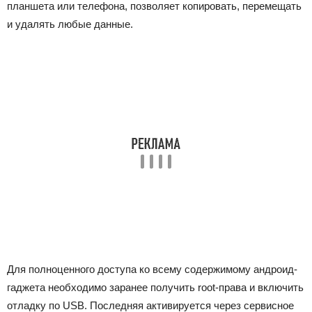
планшета или телефона, позволяет копировать, перемещать
и удалять любые данные.
Для полноценного доступа ко всему содержимому андроид-
гаджета необходимо заранее получить root-права и включить
отладку по USB. Последняя активируется через сервисное