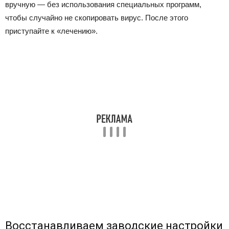
вручную — без использования специальных программ,
чтобы случайно не скопировать вирус. После этого
приступайте к «лечению».
Восстанавливаем заводские настройки