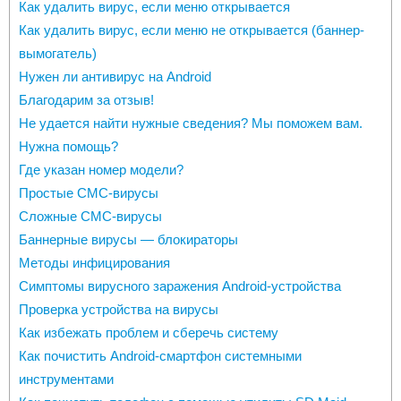
Как удалить вирус, если меню открывается
Как удалить вирус, если меню не открывается (баннер-
вымогатель)
Нужен ли антивирус на Android
Благодарим за отзыв!
Не удается найти нужные сведения? Мы поможем вам.
Нужна помощь?
Где указан номер модели?
Простые СМС-вирусы
Сложные СМС-вирусы
Баннерные вирусы — блокираторы
Методы инфицирования
Симптомы вирусного заражения Android-устройства
Проверка устройства на вирусы
Как избежать проблем и сберечь систему
Как почистить Android-смартфон системными
инструментами