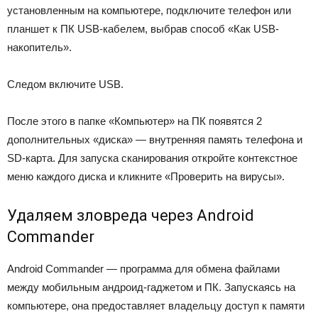
установленным на компьютере, подключите телефон или
планшет к ПК USB-кабелем, выбрав способ «Как USB-
накопитель».
Следом включите USB.
После этого в папке «Компьютер» на ПК появятся 2
дополнительных «диска» — внутренняя память телефона и
SD-карта. Для запуска сканирования откройте контекстное
меню каждого диска и кликните «Проверить на вирусы».
Удаляем зловреда через Android
Commander
Android Commander — программа для обмена файлами
между мобильным андроид-гаджетом и ПК. Запускаясь на
компьютере, она предоставляет владельцу доступ к памяти