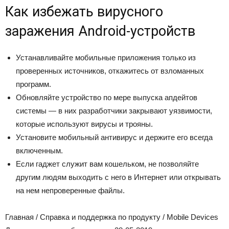
Как избежать вирусного
заражения Android-устройств
Устанавливайте мобильные приложения только из
проверенных источников, откажитесь от взломанных
программ.
Обновляйте устройство по мере выпуска апдейтов
системы — в них разработчики закрывают уязвимости,
которые используют вирусы и трояны.
Установите мобильный антивирус и держите его всегда
включенным.
Если гаджет служит вам кошельком, не позволяйте
другим людям выходить с него в Интернет или открывать
на нем непроверенные файлы.
Главная
/
Справка и поддержка по продукту
/
Mobile Devices