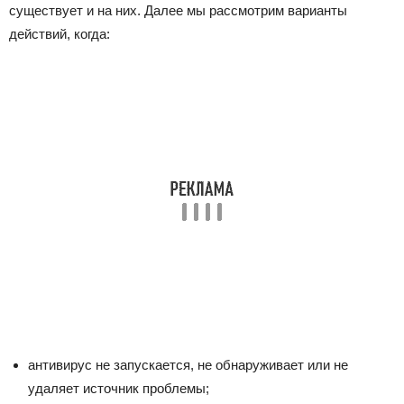
существует и на них. Далее мы рассмотрим варианты
действий, когда:
антивирус не запускается, не обнаруживает или не
удаляет источник проблемы;