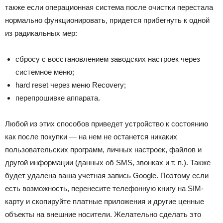
также если операционная система после очистки перестала
нормально функционировать, придется прибегнуть к одной
из радикальных мер:
сбросу с восстановлением заводских настроек через
системное меню;
hard reset через меню Recovery;
перепрошивке аппарата.
Любой из этих способов приведет устройство к состоянию
как после покупки — на нем не останется никаких
пользовательских программ, личных настроек, файлов и
другой информации (данных об SMS, звонках и т. п.). Также
будет удалена ваша учетная запись Google. Поэтому если
есть возможность, перенесите телефонную книгу на SIM-
карту и скопируйте платные приложения и другие ценные
объекты на внешние носители. Желательно сделать это