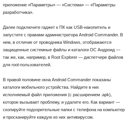
приложение «Параметры» — «Система» — «Параметры
разработчика».
Далее подключите гаджет к ПК как USB-накопитель и
запустите с правами администратора Android Commander. В
нем, в отличие от проводника Windows, отображаются
защищенные системные файлы и каталоги ОС Андроид —
так же, как, например, в Root Explorer — диспетчере файлов
для root-пользователей.
В правой половине окна Android Commander показаны
каталоги мобильного устройства. Найдите в них
исполняемый файл приложения (с расширением .apk),
которое вызывает проблему, и удалите его. Как вариант —
скопируйте подозрительные папки с телефона на компьютер
и просканируйте каждую из них антивирусом.