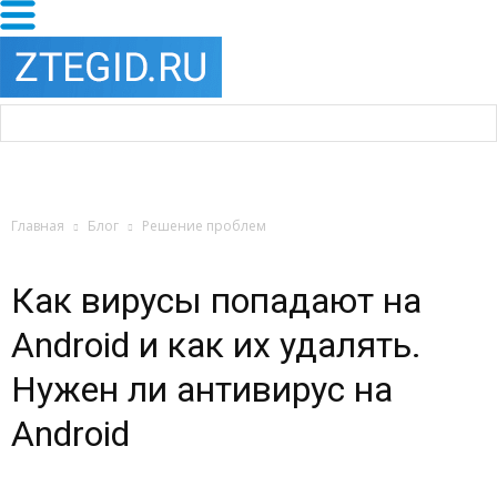
Главная
Блог
Решение проблем
Как вирусы попадают на
Android и как их удалять.
Нужен ли антивирус на
Android