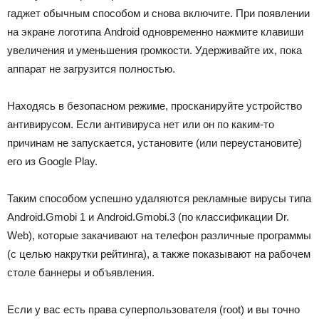
гаджет обычным способом и снова включите. При появлении
на экране логотипа Android одновременно нажмите клавиши
увеличения и уменьшения громкости. Удерживайте их, пока
аппарат не загрузится полностью.
Находясь в безопасном режиме, просканируйте устройство
антивирусом. Если антивируса нет или он по каким-то
причинам не запускается, установите (или переустановите)
его из Google Play.
Таким способом успешно удаляются рекламные вирусы типа
Android.Gmobi 1 и Android.Gmobi.3 (по классификации Dr.
Web), которые закачивают на телефон различные программы
(с целью накрутки рейтинга), а также показывают на рабочем
столе баннеры и объявления.
Если у вас есть права суперпользователя (root) и вы точно