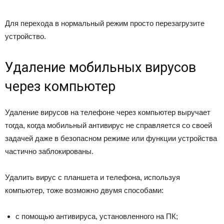
Для перехода в нормальный режим просто перезагрузите
устройство.
Удаление мобильных вирусов
через компьютер
Удаление вирусов на телефоне через компьютер выручает
тогда, когда мобильный антивирус не справляется со своей
задачей даже в безопасном режиме или функции устройства
частично заблокированы.
Удалить вирус с планшета и телефона, используя
компьютер, тоже возможно двумя способами:
с помощью антивируса, установленного на ПК;