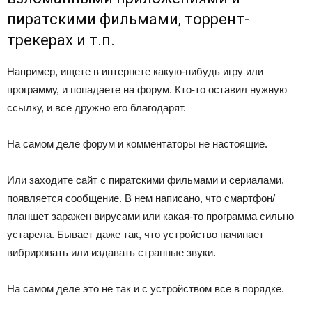
пиратскими фильмами, торрент-
трекерах и т.п.
Например, ищете в интернете какую-нибудь игру или
программу, и попадаете на форум. Кто-то оставил нужную
ссылку, и все дружно его благодарят.
На самом деле форум и комментаторы не настоящие.
Или заходите сайт с пиратскими фильмами и сериалами,
появляется сообщение. В нем написано, что смартфон/
планшет заражен вирусами или какая-то программа сильно
устарела. Бывает даже так, что устройство начинает
вибрировать или издавать странные звуки.
На самом деле это не так и с устройством все в порядке.