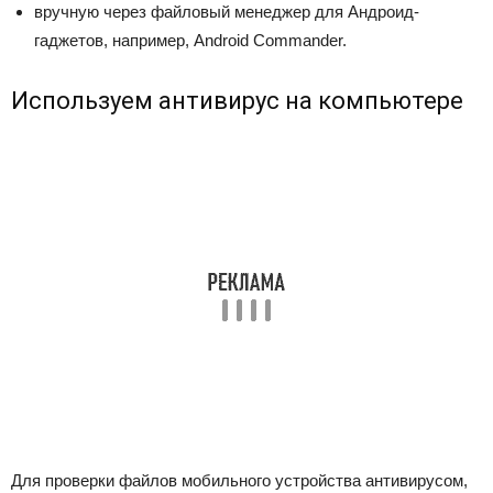
вручную через файловый менеджер для Андроид-
гаджетов, например, Android Commander.
Используем антивирус на компьютере
Для проверки файлов мобильного устройства антивирусом,