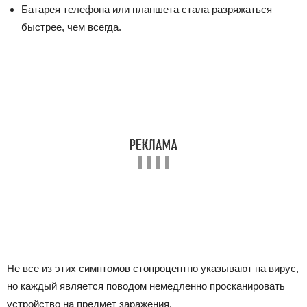
Батарея телефона или планшета стала разряжаться
быстрее, чем всегда.
Не все из этих симптомов стопроцентно указывают на вирус,
но каждый является поводом немедленно просканировать
устройство на предмет заражения.