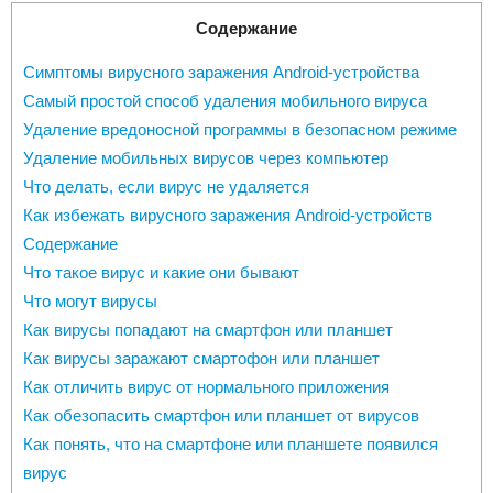
Содержание
Симптомы вирусного заражения Android-устройства
Самый простой способ удаления мобильного вируса
Удаление вредоносной программы в безопасном режиме
Удаление мобильных вирусов через компьютер
Что делать, если вирус не удаляется
Как избежать вирусного заражения Android-устройств
Содержание
Что такое вирус и какие они бывают
Что могут вирусы
Как вирусы попадают на смартфон или планшет
Как вирусы заражают смартофон или планшет
Как отличить вирус от нормального приложения
Как обезопасить смартфон или планшет от вирусов
Как понять, что на смартфоне или планшете появился
вирус