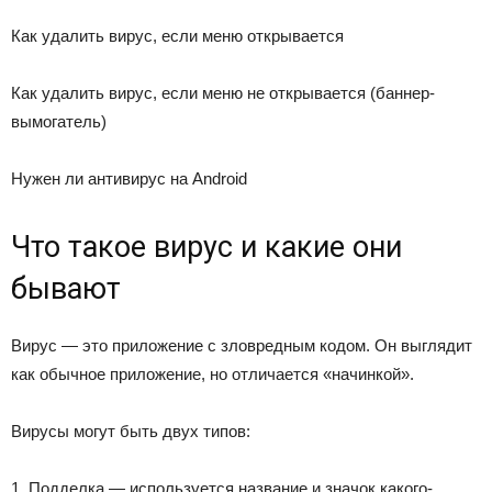
Как удалить вирус, если меню открывается
Как удалить вирус, если меню не открывается (баннер-
вымогатель)
Нужен ли антивирус на Android
Что такое вирус и какие они
бывают
Вирус — это приложение с зловредным кодом. Он выглядит
как обычное приложение, но отличается «начинкой».
Вирусы могут быть двух типов:
1. Подделка — используется название и значок какого-