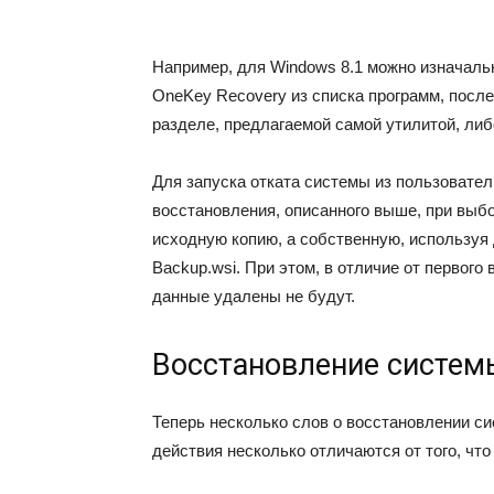
Например, для Windows 8.1 можно изначаль
OneKey Recovery из списка программ, после
разделе, предлагаемой самой утилитой, либо
Для запуска отката системы из пользовател
восстановления, описанного выше, при выбо
исходную копию, а собственную, используя 
Backup.wsi. При этом, в отличие от первого
данные удалены не будут.
Восстановление системы
Теперь несколько слов о восстановлении си
действия несколько отличаются от того, чт