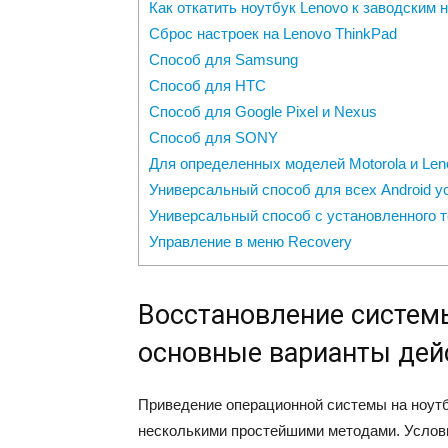
Как откатить ноутбук Lenovo к заводским 
Сброс настроек на Lenovo ThinkPad
Способ для Samsung
Способ для HTC
Способ для Google Pixel и Nexus
Способ для SONY
Для определенных моделей Motorola и Len
Универсальный способ для всех Android 
Универсальный способ с установленного т
Управление в меню Recovery
Восстановление системы
основные варианты дей
Приведение операционной системы на ноутб
несколькими простейшими методами. Условн