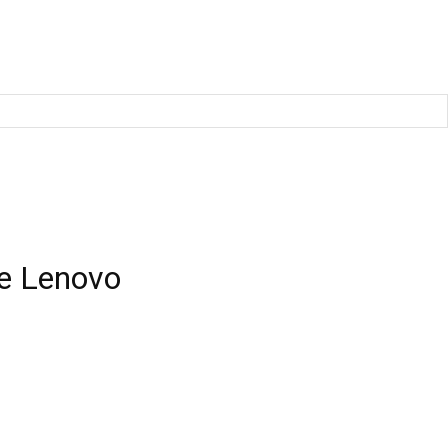
е Lenovo