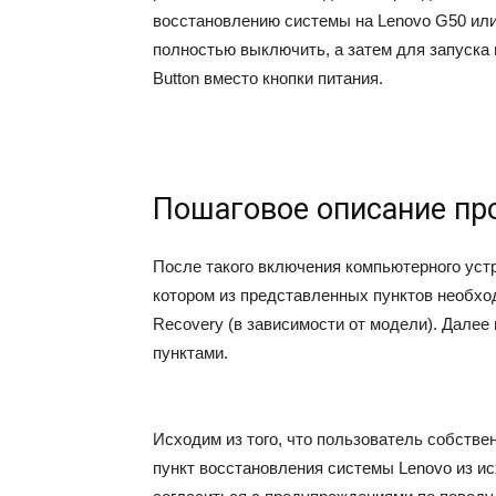
восстановлению системы на Lenovo G50 или
полностью выключить, а затем для запуска 
Button вместо кнопки питания.
Пошаговое описание пр
После такого включения компьютерного уст
котором из представленных пунктов необхо
Recovery (в зависимости от модели). Дале
пунктами.
Исходим из того, что пользователь собств
пункт восстановления системы Lenovo из ис