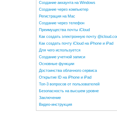
Создание аккаунта на Windows
Создание через компьютер
Регистрация на Mac
Создание через телефон
Преимущества почты iCloud
Как создать электронную почту @icloud.c
Как создать почту iCloud на iPhone и iPad
Для чего используется
Создание учетной записи
Основные функции
Достоинства облачного сервиса
Открытие ID на iPhone и iPad
Топ-3 вопросов от пользователей
Безопасность на высшем уровне
Заключение
Видео-инструкция