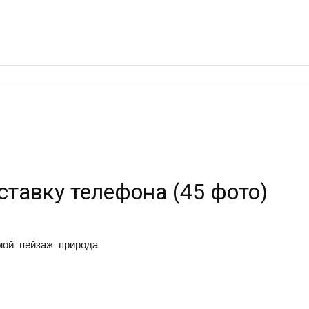
ставку телефона (45 фото)
ой пейзаж природа