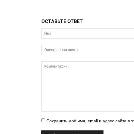
ОСТАВЬТЕ ОТВЕТ
Сохранить моё имя, email и адрес сайта в