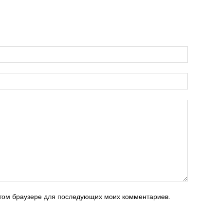
 этом браузере для последующих моих комментариев.