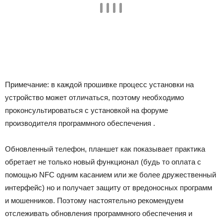
Примечание: в каждой прошивке процесс установки на
устройство может отличаться, поэтому необходимо
проконсультироваться с установкой на форуме
производителя программного обеспечения .
Обновленный телефон, планшет как показывает практика
обретает не только новый функционал (будь то оплата с
помощью NFC одним касанием или же более дружественный
интерфейс) но и получает защиту от вредоносных программ
и мошенников. Поэтому настоятельно рекомендуем
отслеживать обновления программного обеспечения и