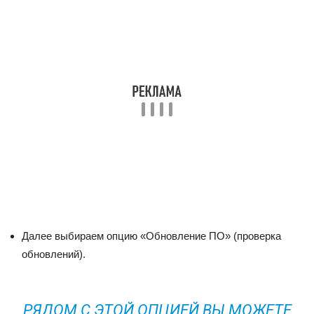
Далее выбираем опцию «Обновление ПО» (проверка
обновлений).
РЯДОМ С ЭТОЙ ОПЦИЕЙ ВЫ МОЖЕТЕ