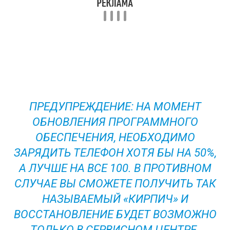
ПРЕДУПРЕЖДЕНИЕ: НА МОМЕНТ
ОБНОВЛЕНИЯ ПРОГРАММНОГО
ОБЕСПЕЧЕНИЯ, НЕОБХОДИМО
ЗАРЯДИТЬ ТЕЛЕФОН ХОТЯ БЫ НА 50%,
А ЛУЧШЕ НА ВСЕ 100. В ПРОТИВНОМ
СЛУЧАЕ ВЫ СМОЖЕТЕ ПОЛУЧИТЬ ТАК
НАЗЫВАЕМЫЙ «КИРПИЧ» И
ВОССТАНОВЛЕНИЕ БУДЕТ ВОЗМОЖНО
ТОЛЬКО В СЕРВИСНОМ ЦЕНТРЕ.