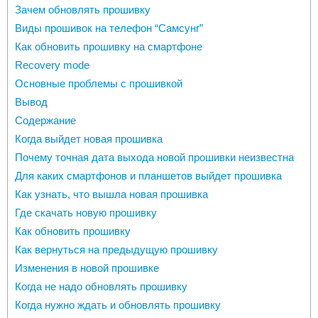
Зачем обновлять прошивку
Виды прошивок на телефон “Самсунг”
Как обновить прошивку на смартфоне
Recovery mode
Основные проблемы с прошивкой
Вывод
Содержание
Когда выйдет новая прошивка
Почему точная дата выхода новой прошивки неизвестна
Для каких смартфонов и планшетов выйдет прошивка
Как узнать, что вышла новая прошивка
Где скачать новую прошивку
Как обновить прошивку
Как вернуться на предыдущую прошивку
Изменения в новой прошивке
Когда не надо обновлять прошивку
Когда нужно ждать и обновлять прошивку