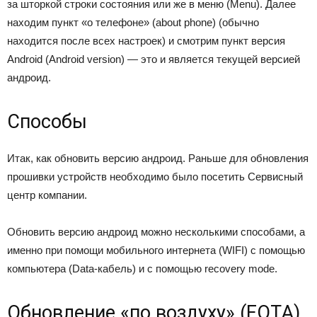
за шторкой строки состояния или же в меню (Menu). Далее
находим пункт «о телефоне» (about phone) (обычно
находится после всех настроек) и смотрим пункт версия
Android (Android version) — это и является текущей версией
андроид.
Способы
Итак, как обновить версию андроид. Раньше для обновления
прошивки устройств необходимо было посетить Сервисный
центр компании.
Обновить версию андроид можно несколькими способами, а
именно при помощи мобильного интернета (WIFI) с помощью
компьютера (Data-кабель) и с помощью recovery mode.
Обновление «по воздуху» (FOTA)