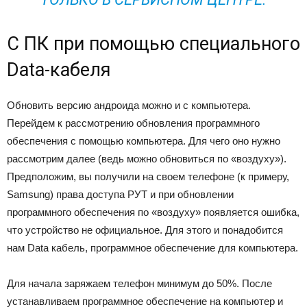
С ПК при помощью специального
Data-кабеля
Обновить версию андроида можно и с компьютера.
Перейдем к рассмотрению обновления программного
обеспечения с помощью компьютера. Для чего оно нужно
рассмотрим далее (ведь можно обновиться по «воздуху»).
Предположим, вы получили на своем телефоне (к примеру,
Samsung) права доступа РУТ и при обновлении
программного обеспечения по «воздуху» появляется ошибка,
что устройство не официальное. Для этого и понадобится
нам Data кабель, программное обеспечение для компьютера.
Для начала заряжаем телефон минимум до 50%. После
устанавливаем программное обеспечение на компьютер и