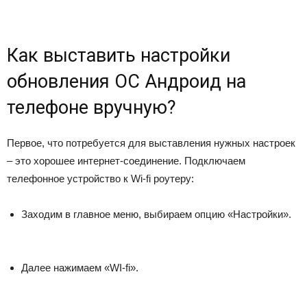
Как выставить настройки
обновления ОС Андроид на
телефоне вручную?
Первое, что потребуется для выставления нужных настроек
– это хорошее интернет-соединение. Подключаем
телефонное устройство к Wi-fi роутеру:
Заходим в главное меню, выбираем опцию «Настройки».
Далее нажимаем «WI-fi».