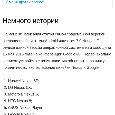
У меня другой вопрос
Немного истории
На момент написания статьи самой современной версией
операционной системы Android является 7.0 Nougat. О
релизе данной версии операционной системы нам сообщили
16 мая 2016 года на конференции Google I/O. Первоначально
в список устройств с возможностью обновлять прошивку
попали несколько телефонов линейки Nexus и Google:
Huawei Nexus 6P;
LG Nexus 5X;
Motorola Nexus 6;
HTC Nexus 9;
ASUS Nexus Player;
Google Pixel C;