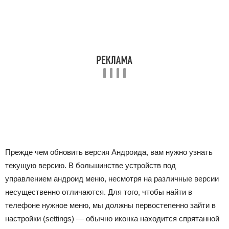
Прежде чем обновить версия Андроида, вам нужно узнать
текущую версию. В большинстве устройств под
управлением андроид меню, несмотря на различные версии
несущественно отличаются. Для того, чтобы найти в
телефоне нужное меню, мы должны первостепенно зайти в
настройки (settings) — обычно иконка находится спрятанной