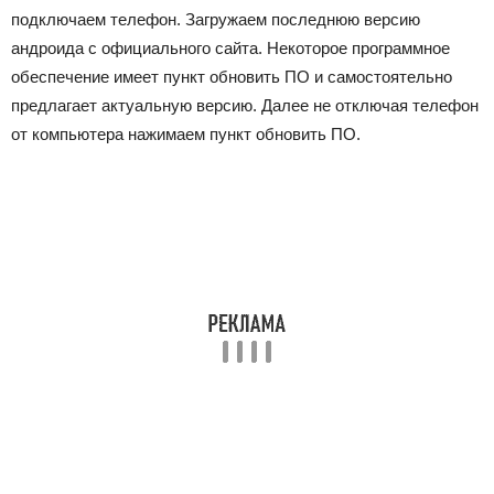
подключаем телефон. Загружаем последнюю версию
андроида с официального сайта. Некоторое программное
обеспечение имеет пункт обновить ПО и самостоятельно
предлагает актуальную версию. Далее не отключая телефон
от компьютера нажимаем пункт обновить ПО.