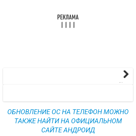
Next
ОБНОВЛЕНИЕ ОС НА ТЕЛЕФОН МОЖНО
ТАКЖЕ НАЙТИ НА ОФИЦИАЛЬНОМ
САЙТЕ АНДРОИД