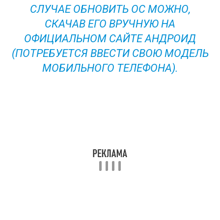
СЛУЧАЕ ОБНОВИТЬ ОС МОЖНО,
СКАЧАВ ЕГО ВРУЧНУЮ НА
ОФИЦИАЛЬНОМ САЙТЕ АНДРОИД
(ПОТРЕБУЕТСЯ ВВЕСТИ СВОЮ МОДЕЛЬ
МОБИЛЬНОГО ТЕЛЕФОНА).