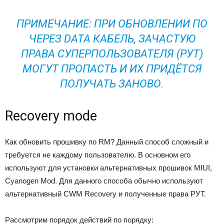
ПРИМЕЧАНИЕ: ПРИ ОБНОВЛЕНИИ ПО
ЧЕРЕЗ DATA КАБЕЛЬ, ЗАЧАСТУЮ
ПРАВА СУПЕРПОЛЬЗОВАТЕЛЯ (РУТ)
МОГУТ ПРОПАСТЬ И ИХ ПРИДЁТСЯ
ПОЛУЧАТЬ ЗАНОВО.
Recovery mode
Как обновить прошивку по RM? Данный способ сложный и
требуется не каждому пользователю. В основном его
используют для установки альтернативных прошивок MIUI,
Cyanogen Mod. Для данного способа обычно используют
альтернативный CWM Recovery и полученные права РУТ.
Рассмотрим порядок действий по порядку: