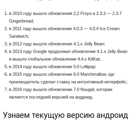
в 2010 году вышло обновления 2,2 Froyo и 2.3.3 — 2.3.7
Gingerbread;
в 2011 году вышло обновление 4.0.3 — 4.0.4 Ice Cream
Sandwich;
в 2012 году вышло обновление 4.1.x Jelly Bean;
в 2013 году Google продолжил обновление 4.1.x Jelly Bean
и вышло глобальное обновление 4.4.x KitKat;
в 2014 году вышло обновление 5.0 Lollipop;
в 2015 году вышло обновление 6.0 Marshmallow, где
производитель сделал ставку на интуитивный интерфейс;
в 2016 году вышло обновление 7.0 Nougat, которая
является последней версией на андроид.
Узнаем текущую версию андроид