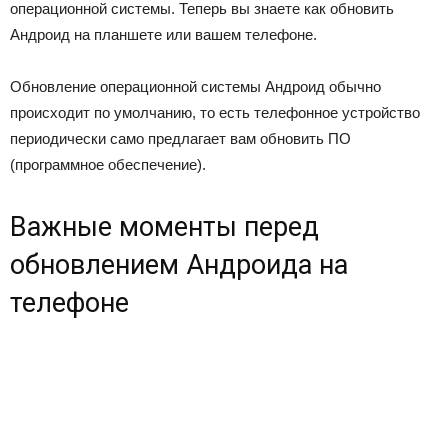
операционной системы. Теперь вы знаете как обновить
Андроид на планшете или вашем телефоне.
Обновление операционной системы Андроид обычно
происходит по умолчанию, то есть телефонное устройство
периодически само предлагает вам обновить ПО
(программное обеспечение).
Важные моменты перед
обновлением Андроида на
телефоне