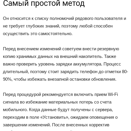
Самый простой метод
Он относится к списку полномочий рядового пользователя и
не требует глубоких знаний, поэтому любой способен
осуществить это самостоятельно.
Перед внесением изменений советуем внести резервную
копию хранимых данных на внешний накопитель. Также
важно проверить уровень зарядки аккумулятора. Процесс
длительный, поэтому стоит зарядить телефон до отметки 80-
90%, чтобы избежать внезапной остановки обновления.
Перед процедурой рекомендуется включить прием Wi-Fi
сигнала во избежание материальных потерь со счета
мобильного. Когда данные будут получены с сервера,
переходим в поле «Установить», ожидаем оповещения о
завершении изменений. После внесенных корректив