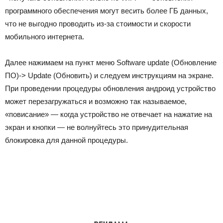
программного обеспечения могут весить более ГБ данных,
что не выгодно проводить из-за стоимости и скорости
мобильного интернета.
Далее нажимаем на пункт меню Software update (Обновление
ПО)-> Update (Обновить) и следуем инструкциям на экране.
При проведении процедуры обновления андроид устройство
может перезагружаться и возможно так называемое,
«повисание» — когда устройство не отвечает на нажатие на
экран и кнопки — не волнуйтесь это принудительная
блокировка для данной процедуры.