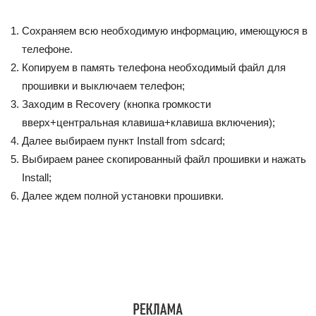
Сохраняем всю необходимую информацию, имеющуюся в
телефоне.
Копируем в память телефона необходимый файл для
прошивки и выключаем телефон;
Заходим в Recovery (кнопка громкости
вверх+центральная клавиша+клавиша включения);
Далее выбираем пункт Install from sdcard;
Выбираем ранее скопированный файл прошивки и нажать
Install;
Далее ждем полной установки прошивки.