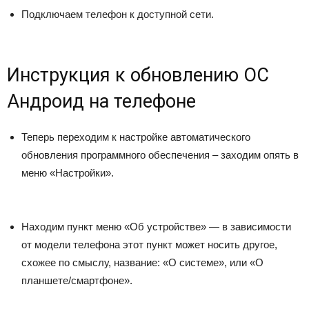
Подключаем телефон к доступной сети.
Инструкция к обновлению ОС
Андроид на телефоне
Теперь переходим к настройке автоматического
обновления программного обеспечения – заходим опять в
меню «Настройки».
Находим пункт меню «Об устройстве» — в зависимости
от модели телефона этот пункт может носить другое,
схожее по смыслу, название: «О системе», или «О
планшете/смартфоне».