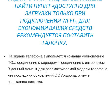
НАЙТИ ПУНКТ «ДОСТУПНО ДЛЯ
ЗАГРУЗКИ ТОЛЬКО ПРИ
ПОДКЛЮЧЕНИИ WI-FI», ДЛЯ
ЭКОНОМИИ ВАШИХ СРЕДСТВ
РЕКОМЕНДУЕТСЯ ПОСТАВИТЬ
ГАЛОЧКУ.
На экране телефона выполняется команда «обновление
ПО», соединение с сервером – соединение с интернетом.
В данный момент для рассматриваемой модели телефона
нет последних обновлений ОС Андроид, о чем и
рассказала система.