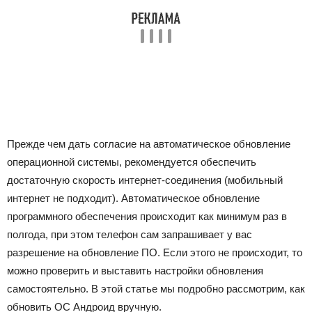
Прежде чем дать согласие на автоматическое обновление
операционной системы, рекомендуется обеспечить
достаточную скорость интернет-соединения (мобильный
интернет не подходит). Автоматическое обновление
программного обеспечения происходит как минимум раз в
полгода, при этом телефон сам запрашивает у вас
разрешение на обновление ПО. Если этого не происходит, то
можно проверить и выставить настройки обновления
самостоятельно. В этой статье мы подробно рассмотрим, как
обновить ОС Андроид вручную.