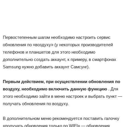
Первостепенным шагом необходимо настроить сервис
обновления по «воздуху» (у некоторых производителей
телефонов и планшетов для этого необходимо
дополнительно создать аккаунт, к примеру, в смартфонах
Samsung нужно добавить аккаунт Самсунг).
Первым действием, при осуществлении обновления по
воздуху, необходимо включить данную функцию
. Для
этого необходимо зайти в меню настроек и выбрать пункт —
получать обновления по воздуху.
В дополнительном меню рекомендуется поставить галочку
«получать обновления только по WIFI» — обновления