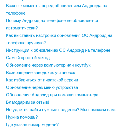
Важные моменты перед обновлением Андроида на
телефоне
Почему Андроид на телефоне не обновляется
автоматически?
Как выставить настройки обновления ОС Андроид на
телефоне вручную?
Инструкция к обновлению ОС Андроид на телефоне
Самый простой метод
Обновление через компьютер или ноутбук
Возвращение заводских установок
Как избавиться от пиратской версии
Обновление через меню устройства
Обновление Андроид при помощи компьютера
Благодарим за отзыв!
Не удается найти нужные сведения? Мы поможем вам.
Нужна помощь?
Где указан номер модели?