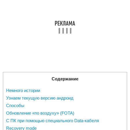
Содержание
Немного истории
Узнаем текущую версию андроид
Способы
Обновление «по воздуху» (FOTA)
С ПК при помощью специального Data-кабеля
Recovery mode