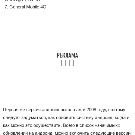
General Mobile 4G.
Первая же версия андроид вышла аж в 2008 году, поэтому
следует задуматься, как обновить систему андроид, когда и
как можно это осуществить. Всего в список «значимых»
обновлений на андроид, можно включить следующие версии: