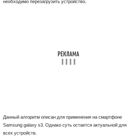
необходимо перезагрузить устройство.
Данный алгоритм описан для применения на смартфоне
Samsung galaxy s3. Однако суть остается актуальной для
всех устройств.