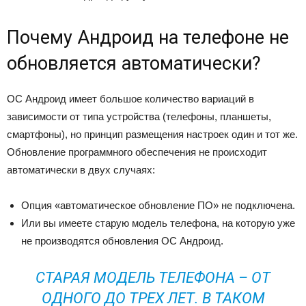
Почему Андроид на телефоне не
обновляется автоматически?
ОС Андроид имеет большое количество вариаций в
зависимости от типа устройства (телефоны, планшеты,
смартфоны), но принцип размещения настроек один и тот же.
Обновление программного обеспечения не происходит
автоматически в двух случаях:
Опция «автоматическое обновление ПО» не подключена.
Или вы имеете старую модель телефона, на которую уже
не производятся обновления ОС Андроид.
СТАРАЯ МОДЕЛЬ ТЕЛЕФОНА – ОТ
ОДНОГО ДО ТРЕХ ЛЕТ. В ТАКОМ