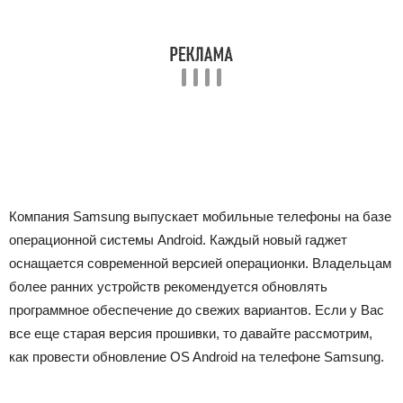
Компания Samsung выпускает мобильные телефоны на базе
операционной системы Android. Каждый новый гаджет
оснащается современной версией операционки. Владельцам
более ранних устройств рекомендуется обновлять
программное обеспечение до свежих вариантов. Если у Вас
все еще старая версия прошивки, то давайте рассмотрим,
как провести обновление OS Android на телефоне Samsung.