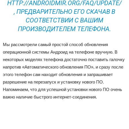
HTTP://ANDROIDMIR.ORG/FAQ/UPDATE/
, ПРЕДВАРИТЕЛЬНО ЕГО СКАЧАВ В
СООТВЕТСТВИИ С ВАШИМ
ПРОИЗВОДИТЕЛЕМ ТЕЛЕФОНА.
Мы рассмотрели самый простой способ обновления
операционной системы Андроид на телефоне вручную. В
некоторых моделях телефона достаточно поставить галочку
напротив «Автоматического обновления ПО», и сразу после
этого телефон сам находит обновления и запрашивает
разрешение на перезапуск и установку нового ПО.
Напоминаем, что для успешной установки нового ПО очень
важно наличие быстрого интернет-соединения.