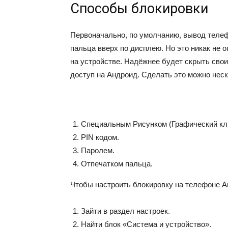
Способы блокировки
Первоначально, по умолчанию, вывод теле
пальца вверх по дисплею. Но это никак не 
на устройстве. Надёжнее будет скрыть свои
доступ на Андроид. Сделать это можно нес
Специальным Рисунком (Графический кл
PIN кодом.
Паролем.
Отпечатком пальца.
Чтобы настроить блокировку на телефоне А
Зайти в раздел настроек.
Найти блок «Система и устройство».