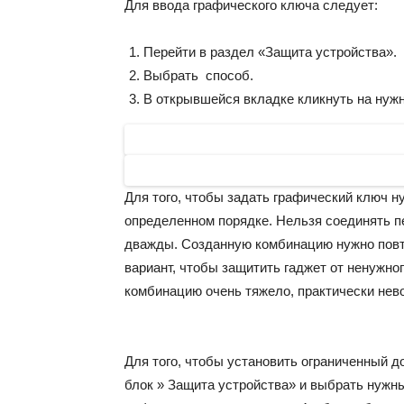
Для ввода графического ключа следует:
Перейти в раздел «Защита устройства».
Выбрать способ.
В открывшейся вкладке кликнуть на нужн
Для того, чтобы задать графический ключ ну
определенном порядке. Нельзя соединять п
дважды. Созданную комбинацию нужно повт
вариант, чтобы защитить гаджет от ненужно
комбинацию очень тяжело, практически нев
Для того, чтобы установить ограниченный д
блок » Защита устройства» и выбрать нужны