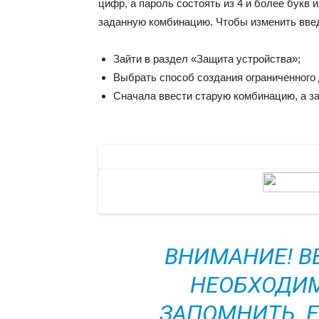
цифр, а пароль состоять из 4 и более букв 
заданную комбинацию. Чтобы изменить вве
Зайти в раздел «Защита устройства»;
Выбрать способ создания ограниченного
Сначала ввести старую комбинацию, а з
ВНИМАНИЕ! В
НЕОБХОДИМ
ЗАПОМНИТЬ. Е