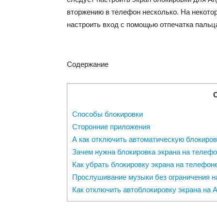
вторжению в телефон несколько. На некото
настроить вход с помощью отпечатка пальц
Содержание
Способы блокировки
Сторонние приложения
А как отключить автоматическую блокиров
Зачем нужна блокировка экрана на телеф
Как убрать блокировку экрана на телефон
Прослушивание музыки без ограничения н
Как отключить автоблокировку экрана на 