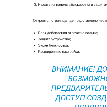
Нажать на панель «Блокировка и защита»
Откроется страница, где представлено неск
Блок добавления отпечатка пальца;
Защита устройства;
Экран блокировки;
Расширенные настройки.
ВНИМАНИЕ! ДО
ВОЗМОЖНО
ПРЕДВАРИТЕЛ
ДОСТУП СОЗД