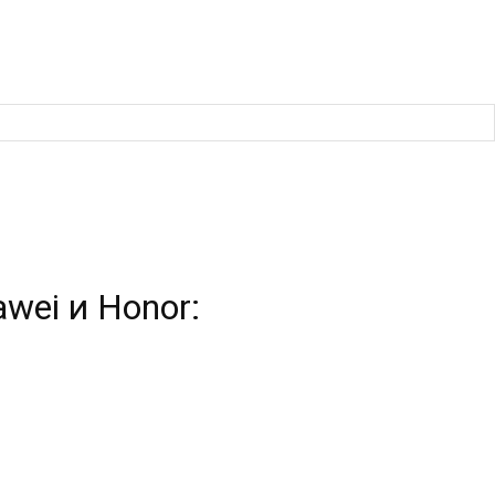
wei и Honor: