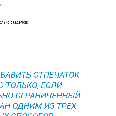
.
олько разделов:
БАВИТЬ ОТПЕЧАТОК
 ТОЛЬКО, ЕСЛИ
ЬНО ОГРАНИЧЕННЫЙ
АН ОДНИМ ИЗ ТРЕХ