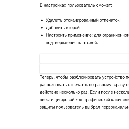
В настройках пользователь сможет:
Удалить отсканированный отпечаток;
Добавить второй;
Настроить применение: для ограниченно
подтверждения платежей.
Теперь, чтобы разблокировать устройство п
распознавать отпечаток по-разному: сразу 
действие несколько раз. Если после нескол
ввести цифровой код, графический ключ или 
защиты пользователь выбрал первоначальн