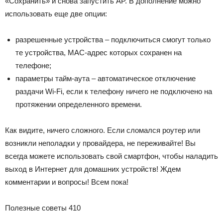
«Сохранить» и снова запустить AP. В дополнение можно
использовать еще две опции:
разрешенные устройства – подключиться смогут только
те устройства, MAC-адрес которых сохранен на
телефоне;
параметры тайм-аута – автоматическое отключение
раздачи Wi-Fi, если к телефону ничего не подключено на
протяжении определенного времени.
Как видите, ничего сложного. Если сломался роутер или
возникли неполадки у провайдера, не переживайте! Вы
всегда можете использовать свой смартфон, чтобы наладить
выход в Интернет для домашних устройств! Ждем
комментарии и вопросы! Всем пока!
Полезные советы
410