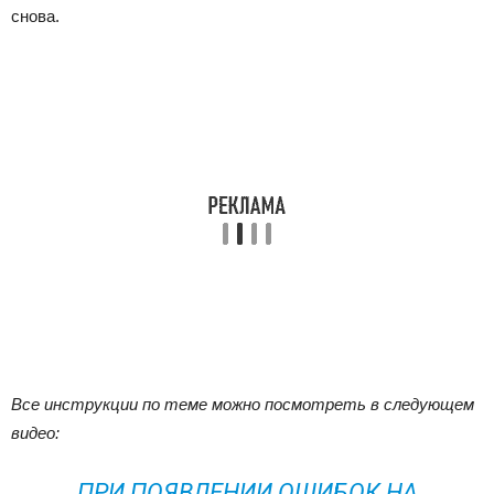
снова.
Все инструкции по теме можно посмотреть в следующем
видео:
ПРИ ПОЯВЛЕНИИ ОШИБОК НА