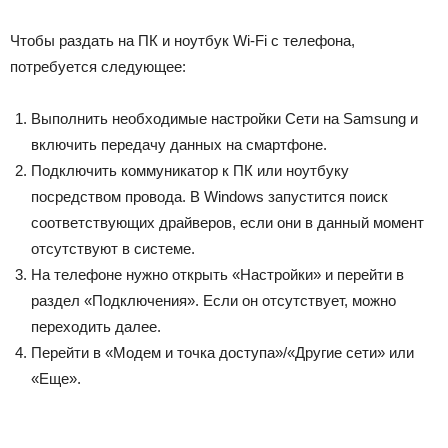
Чтобы раздать на ПК и ноутбук Wi-Fi с телефона,
потребуется следующее:
Выполнить необходимые настройки Сети на Samsung и
включить передачу данных на смартфоне.
Подключить коммуникатор к ПК или ноутбуку
посредством провода. В Windows запустится поиск
соответствующих драйверов, если они в данный момент
отсутствуют в системе.
На телефоне нужно открыть «Настройки» и перейти в
раздел «Подключения». Если он отсутствует, можно
переходить далее.
Перейти в «Модем и точка доступа»/«Другие сети» или
«Еще».