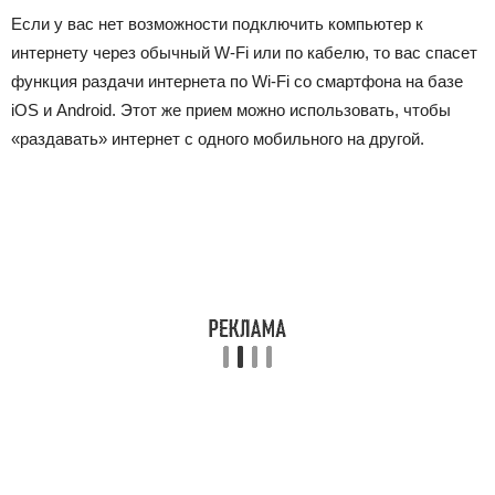
Если у вас нет возможности подключить компьютер к
интернету через обычный W-Fi или по кабелю, то вас спасет
функция раздачи интернета по Wi-Fi со смартфона на базе
iOS и Android. Этот же прием можно использовать, чтобы
«раздавать» интернет с одного мобильного на другой.