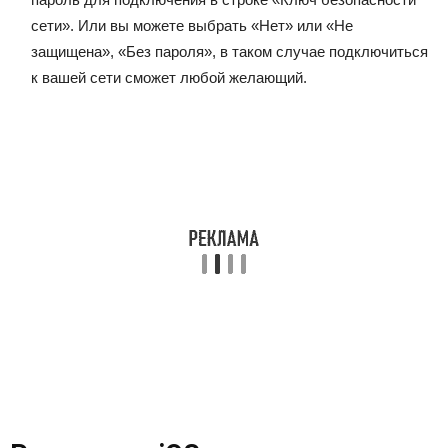
сети». Или вы можете выбрать «Нет» или «Не
защищена», «Без пароля», в таком случае подключиться
к вашей сети сможет любой желающий.