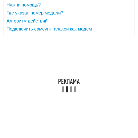
Нужна помощь?
Где указан номер модели?
Алгоритм действий
Подключить самсунг галакси как модем