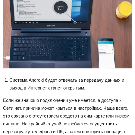
Система Android будет отвечать за передачу данных и
выход в Интернет станет открытым.
Если же значок о подключении уже имеется, а доступа к
Сети нет, причина может крыться в настройках. Чаще всего,
это связано с отсутствием средств на сим-карте или низком
сигнале. На крайний случай потребуется осуществить
перезагрузку телефона и ПК, а затем повторить операцию