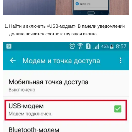
Найти и включить «USB-модем». В панели уведомлений
должна появится соответствующая иконка.