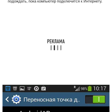
подождать, пока компьютер подключится к Интернету.