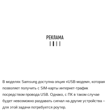
В моделях Samsung доступна опция «USB-модем», которая
позволяет получить с SIM-карты интернет-трафик
посредством провода USB. Однако, с ПК в таком случае
будет невозможно раздавать сигнал на другие устройства –
для этой задачи потребуется роутер.