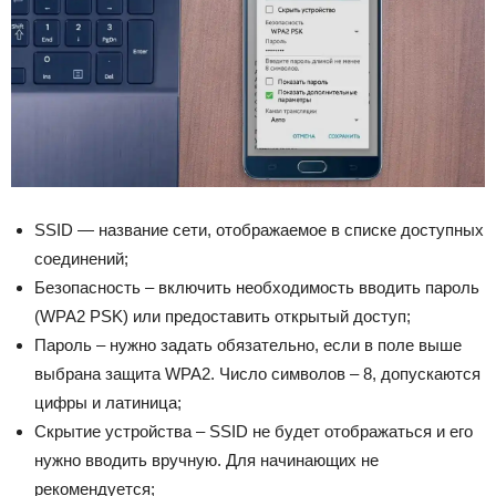
SSID — название сети, отображаемое в списке доступных
соединений;
Безопасность – включить необходимость вводить пароль
(WPA2 PSK) или предоставить открытый доступ;
Пароль – нужно задать обязательно, если в поле выше
выбрана защита WPA2. Число символов – 8, допускаются
цифры и латиница;
Скрытие устройства – SSID не будет отображаться и его
нужно вводить вручную. Для начинающих не
рекомендуется;