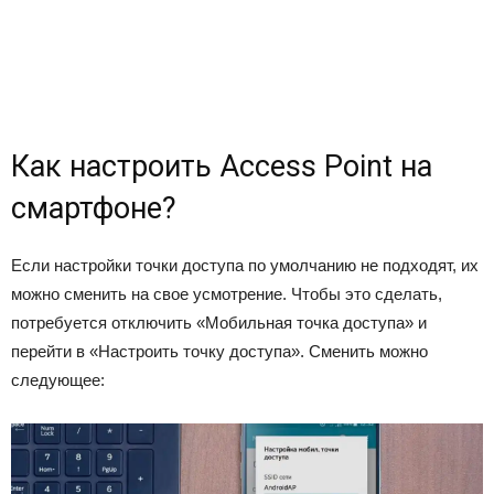
Как настроить Access Point на
смартфоне?
Если настройки точки доступа по умолчанию не подходят, их
можно сменить на свое усмотрение. Чтобы это сделать,
потребуется отключить «Мобильная точка доступа» и
перейти в «Настроить точку доступа». Сменить можно
следующее: