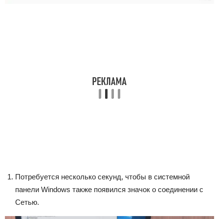
Потребуется несколько секунд, чтобы в системной
панели Windows также появился значок о соединении с
Сетью.