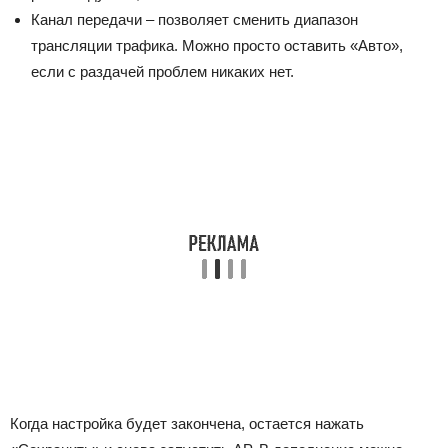
Канал передачи – позволяет сменить диапазон
трансляции трафика. Можно просто оставить «Авто»,
если с раздачей проблем никаких нет.
Когда настройка будет закончена, остается нажать