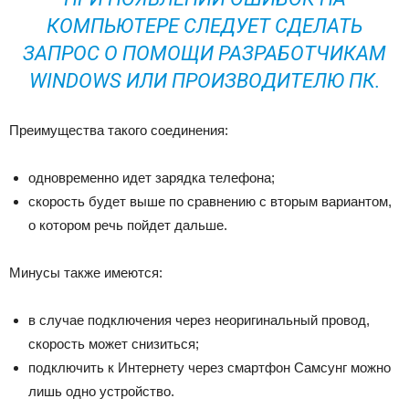
КОМПЬЮТЕРЕ СЛЕДУЕТ СДЕЛАТЬ
ЗАПРОС О ПОМОЩИ РАЗРАБОТЧИКАМ
WINDOWS ИЛИ ПРОИЗВОДИТЕЛЮ ПК.
Преимущества такого соединения:
одновременно идет зарядка телефона;
скорость будет выше по сравнению с вторым вариантом,
о котором речь пойдет дальше.
Минусы также имеются:
в случае подключения через неоригинальный провод,
скорость может снизиться;
подключить к Интернету через смартфон Самсунг можно
лишь одно устройство.