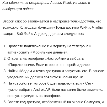
Как сделать из смартфона
Access
Point, узнаете в
следующем видео:
Второй способ заключается в настройке точки доступа, что
возможно, благодаря функции «Точка доступа Wi-Fi». Чтобы
раздать Вай-Фай с Андроид, делаем следующее:
Провести подключение к интернету на телефоне и
активировать «Мобильные данные».
Открыть на телефоне «Настройки» и выбрать
«Подключения». Если второго нет, перейти далее.
Найти «Модем и точка доступа» и запустить его. В панели
уведомлений должен появиться новый ярлык.
На устройстве, которое будет подключаться к Сети,
нужно выбрать AndroidAP. Если название было изменено,
его нужно увидеть на телефоне.
Ввести код доступа, отображенный на экране Самсунга, и