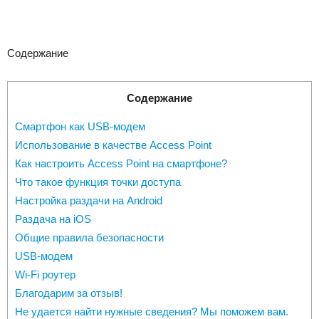
Содержание
Содержание
Смартфон как USB-модем
Использование в качестве Access Point
Как настроить Access Point на смартфоне?
Что такое функция точки доступа
Настройка раздачи на Android
Раздача на iOS
Общие правила безопасности
USB-модем
Wi-Fi роутер
Благодарим за отзыв!
Не удается найти нужные сведения? Мы поможем вам.