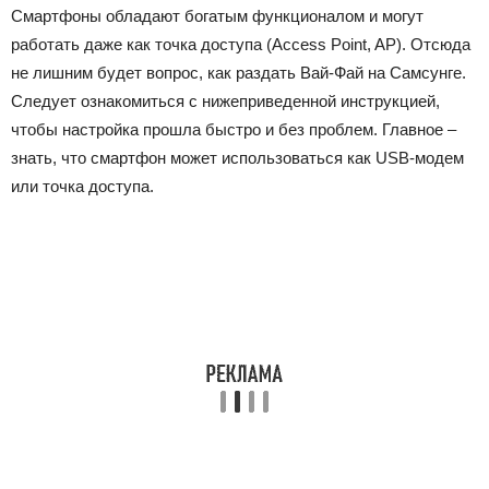
Смартфоны обладают богатым функционалом и могут
работать даже как точка доступа (Access Point, AP). Отсюда
не лишним будет вопрос, как раздать Вай-Фай на Самсунге.
Следует ознакомиться с нижеприведенной инструкцией,
чтобы настройка прошла быстро и без проблем. Главное –
знать, что смартфон может использоваться как USB-модем
или точка доступа.