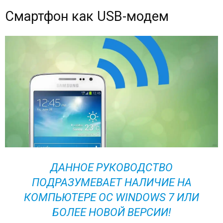
Смартфон как USB-модем
ДАННОЕ РУКОВОДСТВО
ПОДРАЗУМЕВАЕТ НАЛИЧИЕ НА
КОМПЬЮТЕРЕ ОС WINDOWS 7 ИЛИ
БОЛЕЕ НОВОЙ ВЕРСИИ!