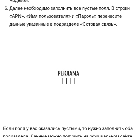
модема».
Далее необходимо заполнить все пустые поля. В строки
«APN», «Имя пользователя» и «Пароль» перенесите
данные указанные в подразделе «Сотовая связь».
Если поля у вас оказались пустыми, то нужно заполнить оба
подраздела. Данные можно получить на официальном сайте