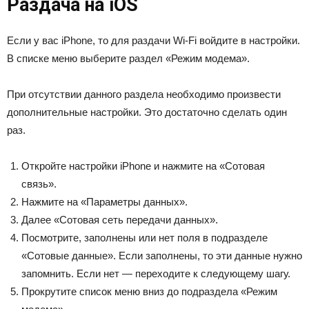
Раздача на iOS
Если у вас iPhone, то для раздачи Wi-Fi войдите в настройки.
В списке меню выберите раздел «Режим модема».
При отсутствии данного раздела необходимо произвести
дополнительные настройки. Это достаточно сделать один
раз.
Откройте настройки iPhone и нажмите на «Сотовая
связь».
Нажмите на «Параметры данных».
Далее «Сотовая сеть передачи данных».
Посмотрите, заполнены или нет поля в подразделе
«Сотовые данные». Если заполнены, то эти данные нужно
запомнить. Если нет — переходите к следующему шагу.
Прокрутите список меню вниз до подраздела «Режим