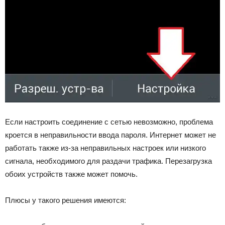
Если настроить соединение с сетью невозможно, проблема
кроется в неправильности ввода пароля. Интернет может не
работать также из-за неправильных настроек или низкого
сигнала, необходимого для раздачи трафика. Перезагрузка
обоих устройств также может помочь.
Плюсы у такого решения имеются: