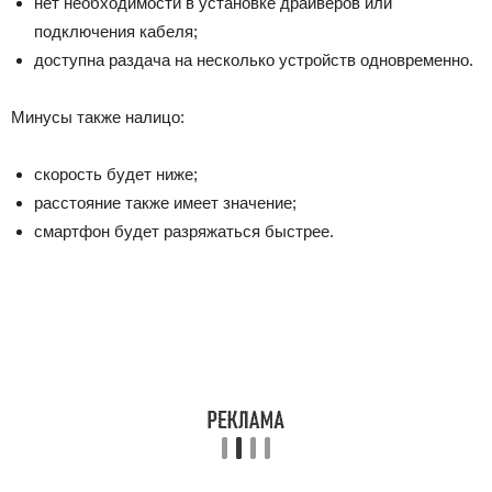
нет необходимости в установке драйверов или
подключения кабеля;
доступна раздача на несколько устройств одновременно.
Минусы также налицо:
скорость будет ниже;
расстояние также имеет значение;
смартфон будет разряжаться быстрее.