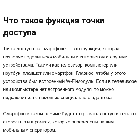
Что такое функция точки
доступа
Точка доступа на смартфоне — это функция, которая
позволяет «делиться» мобильным интернетом с другими
устройствами. Такими как телевизор, компьютер или
ноутбук, планшет или смартфон. Главное, чтобы у этого
устройства был встроенный W-Fi-модуль. Если в телевизоре
или компьютере нет встроенного модуля, то можно
подключиться с помощью специального адаптера.
Смартфон в таком режиме будет открывать доступ в сеть со
скоростью и в рамках, которые определены вашим
мобильным оператором.