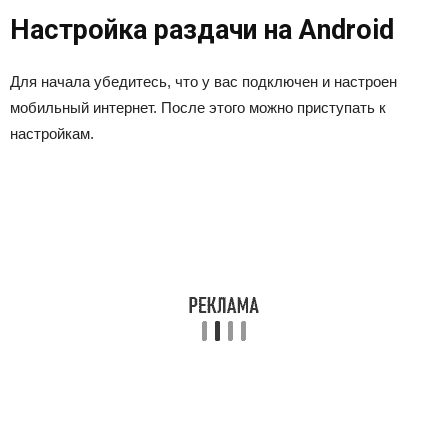
Настройка раздачи на Android
Для начала убедитесь, что у вас подключен и настроен
мобильный интернет. После этого можно приступать к
настройкам.