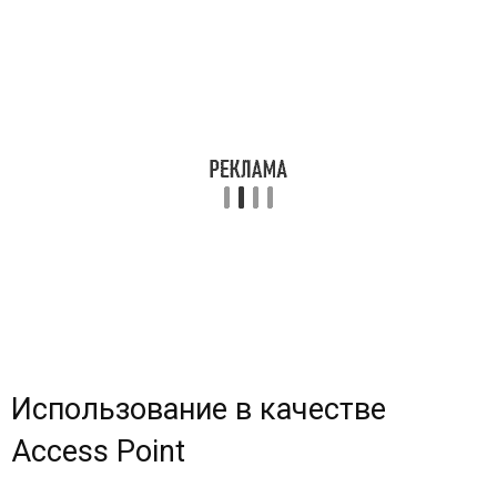
Использование в качестве
Access Point