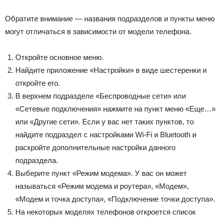
Обратите внимание — названия подразделов и пункты меню
могут отличаться в зависимости от модели телефона.
Откройте основное меню.
Найдите приложение «Настройки» в виде шестеренки и
откройте его.
В верхнем подразделе «Беспроводные сети» или
«Сетевые подключения» нажмите на пункт меню «Еще…»
или «Другие сети». Если у вас нет таких пунктов, то
найдите подраздел с настройками Wi-Fi и Bluetooth и
раскройте дополнительные настройки данного
подраздела.
Выберите пункт «Режим модема». У вас он может
называться «Режим модема и роутера», «Модем»,
«Модем и точка доступа», «Подключение точки доступа».
На некоторых моделях телефонов откроется список