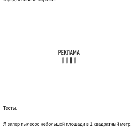
Тесты.
Я запер пылесос небольшой площади в 1 квадратный метр.