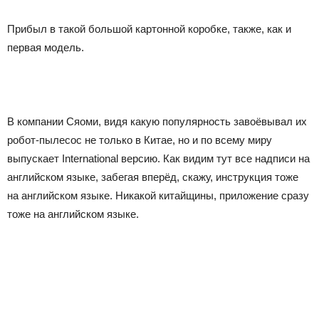
Прибыл в такой большой картонной коробке, также, как и
первая модель.
В компании Сяоми, видя какую популярность завоёвывал их
робот-пылесос не только в Китае, но и по всему миру
выпускает International версию. Как видим тут все надписи на
английском языке, забегая вперёд, скажу, инструкция тоже
на английском языке. Никакой китайщины, приложение сразу
тоже на английском языке.