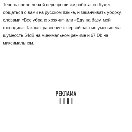
Теперь после лёгкой перепрошивки робота, он будет
общаться с вами на русском языке, и заканчивать уборку,
словами «Все убрано хозяин» или «Еду на базу, мой
господин». Так же сравнение с первой частью уменьшена
шумность 54dB на минимальном режиме и 67 Db на
максимальном.