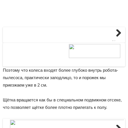
Next
Поэтому что колеса входят более глубоко внутрь робота-
пылесоса, практически заподлицо, то и порожек мы
приезжаем уже в 2 см.
Щётка вращается как бы в специальном подвижном отсеке,
что позволяет щётке более плотно прилегать к полу.