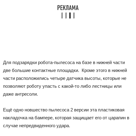
Для подзарядки робота-пылесоса на базе в нижней части
две большие контактные площадки. Кроме этого в нижней
части расположились четыре датчика высоты, которые не
позволяют роботу упасть с какой-то либо лестницы или
даже антресоли.
Ещё одно новшество пылесоса 2 версии эта пластиковая
накладочка на бампере, которая защищает его от царапин в
случае непредвиденного удара.