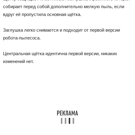
собирает перед собой дополнительно мелкую пыль, если
вдруг её пропустила основная щётка.
Заглушка легко снимается и подходит от первой версии
робота-пылесоса.
Центральная щётка идентична первой версии, никаких
изменений нет.