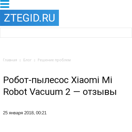
Главная
Блог
Решение проблем
Робот-пылесос Xiaomi Mi
Robot Vacuum 2 — отзывы
25 января 2018, 00:21