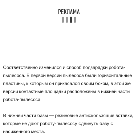
Соответственно изменился и способ подзарядки робота-
пылесоса. В первой версии пылесоса были горизонтальные
пластины, к которым он прикасался своим боком, в этой же
версии контактные площадки расположены в нижней части
робота-пылесоса.
В нижней части базы — резиновые антискользящие вставки,
которые не дают роботу-пылесосу сдвинуть базу с
насиженного места.