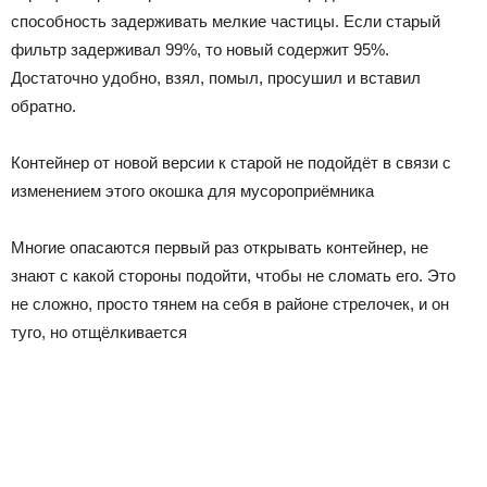
способность задерживать мелкие частицы. Если старый
фильтр задерживал 99%, то новый содержит 95%.
Достаточно удобно, взял, помыл, просушил и вставил
обратно.
Контейнер от новой версии к старой не подойдёт в связи с
изменением этого окошка для мусороприёмника
Многие опасаются первый раз открывать контейнер, не
знают с какой стороны подойти, чтобы не сломать его. Это
не сложно, просто тянем на себя в районе стрелочек, и он
туго, но отщёлкивается