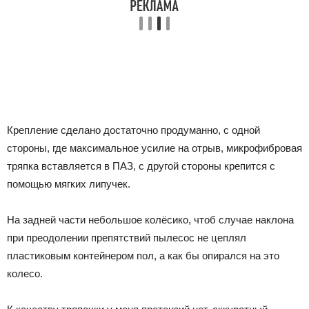
Крепление сделано достаточно продуманно, с одной
стороны, где максимальное усилие на отрыв, микрофибровая
тряпка вставляется в ПАЗ, с другой стороны крепится с
помощью мягких липучек.
На задней части небольшое колёсико, чтоб случае наклона
при преодолении препятствий пылесос не цеплял
пластиковым контейнером пол, а как бы опирался на это
колесо.