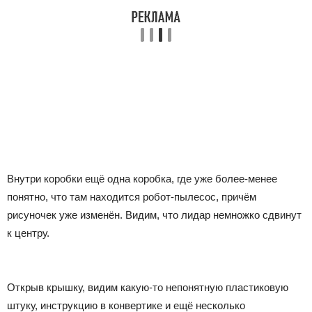
Внутри коробки ещё одна коробка, где уже более-менее
понятно, что там находится робот-пылесос, причём
рисуночек уже изменён. Видим, что лидар немножко сдвинут
к центру.
Открыв крышку, видим какую-то непонятную пластиковую
штуку, инструкцию в конвертике и ещё несколько