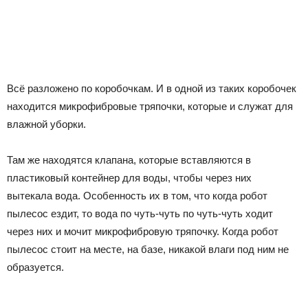
Всё разложено по коробочкам. И в одной из таких коробочек
находится микрофибровые тряпочки, которые и служат для
влажной уборки.
Там же находятся клапана, которые вставляются в
пластиковый контейнер для воды, чтобы через них
вытекала вода. Особенность их в том, что когда робот
пылесос ездит, то вода по чуть-чуть по чуть-чуть ходит
через них и мочит микрофибровую тряпочку. Когда робот
пылесос стоит на месте, на базе, никакой влаги под ним не
образуется.