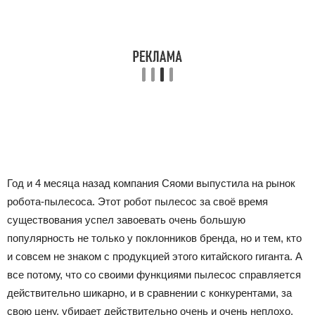
Год и 4 месяца назад компания Сяоми выпустила на рынок
робота-пылесоса. Этот робот пылесос за своё время
существования успел завоевать очень большую
популярность не только у поклонников бренда, но и тем, кто
и совсем не знаком с продукцией этого китайского гиганта. А
все потому, что со своими функциями пылесос справляется
действительно шикарно, и в сравнении с конкурентами, за
свою цену, убирает действительно очень и очень неплохо.