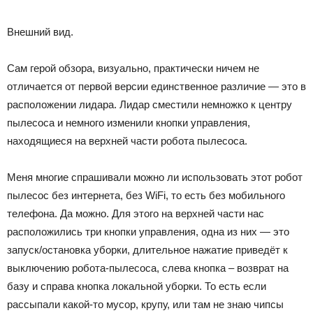
Внешний вид.
Сам герой обзора, визуально, практически ничем не
отличается от первой версии единственное различие — это в
расположении лидара. Лидар сместили немножко к центру
пылесоса и немного изменили кнопки управления,
находящиеся на верхней части робота пылесоса.
Меня многие спрашивали можно ли использовать этот робот
пылесос без интернета, без WiFi, то есть без мобильного
телефона. Да можно. Для этого на верхней части нас
расположились три кнопки управления, одна из них — это
запуск/остановка уборки, длительное нажатие приведёт к
выключению робота-пылесоса, слева кнопка – возврат на
базу и справа кнопка локальной уборки. То есть если
рассыпали какой-то мусор, крупу, или там не знаю чипсы