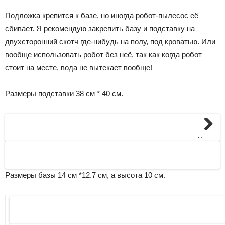
Подложка крепится к базе, но иногда робот-пылесос её
сбивает. Я рекомендую закрепить базу и подставку на
двухсторонний скотч где-нибудь на полу, под кроватью. Или
вообще использовать робот без неё, так как когда робот
стоит на месте, вода не вытекает вообще!
Размеры подставки 38 см * 40 см.
Next
Размеры базы 14 см *12.7 см, а высота 10 см.