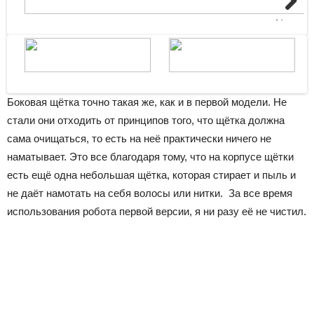
Next
Боковая щётка точно такая же, как и в первой модели. Не
стали они отходить от принципов того, что щётка должна
сама очищаться, то есть на неё практически ничего не
наматывает. Это все благодаря тому, что на корпусе щётки
есть ещё одна небольшая щётка, которая стирает и пыль и
не даёт намотать на себя волосы или нитки. За все время
использования робота первой версии, я ни разу её не чистил.