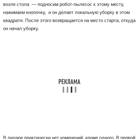
возле стола — подносим робот-пылесос к этому месту,
нажимаем кнопочку, и он делает локальную уборку в этом
квадрате. После этого возвращается на место старта, откуда
он начал уборку.
В лидаре практически нет изменений, кроме одного. В первой