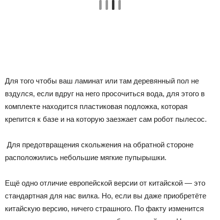
Для того чтобы ваш ламинат или там деревянный пол не
вздулся, если вдруг на него просочиться вода, для этого в
комплекте находится пластиковая подложка, которая
крепится к базе и на которую заезжает сам робот пылесос.
Для предотвращения скольжения на обратной стороне
расположились небольшие мягкие пупырышки.
Ещё одно отличие европейской версии от китайской — это
стандартная для нас вилка. Но, если вы даже приобретёте
китайскую версию, ничего страшного. По факту изменится