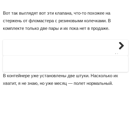
Вот так выглядят вот эти клапана, что-то похожее на
стержень от фломастера с резиновыми колечками. В
комплекте только две пары и их пока нет в продаже.
Next
В контейнере уже установлены две штуки. Насколько их
хватит, я не знаю, но уже месяц — полет нормальный.