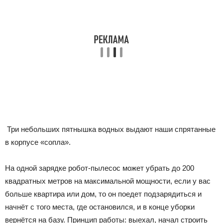
Три небольших пятнышка водных выдают наши спрятанные
в корпусе «сопла».
На одной зарядке робот-пылесос может убрать до 200
квадратных метров на максимальной мощности, если у вас
больше квартира или дом, то он поедет подзарядиться и
начнёт с того места, где остановился, и в конце уборки
вернётся на базу. Принцип работы: выехал, начал строить