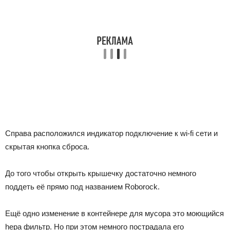
Справа расположился индикатор подключение к wi-fi сети и
скрытая кнопка сброса.
До того чтобы открыть крышечку достаточно немного
поддеть её прямо под названием Roborock.
Ещё одно изменение в контейнере для мусора это моющийся
hepa фильтр. Но при этом немного пострадала его