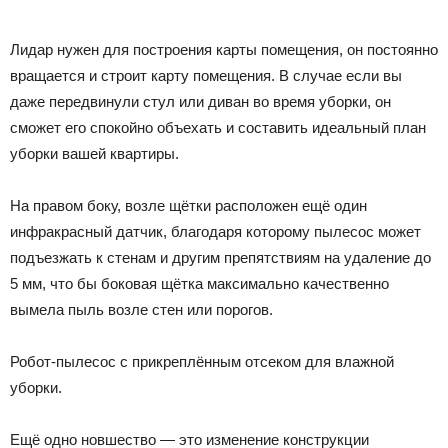
Лидар нужен для построения карты помещения, он постоянно
вращается и строит карту помещения. В случае если вы
даже передвинули стул или диван во время уборки, он
сможет его спокойно объехать и составить идеальный план
уборки вашей квартиры.
На правом боку, возле щётки расположен ещё один
инфракрасный датчик, благодаря которому пылесос может
подъезжать к стенам и другим препятствиям на удаление до
5 мм, что бы боковая щётка максимально качественно
вымела пыль возле стен или порогов.
Робот-пылесос с прикреплённым отсеком для влажной
уборки.
Ещё одно новшество — это изменение конструкции