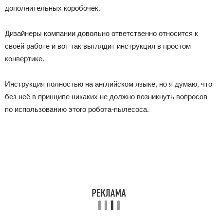
дополнительных коробочек.
Дизайнеры компании довольно ответственно относится к
своей работе и вот так выглядит инструкция в простом
конвертике.
Инструкция полностью на английском языке, но я думаю, что
без неё в принципе никаких не должно возникнуть вопросов
по использованию этого робота-пылесоса.