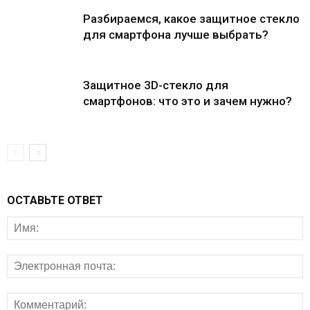
Разбираемся, какое защитное стекло
для смартфона лучше выбрать?
Защитное 3D-стекло для
смартфонов: что это и зачем нужно?
ОСТАВЬТЕ ОТВЕТ