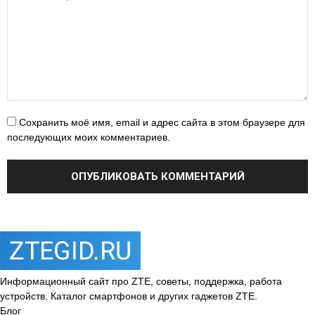
Сохранить моё имя, email и адрес сайта в этом браузере для
последующих моих комментариев.
Информационный сайт про ZTE, советы, поддержка, работа
устройств. Каталог смартфонов и других гаджетов ZTE.
Блог