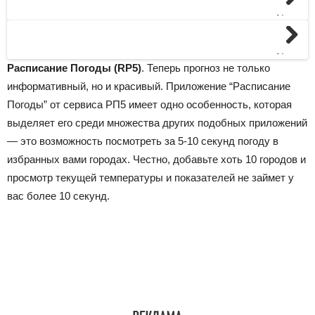
Next
Next
Расписание Погоды (RP5)
. Теперь прогноз не только
информативный, но и красивый. Приложение “Расписание
Погоды” от сервиса РП5 имеет одно особенность, которая
выделяет его среди множества других подобных приложений
— это возможность посмотреть за 5-10 секунд погоду в
избранных вами городах. Честно, добавьте хоть 10 городов и
просмотр текущей температуры и показателей не займет у
вас более 10 секунд.