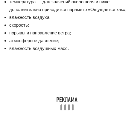
температура — для значений около ноля и ниже
дополнительно приводится параметр «Ощущается как»;
влажность воздуха;
скорость;
порывы и направление ветра;
атмосферное давление;
влажность воздушных масс.