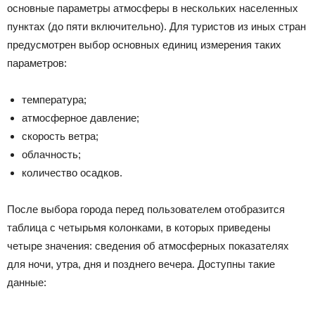
основные параметры атмосферы в нескольких населенных
пунктах (до пяти включительно). Для туристов из иных стран
предусмотрен выбор основных единиц измерения таких
параметров:
температура;
атмосферное давление;
скорость ветра;
облачность;
количество осадков.
После выбора города перед пользователем отобразится
таблица с четырьмя колонками, в которых приведены
четыре значения: сведения об атмосферных показателях
для ночи, утра, дня и позднего вечера. Доступны такие
данные: