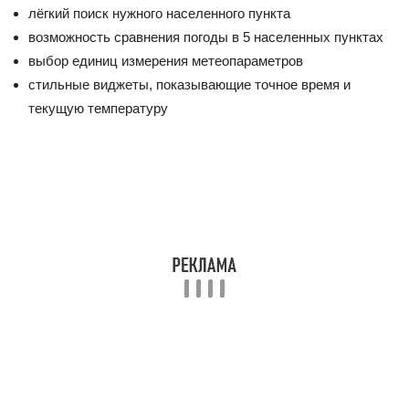
лёгкий поиск нужного населенного пункта
возможность сравнения погоды в 5 населенных пунктах
выбор единиц измерения метеопараметров
стильные виджеты, показывающие точное время и
текущую температуру