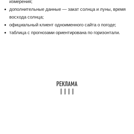
измерения;
дополнительные данные — закат солнца и луны, время
восхода солнца;
официальный клиент одноименного сайта о погоде;
таблица с прогнозами ориентирована по горизонтали.