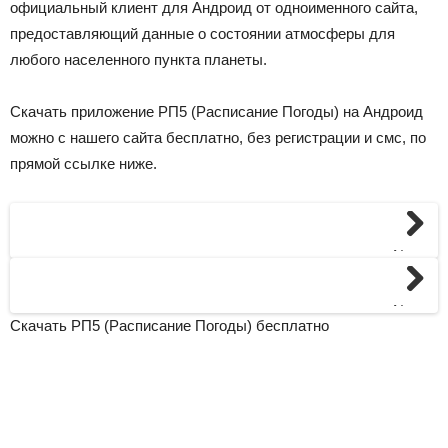
официальный клиент для Андроид от одноименного сайта,
предоставляющий данные о состоянии атмосферы для
любого населенного пункта планеты.
Скачать приложение РП5 (Расписание Погоды) на Андроид
можно с нашего сайта бесплатно, без регистрации и смс, по
прямой ссылке ниже.
Next
Next
Скачать РП5 (Расписание Погоды) бесплатно