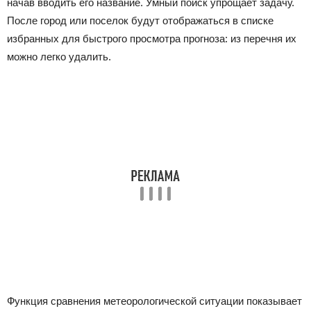
начав вводить его название. Умный поиск упрощает задачу.
После город или поселок будут отображаться в списке
избранных для быстрого просмотра прогноза: из перечня их
можно легко удалить.
Функция сравнения метеорологической ситуации показывает