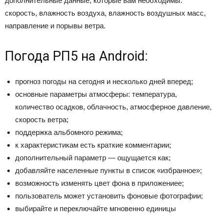
дополнительные данные, которые вам необходимы:
скорость, влажность воздуха, влажность воздушных масс,
направление и порывы ветра.
Погода РП5 на Android:
прогноз погоды на сегодня и несколько дней вперед;
основные параметры атмосферы: температура,
количество осадков, облачность, атмосферное давление,
скорость ветра;
поддержка альбомного режима;
к характеристикам есть краткие комментарии;
дополнительный параметр — ощущается как;
добавляйте населенные пункты в список «избранное»;
возможность изменять цвет фона в приложениее;
пользователь может установить фоновые фотографии;
выбирайте и переключайте мгновенно единицы