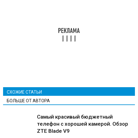
СХОЖИЕ СТАТЬИ
БОЛЬШЕ ОТ АВТОРА
Самый красивый бюджетный
телефон с хорошей камерой. Обзор
ZTE Blade V9