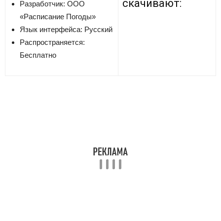
скачивают:
Разработчик:
ООО
«Расписание Погоды»
Язык интерфейса: Русский
Распространяется:
Бесплатно