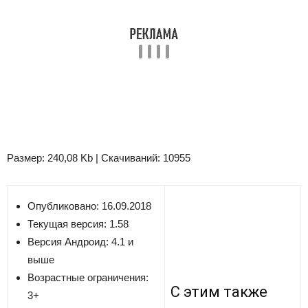
Размер: 240,08 Kb | Скачиваний: 10955
Опубликовано: 16.09.2018
Текущая версия:
1.58
Версия
Андроид: 4.1 и
выше
Возрастные ограничения:
С этим также
3+