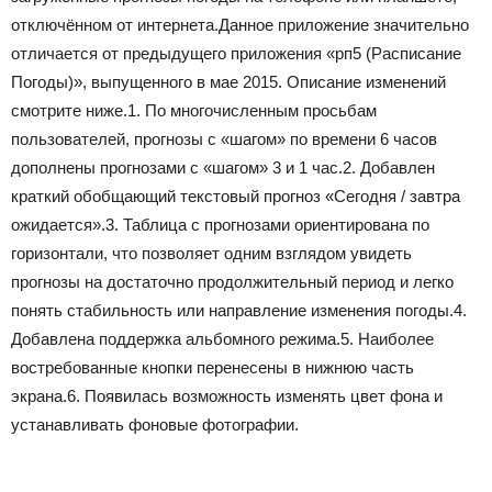
отключённом от интернета.Данное приложение значительно
отличается от предыдущего приложения «рп5 (Расписание
Погоды)», выпущенного в мае 2015. Описание изменений
смотрите ниже.1. По многочисленным просьбам
пользователей, прогнозы с «шагом» по времени 6 часов
дополнены прогнозами с «шагом» 3 и 1 час.2. Добавлен
краткий обобщающий текстовый прогноз «Сегодня / завтра
ожидается».3. Таблица с прогнозами ориентирована по
горизонтали, что позволяет одним взглядом увидеть
прогнозы на достаточно продолжительный период и легко
понять стабильность или направление изменения погоды.4.
Добавлена поддержка альбомного режима.5. Наиболее
востребованные кнопки перенесены в нижнюю часть
экрана.6. Появилась возможность изменять цвет фона и
устанавливать фоновые фотографии.