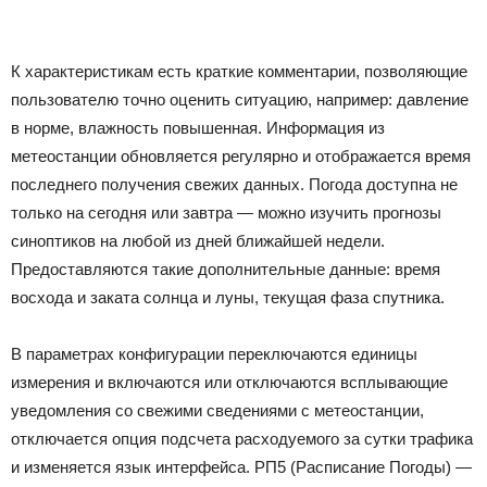
К характеристикам есть краткие комментарии, позволяющие
пользователю точно оценить ситуацию, например: давление
в норме, влажность повышенная. Информация из
метеостанции обновляется регулярно и отображается время
последнего получения свежих данных. Погода доступна не
только на сегодня или завтра — можно изучить прогнозы
синоптиков на любой из дней ближайшей недели.
Предоставляются такие дополнительные данные: время
восхода и заката солнца и луны, текущая фаза спутника.
В параметрах конфигурации переключаются единицы
измерения и включаются или отключаются всплывающие
уведомления со свежими сведениями с метеостанции,
отключается опция подсчета расходуемого за сутки трафика
и изменяется язык интерфейса. РП5 (Расписание Погоды) —