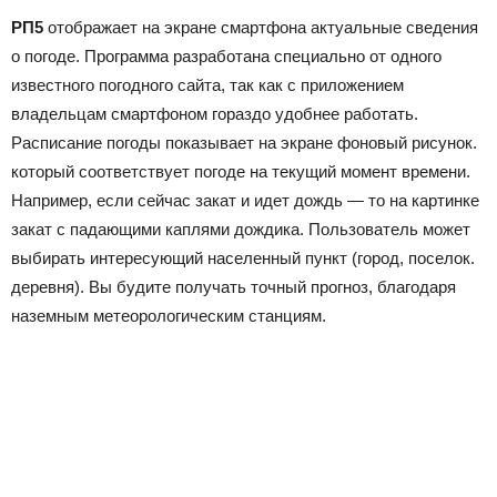
РП5
отображает на экране смартфона актуальные сведения
о погоде. Программа разработана специально от одного
известного погодного сайта, так как с приложением
владельцам смартфоном гораздо удобнее работать.
Расписание погоды показывает на экране фоновый рисунок.
который соответствует погоде на текущий момент времени.
Например, если сейчас закат и идет дождь — то на картинке
закат с падающими каплями дождика. Пользователь может
выбирать интересующий населенный пункт (город, поселок.
деревня). Вы будите получать точный прогноз, благодаря
наземным метеорологическим станциям.