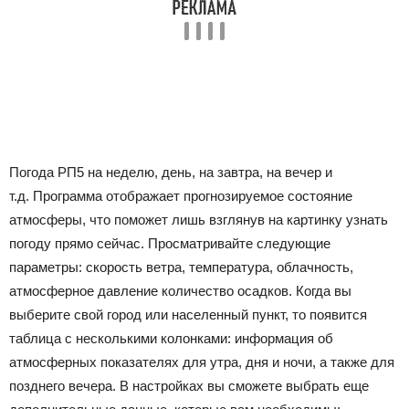
Погода РП5 на неделю, день, на завтра, на вечер и
т.д. Программа отображает прогнозируемое состояние
атмосферы, что поможет лишь взглянув на картинку узнать
погоду прямо сейчас. Просматривайте следующие
параметры: скорость ветра, температура, облачность,
атмосферное давление количество осадков. Когда вы
выберите свой город или населенный пункт, то появится
таблица с несколькими колонками: информация об
атмосферных показателях для утра, дня и ночи, а также для
позднего вечера. В настройках вы сможете выбрать еще