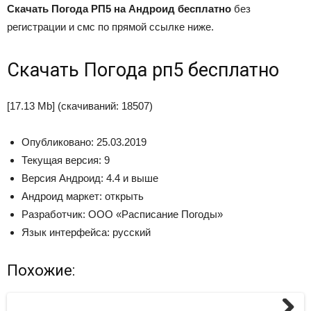
Скачать Погода РП5 на Андроид бесплатно
без
регистрации и смс по прямой ссылке ниже.
Скачать Погода рп5 бесплатно
[17.13 Mb] (cкачиваний: 18507)
Опубликовано: 25.03.2019
Текущая версия: 9
Версия Андроид: 4.4 и выше
Андроид маркет: открыть
Разработчик: ООО «Расписание Погоды»
Язык интерфейса: русский
Похожие: