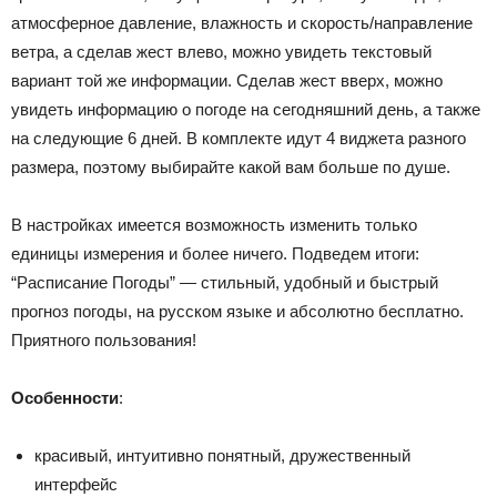
атмосферное давление, влажность и скорость/направление
ветра, а сделав жест влево, можно увидеть текстовый
вариант той же информации. Сделав жест вверх, можно
увидеть информацию о погоде на сегодняшний день, а также
на следующие 6 дней. В комплекте идут 4 виджета разного
размера, поэтому выбирайте какой вам больше по душе.
В настройках имеется возможность изменить только
единицы измерения и более ничего. Подведем итоги:
“Расписание Погоды” — стильный, удобный и быстрый
прогноз погоды, на русском языке и абсолютно бесплатно.
Приятного пользования!
Особенности
:
красивый, интуитивно понятный, дружественный
интерфейс