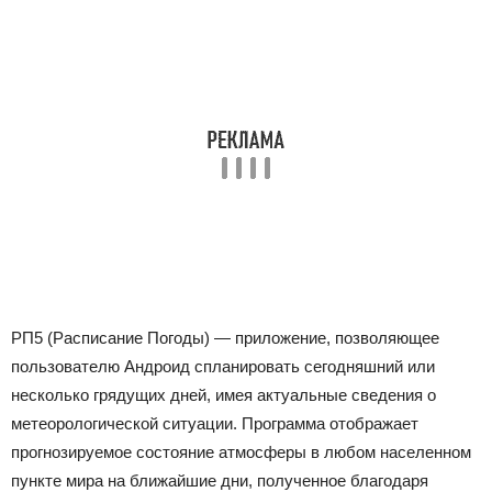
РП5 (Расписание Погоды) — приложение, позволяющее
пользователю Андроид спланировать сегодняшний или
несколько грядущих дней, имея актуальные сведения о
метеорологической ситуации. Программа отображает
прогнозируемое состояние атмосферы в любом населенном
пункте мира на ближайшие дни, полученное благодаря