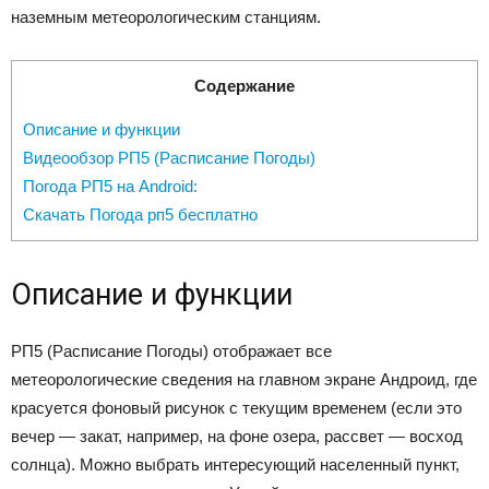
наземным метеорологическим станциям.
Содержание
Описание и функции
Видеообзор РП5 (Расписание Погоды)
Погода РП5 на Android:
Скачать Погода рп5 бесплатно
Описание и функции
РП5 (Расписание Погоды) отображает все
метеорологические сведения на главном экране Андроид, где
красуется фоновый рисунок с текущим временем (если это
вечер — закат, например, на фоне озера, рассвет — восход
солнца). Можно выбрать интересующий населенный пункт,