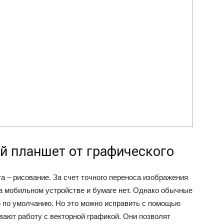
й планшет от графического
 – рисование. За счет точного переноса изображения
на мобильном устройстве и бумаге нет. Однако обычные
 по умолчанию. Но это можно исправить с помощью
вают работу с векторной графикой. Они позволят