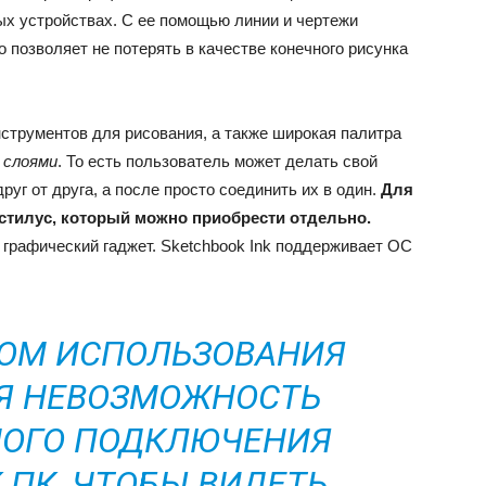
ых устройствах. С ее помощью линии и чертежи
 позволяет не потерять в качестве конечного рисунка
струментов для рисования, а также широкая палитра
 слоями
. То есть пользователь может делать свой
уг от друга, а после просто соединить их в один.
Для
 стилус, который можно приобрести отдельно.
 графический гаджет. Sketchbook Ink поддерживает ОС
ОМ ИСПОЛЬЗОВАНИЯ
СЯ НЕВОЗМОЖНОСТЬ
ОГО ПОДКЛЮЧЕНИЯ
 ПК, ЧТОБЫ ВИДЕТЬ