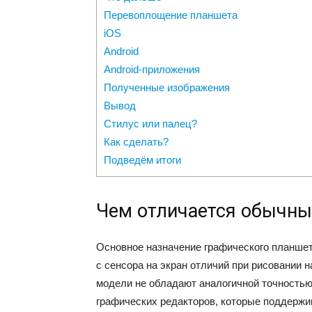
Перевоплощение планшета
iOS
Android
Android-приложения
Полученные изображения
Вывод
Стилус или палец?
Как сделать?
Подведём итоги
Чем отличается обычны
Основное назначение графического планшета
с сенсора на экран отличий при рисовании 
модели не обладают аналогичной точностью
графических редакторов, которые поддержи