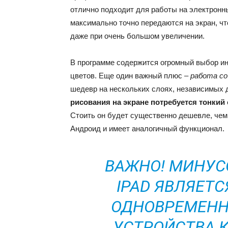
отлично подходит для работы на электронн
максимально точно передаются на экран, что
даже при очень большом увеличении.
В программе содержится огромный выбор ин
цветов. Еще один важный плюс –
работа со
шедевр на нескольких слоях, независимых др
рисования на экране потребуется тонкий
Стоить он будет существенно дешевле, чем
Андроид и имеет аналогичный функционал.
ВАЖНО! МИНУС
IPAD ЯВЛЯЕТ
ОДНОВРЕМЕНН
УСТРОЙСТВА К