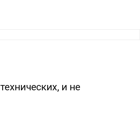
ехнических, и не