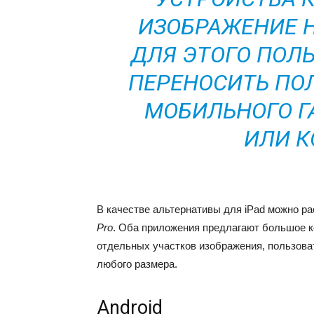
ИЗОБРАЖЕНИЕ Н
ДЛЯ ЭТОГО ПОЛ
ПЕРЕНОСИТЬ ПО
МОБИЛЬНОГО Г
ИЛИ К
В качестве альтернативы для iPad можно р
Pro
. Оба приложения предлагают большое к
отдельных участков изображения, пользов
любого размера.
Android