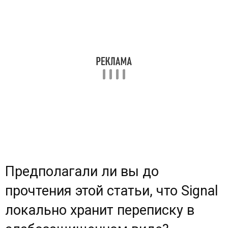
Предполагали ли вы до
прочтения этой статьи, что Signal
локально хранит переписку в