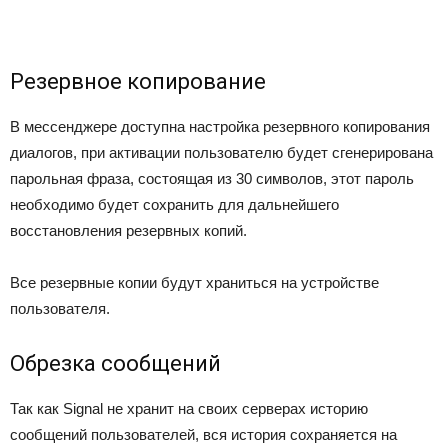
Резервное копирование
В мессенджере доступна настройка резервного копирования
диалогов, при активации пользователю будет сгенерирована
парольная фраза, состоящая из 30 символов, этот пароль
необходимо будет сохранить для дальнейшего
восстановления резервных копий.
Все резервные копии будут храниться на устройстве
пользователя.
Обрезка сообщений
Так как Signal не хранит на своих серверах историю
сообщений пользователей, вся история сохраняется на