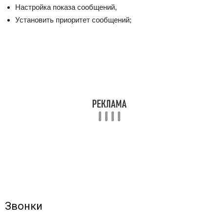
Настройка показа сообщений,
Установить приоритет сообщений;
Звонки