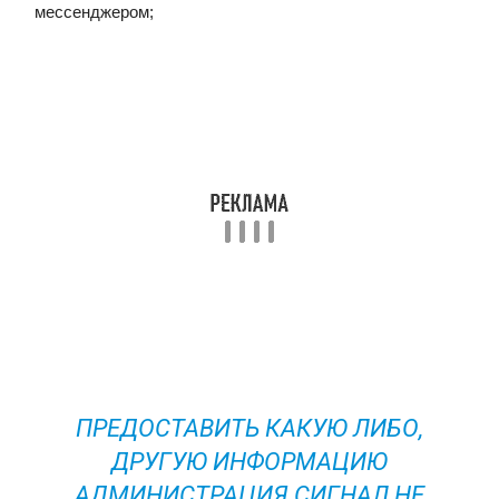
мессенджером;
ПРЕДОСТАВИТЬ КАКУЮ ЛИБО,
ДРУГУЮ ИНФОРМАЦИЮ
АДМИНИСТРАЦИЯ СИГНАЛ НЕ