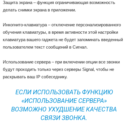
Защита экрана – функция ограничивающая возможность
делать снимки экрана в приложении.
Инкогнито-клавиатура – отключение персонализированного
обучения клавиатуры, в время активности этой настройки
клавиатура вашего гаджета не будет запоминать введенный
пользователем текст сообщений в Сигнал.
Использование сервера – при включении опции все звонки
будут проходить только через серверы Signal, чтобы не
раскрывать ваш IP собеседнику.
ЕСЛИ ИСПОЛЬЗОВАТЬ ФУНКЦИЮ
«ИСПОЛЬЗОВАНИЕ СЕРВЕРА»
ВОЗМОЖНО УХУДШЕНИЕ КАЧЕСТВА
СВЯЗИ ЗВОНКА.