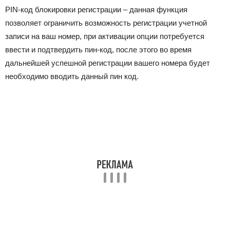
PIN-код блокировки регистрации – данная функция
позволяет ограничить возможность регистрации учетной
записи на ваш номер, при активации опции потребуется
ввести и подтвердить пин-код, после этого во время
дальнейшей успешной регистрации вашего номера будет
необходимо вводить данный пин код.