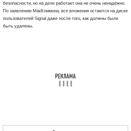
безопасности, но на деле работает она не очень ненадёжно.
По заявлению МакКэммона, все вложения остаются на диске
пользователей Signal даже после того, как должны были
быть удалены.