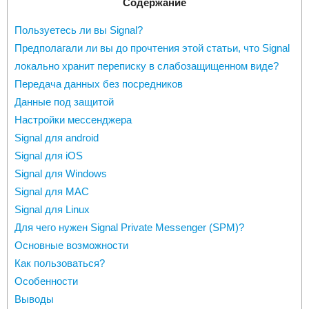
Содержание
Пользуетесь ли вы Signal?
Предполагали ли вы до прочтения этой статьи, что Signal
локально хранит переписку в слабозащищенном виде?
Передача данных без посредников
Данные под защитой
Настройки мессенджера
Signal для android
Signal для iOS
Signal для Windows
Signal для MAC
Signal для Linux
Для чего нужен Signal Private Messenger (SPM)?
Основные возможности
Как пользоваться?
Особенности
Выводы