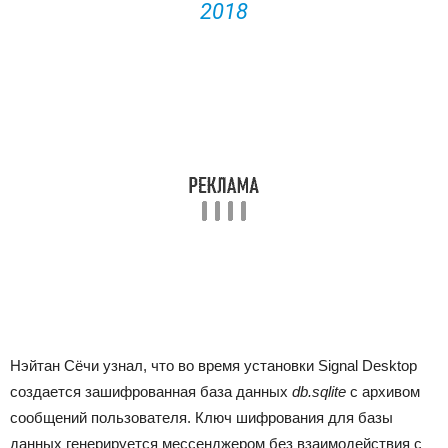
2018
Нэйтан Сёчи узнал, что во время установки Signal Desktop
создается зашифрованная база данных
db.sqlite
с архивом
сообщений пользователя. Ключ шифрования для базы
данных генерируется мессенджером без взаимодействия с