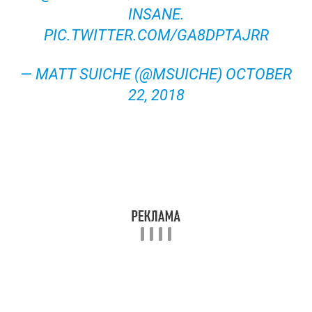
INSANE.
PIC.TWITTER.COM/GA8DPTAJRR
— MATT SUICHE (@MSUICHE) OCTOBER
22, 2018