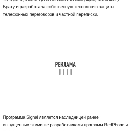
Брату и разработала собственную технологию защиты
телефонных переговоров и частной переписки.
Программа Signal является наследницей ранее
выпущенных этими же разработчиками программ RedPhone и