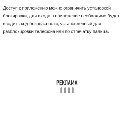
Доступ к приложению можно ограничить установкой
блокировки, для входа в приложение необходимо будет
вводить код безопасности, установленный для
разблокировки телефона или по отпечатку пальца.