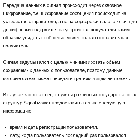
Передача данных в сигнал происходит через сквозное
шифрование, т.е. шифрование сообщения происходит на
устройстве отправителя, а не на сервере сигнала, а ключ для
дешифровки содержится на устройстве получателя таким
образом увидеть сообщение может только отправитель и
получатель.
Сигнал задумывался с целью минимизировать объем
сохраняемых данных о пользователе, поэтому данные,
которые сигнал может передать третьим лицам ничтожны.
В случае запроса спец. служб и различных государственных
структур Signal может предоставить только следующую
информацию:
время и дата регистрации пользователя,
дату, когда пользователь последний раз пользовался