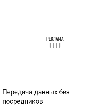
Передача данных без
посредников