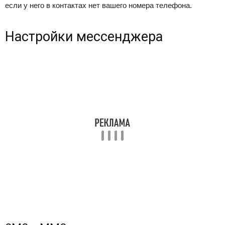
если у него в контактах нет вашего номера телефона.
Настройки мессенджера