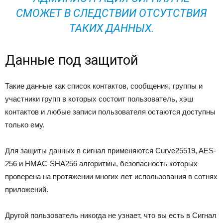
СМОЖЕТ В СЛЕДСТВИИ ОТСУТСТВИЯ
ТАКИХ ДАННЫХ.
Данные под защитой
Такие данные как список контактов, сообщения, группы и
участники групп в которых состоит пользователь, хэш
контактов и любые записи пользователя остаются доступны
только ему.
Для защиты данных в сигнал применяются Curve25519, AES-
256 и HMAC-SHA256 алгоритмы, безопасность которых
проверена на протяжении многих лет использования в сотнях
приложений.
Другой пользователь никогда не узнает, что вы есть в Сигнал