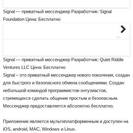
Signal — приватный мессенджер Разработчик: Signal
Foundation
Цена: Бесплатно
Next
Signal — приватный мессенджер Разработчик: Quiet Riddle
Ventures LLC
Цена: Бесплатно
Signal – это приватный мессенджер нового поколения, создан
для быстрого и безопасного обмена сообщениями. Создан
небольшой командой программистов-энтузиастов,
стремящихся сделать общение простым и безопасным.
Мессенджер предоставляется абсолютно бесплатно.
Приложение является мультиплатформенным и доступен на
iOS, android, MAC, Windows и Linux.