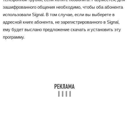
зашифрованного общения необходимо, чтобы оба абонента
использовали Signal. В том случае, если вы выберете в
адресной книге абонента, не зарегистрированного в Signal,
ему будет выслано предложение скачать и установить эту
программу.