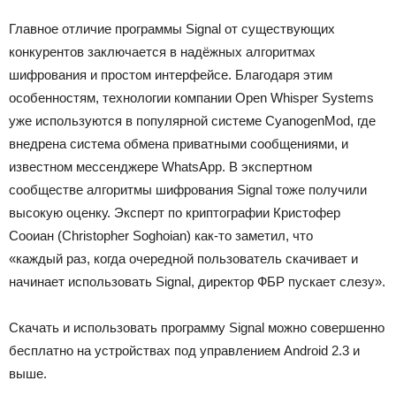
Главное отличие программы Signal от существующих
конкурентов заключается в надёжных алгоритмах
шифрования и простом интерфейсе. Благодаря этим
особенностям, технологии компании Open Whisper Systems
уже используются в популярной системе CyanogenMod, где
внедрена система обмена приватными сообщениями, и
известном мессенджере WhatsApp. В экспертном
сообществе алгоритмы шифрования Signal тоже получили
высокую оценку. Эксперт по криптографии Кристофер
Сооиан (Christopher Soghoian) как-то заметил, что
«каждый раз, когда очередной пользователь скачивает и
начинает использовать Signal, директор ФБР пускает слезу».
Скачать и использовать программу Signal можно совершенно
бесплатно на устройствах под управлением Android 2.3 и
выше.