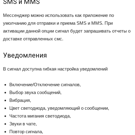
SMS и MMS
Мессенджер можно использовать как приложение по
умолчанию для отправки и приема SMS и MMS. При
активации данной опции сигнал будет запрашивать отчеты о
доставке отправленных смс.
Уведомления
В сигнал доступна гибкая настройка уведомлений
Включение/Отключение сигналов,
Выбор звука сообщений,
Вибрация,
Цвет светодиода, уведомляющий о сообщении,
Частота мигания светодиода,
Звуки в чате,
Повтор сигнала,