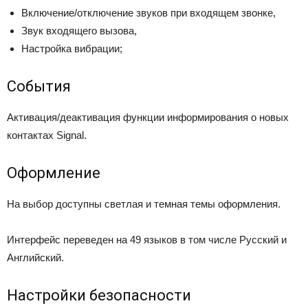
Включение/отключение звуков при входящем звонке,
Звук входящего вызова,
Настройка вибрации;
События
Активация/деактивация функции информирования о новых
контактах Signal.
Оформление
На выбор доступны светлая и темная темы оформления.
Интерфейс переведен на 49 языков в том числе Русский и
Английский.
Настройки безопасности