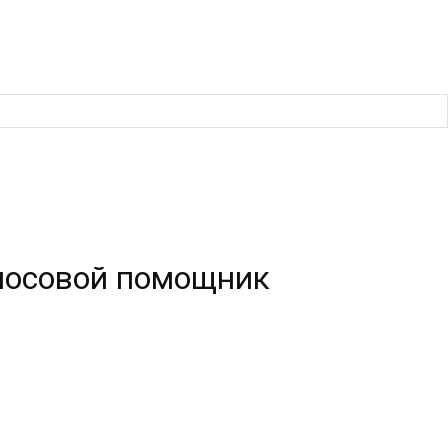
олосовой помощник