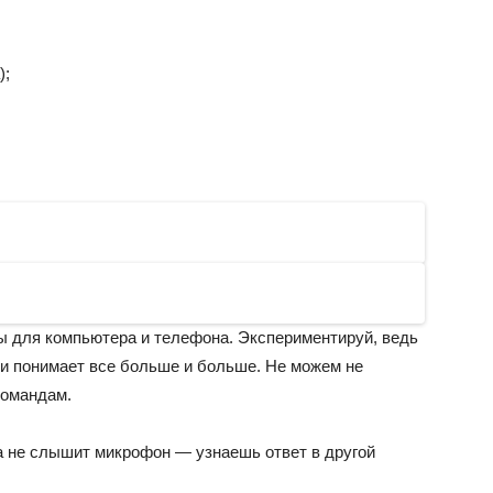
);
ы для компьютера и телефона. Экспериментируй, ведь
 и понимает все больше и больше. Не можем не
командам.
а не слышит микрофон — узнаешь ответ в другой