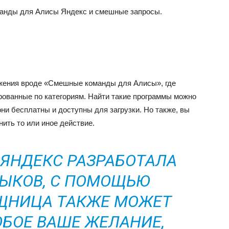
манды для Алисы Яндекс и смешные запросы.
ожения вроде «Смешные команды для Алисы», где
рованные по категориям. Найти такие программы можно
ни бесплатны и доступны для загрузки. Но также, вы
ить то или иное действие.
 ЯНДЕКС РАЗРАБОТАЛА
ЫКОВ, С ПОМОЩЬЮ
ЩНИЦА ТАКЖЕ МОЖЕТ
БОЕ ВАШЕ ЖЕЛАНИЕ,