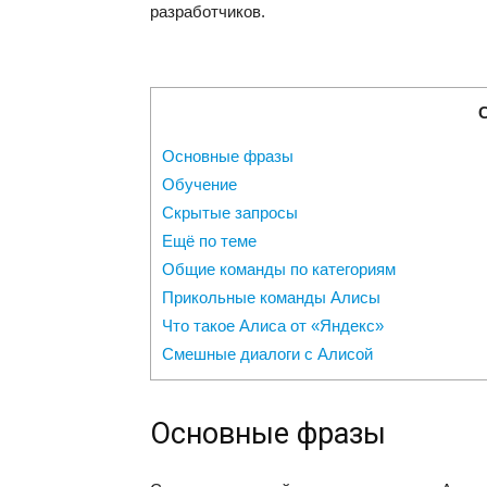
разработчиков.
Основные фразы
Обучение
Скрытые запросы
Ещё по теме
Общие команды по категориям
Прикольные команды Алисы
Что такое Алиса от «Яндекс»
Смешные диалоги с Алисой
Основные фразы