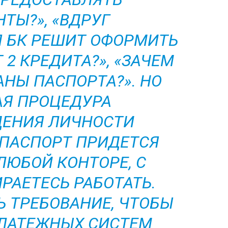
ТЫ?», «ВДРУГ
 БК РЕШИТ ОФОРМИТЬ
 2 КРЕДИТА?», «ЗАЧЕМ
АНЫ ПАСПОРТА?». НО
Я ПРОЦЕДУРА
ЕНИЯ ЛИЧНОСТИ
 ПАСПОРТ ПРИДЕТСЯ
 ЛЮБОЙ КОНТОРЕ, С
РАЕТЕСЬ РАБОТАТЬ.
ТЬ ТРЕБОВАНИЕ, ЧТОБЫ
ЛАТЕЖНЫХ СИСТЕМ