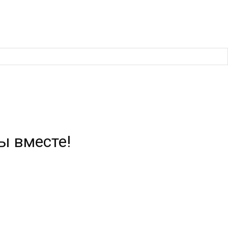
ы вместе!