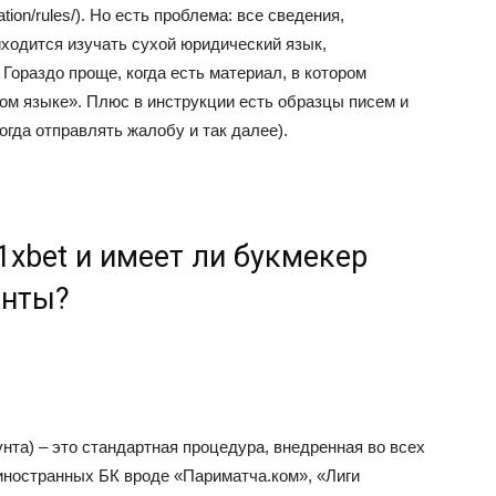
ation/rules/). Но есть проблема: все сведения,
иходится изучать сухой юридический язык,
 Гораздо проще, когда есть материал, в котором
м языке». Плюс в инструкции есть образцы писем и
огда отправлять жалобу и так далее).
1xbet и имеет ли букмекер
енты?
унта) – это стандартная процедура, внедренная во всех
иностранных БК вроде «Париматча.ком», «Лиги