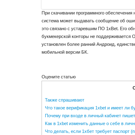
При скачивании программного обеспечения н
система может выдавать сообщение об оши
это связано с устаревшим ПО 1xBet. Его об
букмекерской конторы не поддерживается ОС
установлен более ранний Андроид, единств
мобильной версии БК.
Оцените статью
Также спрашивают
Что такое верификация 1xbet и имеет ли 
Почему при входе в личный кабинет пишет
Как в 1xbet изменить данные о себе в лич
Что делать, если 1хбет требует паспорт (