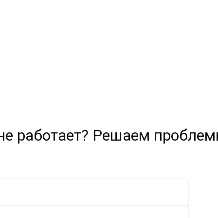
не работает? Решаем проблем