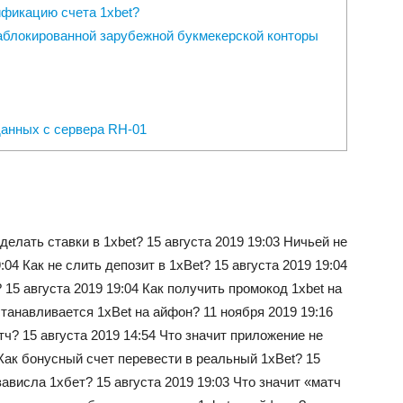
ификацию счета 1xbet?
заблокированной зарубежной букмекерской конторы
данных с сервера RH-01
делать ставки в 1xbet? 15 августа 2019 19:03 Ничьей не
:04 Как не слить депозит в 1xBеt? 15 августа 2019 19:04
15 августа 2019 19:04 Как получить промокод 1xbet на
станавливается 1xBеt на айфон? 11 ноября 2019 19:16
ч? 15 августа 2019 14:54 Что значит приложение не
 Как бонусный счет перевести в реальный 1xBet? 15
зависла 1хбет? 15 августа 2019 19:03 Что значит «матч