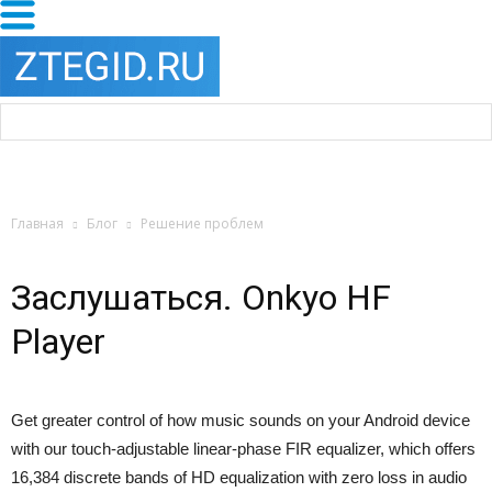
Главная
Блог
Решение проблем
Заслушаться. Onkyo HF
Player
Get greater control of how music sounds on your Android device
with our touch-adjustable linear-phase FIR equalizer, which offers
16,384 discrete bands of HD equalization with zero loss in audio