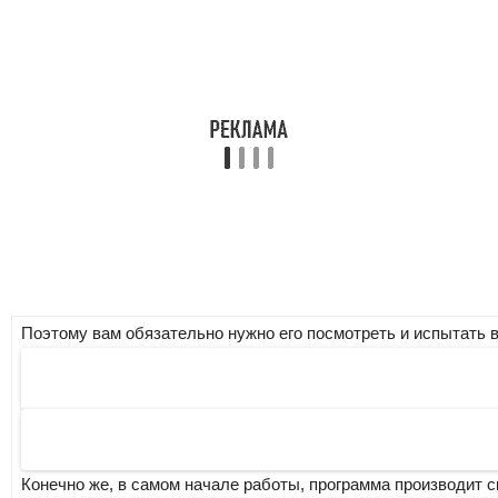
Поэтому вам обязательно нужно его посмотреть и испытать в
Конечно же, в самом начале работы, программа производит с