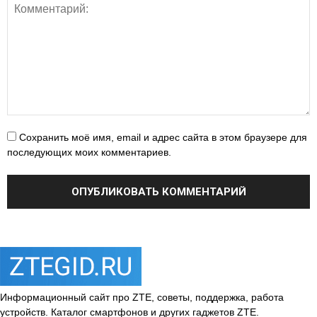
Сохранить моё имя, email и адрес сайта в этом браузере для
последующих моих комментариев.
Информационный сайт про ZTE, советы, поддержка, работа
устройств. Каталог смартфонов и других гаджетов ZTE.