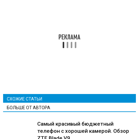
СХОЖИЕ СТАТЬИ
БОЛЬШЕ ОТ АВТОРА
Самый красивый бюджетный
телефон с хорошей камерой. Обзор
ZTE Blade V9