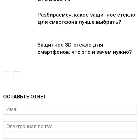
Разбираемся, какое защитное стекло
для смартфона лучше выбрать?
Защитное 3D-стекло для
смартфонов: что это и зачем нужно?
ОСТАВЬТЕ ОТВЕТ